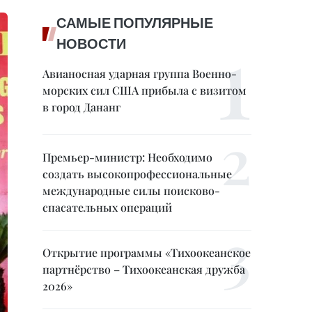
САМЫЕ ПОПУЛЯРНЫЕ
НОВОСТИ
Авианосная ударная группа Военно-
морских сил США прибыла с визитом
в город Дананг
Премьер-министр: Необходимо
создать высокопрофессиональные
международные силы поисково-
спасательных операций
Открытие программы «Тихоокеанское
партнёрство – Тихоокеанская дружба
2026»