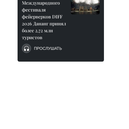
Международного
фестиваля
фейерверков DIFF
2026 Дананг принял
более 2,72 млн
туристов
ПРОСЛУШАТЬ