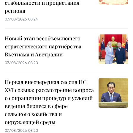
стабильности и процветания
региона
07/08/2026 08:24
Новый этап всеобъемлющего
стратегического партнёрства
Вьетнама и Австралии
07/08/2026 08:20
Первая внеочередная сессия НС
XVI созыва: рассмотрение вопроса
о сокращении процедур и условий
ведения бизнеса в сфере
сельского хозяйства и
окружающей среды
07/08/2026 08:20