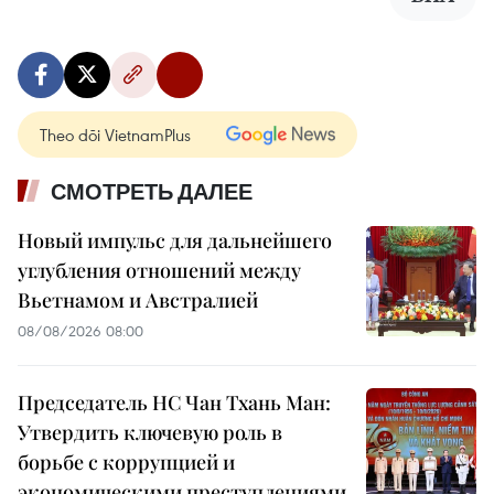
Theo dõi VietnamPlus
СМОТРЕТЬ ДАЛЕЕ
Новый импульс для дальнейшего
углубления отношений между
Вьетнамом и Австралией
08/08/2026 08:00
Председатель НС Чан Тхань Ман:
Утвердить ключевую роль в
борьбе с коррупцией и
экономическими преступлениями