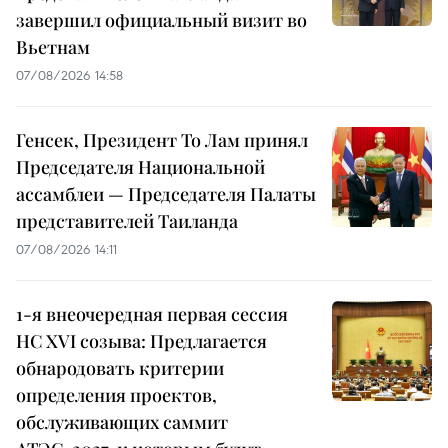
завершил официальный визит во
Вьетнам
07/08/2026 14:58
Генсек, Президент То Лам принял
Председателя Национальной
ассамблеи — Председателя Палаты
представителей Таиланда
07/08/2026 14:11
1-я внеочередная первая сессия
НС XVI созыва: Предлагается
обнародовать критерии
определения проектов,
обслуживающих саммит