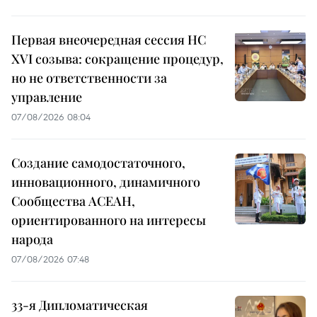
Первая внеочередная сессия НС
XVI созыва: сокращение процедур,
но не ответственности за
управление
07/08/2026 08:04
Создание самодостаточного,
инновационного, динамичного
Сообщества АСЕАН,
ориентированного на интересы
народа
07/08/2026 07:48
33-я Дипломатическая