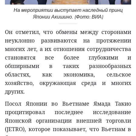
На мероприятии выступает наследный принц
Японии Акишино. (Фото: ВИА)
Он отметил, что обмены между сторонами
неуклонно развиваются на протяжении
многих лет, а их отношения сотрудничества
становятся все более глубокими и
обширными в таких разнообразных
областях, как экономика, сельское
хозяйство, окружающая среда и многих
других.
Посол Японии во Вьетнаме Ямада Такио
процитировал последнее исследование
Японской организации внешней торговли
(JETRO), которое показывает, что Вьетнам в