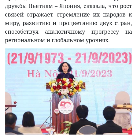
дружбы Вьетнам – Япония, сказала, что рост
связей отражает стремление их народов к
миру, развитию и процветанию двух стран,
способствуя аналогичному прогрессу на
региональном и глобальном уровнях.