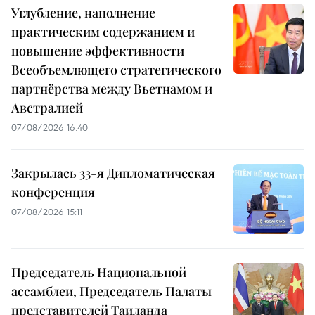
Углубление, наполнение
практическим содержанием и
повышение эффективности
Всеобъемлющего стратегического
партнёрства между Вьетнамом и
Австралией
07/08/2026 16:40
Закрылась 33-я Дипломатическая
конференция
07/08/2026 15:11
Председатель Национальной
ассамблеи, Председатель Палаты
представителей Таиланда