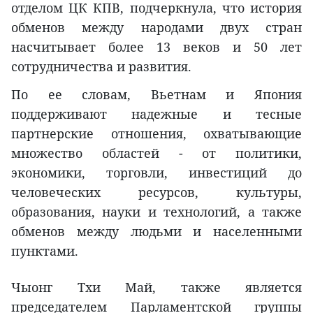
отделом ЦК КПВ, подчеркнула, что история
обменов между народами двух стран
насчитывает более 13 веков и 50 лет
сотрудничества и развития.
По ее словам, Вьетнам и Япония
поддерживают надежные и тесные
партнерские отношения, охватывающие
множество областей - от политики,
экономики, торговли, инвестиций до
человеческих ресурсов, культуры,
образования, науки и технологий, а также
обменов между людьми и населенными
пунктами.
Чыонг Тхи Май, также является
председателем Парламентской группы