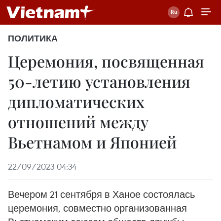
ПОЛИТИКА
Церемония, посвященная
50-летию установления
дипломатических
отношений между
Вьетнамом и Японией
22/09/2023 04:34
Вечером 21 сентября в Ханое состоялась
церемония, совместно организованная