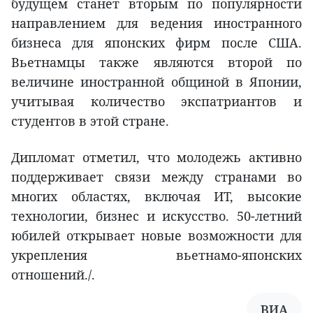
будущем станет вторым по популярности
направлением для ведения иностранного
бизнеса для японских фирм после США.
Вьетнамцы также являются второй по
величине иностранной общиной в Японии,
учитывая количество экспатриантов и
студентов в этой стране.
Дипломат отметил, что молодежь активно
поддерживает связи между странами во
многих областях, включая ИТ, высокие
технологии, бизнес и искусство. 50-летний
юбилей открывает новые возможности для
укрепления вьетнамо-японских
отношений./.
ВИА