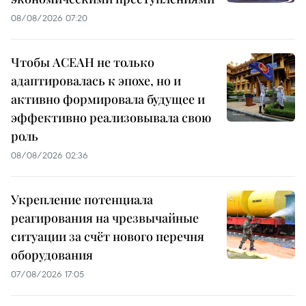
08/08/2026 07:20
Чтобы АСЕАН не только
адаптировалась к эпохе, но и
активно формировала будущее и
эффективно реализовывала свою
роль
08/08/2026 02:36
Укрепление потенциала
реагирования на чрезвычайные
ситуации за счёт нового перечня
оборудования
07/08/2026 17:05