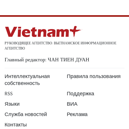
РУКОВОДЯЩЕЕ АГЕНТСТВО: ВЬЕТНАМСКОЕ ИНФОРМАЦИОННОЕ
АГЕНТСТВО
Главный редактор: ЧАН ТИЕН ДУАН
Интеллектуальная
Правила пользования
собственность
RSS
Поддержка
Языки
ВИА
Служба новостей
Реклама
Контакты