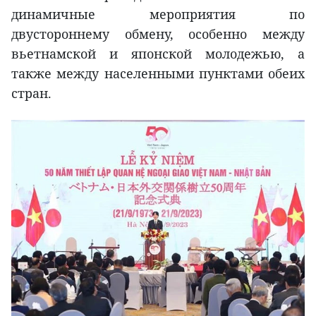
динамичные мероприятия по
двустороннему обмену, особенно между
вьетнамской и японской молодежью, а
также между населенными пунктами обеих
стран.