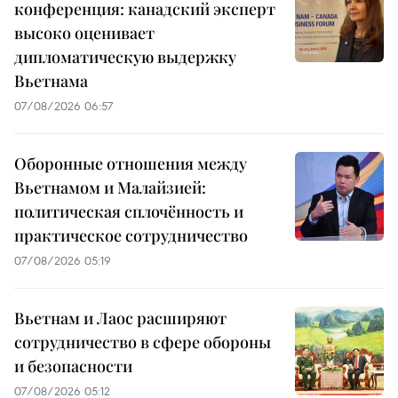
конференция: канадский эксперт
высоко оценивает
дипломатическую выдержку
Вьетнама
07/08/2026 06:57
Оборонные отношения между
Вьетнамом и Малайзией:
политическая сплочённость и
практическое сотрудничество
07/08/2026 05:19
Вьетнам и Лаос расширяют
сотрудничество в сфере обороны
и безопасности
07/08/2026 05:12