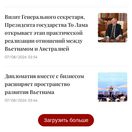
Визит Генерального секретаря,
Президента государства То Лама
открывает этап практической
реализации отношений между
Вьетнамом и Австралией
07/08/2026 03:54
Дипломатия вместе с бизнесом
расширяет пространство
развития Вьетнама
07/08/2026 03:44
Загрузить больше