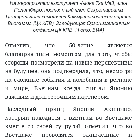
На мероприятии выступает Чыонг Тхи Май, член
Политбюро, постоянный член Секретариата
Центрального комитета Коммунистической партии
Вьетнама (ЦК КПВ), Заведующая Организационным
отделом ЦК КПВ. (Фото: ВИА)
Отметив, что 50-летие является
благоприятным моментом для того, чтобы
стороны посмотрели на новые перспективы
на будущее, она подтвердила, что, несмотря
на сложные события и колебания в регионе
и мире, Вьетнам всегда считал Японию
важным и долгосрочным партнером.
Наследный принц Японии Акишино,
который находится с визитом во Вьетнаме
вместе со своей супругой, отметил, что во
Вьетнаме проводятся оживленные и