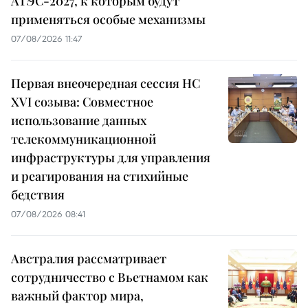
АТЭС-2027, к которым будут
применяться особые механизмы
07/08/2026 11:47
Первая внеочередная сессия НС
XVI созыва: Совместное
использование данных
телекоммуникационной
инфраструктуры для управления
и реагирования на стихийные
бедствия
07/08/2026 08:41
Австралия рассматривает
сотрудничество с Вьетнамом как
важный фактор мира,