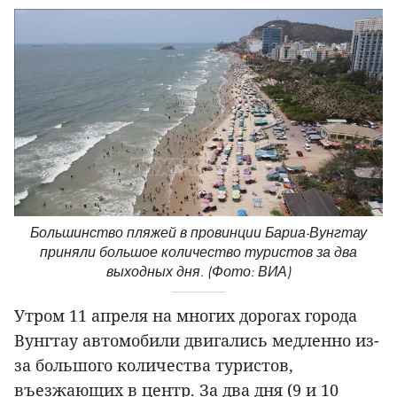
Большинство пляжей в провинции Бариа-Вунгтау
приняли большое количество туристов за два
выходных дня. (Фото: ВИА)
Утром 11 апреля на многих дорогах города
Вунгтау автомобили двигались медленно из-
за большого количества туристов,
въезжающих в центр. За два дня (9 и 10