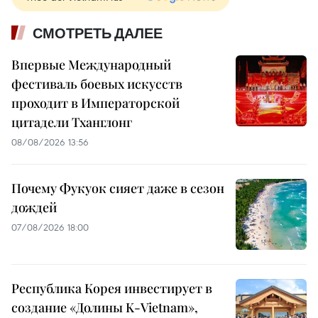
СМОТРЕТЬ ДАЛЕЕ
Впервые Международный
фестиваль боевых искусств
проходит в Императорской
цитадели Тханглонг
08/08/2026 13:56
Почему Фукуок сияет даже в сезон
дождей
07/08/2026 18:00
Республика Корея инвестирует в
создание «Долины K-Vietnam»,