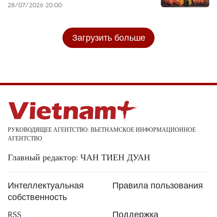
28/07/2026 20:00
Загрузить больше
РУКОВОДЯЩЕЕ АГЕНТСТВО: ВЬЕТНАМСКОЕ ИНФОРМАЦИОННОЕ
АГЕНТСТВО
Главный редактор: ЧАН ТИЕН ДУАН
Интеллектуальная
Правила пользования
собственность
RSS
Поддержка