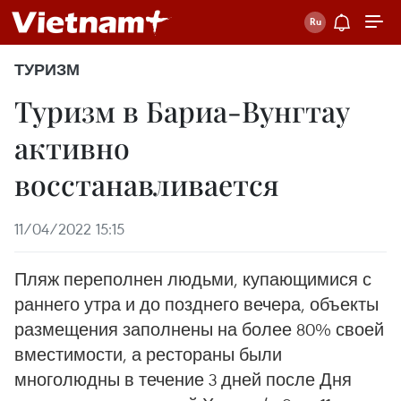
ТУРИЗМ
Туризм в Бариа-Вунгтау
активно
восстанавливается
11/04/2022 15:15
Пляж переполнен людьми, купающимися с
раннего утра и до позднего вечера, объекты
размещения заполнены на более 80% своей
вместимости, а рестораны были
многолюдны в течение 3 дней после Дня