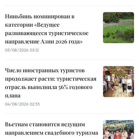
Ниньбинь номинирован в
категории «Ведущее
развивающееся туристическое
направление Азии 2026 года»
05/08/2026 03:12
Число иностранных туристов
продолжает расти: туристическая
отрасль выполнила 56% годового
плана
04/08/2026 02:55
Вьетнам становится ведущим
направлением свадебного туризма