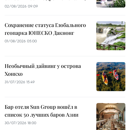
02/08/2026 09:09
Сохранение статуса Глобального
геопарка ЮНЕСКО Дакнонг
01/08/2026 05:00
Необычный дайвинг у острова
Хонкхо
31/07/2026 15:49
Бар отеля Sun Group вошёл в
список 50 лучших баров Азии
30/07/2026 18:00