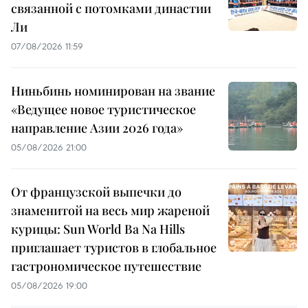
связанной с потомками династии
Ли
07/08/2026 11:59
Ниньбинь номинирован на звание
«Ведущее новое туристическое
направление Азии 2026 года»
05/08/2026 21:00
От французской выпечки до
знаменитой на весь мир жареной
курицы: Sun World Ba Na Hills
приглашает туристов в глобальное
гастрономическое путешествие
05/08/2026 19:00