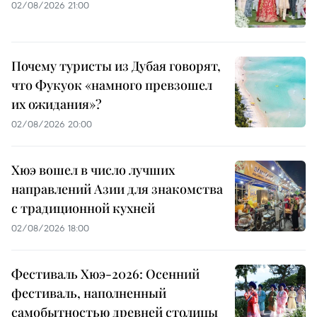
02/08/2026 21:00
Почему туристы из Дубая говорят,
что Фукуок «намного превзошел
их ожидания»?
02/08/2026 20:00
Хюэ вошел в число лучших
направлений Азии для знакомства
с традиционной кухней
02/08/2026 18:00
Фестиваль Хюэ-2026: Осенний
фестиваль, наполненный
самобытностью древней столицы