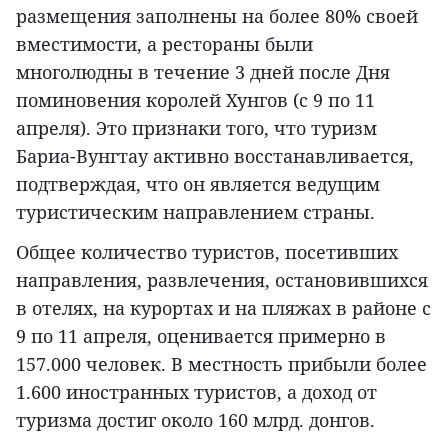
размещения заполнены на более 80% своей
вместимости, а рестораны были
многолюдны в течение 3 дней после Дня
поминовения королей Хунгов (с 9 по 11
апреля). Это признаки того, что туризм
Бариа-Вунгтау активно восстанавливается,
подтверждая, что он является ведущим
туристическим направлением страны.
Общее количество туристов, посетивших
направления, развлечения, остановившихся
в отелях, на курортах и на пляжах в районе с
9 по 11 апреля, оценивается примерно в
157.000 человек. В местность прибыли более
1.600 иностранных туристов, а доход от
туризма достиг около 160 млрд. донгов.