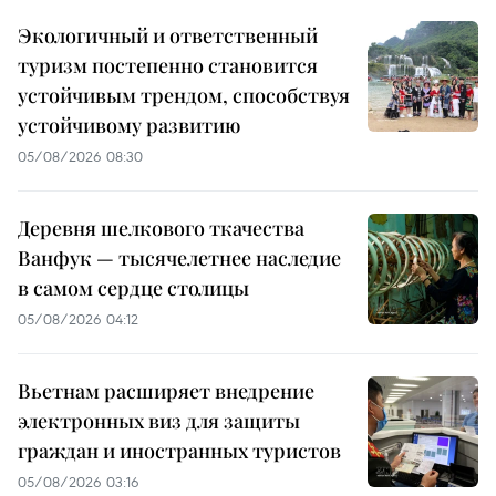
Экологичный и ответственный
туризм постепенно становится
устойчивым трендом, способствуя
устойчивому развитию
05/08/2026 08:30
Деревня шелкового ткачества
Ванфук — тысячелетнее наследие
в самом сердце столицы
05/08/2026 04:12
Вьетнам расширяет внедрение
электронных виз для защиты
граждан и иностранных туристов
05/08/2026 03:16