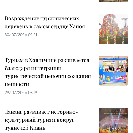
Возрождение туристических
деревень в самом сердце Ханоя
30/07/2026 02:21
Туризм в Хошимине развивается
благодаря интеграции
туристической цепочки создания
ценности
29/07/2026 08:19
Дананг развивает историко-
культурный туризм вокруг
туннелей Киань