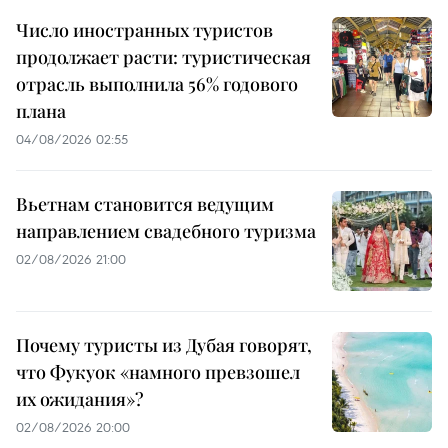
Число иностранных туристов
продолжает расти: туристическая
отрасль выполнила 56% годового
плана
04/08/2026 02:55
Вьетнам становится ведущим
направлением свадебного туризма
02/08/2026 21:00
Почему туристы из Дубая говорят,
что Фукуок «намного превзошел
их ожидания»?
02/08/2026 20:00