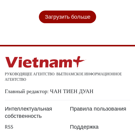
Загрузить больше
РУКОВОДЯЩЕЕ АГЕНТСТВО: ВЬЕТНАМСКОЕ ИНФОРМАЦИОННОЕ
АГЕНТСТВО
Главный редактор: ЧАН ТИЕН ДУАН
Интеллектуальная
Правила пользования
собственность
RSS
Поддержка