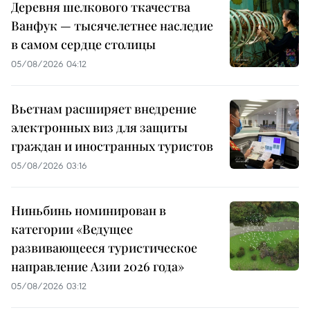
Деревня шелкового ткачества
Ванфук — тысячелетнее наследие
в самом сердце столицы
05/08/2026 04:12
Вьетнам расширяет внедрение
электронных виз для защиты
граждан и иностранных туристов
05/08/2026 03:16
Ниньбинь номинирован в
категории «Ведущее
развивающееся туристическое
направление Азии 2026 года»
05/08/2026 03:12