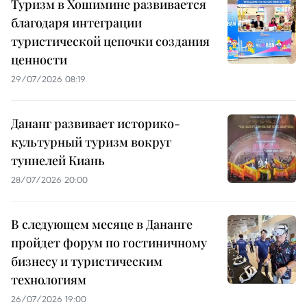
Туризм в Хошимине развивается
благодаря интеграции
туристической цепочки создания
ценности
29/07/2026 08:19
Дананг развивает историко-
культурный туризм вокруг
туннелей Киань
28/07/2026 20:00
В следующем месяце в Дананге
пройдет форум по гостиничному
бизнесу и туристическим
технологиям
26/07/2026 19:00