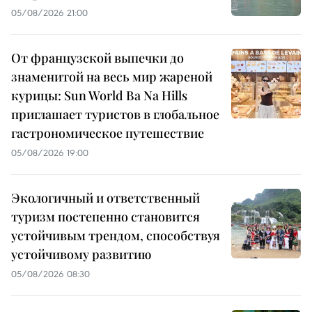
05/08/2026 21:00
От французской выпечки до
знаменитой на весь мир жареной
курицы: Sun World Ba Na Hills
приглашает туристов в глобальное
гастрономическое путешествие
05/08/2026 19:00
Экологичный и ответственный
туризм постепенно становится
устойчивым трендом, способствуя
устойчивому развитию
05/08/2026 08:30