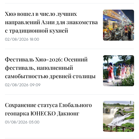
Хюэ вошел в число лучших
направлений Азии для знакомства
с традиционной кухней
02/08/2026 18:00
Фестиваль Хюэ-2026: Осенний
фестиваль, наполненный
самобытностью древней столицы
02/08/2026 09:09
Сохранение статуса Глобального
геопарка ЮНЕСКО Дакнонг
01/08/2026 05:00