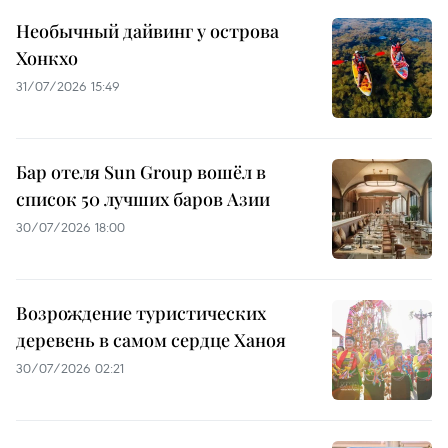
Необычный дайвинг у острова
Хонкхо
31/07/2026 15:49
Бар отеля Sun Group вошёл в
список 50 лучших баров Азии
30/07/2026 18:00
Возрождение туристических
деревень в самом сердце Ханоя
30/07/2026 02:21