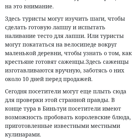
на это внимание.
Здесь туристы могут изучить шаги, чтобы
сделать готовую лапшу и испытать
наливание тесто для лапши. Или туристы
могут покататься на велосипеде вокруг
маленькой деревни, чтобы узнать о том, как
крестьяне готовят саженцы.Здесь саженцы
изготавливаются вручную, заботясь о них
около 10 дней перед продажей.
Сегодня посетители могут еще плыть сюда
для проверки этой странной правды. В
конце тура в Биньтуи посетители имеют
возможность пробовать королевские блюда,
приготовленные известными местными
кулинарами.