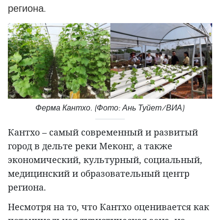
региона.
Ферма Кантхо. (Фото: Ань Туйет/ВИА)
Кантхо – самый современный и развитый
город в дельте реки Меконг, а также
экономический, культурный, социальный,
медицинский и образовательный центр
региона.
Несмотря на то, что Кантхо оценивается как