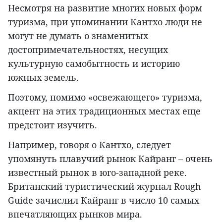
Несмотря на развитие многих новых форм
туризма, при упоминании Кантхо люди не
могут не думать о знаменитых
достопримечательностях, несущих
культурную самобытность и историю
южных земель.
Поэтому, помимо «освежающего» туризма,
акцент на этих традиционных местах еще
предстоит изучить.
Например, говоря о Кантхо, следует
упомянуть плавучий рынок Кайранг – очень
известный рынок в юго-западной реке.
Британский туристический журнал Rough
Guide зачислил Кайранг в число 10 самых
впечатляющих рынков мира.