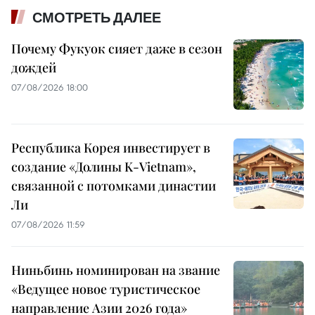
СМОТРЕТЬ ДАЛЕЕ
Почему Фукуок сияет даже в сезон
дождей
07/08/2026 18:00
Республика Корея инвестирует в
создание «Долины K-Vietnam»,
связанной с потомками династии
Ли
07/08/2026 11:59
Ниньбинь номинирован на звание
«Ведущее новое туристическое
направление Азии 2026 года»