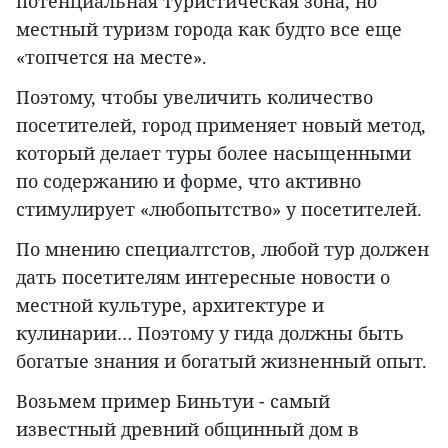
потенциальная туристическая зона, но
местный туризм города как будто все еще
«топчется на месте».
Поэтому, чтобы увеличить количество
посетителей, город применяет новый метод,
который делает туры более насыщенными
по содержанию и форме, что активно
стимулирует «любопытство» у посетителей.
По мнению специалтстов, любой тур должен
дать посетителям интересные новости о
местной культуре, архитектуре и
кулинарии… Поэтому у гида должны быть
богатые знания и богатый жизненный опыт.
Возьмем пример Биньтуи - самый
известный древний общинный дом в