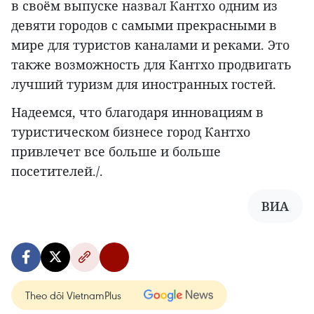
в своём выпуске назвал Кантхо одним из
девяти городов с самыми прекрасными в
мире для туристов каналами и реками. Это
также возможность для Кантхо продвигать
лучший туризм для иностранных гостей.
Надеемся, что благодаря инновациям в
туристическом бизнесе город Кантхо
привлечет все больше и больше
посетителей./.
ВИА
Theo dõi VietnamPlus