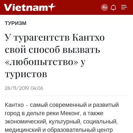
ТУРИЗМ
У турагентств Кантхо
свой способ вызвать
«любопытство» у
туристов ​
28/11/2019 04:06
Кантхо – самый современный и развитый
город в дельте реки Меконг, а также
экономический, культурный, социальный,
медицинский и образовательный центр