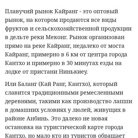
Плавучий рынок Кайранг - это оптовый
рынок, на котором продаются все виды
фруктов и сельскохозяйственной продукции
в дельте реки Меконг. Рынок организован
прямо на реке Кайранг, недалеко от моста
Кайранг, примерно в 6 км от центра города
Кантхо и примерно в 30 минутах езды на
лодке от пристани Нинькиеу.
Или Баланг (Кай Ранг, Кантхо), который
славится традиционными ремесленными
деревнями, такими как производство лапши
в домашних условиях у люлей, живущих в
районе Анбинь. Это далеко не новая
остановка на туристической карте города
Кантхо, но мало кто из туристов обращает