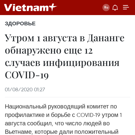
ЗДОРОВЬЕ
Утром 1 августа в Дананге
обнаружено еще 12
случаев инфицирования
COVID-19
01/08/2020 01:27
Национальный руководящий комитет по
профилактике и борьбе с COVID-19 утром 1
августа сообщил, что число людей во
Вьетнаме, которые дали положительный