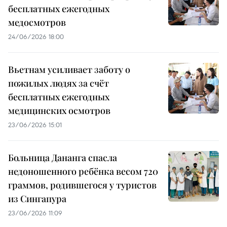
бесплатных ежегодных
медосмотров
24/06/2026 18:00
Вьетнам усиливает заботу о
пожилых людях за счёт
бесплатных ежегодных
медицинских осмотров
23/06/2026 15:01
Больница Дананга спасла
недоношенного ребёнка весом 720
граммов, родившегося у туристов
из Сингапура
23/06/2026 11:09