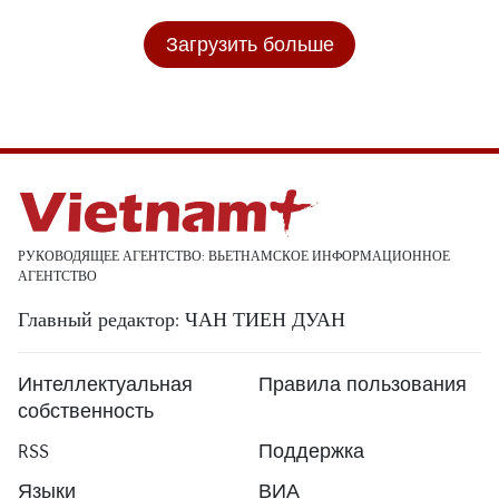
Загрузить больше
РУКОВОДЯЩЕЕ АГЕНТСТВО: ВЬЕТНАМСКОЕ ИНФОРМАЦИОННОЕ
АГЕНТСТВО
Главный редактор: ЧАН ТИЕН ДУАН
Интеллектуальная
Правила пользования
собственность
RSS
Поддержка
Языки
ВИА