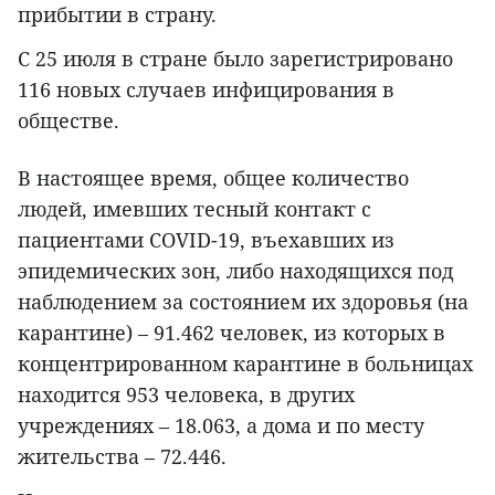
прибытии в страну.
С 25 июля в стране было зарегистрировано
116 новых случаев инфицирования в
обществе.
В настоящее время, общее количество
людей, имевших тесный контакт с
пациентами COVID-19, въехавших из
эпидемических зон, либо находящихся под
наблюдением за состоянием их здоровья (на
карантине) – 91.462 человек, из которых в
концентрированном карантине в больницах
находится 953 человека, в других
учреждениях – 18.063, а дома и по месту
жительства – 72.446.