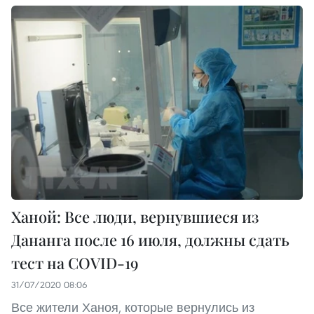
Ханой: Все люди, вернувшиеся из
Дананга после 16 июля, должны сдать
тест на COVID-19
31/07/2020 08:06
Все жители Ханоя, которые вернулись из