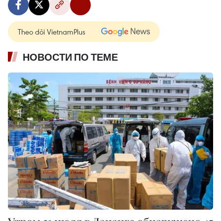
Theo dõi VietnamPlus
НОВОСТИ ПО ТЕМЕ