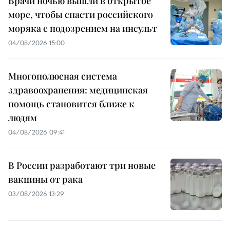
Врачи ночью вышли в открытое
море, чтобы спасти российского
моряка с подозрением на инсульт
04/08/2026 15:00
Многополюсная система
здравоохранения: медицинская
помощь становится ближе к
людям
04/08/2026 09:41
В России разработают три новые
вакцины от рака
03/08/2026 13:29