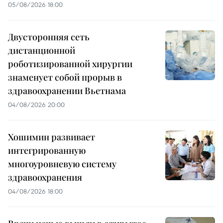
05/08/2026 18:00
Двусторонняя сеть
дистанционной
роботизированной хирургии
знаменует собой прорыв в
здравоохранении Вьетнама
04/08/2026 20:00
Хошимин развивает
интегрированную
многоуровневую систему
здравоохранения
04/08/2026 18:00