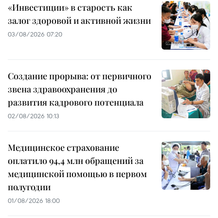
«Инвестиции» в старость как
залог здоровой и активной жизни
03/08/2026 07:20
Создание прорыва: от первичного
звена здравоохранения до
развития кадрового потенциала
02/08/2026 10:13
Медицинское страхование
оплатило 94,4 млн обращений за
медицинской помощью в первом
полугодии
01/08/2026 18:00