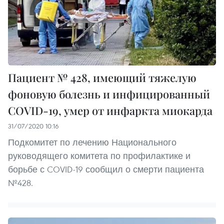
Пациент № 428, имеющий тяжелую
фоновую болезнь и инфицированный
COVID-19, умер от инфаркта миокарда
31/07/2020 10:16
Подкомитет по лечению Национального
руководящего комитета по профилактике и
борьбе с COVID-19 сообщил о смерти пациента
№428.