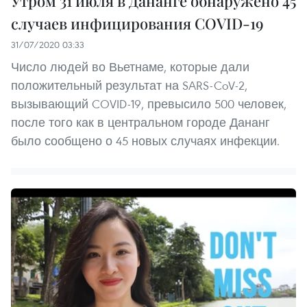
Утром 31 июля в Дананге обнаружено 45
случаев инфицирования COVID-19
31/07/2020 03:33
Число людей во Вьетнаме, которые дали
положительный результат на SARS-CoV-2,
вызывающий COVID-19, превысило 500 человек,
после того как в центральном городе Дананг
было сообщено о 45 новых случаях инфекции.