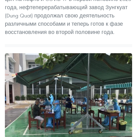
года, нефтеперерабатывающий завод Зунгкуат
(Dung Quat) продолжал свою деятельность
различными способами и теперь готов к фазе
восстановления во второй половине года.