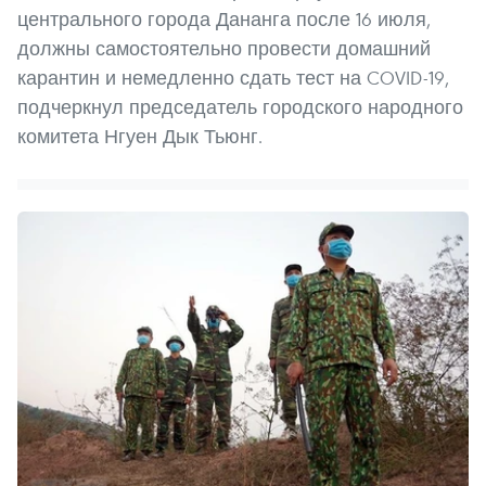
центрального города Дананга после 16 июля,
должны самостоятельно провести домашний
карантин и немедленно сдать тест на COVID-19,
подчеркнул председатель городского народного
комитета Нгуен Дык Тьюнг.