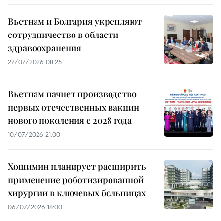
Вьетнам и Болгария укрепляют
сотрудничество в области
здравоохранения
27/07/2026 08:25
Вьетнам начнет производство
первых отечественных вакцин
нового поколения с 2028 года
10/07/2026 21:00
Хошимин планирует расширить
применение роботизированной
хирургии в ключевых больницах
06/07/2026 18:00