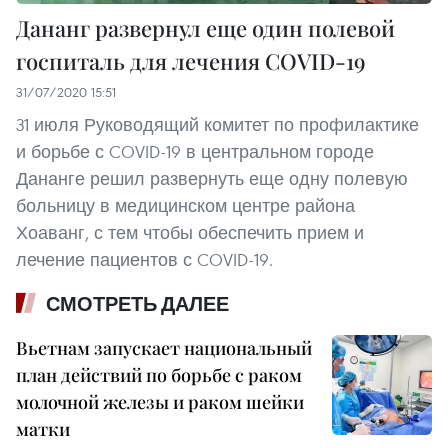
Дананг развернул еще один полевой
госпиталь для лечения COVID-19
31/07/2020 15:51
31 июля Руководящий комитет по профилактике
и борьбе с COVID-19 в центральном городе
Дананге решил развернуть еще одну полевую
больницу в медицинском центре района
Хоаванг, с тем чтобы обеспечить прием и
лечение пациентов с COVID-19.
СМОТРЕТЬ ДАЛЕЕ
Вьетнам запускает национальный
план действий по борьбе с раком
молочной железы и раком шейки
матки