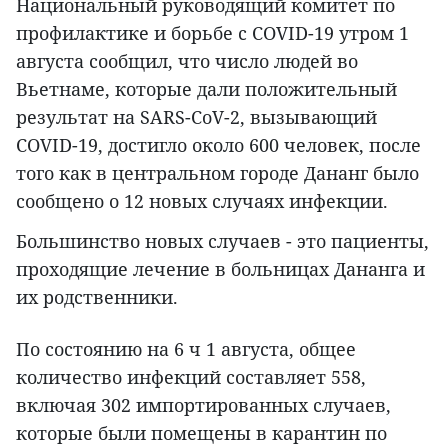
Национальный руководящий комитет по
профилактике и борьбе с COVID-19 утром 1
августа сообщил, что число людей во
Вьетнаме, которые дали положительный
результат на SARS-CoV-2, вызывающий
COVID-19, достигло около 600 человек, после
того как в центральном городе Дананг было
сообщено о 12 новых случаях инфекции.
Большинство новых случаев - это пациенты,
проходящие лечение в больницах Дананга и
их родственники.
По состоянию на 6 ч 1 августа, общее
количество инфекций составляет 558,
включая 302 импортированных случаев,
которые были помещены в карантин по