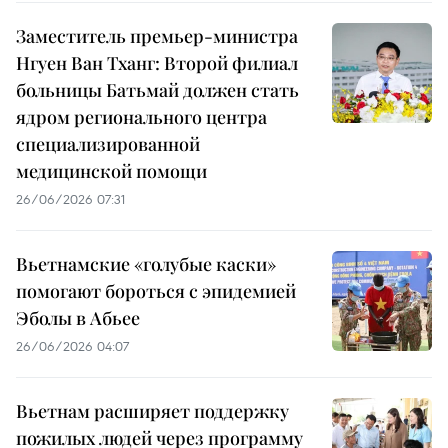
Заместитель премьер-министра
Нгуен Ван Тханг: Второй филиал
больницы Батьмай должен стать
ядром регионального центра
специализированной
медицинской помощи
26/06/2026 07:31
Вьетнамские «голубые каски»
помогают бороться с эпидемией
Эболы в Абьее
26/06/2026 04:07
Вьетнам расширяет поддержку
пожилых людей через программу