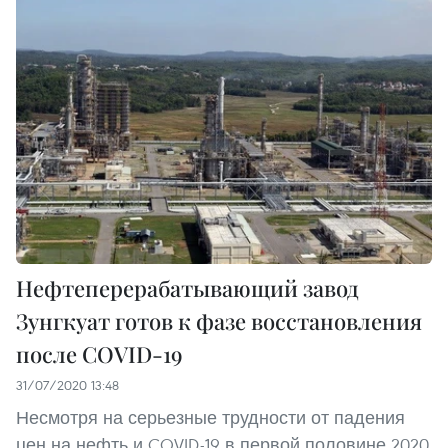
Нефтеперерабатывающий завод
Зунгкуат готов к фазе восстановления
после COVID-19
31/07/2020 13:48
Несмотря на серьезные трудности от падения
цен на нефть и COVID-19 в первой половине 2020