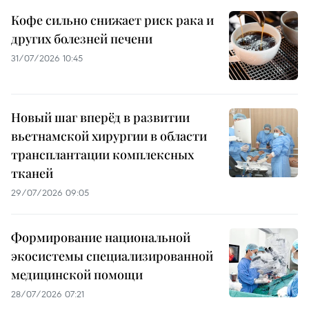
Кофе сильно снижает риск рака и
других болезней печени
31/07/2026 10:45
Новый шаг вперёд в развитии
вьетнамской хирургии в области
трансплантации комплексных
тканей
29/07/2026 09:05
Формирование национальной
экосистемы специализированной
медицинской помощи
28/07/2026 07:21