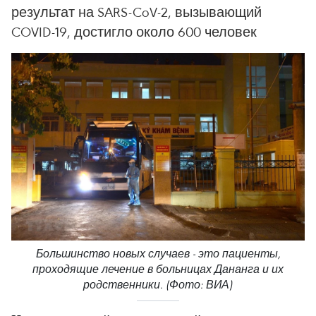
результат на SARS-CoV-2, вызывающий
COVID-19, достигло около 600 человек
Большинство новых случаев - это пациенты,
проходящие лечение в больницах Дананга и их
родственники. (Фото: ВИА)