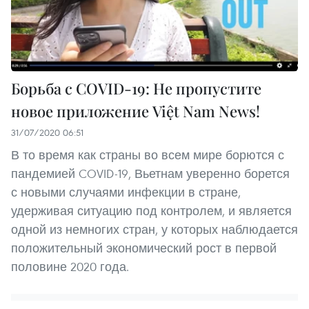
Борьба с COVID-19: Не пропустите
новое приложение Việt Nam News!
31/07/2020 06:51
В то время как страны во всем мире борются с
пандемией COVID-19, Вьетнам уверенно борется
с новыми случаями инфекции в стране,
удерживая ситуацию под контролем, и является
одной из немногих стран, у которых наблюдается
положительный экономический рост в первой
половине 2020 года.