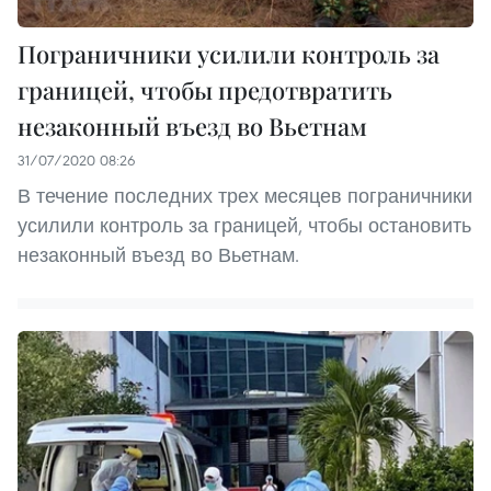
Пограничники усилили контроль за
границей, чтобы предотвратить
незаконный въезд во Вьетнам
31/07/2020 08:26
В течение последних трех месяцев пограничники
усилили контроль за границей, чтобы остановить
незаконный въезд во Вьетнам.