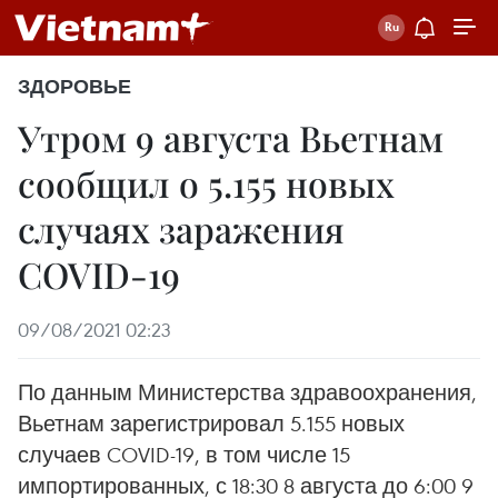
ЗДОРОВЬЕ
Утром 9 августа Вьетнам
сообщил о 5.155 новых
случаях заражения
COVID-19
09/08/2021 02:23
По данным Министерства здравоохранения,
Вьетнам зарегистрировал 5.155 новых
случаев COVID-19, в том числе 15
импортированных, с 18:30 8 августа до 6:00 9