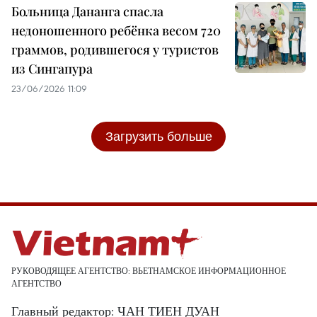
Больница Дананга спасла
недоношенного ребёнка весом 720
граммов, родившегося у туристов
из Сингапура
23/06/2026 11:09
Загрузить больше
РУКОВОДЯЩЕЕ АГЕНТСТВО: ВЬЕТНАМСКОЕ ИНФОРМАЦИОННОЕ
АГЕНТСТВО
Главный редактор: ЧАН ТИЕН ДУАН