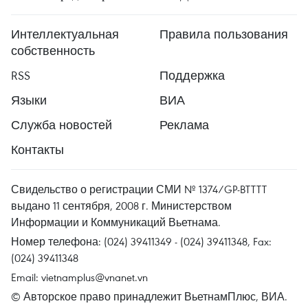
Интеллектуальная
Правила пользования
собственность
RSS
Поддержка
Языки
ВИА
Служба новостей
Реклама
Контакты
Свидельство о регистрации СМИ № 1374/GP-BTTTT
выдано 11 сентября, 2008 г. Министерством
Информации и Коммуникаций Вьетнама.
Номер телефона: (024) 39411349 - (024) 39411348, Fax:
(024) 39411348
Email:
vietnamplus@vnanet.vn
© Авторское право принадлежит ВьетнамПлюс, ВИА.