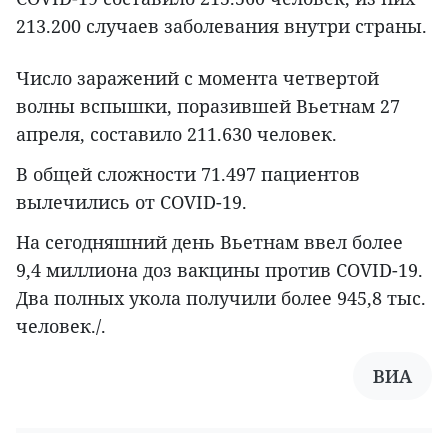
213.200 случаев заболевания внутри страны.
Число заражений с момента четвертой
волны вспышки, поразившей Вьетнам 27
апреля, составило 211.630 человек.
В общей сложности 71.497 пациентов
вылечились от COVID-19.
На сегодняшний день Вьетнам ввел более
9,4 миллиона доз вакцины против COVID-19.
Два полных укола получили более 945,8 тыс.
человек./.
ВИА