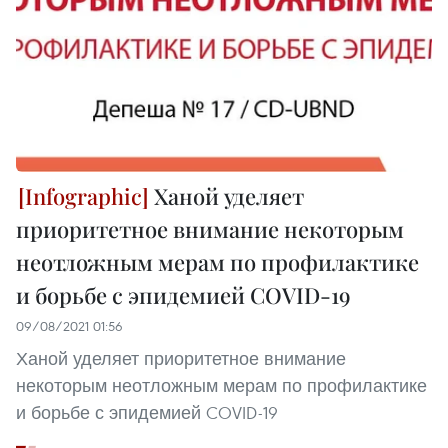
Ханой уделяет
приоритетное внимание некоторым
неотложным мерам по профилактике
и борьбе с эпидемией COVID-19
09/08/2021 01:56
Ханой уделяет приоритетное внимание
некоторым неотложным мерам по профилактике
и борьбе с эпидемией COVID-19