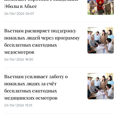
Эболы в Абьее
26/06/2026 04:07
Вьетнам расширяет поддержку
пожилых людей через программу
бесплатных ежегодных
медосмотров
24/06/2026 18:00
Вьетнам усиливает заботу о
пожилых людях за счёт
бесплатных ежегодных
медицинских осмотров
23/06/2026 15:01