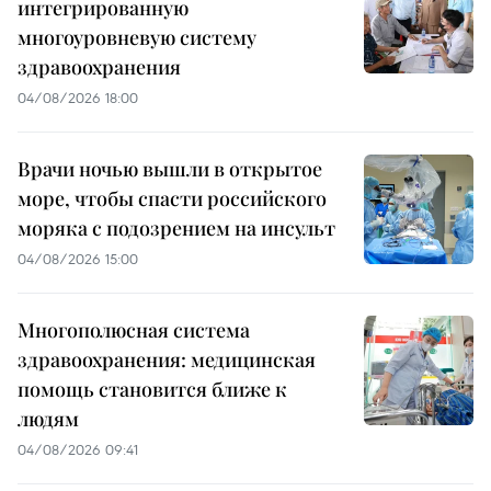
интегрированную
многоуровневую систему
здравоохранения
04/08/2026 18:00
Врачи ночью вышли в открытое
море, чтобы спасти российского
моряка с подозрением на инсульт
04/08/2026 15:00
Многополюсная система
здравоохранения: медицинская
помощь становится ближе к
людям
04/08/2026 09:41