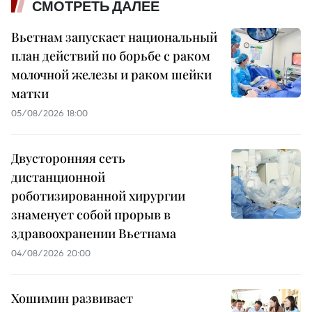
СМОТРЕТЬ ДАЛЕЕ
Вьетнам запускает национальный
план действий по борьбе с раком
молочной железы и раком шейки
матки
05/08/2026 18:00
Двусторонняя сеть
дистанционной
роботизированной хирургии
знаменует собой прорыв в
здравоохранении Вьетнама
04/08/2026 20:00
Хошимин развивает