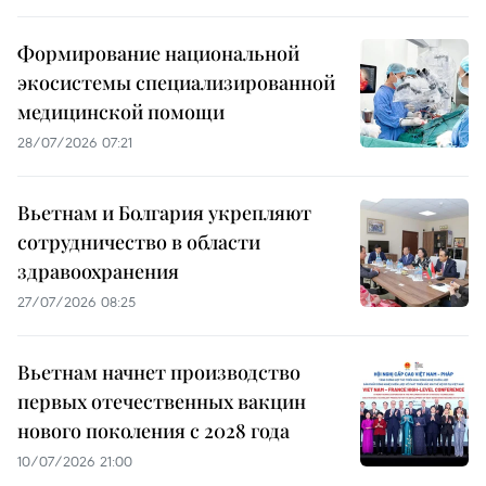
Формирование национальной
экосистемы специализированной
медицинской помощи
28/07/2026 07:21
Вьетнам и Болгария укрепляют
сотрудничество в области
здравоохранения
27/07/2026 08:25
Вьетнам начнет производство
первых отечественных вакцин
нового поколения с 2028 года
10/07/2026 21:00