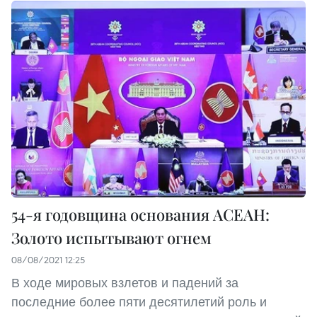
54-я годовщина основания АСЕАН:
Золото испытывают огнем
08/08/2021 12:25
В ходе мировых взлетов и падений за
последние более пяти десятилетий роль и