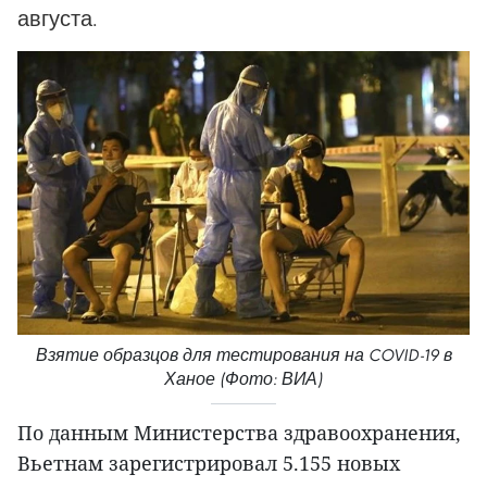
августа.
Взятие образцов для тестирования на COVID-19 в
Ханое (Фото: ВИА)
По данным Министерства здравоохранения,
Вьетнам зарегистрировал 5.155 новых