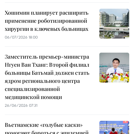
Хошимин планирует расширить
применение роботизированной
хирургии в ключевых больницах
06/07/2026 18:00
Заместитель премьер-министра
Нгуен Ван Тханг: Второй филиал
больницы Батьмай должен стать
ядром регионального центра
специализированной
медицинской помощи
26/06/2026 07:31
Вьетнамские «голубые каски»
помогают бороться с эпидемией