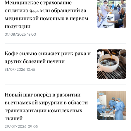
Медицинское страхование
оплатило 94,4 млн обращений за
медицинской помощью в первом
полугодии
01/08/2026 18:00
Кофе сильно снижает риск рака и
других болезней печени
31/07/2026 10:45
Новый шаг вперёд в развитии
вьетнамской хирургии в области
трансплантации комплексных
тканей
29/07/2026 09:05