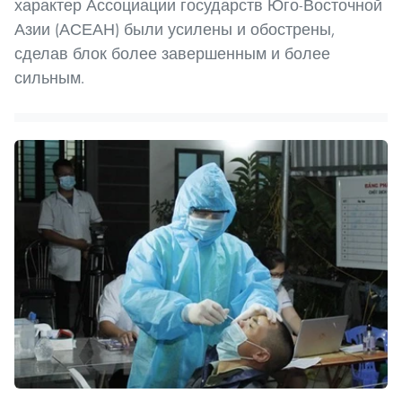
характер Ассоциации государств Юго-Восточной
Азии (АСЕАН) были усилены и обострены,
сделав блок более завершенным и более
сильным.