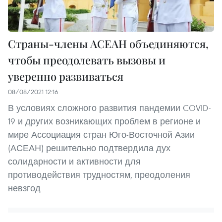
Страны-члены АСЕАН объединяются,
чтобы преодолевать вызовы и
уверенно развиваться
08/08/2021 12:16
В условиях сложного развития пандемии COVID-
19 и других возникающих проблем в регионе и
мире Ассоциация стран Юго-Восточной Азии
(АСЕАН) решительно подтвердила дух
солидарности и активности для
противодействия трудностям, преодоления
невзгод