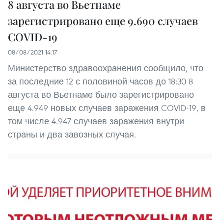
8 августа во Вьетнаме
зарегистрировано еще 9.690 случаев
COVID-19
08/08/2021 14:17
Министерство здравоохранения сообщило, что
за последние 12 с половиной часов до 18:30 8
августа во Вьетнаме было зарегистрировано
еще 4.949 новых случаев заражения COVID-19, в
том числе 4.947 случаев заражения внутри
страны и два завозных случая.