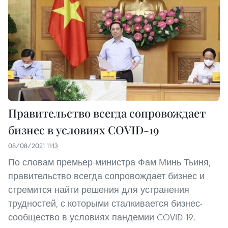
Правительство всегда сопровождает
бизнес в условиях COVID-19
08/08/2021 11:13
По словам премьер-министра Фам Минь Тьиня,
правительство всегда сопровождает бизнес и
стремится найти решения для устранения
трудностей, с которыми сталкивается бизнес-
сообщество в условиях пандемии COVID-19.