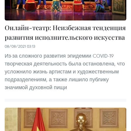
Онлайн-театр: Неизбежная тенденция
развития исполнительского искусства
08/08/2021 03:13
Из-за сложного развития эпидемии COVID-19
творческая деятельность была остановлена, что
усложнило жизнь артистам и художественным
подразделениям, а также лишило публику
значимой духовной пищи