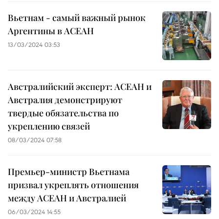
Вьетнам - самый важный рынок
Аргентины в АСЕАН
13/03/2024 03:53
Австралийский эксперт: АСЕАН и
Австралия демонстрируют
твердые обязательства по
укреплению связей
08/03/2024 07:58
Премьер-министр Вьетнама
призвал укреплять отношения
между АСЕАН и Австралией
06/03/2024 14:55