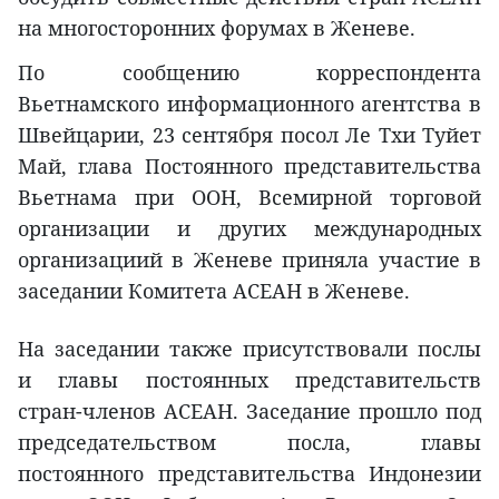
на многосторонних форумах в Женеве.
По сообщению корреспондента
Вьетнамского информационного агентства в
Швейцарии, 23 сентября посол Ле Тхи Туйет
Май, глава Постоянного представительства
Вьетнама при ООН, Всемирной торговой
организации и других международных
организациий в Женеве приняла участие в
заседании Комитета АСЕАН в Женеве.
На заседании также присутствовали послы
и главы постоянных представительств
стран-членов АСЕАН. Заседание прошло под
председательством посла, главы
постоянного представительства Индонезии