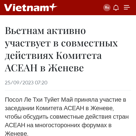
Вьетнам активно
участвует в совместных
действиях Комитета
АСЕАН в Женеве
25/09/2023 07:20
Посол Ле Тхи Туйет Май приняла участие в
заседании Комитета АСЕАН в Женеве,
чтобы обсудить совместные действия стран
АСЕАН на многосторонних форумах в
Женеве.