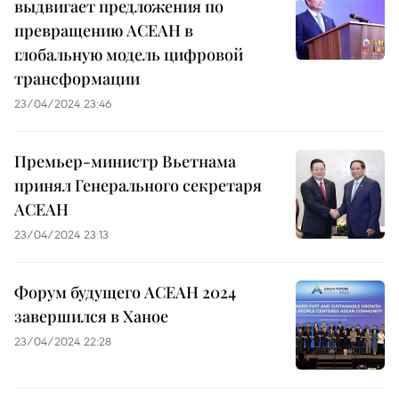
выдвигает предложения по
превращению АСЕАН в
глобальную модель цифровой
трансформации
23/04/2024 23:46
Премьер-министр Вьетнама
принял Генерального секретаря
АСЕАН
23/04/2024 23:13
Форум будущего АСЕАН 2024
завершился в Ханое
23/04/2024 22:28