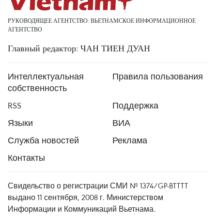
РУКОВОДЯЩЕЕ АГЕНТСТВО: ВЬЕТНАМСКОЕ ИНФОРМАЦИОННОЕ
АГЕНТСТВО
Главный редактор: ЧАН ТИЕН ДУАН
Интеллектуальная
Правила пользования
собственность
RSS
Поддержка
Языки
ВИА
Служба новостей
Реклама
Контакты
Свидельство о регистрации СМИ № 1374/GP-BTTTT
выдано 11 сентября, 2008 г. Министерством
Информации и Коммуникаций Вьетнама.