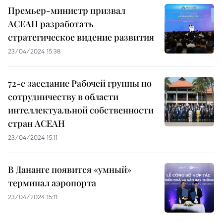
Премьер-министр призвал
АСЕАН разработать
стратегическое видение развития
23/04/2024 15:38
72-е заседание Рабочей группы по
сотрудничеству в области
интеллектуальной собственности
стран АСЕАН
23/04/2024 15:11
В Дананге появится «умный»
терминал аэропорта
23/04/2024 15:11