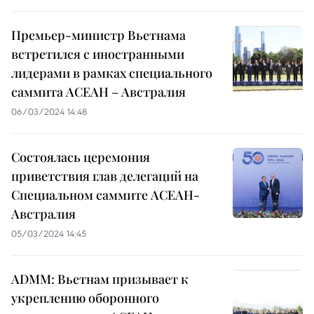
Премьер-министр Вьетнама
встретился с иностранными
лидерами в рамках специального
саммита АСЕАН – Австралия
06/03/2024 14:48
Состоялась церемония
приветствия глав делегаций на
Специальном саммите АСЕАН-
Австралия
05/03/2024 14:45
ADMM: Вьетнам призывает к
укреплению оборонного