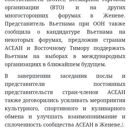
организации (ВТО) и на других
многосторонних форумах в Женеве.
Представитель Вьетнама при ООН также
сообщила о кандидатуре Вьетнама на
некоторых форумах, предложив странам
АСЕАН и Восточному Тимору поддержать
Вьетнам на выборах в международных
организациях в ближайшем будущем.
В завершении заседания послы и
представители постоянных
представительств стран-членов АСЕАН
также договорились усиливать мероприятия
культурного, спортивного и кулинарного
обмена и улучшать взаимопонимание и
сплоченность сообщества АСЕАН в Женеве./.