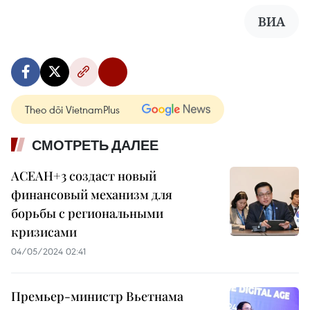
ВИА
Theo dõi VietnamPlus
СМОТРЕТЬ ДАЛЕЕ
АСЕАН+3 создаст новый
финансовый механизм для
борьбы с региональными
кризисами
04/05/2024 02:41
Премьер-министр Вьетнама