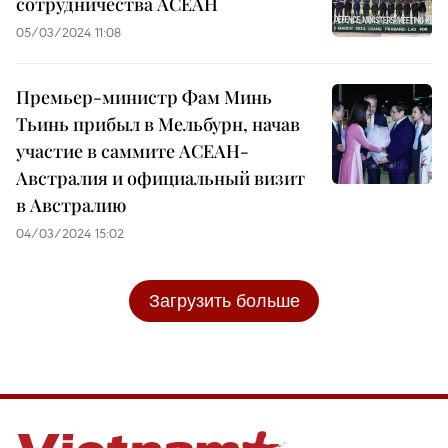
сотрудничества АСЕАН
05/03/2024 11:08
Премьер-министр Фам Минь
Тьинь прибыл в Мельбурн, начав
участие в саммите АСЕАН-
Австралия и официальный визит
в Австралию
04/03/2024 15:02
Загрузить больше