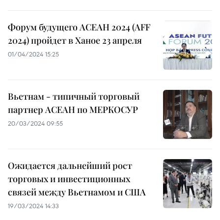
Форум будущего АСЕАН 2024 (AFF
2024) пройдет в Ханое 23 апреля
01/04/2024 15:25
Вьетнам - типичный торговый
партнер АСЕАН по МЕРКОСУР
20/03/2024 09:55
Ожидается дальнейший рост
торговых и инвестиционных
связей между Вьетнамом и США
19/03/2024 14:33