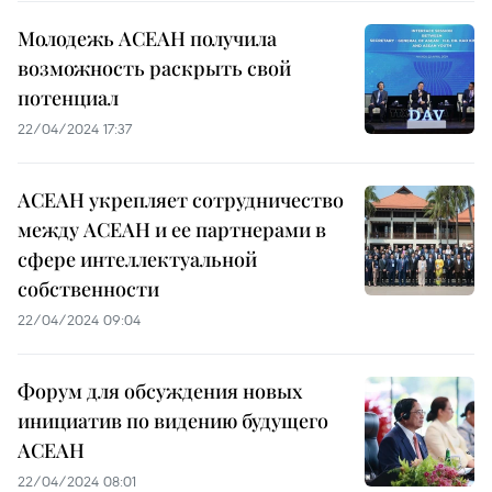
Молодежь АСЕАН получила
возможность раскрыть свой
потенциал
22/04/2024 17:37
АСЕАН укрепляет сотрудничество
между АСЕАН и ее партнерами в
сфере интеллектуальной
собственности
22/04/2024 09:04
Форум для обсуждения новых
инициатив по видению будущего
АСЕАН
22/04/2024 08:01