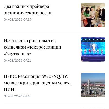
Два важных драйвера
экономического роста
04/08/2026 09:39
Началось строительство
солнечной электростанции
«Зяутиенг-5»
04/08/2026 09:26
HSBC: Резолюция № 10-NQ/TW
меняет критерии оценки успеха
ПИИ
04/08/2026 08:45