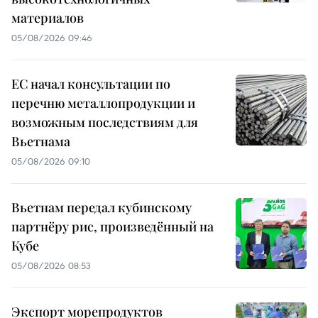
материалов
05/08/2026 09:46
ЕС начал консультации по
перечню металлопродукции и
возможным последствиям для
Вьетнама
05/08/2026 09:10
Вьетнам передал кубинскому
партнёру рис, произведённый на
Кубе
05/08/2026 08:53
Экспорт морепродуктов