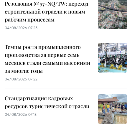
Резолюция № 57-NQ/TW: переход
строительной отрасли к новым
рабочим процессам
04/08/2026 07:25
Темпы роста промышленного
производства за первые семь
месяцев стали самыми высокими
за многие годы
04/08/2026 07:22
Стандартизация кадровых
ресурсов туристической отрасли
04/08/2026 07:18