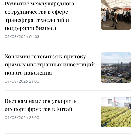
Развитие международного
сотрудничества в сфере
трансфера технологий и
поддержки бизнеса
05/08/2026 04:03
Хошимин готовится к притоку
прямых иностранных инвестиций
нового поколения
04/08/2026 23:00
Вьетнам намерен ускорить
экспорт фруктов в Китай
04/08/2026 22:00