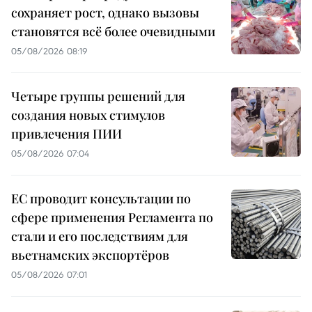
сохраняет рост, однако вызовы
становятся всё более очевидными
05/08/2026 08:19
Четыре группы решений для
создания новых стимулов
привлечения ПИИ
05/08/2026 07:04
ЕС проводит консультации по
сфере применения Регламента по
стали и его последствиям для
вьетнамских экспортёров
05/08/2026 07:01