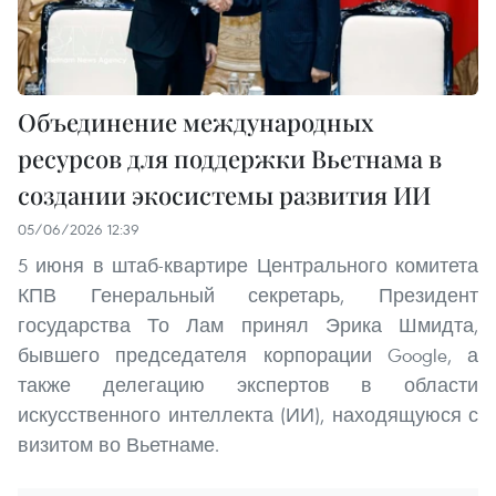
Объединение международных
ресурсов для поддержки Вьетнама в
создании экосистемы развития ИИ
05/06/2026 12:39
5 июня в штаб-квартире Центрального комитета
КПВ Генеральный секретарь, Президент
государства То Лам принял Эрика Шмидта,
бывшего председателя корпорации Google, а
также делегацию экспертов в области
искусственного интеллекта (ИИ), находящуюся с
визитом во Вьетнаме.