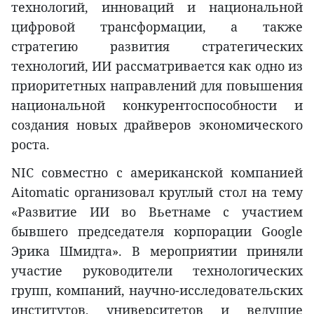
технологий, инноваций и национальной
цифровой трансформации, а также
стратегию развития стратегических
технологий, ИИ рассматривается как одно из
приоритетных направлений для повышения
национальной конкурентоспособности и
создания новых драйверов экономического
роста.
NIC совместно с американской компанией
Aitomatic организовал круглый стол на тему
«Развитие ИИ во Вьетнаме с участием
бывшего председателя корпорации Google
Эрика Шмидта». В мероприятии приняли
участие руководители технологических
групп, компаний, научно-исследовательских
институтов, университетов и ведущие