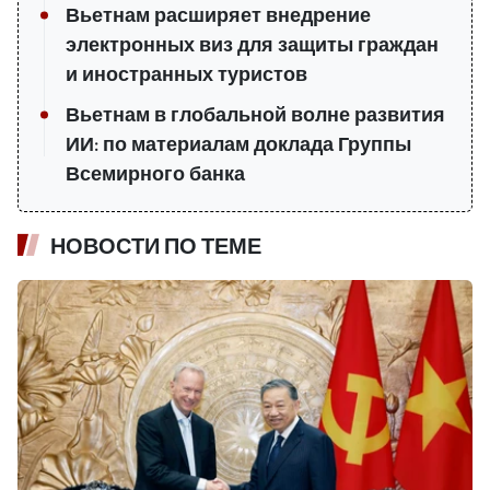
Вьетнам расширяет внедрение
электронных виз для защиты граждан
и иностранных туристов
Вьетнам в глобальной волне развития
ИИ: по материалам доклада Группы
Всемирного банка
НОВОСТИ ПО ТЕМЕ