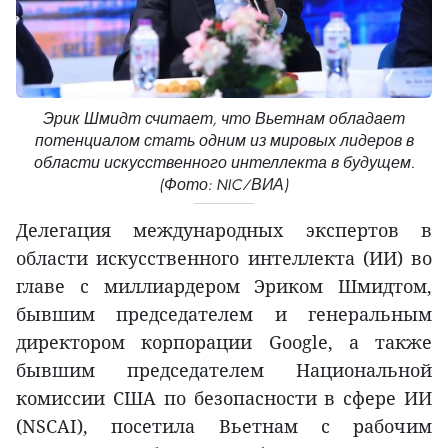
Эрик Шмидт считает, что Вьетнам обладает
потенциалом стать одним из мировых лидеров в
области искусственного интеллекта в будущем.
(Фото: NIC/ВИА)
Делегация международных экспертов в
области искусственного интеллекта (ИИ) во
главе с миллиардером Эриком Шмидтом,
бывшим председателем и генеральным
директором корпорации Google, а также
бывшим председателем Национальной
комиссии США по безопасности в сфере ИИ
(NSCAI), посетила Вьетнам с рабочим