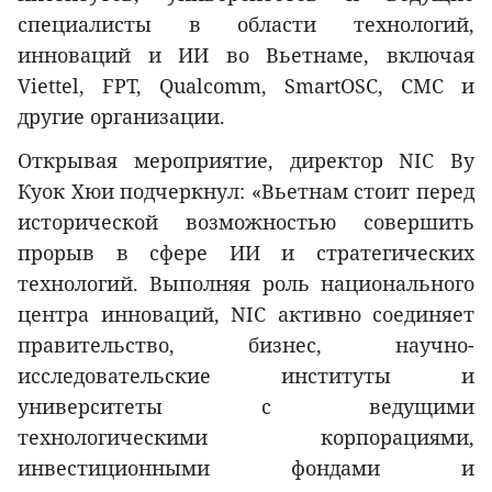
специалисты в области технологий,
инноваций и ИИ во Вьетнаме, включая
Viettel, FPT, Qualcomm, SmartOSC, CMC и
другие организации.
Открывая мероприятие, директор NIC Ву
Куок Хюи подчеркнул: «Вьетнам стоит перед
исторической возможностью совершить
прорыв в сфере ИИ и стратегических
технологий. Выполняя роль национального
центра инноваций, NIC активно соединяет
правительство, бизнес, научно-
исследовательские институты и
университеты с ведущими
технологическими корпорациями,
инвестиционными фондами и