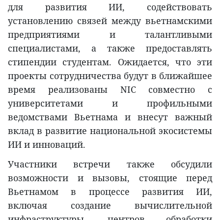
для развития ИИ, содействовать
установлению связей между вьетнамскими
предприятиями и талантливыми
специалистами, а также предоставлять
стипендии студентам. Ожидается, что эти
проекты сотрудничества будут в ближайшее
время реализованы NIC совместно с
университетами и профильными
ведомствами Вьетнама и внесут важный
вклад в развитие национальной экосистемы
ИИ и инноваций.
Участники встречи также обсудили
возможности и вызовы, стоящие перед
Вьетнамом в процессе развития ИИ,
включая создание вычислительной
инфраструктуры, центров обработки