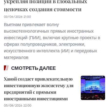
укрепляя позиции в глобальных
цепочках создания стоимости
03/06/2026 21:00
Вьетнам привлекает волну
высокотехнологичных прямых иностранных
инвестиций (ПИИ), включая крупные проекты в
сферах полупроводников, электроники,
искусственного интеллекта (ИИ) и передовых
материалов
СМОТРЕТЬ ДАЛЕЕ
Ханой создает привлекательную
инвестиционную экосистему для
предприятий с прямыми
иностранными инвестициями
05/08/2026 22:00