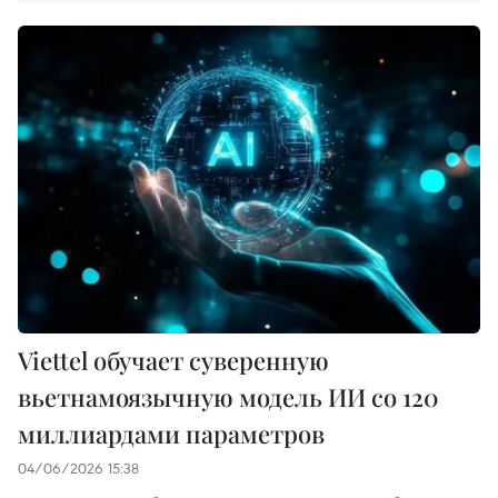
Viettel обучает суверенную
вьетнамоязычную модель ИИ со 120
миллиардами параметров
04/06/2026 15:38