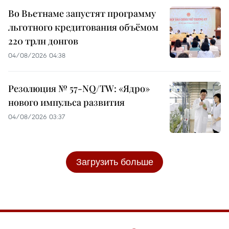
Во Вьетнаме запустят программу
льготного кредитования объёмом
220 трлн донгов
04/08/2026 04:38
Резолюция № 57-NQ/TW: «Ядро»
нового импульса развития
04/08/2026 03:37
Загрузить больше