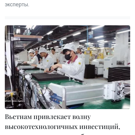
эксперты.
Вьетнам привлекает волну
высокотехнологичных инвестиций,