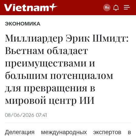
ЭКОНОМИКА
Миллиардер Эрик Шмидт:
Вьетнам обладает
преимуществами и
большим потенциалом
для превращения в
мировой центр ИИ
08/06/2026 07:41
Делегация международных экспертов в