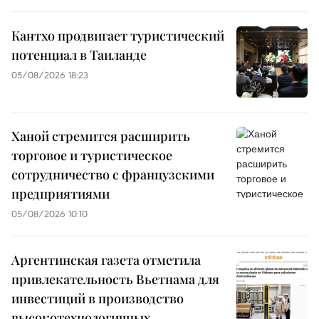
Кантхо продвигает туристический
потенциал в Таиланде
05/08/2026 18:23
Ханой стремится расширить
торговое и туристическое
сотрудничество с французскими
предприятиями
05/08/2026 10:10
Аргентинская газета отметила
привлекательность Вьетнама для
инвестиций в производство
высокотехнологичных