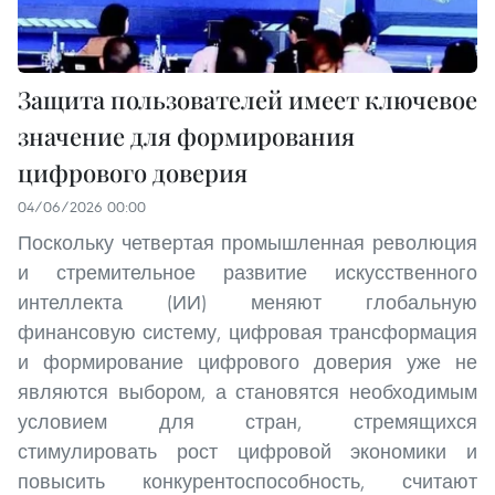
Защита пользователей имеет ключевое
значение для формирования
цифрового доверия
04/06/2026 00:00
Поскольку четвертая промышленная революция
и стремительное развитие искусственного
интеллекта (ИИ) меняют глобальную
финансовую систему, цифровая трансформация
и формирование цифрового доверия уже не
являются выбором, а становятся необходимым
условием для стран, стремящихся
стимулировать рост цифровой экономики и
повысить конкурентоспособность, считают