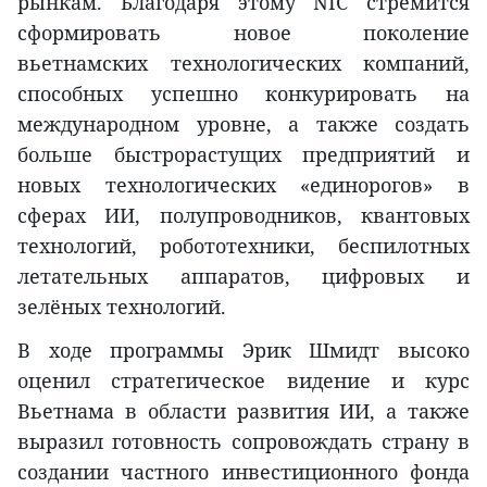
рынкам. Благодаря этому NIC стремится
сформировать новое поколение
вьетнамских технологических компаний,
способных успешно конкурировать на
международном уровне, а также создать
больше быстрорастущих предприятий и
новых технологических «единорогов» в
сферах ИИ, полупроводников, квантовых
технологий, робототехники, беспилотных
летательных аппаратов, цифровых и
зелёных технологий.
В ходе программы Эрик Шмидт высоко
оценил стратегическое видение и курс
Вьетнама в области развития ИИ, а также
выразил готовность сопровождать страну в
создании частного инвестиционного фонда