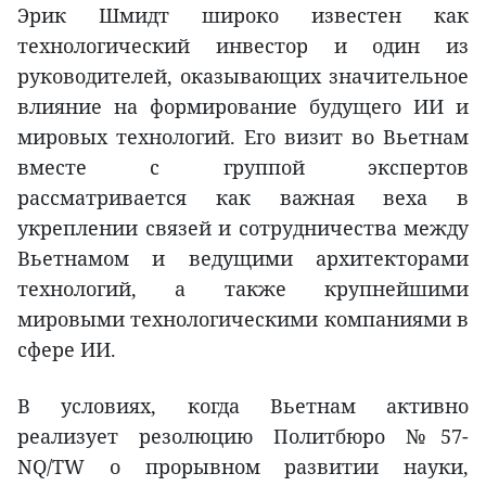
Эрик Шмидт широко известен как
технологический инвестор и один из
руководителей, оказывающих значительное
влияние на формирование будущего ИИ и
мировых технологий. Его визит во Вьетнам
вместе с группой экспертов
рассматривается как важная веха в
укреплении связей и сотрудничества между
Вьетнамом и ведущими архитекторами
технологий, а также крупнейшими
мировыми технологическими компаниями в
сфере ИИ.
В условиях, когда Вьетнам активно
реализует резолюцию Политбюро №57-
NQ/TW о прорывном развитии науки,