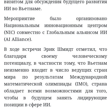
визитом для обсуждения будущего развития
ИИ во Вьетнаме.
Мероприятие было организовано
Национальным инновационным центром
(NIC) совместно с Глобальным альянсом ИИ
(AI Alliance).
В ходе встречи Эрик Шмидт отметил, что
благодаря своему человеческому
потенциалу, в частности тому, что Вьетнам
неизменно входит в число ведущих стран
мира по результатам Международной
математической олимпиады (IMO), страна
обладает всеми возможностями для того,
чтобы в будущем занять лидирующие
позиции в сфере ИИ.