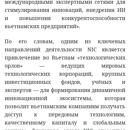
международными экспертными сетями для
стимулирования инноваций, внедрения ИИ
и повышения конкурентоспособности
вьетнамских предприятий».
По его словам, одним из ключевых
направлений деятельности NIC является
привлечение во Вьетнам «технологических
орлов» — ведущих мировых
технологических корпораций, крупных
инвестиционных фондов, учёных и
экспертов — для формирования динамичной
инновационной экосистемы, которая
позволит вьетнамским компаниям получать
доступ к передовым технологиям,
качественному капиталу и глобальным