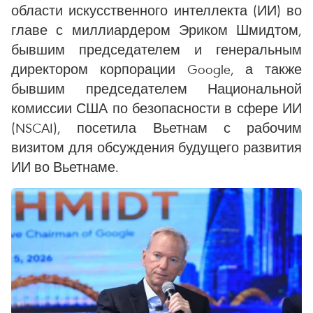
области искусственного интеллекта (ИИ) во
главе с миллиардером Эриком Шмидтом,
бывшим председателем и генеральным
директором корпорации Google, а также
бывшим председателем Национальной
комиссии США по безопасности в сфере ИИ
(NSCAI), посетила Вьетнам с рабочим
визитом для обсуждения будущего развития
ИИ во Вьетнаме.