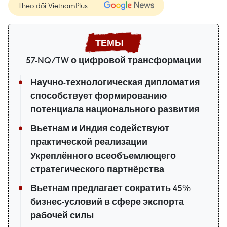
Theo dõi VietnamPlus
57-NQ/TW о цифровой трансформации
Научно-технологическая дипломатия
способствует формированию
потенциала национального развития
Вьетнам и Индия содействуют
практической реализации
Укреплённого всеобъемлющего
стратегического партнёрства
Вьетнам предлагает сократить 45%
бизнес-условий в сфере экспорта
рабочей силы