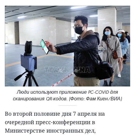
Люди используют приложение PC-COVID для
сканирования QR-кодов. (Фото: Фам Киен/ВИА)
Во второй половине дня 7 апреля на
очередной пресс-конференции в
Министерстве иностранных дел,