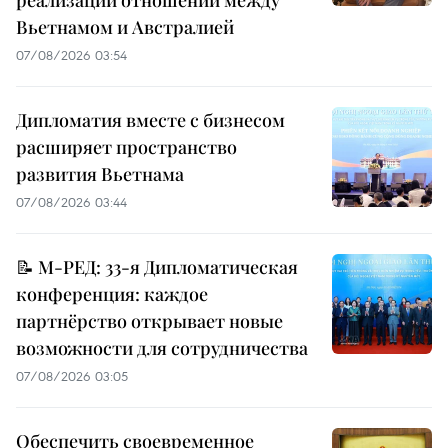
реализации отношений между
Вьетнамом и Австралией
07/08/2026 03:54
Дипломатия вместе с бизнесом
расширяет пространство
развития Вьетнама
07/08/2026 03:44
📝 М-РЕД: 33-я Дипломатическая
конференция: каждое
партнёрство открывает новые
возможности для сотрудничества
07/08/2026 03:05
Обеспечить своевременное