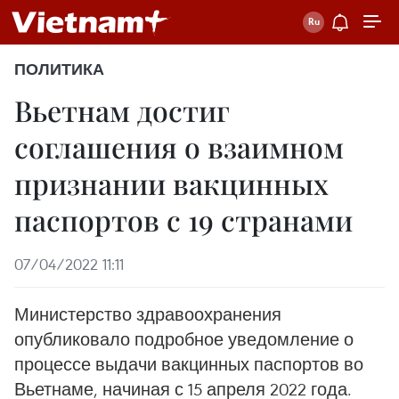
ПОЛИТИКА
Вьетнам достиг
соглашения о взаимном
признании вакцинных
паспортов с 19 странами
07/04/2022 11:11
Министерство здравоохранения
опубликовало подробное уведомление о
процессе выдачи вакцинных паспортов во
Вьетнаме, начиная с 15 апреля 2022 года.