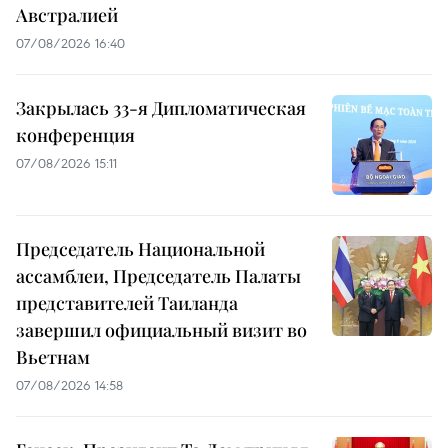
Австралией
07/08/2026 16:40
Закрылась 33-я Дипломатическая
конференция
07/08/2026 15:11
Председатель Национальной
ассамблеи, Председатель Палаты
представителей Таиланда
завершил официальный визит во
Вьетнам
07/08/2026 14:58