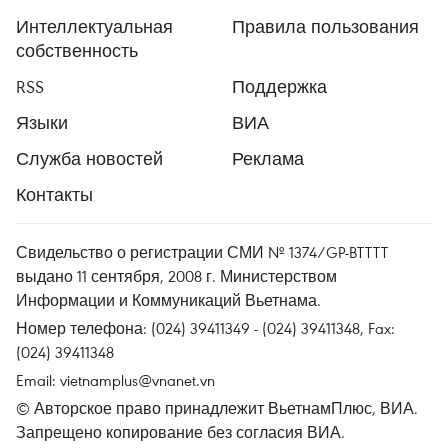
Интеллектуальная
Правила пользования
собственность
RSS
Поддержка
Языки
ВИА
Служба новостей
Реклама
Контакты
Свидельство о регистрации СМИ № 1374/GP-BTTTT
выдано 11 сентября, 2008 г. Министерством
Информации и Коммуникаций Вьетнама.
Номер телефона: (024) 39411349 - (024) 39411348, Fax:
(024) 39411348
Email:
vietnamplus@vnanet.vn
© Авторское право принадлежит ВьетнамПлюс, ВИА.
Запрещено копирование без согласия ВИА.