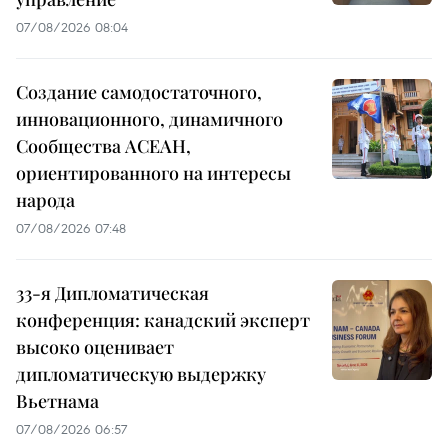
07/08/2026 08:04
Создание самодостаточного,
инновационного, динамичного
Сообщества АСЕАН,
ориентированного на интересы
народа
07/08/2026 07:48
33-я Дипломатическая
конференция: канадский эксперт
высоко оценивает
дипломатическую выдержку
Вьетнама
07/08/2026 06:57