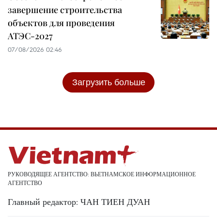
завершение строительства
объектов для проведения
АТЭС-2027
07/08/2026 02:46
Загрузить больше
РУКОВОДЯЩЕЕ АГЕНТСТВО: ВЬЕТНАМСКОЕ ИНФОРМАЦИОННОЕ
АГЕНТСТВО
Главный редактор: ЧАН ТИЕН ДУАН