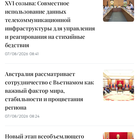
XVI созыва: Совместное
использование данных
телекоммуникационной
инфраструктуры для управления
и реагирования на стихийные
бедствия
07/08/2026 08:41
Австралия рассматривает
сотрудничество с Вьетнамом как
важный фактор мира,
стабильности и процветания
региона
07/08/2026 08:24
Новый этап всеобъемлющего