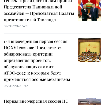
Генсек, Президент То Лам принял
Председателя Национальной
ассамблеи — Председателя Палаты
представителей Таиланда
07/08/2026 14:11
1-я внеочередная первая сессия
НС XVI созыва: Предлагается
обнародовать критерии
определения проектов,
обслуживающих саммит
АТЭС-2027, к которым будут
применяться особые механизмы
07/08/2026 11:47
Первая внеочередная сессия НС