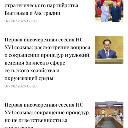
стратегического партнёрства
Вьетнама и Австралии
07/08/2026 08:20
Первая внеочередная сессия НС
XVI созыва: рассмотрение вопроса
о сокращении процедур и условий
ведения бизнеса в сфере
сельского хозяйства и
окружающей среды
07/08/2026 08:20
Первая внеочередная сессия НС
XVI созыва: сокращение процедур,
но не ответственности за
управление