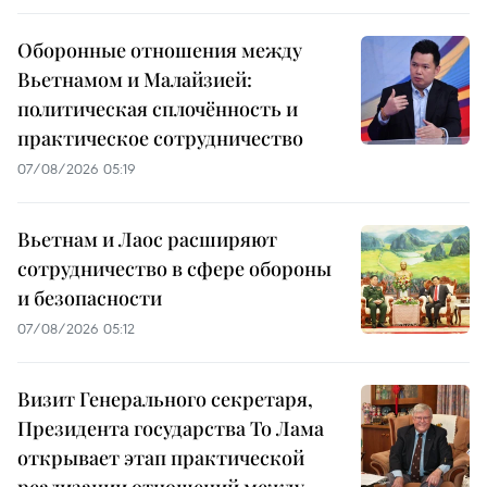
Оборонные отношения между
Вьетнамом и Малайзией:
политическая сплочённость и
практическое сотрудничество
07/08/2026 05:19
Вьетнам и Лаос расширяют
сотрудничество в сфере обороны
и безопасности
07/08/2026 05:12
Визит Генерального секретаря,
Президента государства То Лама
открывает этап практической