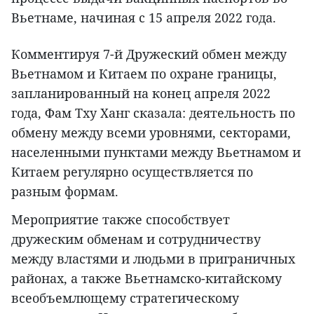
Вьетнаме, начиная с 15 апреля 2022 года.
Комментируя 7-й Дружеский обмен между
Вьетнамом и Китаем по охране границы,
запланированный на конец апреля 2022
года, Фам Тху Ханг сказала: деятельность по
обмену между всеми уровнями, секторами,
населенными пунктами между Вьетнамом и
Китаем регулярно осуществляется по
разным формам.
Мероприятие также способствует
дружеским обменам и сотрудничеству
между властями и людьми в приграничных
районах, а также Вьетнамско-китайскому
всеобъемлющему стратегическому