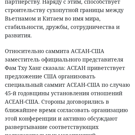
партнерству. Наряду с этим, способствует
строительству сухопутной границы между
Вьетнамом и Китаем во имя мира,
стабильности, дружбы, сотрудничества и
развития.
Относительно саммита АСЕАН-США
заместитель официального представителя
Фам Тху Ханг сказала: АСЕАН приветствует
предложение США организовать
специальный саммит АСЕАН-США по случаю
45-й годовщины установления отношений
АСЕАН-США. Стороны договорились в
ближайшее время согласовать организацию
этой конференции и активно обсуждают
развертывание соответствующих