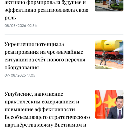
активно формировала будущее и
эффективно реализовывала свою
роль
08/08/2026 02:36
Укрепление потенциала
реагирования на чрезвычайные
ситуации за счёт нового перечня
оборудования
07/08/2026 17:05
Углубление, наполнение
практическим содержанием и
повышение эффективности
Всеобъемлющего стратегического
партнёрства между Вьетнамом и