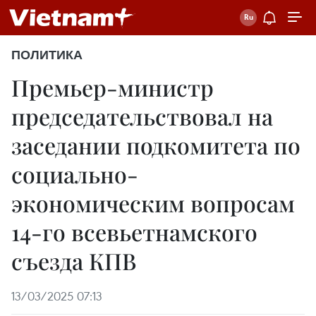
ПОЛИТИКА
Премьер-министр
председательствовал на
заседании подкомитета по
социально-
экономическим вопросам
14-го всевьетнамского
съезда КПВ
13/03/2025 07:13