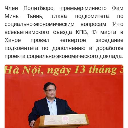
Член Политбюро, премьер-министр Фам
Минь Тьинь, глава подкомитета по
социально-экономическим вопросам 14-го
всевьетнамского съезда КПВ, 13 марта в
Ханое провел четвертое заседание
подкомитета по дополнению и доработке
проекта социально-экономического доклада.