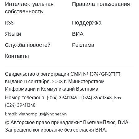
Интеллектуальная
Правила пользования
собственность
RSS
Поддержка
Языки
ВИА
Служба новостей
Реклама
Контакты
Свидельство о регистрации СМИ № 1374/GP-BTTTT
выдано 11 сентября, 2008 г. Министерством
Информации и Коммуникаций Вьетнама.
Номер телефона: (024) 39411349 - (024) 39411348, Fax:
(024) 39411348
Email:
vietnamplus@vnanet.vn
© Авторское право принадлежит ВьетнамПлюс, ВИА.
Запрещено копирование без согласия ВИА.