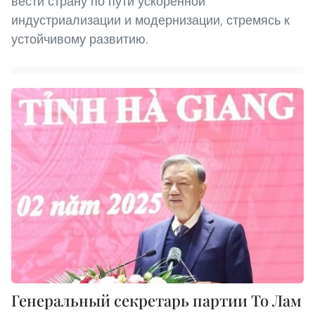
вести страну по пути ускоренной
индустриализации и модернизации, стремясь к
устойчивому развитию.
Генеральный секретарь партии То Лам