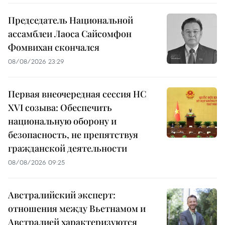
Председатель Национальной
ассамблеи Лаоса Сайсомфон
Фомвихан скончался
08/08/2026 23:29
Первая внеочередная сессия НС
XVI созыва: Обеспечить
национальную оборону и
безопасность, не препятствуя
гражданской деятельности
08/08/2026 09:25
Австралийский эксперт:
отношения между Вьетнамом и
Австралией характеризуются