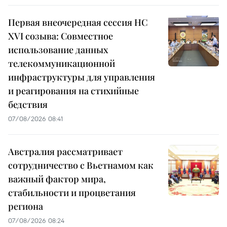
Первая внеочередная сессия НС
XVI созыва: Совместное
использование данных
телекоммуникационной
инфраструктуры для управления
и реагирования на стихийные
бедствия
07/08/2026 08:41
Австралия рассматривает
сотрудничество с Вьетнамом как
важный фактор мира,
стабильности и процветания
региона
07/08/2026 08:24