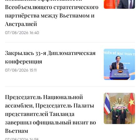
Всеобъемлющего стратегического
партнёрства между Вьетнамом и
Австралией
07/08/2026 16:40
Закрылась 33-я Дипломатическая
конференция
07/08/2026 15:11
Председатель Национальной
ассамблеи, Председатель Палаты
представителей Таиланда
завершил официальный визит во
Вьетнам
07/08/2026 14:58