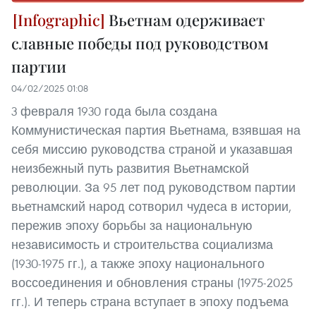
Вьетнам одерживает
славные победы под руководством
партии
04/02/2025 01:08
3 февраля 1930 года была создана
Коммунистическая партия Вьетнама, взявшая на
себя миссию руководства страной и указавшая
неизбежный путь развития Вьетнамской
революции. За 95 лет под руководством партии
вьетнамский народ сотворил чудеса в истории,
пережив эпоху борьбы за национальную
независимость и строительства социализма
(1930-1975 гг.), а также эпоху национального
воссоединения и обновления страны (1975-2025
гг.). И теперь страна вступает в эпоху подъема