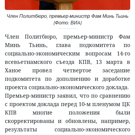
Член Политбюро, премьер-министр Фам Минь Тьинь
(Фото: ВИA)
Член Политбюро, премьер-министр Фам
Минь Тьинь, глава подкомитета по
социально-экономическим вопросам 14-го
всевьетнамского съезда КПВ, 13 марта в
Ханое провел четвертое заседание
подкомитета по дополнению и доработке
проекта социально-экономического доклада.
Премьер-министр заявил, что по сравнению
с проектом доклада перед 10-м пленумом ЦК
КПВ многие положения были
скорректированы и обновлены, например,
результаты социально-экономического