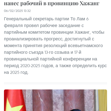
нанес рабочий в провинцию Хажанг
06/02/2025 13:32
Генеральный секретарь партии То Лам 6
февраля провел рабочее заседание с
партийным комитетом провинции Хажанг, чтобы
проанализировать прогресс, достигнутый с
момента принятия резолюций всевьетнамского
партийного съезда 13-го созыва и 17-й
провинциальной партийной конференции на
период 2020-2025 годов, а также определить курс
на 2025 год.