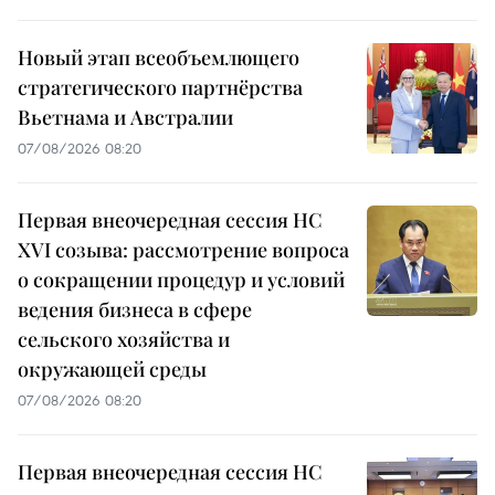
Новый этап всеобъемлющего
стратегического партнёрства
Вьетнама и Австралии
07/08/2026 08:20
Первая внеочередная сессия НС
XVI созыва: рассмотрение вопроса
о сокращении процедур и условий
ведения бизнеса в сфере
сельского хозяйства и
окружающей среды
07/08/2026 08:20
Первая внеочередная сессия НС