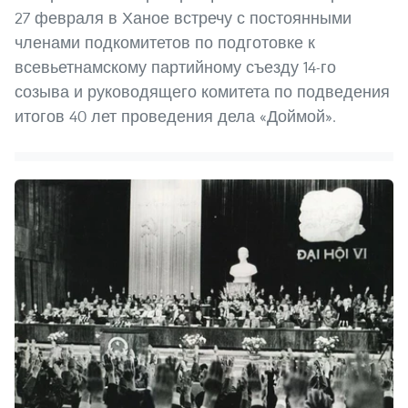
27 февраля в Ханое встречу с постоянными
членами подкомитетов по подготовке к
всевьетнамскому партийному съезду 14-го
созыва и руководящего комитета по подведения
итогов 40 лет проведения дела «Доймой».