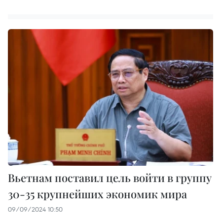
Вьетнам поставил цель войти в группу
30-35 крупнейших экономик мира
09/09/2024 10:50