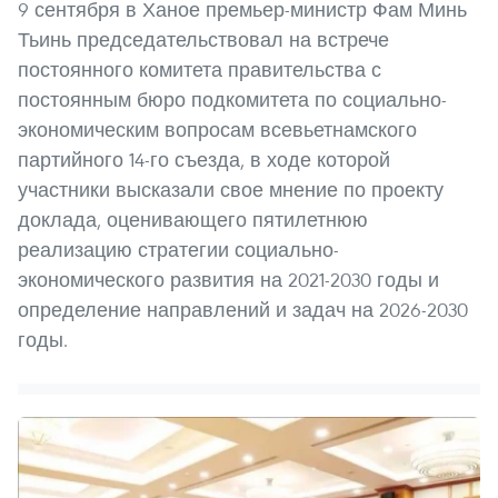
9 сентября в Ханое премьер-министр Фам Минь
Тьинь председательствовал на встрече
постоянного комитета правительства с
постоянным бюро подкомитета по социально-
экономическим вопросам всевьетнамского
партийного 14-го съезда, в ходе которой
участники высказали свое мнение по проекту
доклада, оценивающего пятилетнюю
реализацию стратегии социально-
экономического развития на 2021-2030 годы и
определение направлений и задач на 2026-2030
годы.