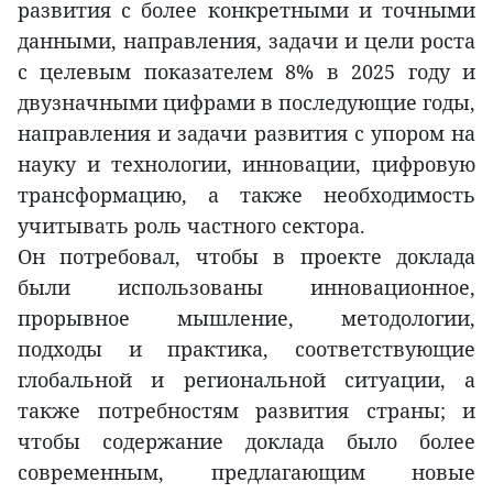
развития с более конкретными и точными
данными, направления, задачи и цели роста
с целевым показателем 8% в 2025 году и
двузначными цифрами в последующие годы,
направления и задачи развития с упором на
науку и технологии, инновации, цифровую
трансформацию, а также необходимость
учитывать роль частного сектора.
Он потребовал, чтобы в проекте доклада
были использованы инновационное,
прорывное мышление, методологии,
подходы и практика, соответствующие
глобальной и региональной ситуации, а
также потребностям развития страны; и
чтобы содержание доклада было более
современным, предлагающим новые