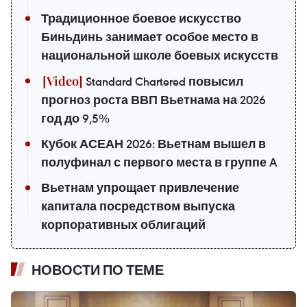
Традиционное боевое искусство
Биньдинь занимает особое место в
национальной школе боевых искусств
Standard Chartered повысил
прогноз роста ВВП Вьетнама на 2026
год до 9,5%
Кубок АСЕАН 2026: Вьетнам вышел в
полуфинал с первого места в группе A
Вьетнам упрощает привлечение
капитала посредством выпуска
корпоративных облигаций
НОВОСТИ ПО ТЕМЕ