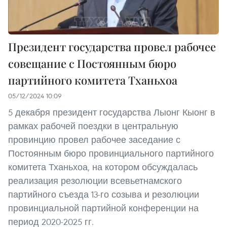
Президент государства провел рабочее
совещание с Постоянным бюро
партийного комитета Тханьхоа
05/12/2024 10:09
5 декабря президент государства Лыонг Кыонг в
рамках рабочей поездки в центральную
провинцию провел рабочее заседание с
Постоянным бюро провинциального партийного
комитета Тханьхоа, на котором обсуждалась
реализация резолюции всевьетнамского
партийного съезда 13-го созыва и резолюции
провинциальной партийной конференции на
период 2020-2025 гг.