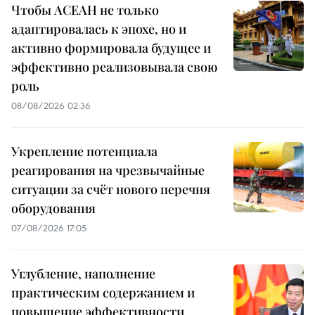
Чтобы АСЕАН не только
адаптировалась к эпохе, но и
активно формировала будущее и
эффективно реализовывала свою
роль
08/08/2026 02:36
Укрепление потенциала
реагирования на чрезвычайные
ситуации за счёт нового перечня
оборудования
07/08/2026 17:05
Углубление, наполнение
практическим содержанием и
повышение эффективности