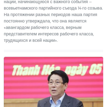
нации, начинающуюся с важного события —
всевьетнамского партийного съезда 14-го созыва.
На протяжении разных периодов наша партия
постоянно утверждала, что она является
«авангардом рабочего класса, верным
представителем интересов рабочего класса,
трудящихся и всей нации».