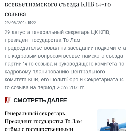
всевьетнамского съезда КПВ 14-го
созыва
29/08/2024 15:22
29 августа генеральный секретарь ЦК КПВ,
президент государства То Лам
председательствовал на заседании подкомитета
по кадровым вопросам всевьетнамского съезда
партии 14-го созыва и руководящего комитета по
кадровому планированию Центрального
комитета КПВ, его Политбюро и Секретариата 14-
го созыва на период 2026-2031 гг.
СМОТРЕТЬ ДАЛЕЕ
Генеральный секретарь,
Президент государства То Лам
отбыл с государственными