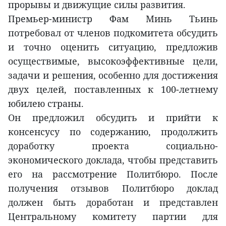
прорывы и движущие силы развития.
Премьер-министр Фам Минь Тьинь
потребовал от членов подкомитета обсудить
и точно оценить ситуацию, предложив
осуществимые, высокоэффективные цели,
задачи и решения, особенно для достижения
двух целей, поставленных к 100-летнему
юбилею страны.
Он предложил обсудить и прийти к
консенсусу по содержанию, продолжить
доработку проекта социально-
экономического доклада, чтобы представить
его на рассмотрение Политбюро. После
получения отзывов Политбюро доклад
должен быть доработан и представлен
Центральному комитету партии для