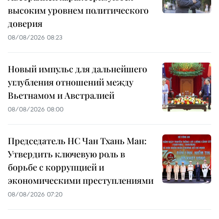
высоким уровнем политического
доверия
08/08/2026 08:23
Новый импульс для дальнейшего
углубления отношений между
Вьетнамом и Австралией
08/08/2026 08:00
Председатель НС Чан Тхань Ман:
Утвердить ключевую роль в
борьбе с коррупцией и
экономическими преступлениями
08/08/2026 07:20