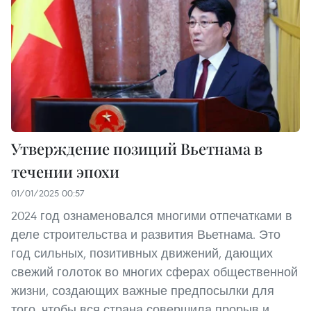
Утверждение позиций Вьетнама в
течении эпохи
01/01/2025 00:57
2024 год ознаменовался многими отпечатками в
деле строительства и развития Вьетнама. Это
год сильных, позитивных движений, дающих
свежий голоток во многих сферах общественной
жизни, создающих важные предпосылки для
того, чтобы вся страна совершила прорыв и