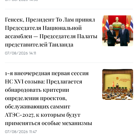
Генсек, Президент То Лам принял
Председателя Национальной
ассамблеи — Председателя Палаты
представителей Таиланда
07/08/2026 14:11
1-я внеочередная первая сессия
НС XVI созыва: Предлагается
обнародовать критерии
определения проектов,
обслуживающих саммит
АТЭС-2027, к которым будут
применяться особые механизмы
07/08/2026 11:47