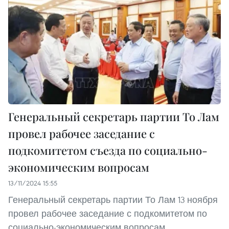
Генеральный секретарь партии То Лам
провел рабочее заседание с
подкомитетом съезда по социально-
экономическим вопросам
13/11/2024 15:55
Генеральный секретарь партии То Лам 13 ноября
провел рабочее заседание с подкомитетом по
социально-экономическим вопросам