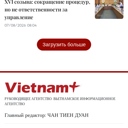
XVI созыва: сокращение процедур,
но не ответственности за
управление
07/08/2026 08:04
Загрузить больше
РУКОВОДЯЩЕЕ АГЕНТСТВО: ВЬЕТНАМСКОЕ ИНФОРМАЦИОННОЕ
АГЕНТСТВО
Главный редактор: ЧАН ТИЕН ДУАН