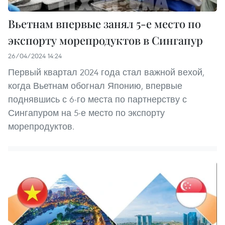
Вьетнам впервые занял 5-е место по
экспорту морепродуктов в Сингапур
26/04/2024 14:24
Первый квартал 2024 года стал важной вехой,
когда Вьетнам обогнал Японию, впервые
поднявшись с 6-го места по партнерству с
Сингапуром на 5-е место по экспорту
морепродуктов.