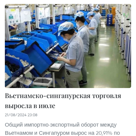
Вьетнамско-сингапурская торговля
выросла в июле
21/08/2024 23:08
Общий импортно-экспортный оборот между
Вьетнамом и Сингапуром вырос на 20,91% по