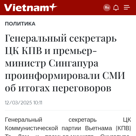
ПОЛИТИКА
Генеральный секретарь
ЦК КПВ и премьер-
министр Сингапура
проинформировали СМИ
об итогах переговоров
12/03/2025 10:11
Генеральный секретарь ЦК
Коммунистической партии Вьетнама (КПВ)