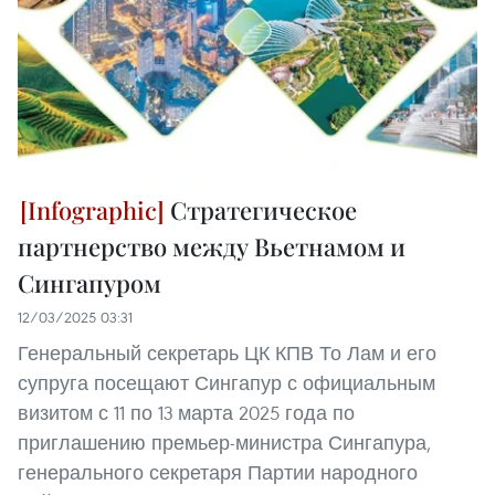
Стратегическое
партнерство между Вьетнамом и
Сингапуром
12/03/2025 03:31
Генеральный секретарь ЦК КПВ То Лам и его
супруга посещают Сингапур с официальным
визитом с 11 по 13 марта 2025 года по
приглашению премьер-министра Сингапура,
генерального секретаря Партии народного