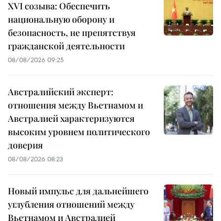
XVI созыва: Обеспечить
национальную оборону и
безопасность, не препятствуя
гражданской деятельности
08/08/2026 09:25
Австралийский эксперт:
отношения между Вьетнамом и
Австралией характеризуются
высоким уровнем политического
доверия
08/08/2026 08:23
Новый импульс для дальнейшего
углубления отношений между
Вьетнамом и Австралией