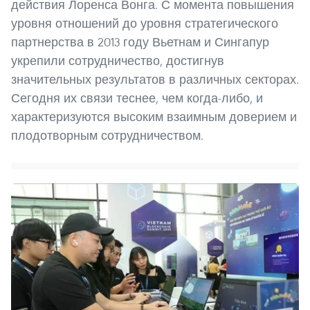
действия Лоренса Вонга. С момента повышения
уровня отношений до уровня стратегического
партнерства в 2013 году Вьетнам и Сингапур
укрепили сотрудничество, достигнув
значительных результатов в различных секторах.
Сегодня их связи теснее, чем когда-либо, и
характеризуются высоким взаимным доверием и
плодотворным сотрудничеством.