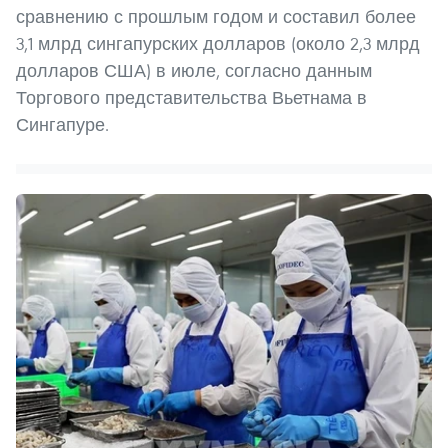
сравнению с прошлым годом и составил более
3,1 млрд сингапурских долларов (около 2,3 млрд
долларов США) в июле, согласно данным
Торгового представительства Вьетнама в
Сингапуре.