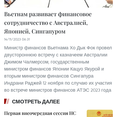
Вьетнам развивает финансовое
сотрудничество с Австралией,
Японией, Сингапуром
14/11/2023 06:31
Министр финансов Вьетнама Хо Дык Фок провел
двустороннюю встречу с казначеем Австралии
Джимом Чалмерсом, государственным
министром финансов Японии Кацуо Якурой и
вторым министром финансов Сингапура
Индрани Раджей 12 ноября по случаю их участия
во встрече министров финансов АТЭС 2023 года
СМОТРЕТЬ ДАЛЕЕ
Первая внеочередная сессия НС