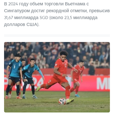
В 2024 году объем торговли Вьетнама с
Сингапуром достиг рекордной отметки, превысив
31,67 миллиарда SGD (около 23,5 миллиарда
долларов США).