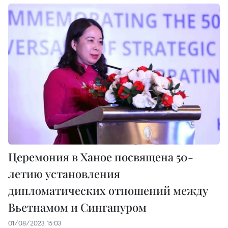
Церемония в Ханое посвящена 50-
летию установления
дипломатических отношений между
Вьетнамом и Сингапуром
01/08/2023 15:03