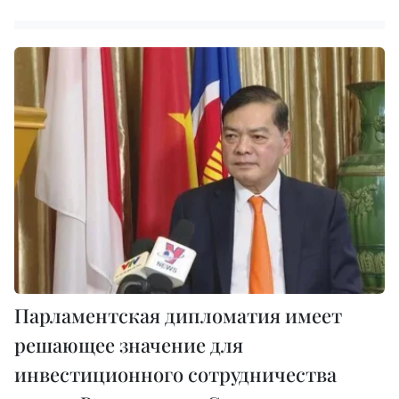
Парламентская дипломатия имеет
решающее значение для
инвестиционного сотрудничества