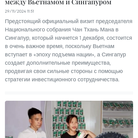
между Вьетнамом и Сингапуром
29/11/2024 11:51
Предстоящий официальный визит председателя
Национального собрания Чан Тхань Мана в
Сингапур, который начнется 1 декабря, состоится
в очень важное время, поскольку Вьетнам
вступает в «эпоху подъема нации», а Сингапур
создает дополнительные преимущества,
продвигая свои сильные стороны с помощью
стратегии инвестиционного сотрудничества.