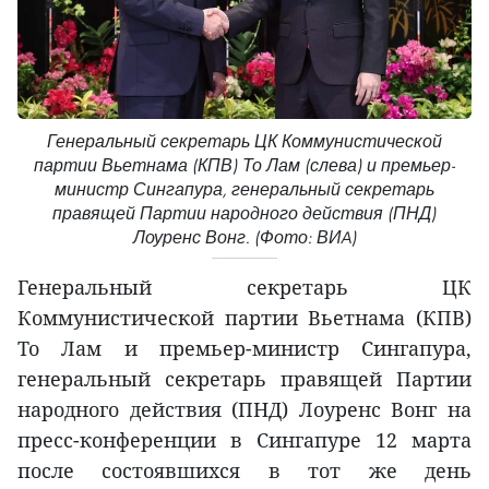
Генеральный секретарь ЦК Коммунистической
партии Вьетнама (КПВ) То Лам (слева) и премьер-
министр Сингапура, генеральный секретарь
правящей Партии народного действия (ПНД)
Лоуренс Вонг. (Фото: ВИA)
Генеральный секретарь ЦК
Коммунистической партии Вьетнама (КПВ)
То Лам и премьер-министр Сингапура,
генеральный секретарь правящей Партии
народного действия (ПНД) Лоуренс Вонг на
пресс-конференции в Сингапуре 12 марта
после состоявшихся в тот же день