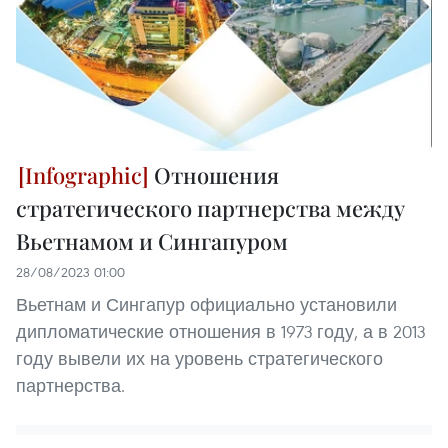
Отношения
стратегического партнерства между
Вьетнамом и Сингапуром
28/08/2023 01:00
Вьетнам и Сингапур официально установили
дипломатические отношения в 1973 году, а в 2013
году вывели их на уровень стратегического
партнерства.