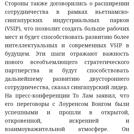
Стороны также договорились о расширении
сотрудничества в рамках вьетнамско-
сингапурских индустриальных парков
(VSIP), что позволит создать больше рабочих
мест и будет способствовать развитию более
интеллектуальных и современных VSIP в
будущем. Эти шаги отражают важность
нового всеобъемлющего стратегического
партнерства и будут способствовать
дальнейшему развитию двустороннего
сотрудничества, сказал сингапурский лидер.
На пресс-конференции То Лам заявил, что
его переговоры с Лоуренсом Вонгом были
успешными и прошли в открытой,
откровенной, искренней и
взаимоуважительной атмосфере. Он