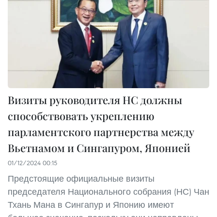
Визиты руководителя НС должны
способствовать укреплению
парламентского партнерства между
Вьетнамом и Сингапуром, Японией
01/12/2024 00:15
Предстоящие официальные визиты
председателя Национального собрания (НС) Чан
Тхань Мана в Сингапур и Японию имеют