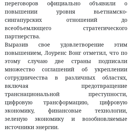
переговоров официально объявили о
повышении уровня вьетнамско-
сингапурских отношений до
всеобъемлющего стратегического
партнерства.
Выразив свое удовлетворение этим
повышением, Лоуренс Вонг отметил, что по
этому случаю две страны подписали
множество соглашений об укреплении
сотрудничества в различных областях,
включая предотвращение
транснациональной преступности,
цифровую трансформацию, цифровую
экономику, финансовые технологии,
зеленую экономику и возобновляемые
источники энергии.