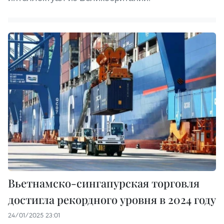
Вьетнамско-сингапурская торговля
достигла рекордного уровня в 2024 году
24/01/2025 23:01