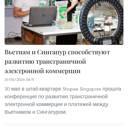
Вьетнам и Сингапур способствуют
развитию трансграничной
электронной коммерции
31/05/2024 06:11
30 мая в штаб-квартире Shopee Singapore прошла
конференция по развитию трансграничной
электронной коммерции и платежей между
Вьетнамом и Сингапуром.