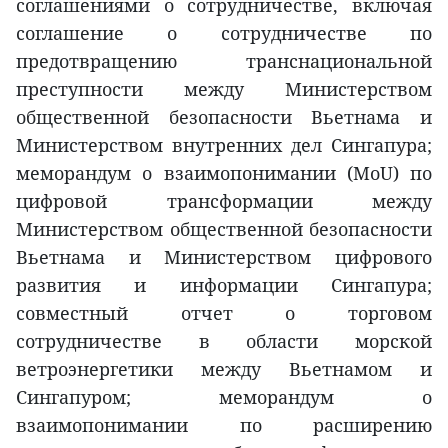
соглашениями о сотрудничестве, включая
соглашение о сотрудничестве по
предотвращению транснациональной
преступности между Министерством
общественной безопасности Вьетнама и
Министерством внутренних дел Сингапура;
меморандум о взаимопонимании (MoU) по
цифровой трансформации между
Министерством общественной безопасности
Вьетнама и Министерством цифрового
развития и информации Сингапура;
совместный отчет о торговом
сотрудничестве в области морской
ветроэнергетики между Вьетнамом и
Сингапуром; меморандум о
взаимопонимании по расширению