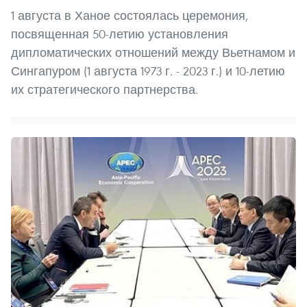
1 августа в Ханое состоялась церемония,
посвященная 50-летию установления
дипломатических отношений между Вьетнамом и
Сингапуром (1 августа 1973 г. - 2023 г.) и 10-летию
их стратегического партнерства.