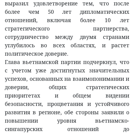
выразил удовлетворение тем, что после
более чем 50 лет дипломатических
отношений, включая более 10 лет
стратегического партнерства,
сотрудничество между двумя странами
углубилось во всех областях, и растет
политическое доверие.
Глава вьетнамской партии подчеркнул, что
с учетом уже достигнутых значительных
успехов, основанных на взаимопонимании и
доверии, общих стратегических
приоритетах и общем видении
безопасности, процветания и устойчивого
развития в регионе, обе стороны заявили о
повышении уровня вьетнамско-
сингапурских отношений до