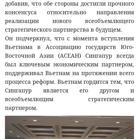
добавив, что обе стороны достигли прочного
консенсуса относительно направления
реализации нового всеобъемлющего
стратегического партнерства в будущем.
Он подчеркнул, что с момента вступления
Вьетнама в Ассоциацию государств Юго-
Восточной Азии (АСЕАН) Сингапур всегда
был ключевым экономическим партнером,
поддерживал Вьетнам на протяжении всего
процесса реформ. Вьетнам гордится тем, что
Сингапур является его другом и
всеобъемлющим стратегическим
партнером.