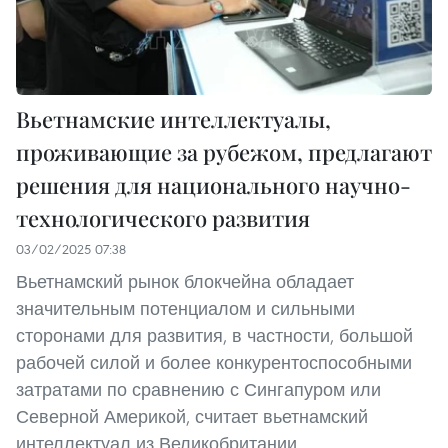
Вьетнамские интеллектуалы,
проживающие за рубежом, предлагают
решения для национального научно-
технологического развития
03/02/2025 07:38
Вьетнамский рынок блокчейна обладает
значительным потенциалом и сильными
сторонами для развития, в частности, большой
рабочей силой и более конкурентоспособными
затратами по сравнению с Сингапуром или
Северной Америкой, считает вьетнамский
интеллектуал из Великобритании.