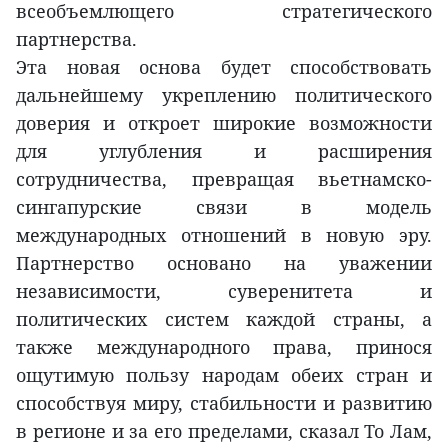
всеобъемлющего стратегического
партнерства.
Эта новая основа будет способствовать
дальнейшему укреплению политического
доверия и откроет широкие возможности
для углубления и расширения
сотрудничества, превращая вьетнамско-
сингапурские связи в модель
международных отношений в новую эру.
Партнерство основано на уважении
независимости, суверенитета и
политических систем каждой страны, а
также международного права, принося
ощутимую пользу народам обеих стран и
способствуя миру, стабильности и развитию
в регионе и за его пределами, сказал То Лам,