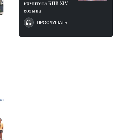
комитета КПВ XIV
созыва
ПРОСЛУШАТЬ