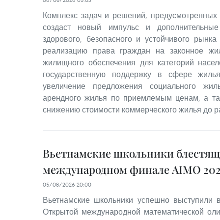
Комплекс задач и решений, предусмотренных
создаст новый импульс и дополнительные
здорового, безопасного и устойчивого рынка
реализацию права граждан на законное жи
жилищного обеспечения для категорий насе
государственную поддержку в сфере жилья
увеличение предложения социального жил
арендного жилья по приемлемым ценам, а та
снижению стоимости коммерческого жилья до р
Вьетнамские школьники блестящ
международном финале AIMO 202
05/08/2026 20:00
Вьетнамские школьники успешно выступили
Открытой международной математической оли