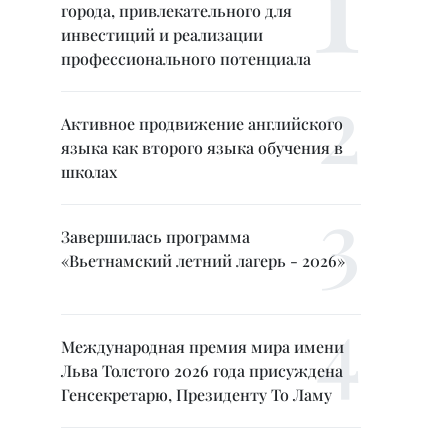
города, привлекательного для
инвестиций и реализации
профессионального потенциала
Активное продвижение английского
языка как второго языка обучения в
школах
Завершилась программа
«Вьетнамский летний лагерь - 2026»
Международная премия мира имени
Льва Толстого 2026 года присуждена
Генсекретарю, Президенту То Ламу