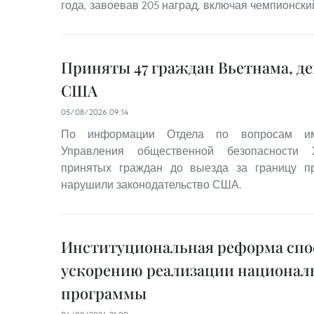
года, завоевав 205 наград, включая чемпионский
Приняты 47 граждан Вьетнама, д
США
05/08/2026 09:14
По информации Отдела по вопросам им
Управления общественной безопасности 
принятых граждан до выезда за границу 
нарушили законодательство США.
Институциональная реформа спо
ускорению реализации национал
программы