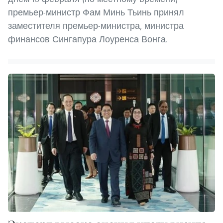
премьер-министр Фам Минь Тьинь принял
заместителя премьер-министра, министра
финансов Сингапура Лоуренса Вонга.