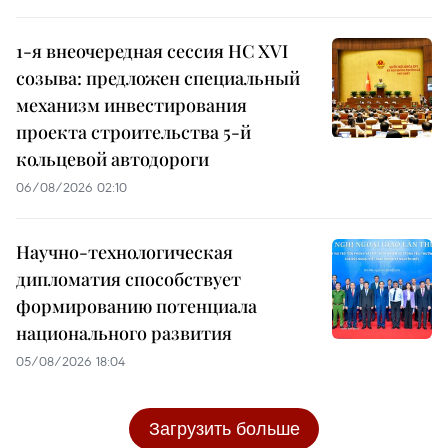
1-я внеочередная сессия НС XVI
созыва: предложен специальный
механизм инвестирования
проекта строительства 5-й
кольцевой автодороги
06/08/2026 02:10
Научно-технологическая
дипломатия способствует
формированию потенциала
национального развития
05/08/2026 18:04
Загрузить больше