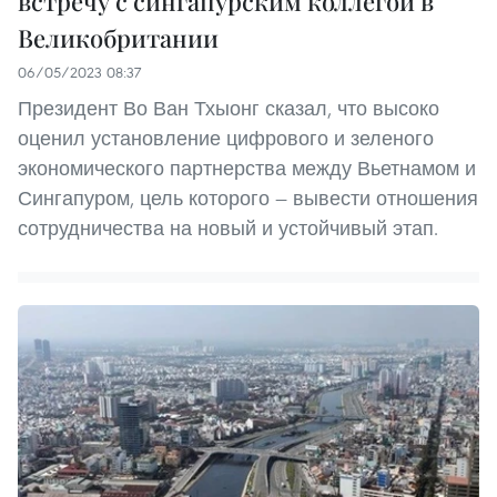
встречу с сингапурским коллегой в
Великобритании
06/05/2023 08:37
Президент Во Ван Тхыонг сказал, что высоко
оценил установление цифрового и зеленого
экономического партнерства между Вьетнамом и
Сингапуром, цель которого — вывести отношения
сотрудничества на новый и устойчивый этап.