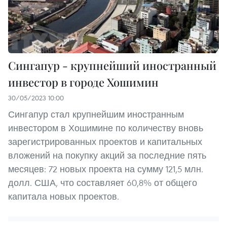
Сингапур - крупнейший иностранный
инвестор в городе Хошимин
30/05/2023 10:00
Сингапур стал крупнейшим иностранным
инвестором в Хошимине по количеству вновь
зарегистрированных проектов и капитальных
вложений на покупку акций за последние пять
месяцев: 72 новых проекта на сумму 121,5 млн.
долл. США, что составляет 60,8% от общего
капитала новых проектов.