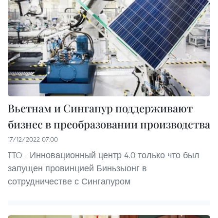
Вьетнам и Сингапур поддерживают
бизнес в преобразовании производства
17/12/2022 07:00
TTO - Инновационный центр 4.0 только что был
запущен провинцией Биньзыонг в
сотрудничестве с Сингапуром