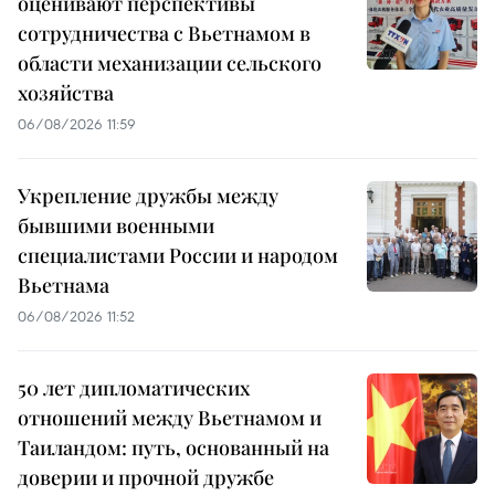
оценивают перспективы
сотрудничества с Вьетнамом в
области механизации сельского
хозяйства
06/08/2026 11:59
Укрепление дружбы между
бывшими военными
специалистами России и народом
Вьетнама
06/08/2026 11:52
50 лет дипломатических
отношений между Вьетнамом и
Таиландом: путь, основанный на
доверии и прочной дружбе