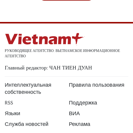
РУКОВОДЯЩЕЕ АГЕНТСТВО: ВЬЕТНАМСКОЕ ИНФОРМАЦИОННОЕ
АГЕНТСТВО
Главный редактор: ЧАН ТИЕН ДУАН
Интеллектуальная
Правила пользования
собственность
RSS
Поддержка
Языки
ВИА
Служба новостей
Реклама