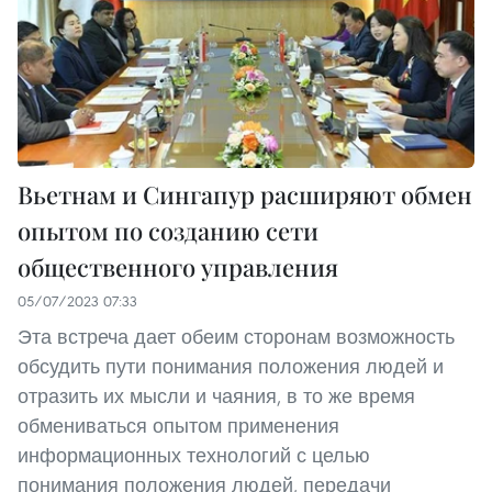
Вьетнам и Сингапур расширяют обмен
опытом по созданию сети
общественного управления
05/07/2023 07:33
Эта встреча дает обеим сторонам возможность
обсудить пути понимания положения людей и
отразить их мысли и чаяния, в то же время
обмениваться опытом применения
информационных технологий с целью
понимания положения людей, передачи