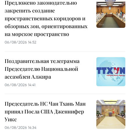
Предложено законодательно
закрепить создание
пространственных коридоров и
обзорных зон, ориентированных
на морское пространство
06/08/2026 14:52
Поздравительная телеграмма
Председателю Национальной
ассамблеи Алжира
06/08/2026 14:41
Председатель НС Чан Тхань Ман
принял Посла США Дженнифер
Уикс
06/08/2026 14:34