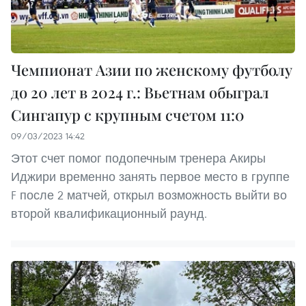
Чемпионат Азии по женскому футболу
до 20 лет в 2024 г.: Вьетнам обыграл
Сингапур с крупным счетом 11:0
09/03/2023 14:42
Этот счет помог подопечным тренера Акиры
Иджири временно занять первое место в группе
F после 2 матчей, открыл возможность выйти во
второй квалификационный раунд.