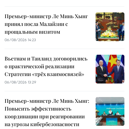
Премьер-министр Ле Минь Хынг
принял посла Малайзии с
прощальным визитом
06/08/2026 14:23
Вьетнам и Таиланд договорились
о практической реализации
Стратегии «трёх взаимосвязей»
06/08/2026 13:29
Премьер-министр Ле Минь Хынг:
Повысить эффективность
координации при реагировании
на угрозы кибербезопасности