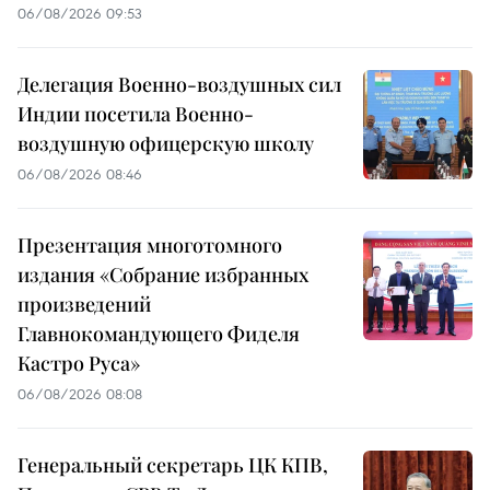
06/08/2026 09:53
Делегация Военно-воздушных сил
Индии посетила Военно-
воздушную офицерскую школу
06/08/2026 08:46
Презентация многотомного
издания «Собрание избранных
произведений
Главнокомандующего Фиделя
Кастро Руса»
06/08/2026 08:08
Генеральный секретарь ЦК КПВ,