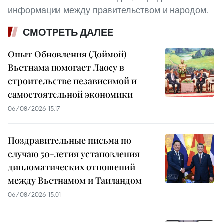
информации между правительством и народом.
СМОТРЕТЬ ДАЛЕЕ
Опыт Обновления (Доймой)
Вьетнама помогает Лаосу в
строительстве независимой и
самостоятельной экономики
06/08/2026 15:17
Поздравительные письма по
случаю 50-летия установления
дипломатических отношений
между Вьетнамом и Таиландом
06/08/2026 15:01