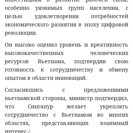
особенно уязвимых групп населения, с
целью удовлетворения потребностей
экономического развития в эпоху цифровой
революции.
Он высоко оценил уровень и креативность
высококачественных человеческих
ресурсов Вьетнама, подтвердив свою
готовность к сотрудничеству и обмену
опытом в области инноваций.
Согласившись с предложениями
вьетнамской стороны, министр подтвердил,
что Сингапур желает укреплять
сотрудничество с Вьетнамом во многих
областях, представляющих взаимный
интерес./.