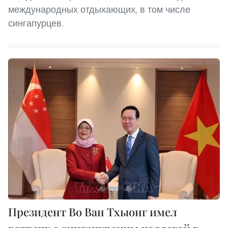
международных отдыхающих, в том числе
сингапурцев.
Президент Во Ван Тхыонг имел