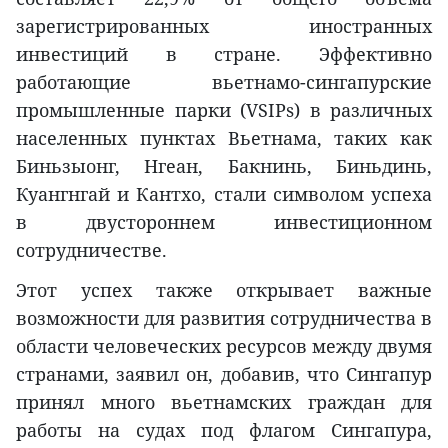
зарегистрированных иностранных
инвестиций в стране. Эффективно
работающие вьетнамо-сингапурские
промышленные парки (VSIPs) в различных
населенных пунктах Вьетнама, таких как
Биньзыонг, Нгеан, Бакнинь, Биньдинь,
Куангнгай и Кантхо, стали символом успеха
в двустороннем инвестиционном
сотрудничестве.
Этот успех также открывает важные
возможности для развития сотрудничества в
области человеческих ресурсов между двумя
странами, заявил он, добавив, что Сингапур
принял много вьетнамских граждан для
работы на судах под флагом Сингапура,