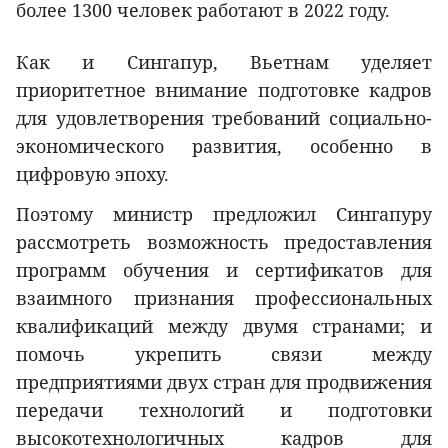
более 1300 человек работают в 2022 году.
Как и Сингапур, Вьетнам уделяет
приоритетное внимание подготовке кадров
для удовлетворения требований социально-
экономического развития, особенно в
цифровую эпоху.
Поэтому министр предложил Сингапуру
рассмотреть возможность предоставления
программ обучения и сертификатов для
взаимного признания профессиональных
квалификаций между двумя странами; и
помочь укрепить связи между
предприятиями двух стран для продвижения
передачи технологий и подготовки
высокотехнологичных кадров для