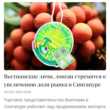
Вьетнамские личи, лонган стремятся к
увеличению доли рынка в Сингапуре
05/06/2023 01:08
Торговое представительство Вьетнама в
Сингапуре работает над продвижением экспорта