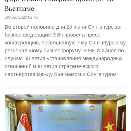
Вьетнаме
29/06/2023 03:40
Во второй половине дня 28 июня Сингапурская
бизнес-федерация (SBF) провела пресс-
конференцию, посвященную 7-му Сингапурскому
региональному бизнес-форуму (SRBF) в Ханое по
случаю 50-летия установления международных
отношений и 10-летия стратегического
партнерства между Вьетнамом и Сингапуром.