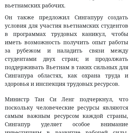
вьетнамских рабочих.
Он также предложил Сингапуру создать
условия для участия вьетнамских студентов
в программах трудовых каникул, чтобы
иметь возможность получить опыт работы
за рубежом и наладить связи между
студентами двух стран; и продолжать
поддерживать Вьетнам в таких сильных для
Сингапура областях, как охрана труда и
здоровья и инспекция трудовых ресурсов.
Министр Тан Си Ленг подчеркнул, что
поскольку человеческие ресурсы являются
самым важным ресурсом каждой страны,
Сингапур уделяет особое внимание
инвестициям в развитие рабочей силы,