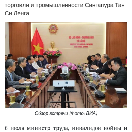
торговли и промышленности Сингапура Тан
Си Ленга
Обзор встречи (Фото: ВИА)
6 июля министр труда, инвалидов войны и