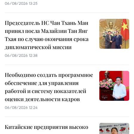
06/08/2026 13:25
Председатель НС Чан Тхань Ман
принял посла Малайзии Тан Янг
Тхая по случаю окончания срока
дипломатической миссии
06/08/2026 12:38
Необходимо создать программное
обеспечение для управления
работой и систему показателей
оценки деятельности кадров
06/08/2026 12:24
Китайские предприятия высоко