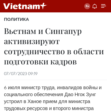
ПОЛИТИКА
Вьетнам и Сингапур
активизируют
сотрудничество в области
подготовки кадров
07/07/2023 09:19
6 июля министр труда, инвалидов войны и
социального обеспечения Дао Нгок Зунг
устроил в Ханое прием для министра
трудовых ресурсов и второго министра