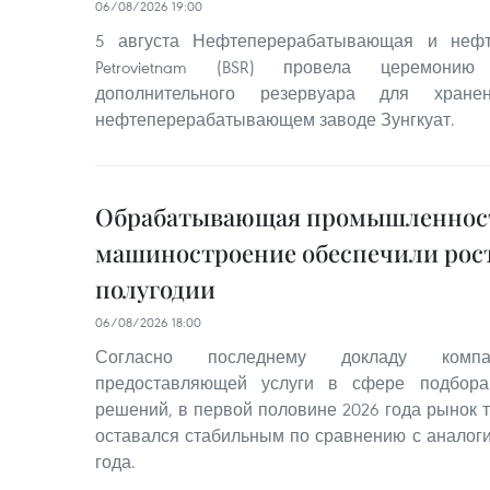
06/08/2026 19:00
5 августа Нефтеперерабатывающая и нефт
Petrovietnam (BSR) провела церемонию
дополнительного резервуара для хра
нефтеперерабатывающем заводе Зунгкуат.
Обрабатывающая промышленнос
машиностроение обеспечили рост
полугодии
06/08/2026 18:00
Согласно последнему докладу компа
предоставляющей услуги в сфере подбора
решений, в первой половине 2026 года рынок 
оставался стабильным по сравнению с анало
года.