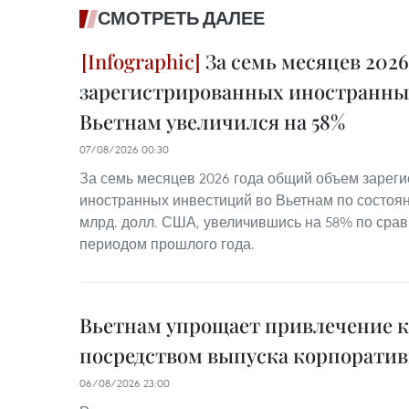
СМОТРЕТЬ ДАЛЕЕ
За семь месяцев 202
зарегистрированных иностранны
Вьетнам увеличился на 58%
07/08/2026 00:30
За семь месяцев 2026 года общий объем зарег
иностранных инвестиций во Вьетнам по состояни
млрд. долл. США, увеличившись на 58% по сра
периодом прошлого года.
Вьетнам упрощает привлечение 
посредством выпуска корпорати
06/08/2026 23:00