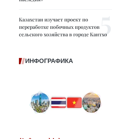
Казахстан изучает проект по
переработке побочных продуктов
сельского хозяйства в городе Кантхо
ИНФОГРАФИКА