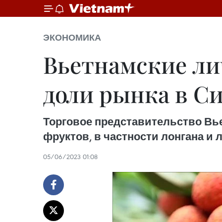
ЭКОНОМИКА
Вьетнамские ли
доли рынка в С
Торговое представительство Вь
фруктов, в частности лонгана и л
05/06/2023 01:08