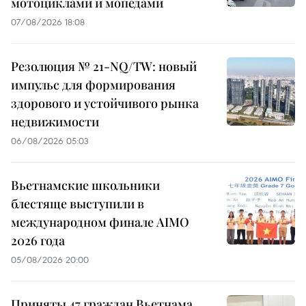
мотоциклами и мопедами
07/08/2026 18:08
Резолюция № 21-NQ/TW: новый
импульс для формирования
здорового и устойчивого рынка
недвижимости
06/08/2026 05:03
Вьетнамские школьники
блестяще выступили в
международном финале AIMO
2026 года
05/08/2026 20:00
Приняты 47 граждан Вьетнама,