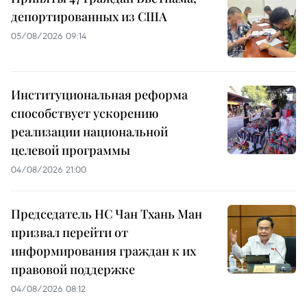
депортированных из США
05/08/2026 09:14
Институциональная реформа
способствует ускорению
реализации национальной
целевой программы
04/08/2026 21:00
Председатель НС Чан Тхань Ман
призвал перейти от
информирования граждан к их
правовой поддержке
04/08/2026 08:12