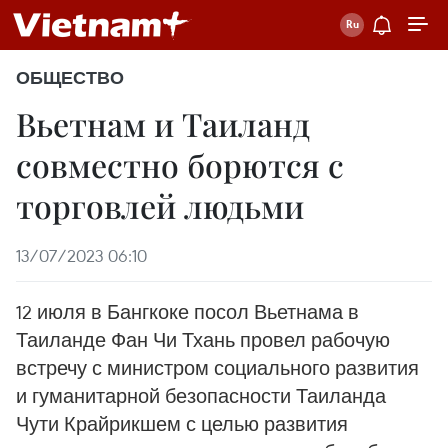
ОБЩЕСТВО
Вьетнам и Таиланд
совместно борются с
торговлей людьми
13/07/2023 06:10
12 июля в Бангкоке посол Вьетнама в
Таиланде Фан Чи Тхань провел рабочую
встречу с министром социального развития
и гуманитарной безопасности Таиланда
Чути Крайрикшем с целью развития