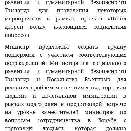
развития и гуманитарной безопасности
Таиланда для проведения некоторых
мероприятий в рамках проекта «‎Посол
доброй воли»‎, касающихся социальных
вопросов.
Министр предложил создать группу
поддержки с участием соответствующих
подразделений Министерства социального
развития и гуманитарной безопасности
Таиланда и Посольства Вьетнама для
решения проблем мошенничества, торговли
людьми и нелегальной иммиграции в
рамках подготовки к предстоящей встрече
на уровне заместителей министров по
вопросам сотрудничества в борьбе с
торговлей людьми, которая должна