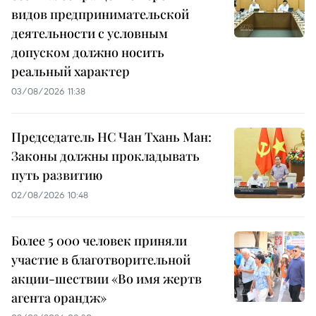
видов предпринимательской
деятельности с условным
допуском должно носить
реальный характер
03/08/2026 11:38
Председатель НС Чан Тхань Ман:
Законы должны прокладывать
путь развитию
02/08/2026 10:48
Более 5 000 человек приняли
участие в благотворительной
акции-шествии «Во имя жертв
агента орандж»