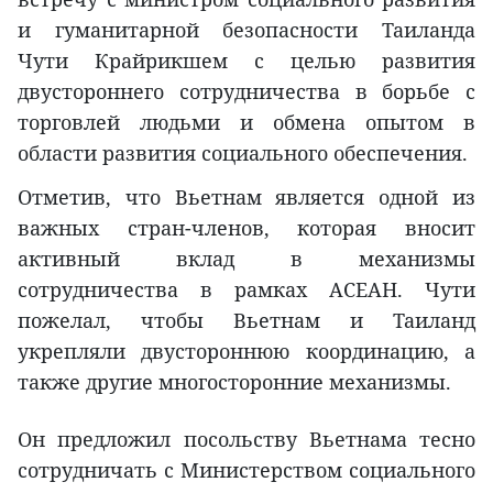
и гуманитарной безопасности Таиланда
Чути Крайрикшем с целью развития
двустороннего сотрудничества в борьбе с
торговлей людьми и обмена опытом в
области развития социального обеспечения.
Отметив, что Вьетнам является одной из
важных стран-членов, которая вносит
активный вклад в механизмы
сотрудничества в рамках АСЕАН. Чути
пожелал, чтобы Вьетнам и Таиланд
укрепляли двустороннюю координацию, а
также другие многосторонние механизмы.
Он предложил посольству Вьетнама тесно
сотрудничать с Министерством социального