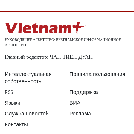
РУКОВОДЯЩЕЕ АГЕНТСТВО: ВЬЕТНАМСКОЕ ИНФОРМАЦИОННОЕ
АГЕНТСТВО
Главный редактор: ЧАН ТИЕН ДУАН
Интеллектуальная
Правила пользования
собственность
RSS
Поддержка
Языки
ВИА
Служба новостей
Реклама
Контакты