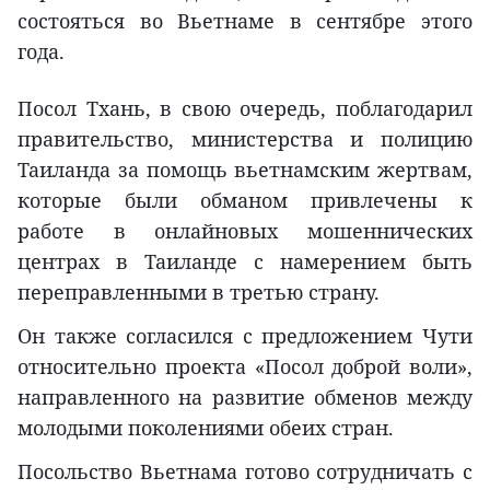
состояться во Вьетнаме в сентябре этого
года.
Посол Тхань, в свою очередь, поблагодарил
правительство, министерства и полицию
Таиланда за помощь вьетнамским жертвам,
которые были обманом привлечены к
работе в онлайновых мошеннических
центрах в Таиланде с намерением быть
переправленными в третью страну.
Он также согласился с предложением Чути
относительно проекта «Посол доброй воли»‎,
направленного на развитие обменов между
молодыми поколениями обеих стран.
Посольство Вьетнама готово сотрудничать с