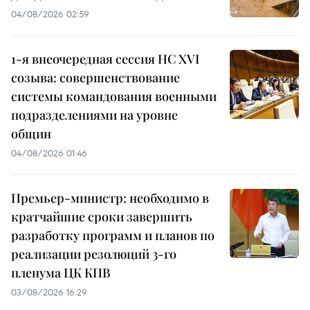
04/08/2026 02:59
1-я внеочередная сессия НС XVI
созыва: совершенствование
системы командования военными
подразделениями на уровне
общин
04/08/2026 01:46
Премьер-министр: необходимо в
кратчайшие сроки завершить
разработку программ и планов по
реализации резолюций 3-го
пленума ЦК КПВ
03/08/2026 16:29