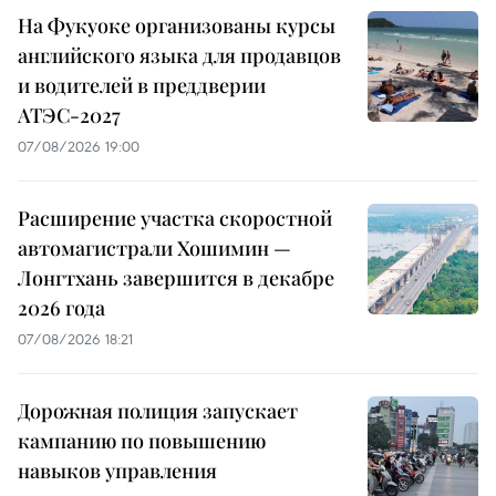
На Фукуоке организованы курсы
английского языка для продавцов
и водителей в преддверии
АТЭС-2027
07/08/2026 19:00
Расширение участка скоростной
автомагистрали Хошимин —
Лонгтхань завершится в декабре
2026 года
07/08/2026 18:21
Дорожная полиция запускает
кампанию по повышению
навыков управления