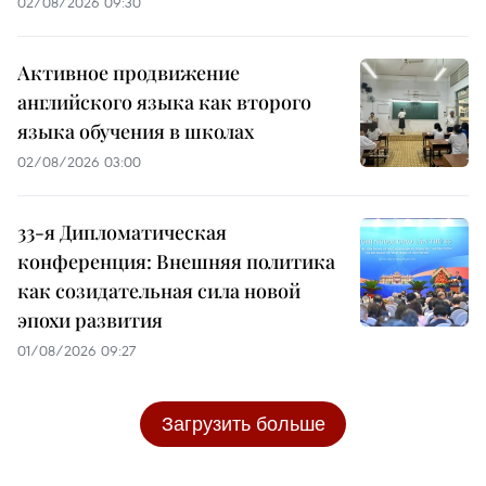
02/08/2026 09:30
Активное продвижение
английского языка как второго
языка обучения в школах
02/08/2026 03:00
33-я Дипломатическая
конференция: Внешняя политика
как созидательная сила новой
эпохи развития
01/08/2026 09:27
Загрузить больше