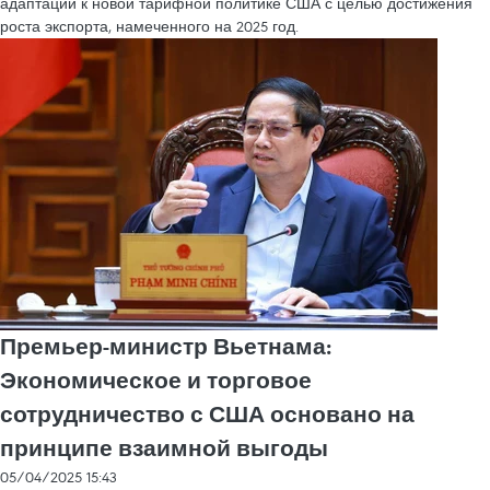
адаптации к новой тарифной политике США с целью достижения
роста экспорта, намеченного на 2025 год.
Премьер-министр Вьетнама:
Экономическое и торговое
сотрудничество с США основано на
принципе взаимной выгоды
05/04/2025 15:43