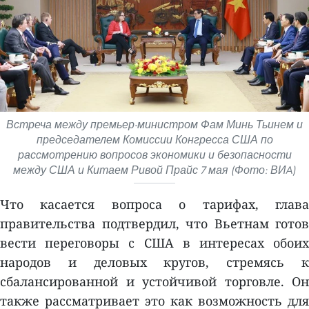
Встреча между премьер-министром Фам Минь Тьинем и
председателем Комиссии Конгресса США по
рассмотрению вопросов экономики и безопасности
между США и Китаем Ривой Прайс 7 мая (Фото: ВИA)
Что касается вопроса о тарифах, глава
правительства подтвердил, что Вьетнам готов
вести переговоры с США в интересах обоих
народов и деловых кругов, стремясь к
сбалансированной и устойчивой торговле. Он
также рассматривает это как возможность для