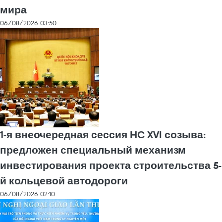
мира
06/08/2026 03:50
1-я внеочередная сессия НС XVI созыва:
предложен специальный механизм
инвестирования проекта строительства 5-
й кольцевой автодороги
06/08/2026 02:10