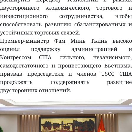
двустороннего экономического, торгового и
инвестиционного сотрудничества, чтобы
способствовать развитию сбалансированных и
устойчивых торговых связей.
Премьер-министр Фам Минь Тьинь высоко
оценил поддержку администрацией и
Конгрессом США сильного, независимого,
самодостаточного и процветающего Вьетнама,
призвав председателя и членов USCC США
продолжать поддерживать развитие
двусторонних отношений.