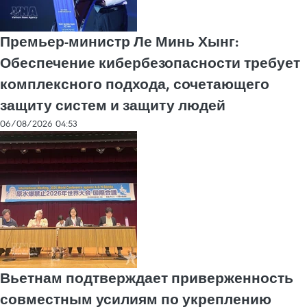
Премьер-министр Ле Минь Хынг:
Обеспечение кибербезопасности требует
комплексного подхода, сочетающего
защиту систем и защиту людей
06/08/2026 04:53
Вьетнам подтверждает приверженность
совместным усилиям по укреплению