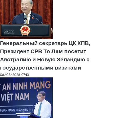
Генеральный секретарь ЦК КПВ,
Президент СРВ То Лам посетит
Австралию и Новую Зеландию с
государственными визитами
06/08/2026 07:10