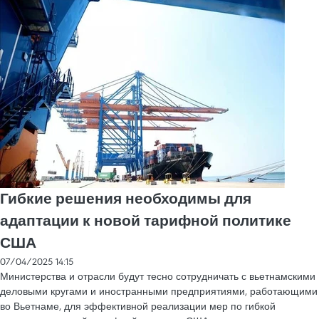
Гибкие решения необходимы для
адаптации к новой тарифной политике
США
07/04/2025 14:15
Министерства и отрасли будут тесно сотрудничать с вьетнамскими
деловыми кругами и иностранными предприятиями, работающими
во Вьетнаме, для эффективной реализации мер по гибкой