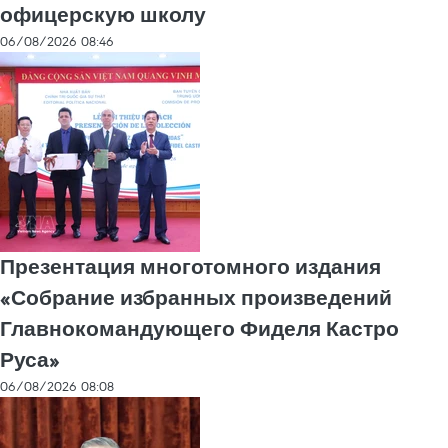
офицерскую школу
06/08/2026 08:46
Презентация многотомного издания
«Собрание избранных произведений
Главнокомандующего Фиделя Кастро
Руса»
06/08/2026 08:08