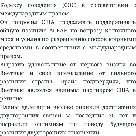
Кодексу поведения (COC) в соответствии с
международным правом.
Он попросил США продолжать поддерживать
общую позицию АСЕАН по вопросу Восточного
моря и усилия по разрешению споров мирными
средствами в соответствии с международным
правом.
Выразив удовольствие от первого визита во
Вьетнам и свое впечатление от сильного
развития страны, Прайс подтвердила, что
Вьетнам является важным партнером США в
регионе.
Члены делегации высоко оценили достижения
двусторонних связей за последние 30 лет и
выразили оптимизм по поводу будущего
развития двусторонних отношений.