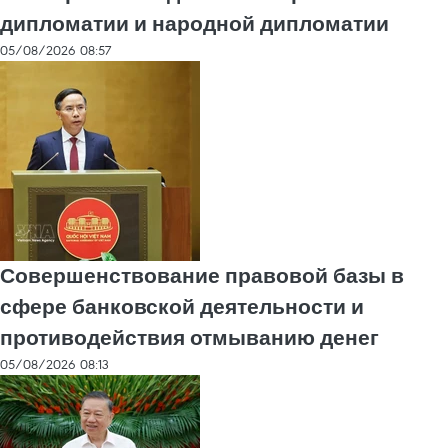
дипломатии и народной дипломатии
05/08/2026 08:57
Совершенствование правовой базы в
сфере банковской деятельности и
противодействия отмыванию денег
05/08/2026 08:13