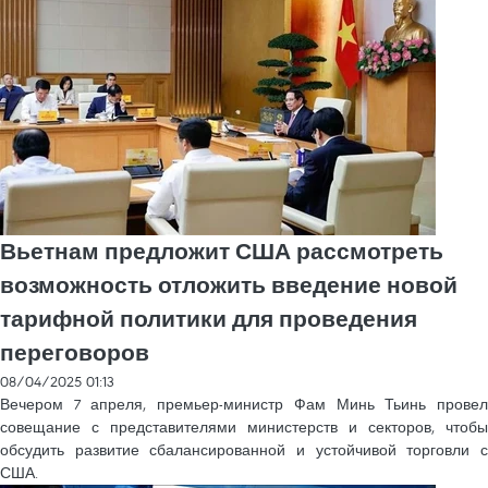
Вьетнам предложит США рассмотреть
возможность отложить введение новой
тарифной политики для проведения
переговоров
08/04/2025 01:13
Вечером 7 апреля, премьер-министр Фам Минь Тьинь провел
совещание с представителями министерств и секторов, чтобы
обсудить развитие сбалансированной и устойчивой торговли с
США.