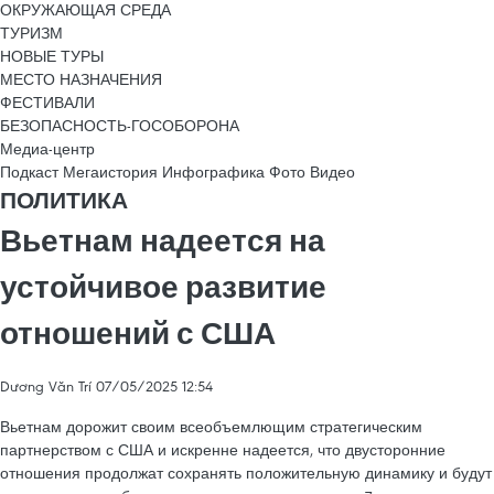
ОКРУЖАЮЩАЯ СРЕДА
ТУРИЗМ
НОВЫЕ ТУРЫ
МЕСТО НАЗНАЧЕНИЯ
ФЕСТИВАЛИ
БЕЗОПАСНОСТЬ-ГОСОБОРОНА
Медиа-центр
Подкаст
Мегаистория
Инфографика
Фото
Видео
ПОЛИТИКА
Вьетнам надеется на
устойчивое развитие
отношений с США
Dương Văn Trí
07/05/2025 12:54
Вьетнам дорожит своим всеобъемлющим стратегическим
партнерством с США и искренне надеется, что двусторонние
отношения продолжат сохранять положительную динамику и будут