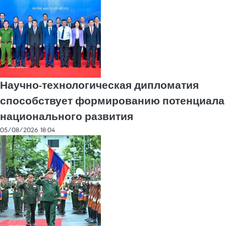
Научно-технологическая дипломатия
способствует формированию потенциала
национального развития
05/08/2026 18:04