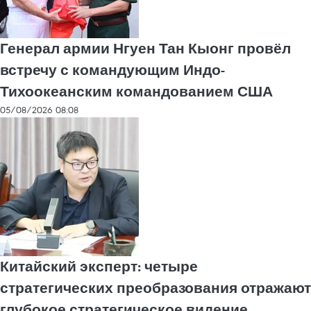
Генерал армии Нгуен Тан Кыонг провёл
встречу с командующим Индо-
Тихоокеанским командованием США
05/08/2026 08:08
Китайский эксперт: четыре
стратегических преобразования отражают
глубокое стратегическое видение