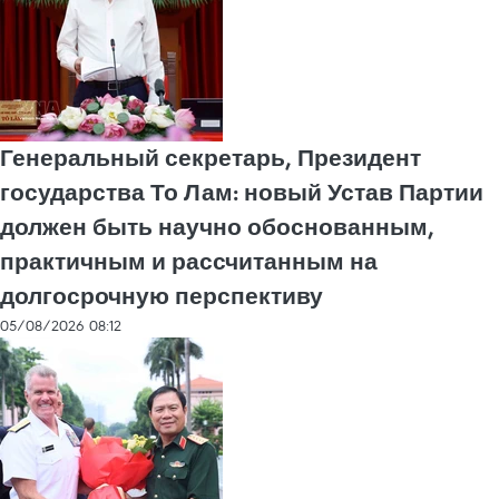
Генеральный секретарь, Президент
государства То Лам: новый Устав Партии
должен быть научно обоснованным,
практичным и рассчитанным на
долгосрочную перспективу
05/08/2026 08:12