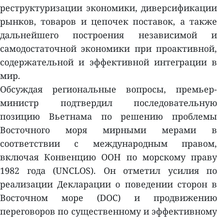
реструктуризации экономики, диверсификации
рынков, товаров и цепочек поставок, а также
дальнейшего построения независимой и
самодостаточной экономики при проактивной,
содержательной и эффективной интеграции в
мир.
Обсуждая региональные вопросы, премьер-
министр подтвердил последовательную
позицию Вьетнама по решению проблемы
Восточного моря мирными мерами в
соответствии с международным правом,
включая Конвенцию ООН по морскому праву
1982 года (UNCLOS). Он отметил усилия по
реализации Декларации о поведении сторон в
Восточном море (DOC) и продвижению
переговоров по существенному и эффективному