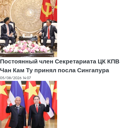
Постоянный член Секретариата ЦК КПВ
Чан Кам Ту принял посла Сингапура
05/08/2026 14:07