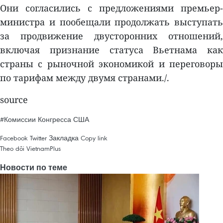
Они согласились с предложениями премьер-
министра и пообещали продолжать выступать
за продвижение двусторонних отношений,
включая признание статуса Вьетнама как
страны с рыночной экономикой и переговоры
по тарифам между двумя странами./.
source
#Комиссии Конгресса США
Facebook
Twitter
Закладка
Copy link
Theo dõi VietnamPlus
Новости по теме