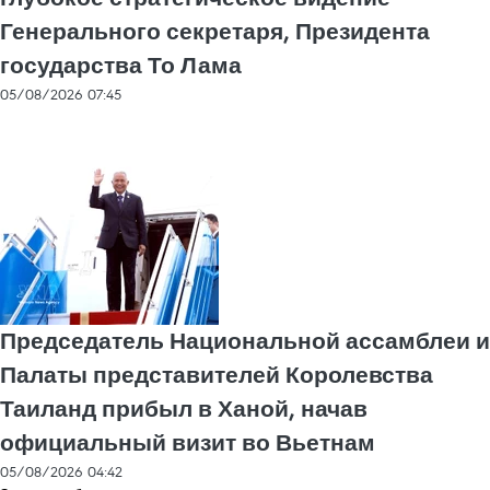
Генерального секретаря, Президента
государства То Лама
05/08/2026 07:45
Председатель Национальной ассамблеи и
Палаты представителей Королевства
Таиланд прибыл в Ханой, начав
официальный визит во Вьетнам
05/08/2026 04:42