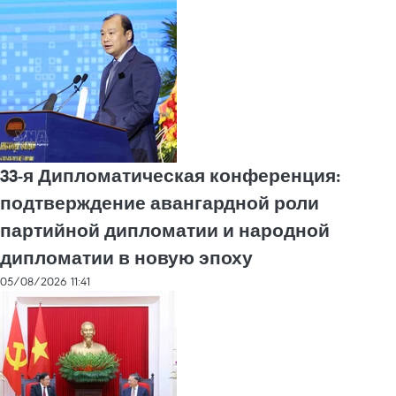
33-я Дипломатическая конференция:
подтверждение авангардной роли
партийной дипломатии и народной
дипломатии в новую эпоху
05/08/2026 11:41