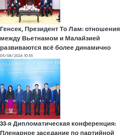
Генсек, Президент То Лам: отношения
между Вьетнамом и Малайзией
развиваются всё более динамично
05/08/2026 10:55
33-я Дипломатическая конференция:
Пленарное заседание по партийной