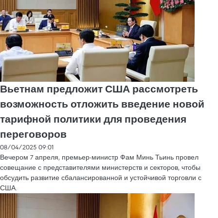
Вьетнам предложит США рассмотреть
возможность отложить введение новой
тарифной политики для проведения
переговоров
08/04/2025 09:01
Вечером 7 апреля, премьер-министр Фам Минь Тьинь провел
совещание с представителями министерств и секторов, чтобы
обсудить развитие сбалансированной и устойчивой торговли с
США.