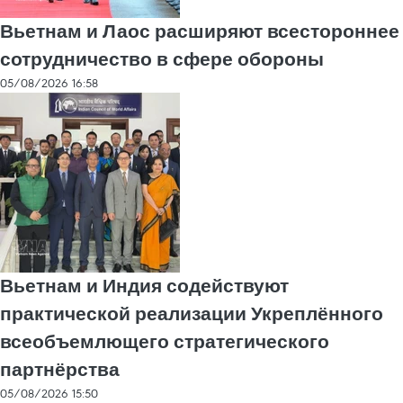
Вьетнам и Лаос расширяют всестороннее
сотрудничество в сфере обороны
05/08/2026 16:58
Вьетнам и Индия содействуют
практической реализации Укреплённого
всеобъемлющего стратегического
партнёрства
05/08/2026 15:50