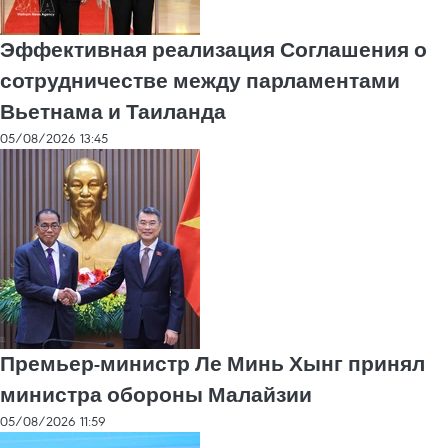
Эффективная реализация Соглашения о
сотрудничестве между парламентами
Вьетнама и Таиланда
05/08/2026 13:45
Премьер-министр Ле Минь Хынг принял
министра обороны Малайзии
05/08/2026 11:59