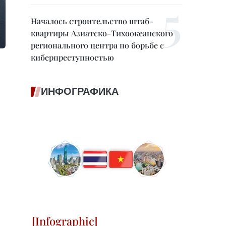
Началось строительство штаб-
квартиры Азиатско-Тихоокеанского
регионального центра по борьбе с
киберпреступностью
ИНФОГРАФИКА