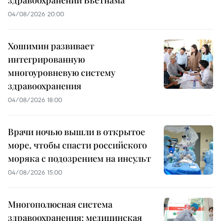
здравоохранении Вьетнама
04/08/2026 20:00
Хошимин развивает
интегрированную
многоуровневую систему
здравоохранения
04/08/2026 18:00
Врачи ночью вышли в открытое
море, чтобы спасти российского
моряка с подозрением на инсульт
04/08/2026 15:00
Многополюсная система
здравоохранения: медицинская