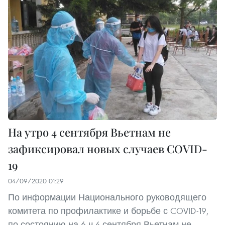
На утро 4 сентября Вьетнам не
зафиксировал новых случаев COVID-
19
04/09/2020 01:29
По информации Национального руководящего
комитета по профилактике и борьбе с COVID-19,
по состоянию на 6 ч 4 сентября Вьетнам не