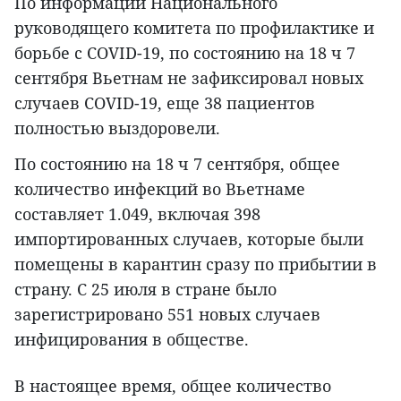
По информации Национального
руководящего комитета по профилактике и
борьбе с COVID-19, по состоянию на 18 ч 7
сентября Вьетнам не зафиксировал новых
случаев COVID-19, еще 38 пациентов
полностью выздоровели.
По состоянию на 18 ч 7 сентября, общее
количество инфекций во Вьетнаме
составляет 1.049, включая 398
импортированных случаев, которые были
помещены в карантин сразу по прибытии в
страну. С 25 июля в стране было
зарегистрировано 551 новых случаев
инфицирования в обществе.
В настоящее время, общее количество