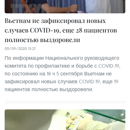
Вьетнам не зафиксировал новых
случаев COVID-19, еще 28 пациентов
полностью выздоровели
05/09/2020 13:21
По информации Национального руководящего
комитета по профилактике и борьбе с COVID-19,
по состоянию на 18 ч 5 сентября Вьетнам не
зафиксировал новых случаев COVID-19, еще 19
пациентов полностью выздоровели.