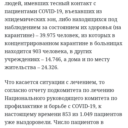
людей, имевших тесный контакт с
пациентами COVID-19, въехавших из
эпидемических зон, либо находящихся под
наблюдением за состоянием их здоровья (на
карантине) – 39.975 человек, из которых в
концентрированном карантине в больницах
находится 903 человека, в других
учреждениях – 14.746, а дома и по месту
жительства – 24.326.
Что касается ситуации с лечением, то
согласно отчету подкомитета по лечению
Национального руководящего комитета по
профилактике и борьбе с COVID-19, к
настоящему времени 853 из 1.049 пациентов
уже выздоровели. Число пациентов в