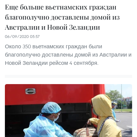
Еще больше вьетнамских граждан
благополучно доставлены домой из
Австралии и Новой Зеландии
06/09/2020 05:57
Около 350 вьетнамских граждан были
благополучно доставлены домой из Австралии и
Новой Зеландии рейсом 4 сентября.