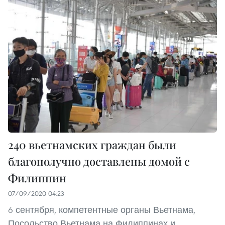
240 вьетнамских граждан были
благополучно доставлены домой c
Филиппин
07/09/2020 04:23
6 сентября, компетентные органы Вьетнама,
Посольство Вьетнама на Филиппинах и