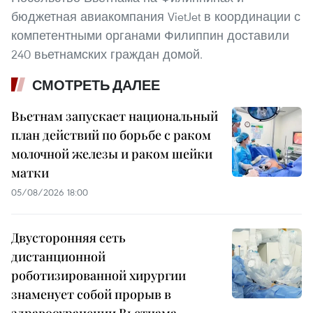
бюджетная авиакомпания VietJet в координации с
компетентными органами Филиппин доставили
240 вьетнамских граждан домой.
СМОТРЕТЬ ДАЛЕЕ
Вьетнам запускает национальный
план действий по борьбе с раком
молочной железы и раком шейки
матки
05/08/2026 18:00
Двусторонняя сеть
дистанционной
роботизированной хирургии
знаменует собой прорыв в