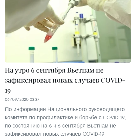
На утро 6 сентября Вьетнам не
зафиксировал новых случаев COVID-
19
06/09/2020 03:37
По информации Национального руководящего
комитета по профилактике и борьбе с COVID-19,
по состоянию на 6 ч 6 сентября Вьетнам не
зафиксировал новых случаев COVID-19.