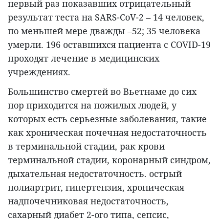
первый раз показавших отрицательный
результат теста на SARS-CoV-2 – 14 человек,
по меньшей мере дважды –52; 35 человека
умерли. 196 оставшихся пациента с COVID-19
проходят лечение в медицинских
учреждениях.
Большинство смертей во Вьетнаме до сих
пор приходится на пожилых людей, у
которых есть серьезные заболевания, такие
как хроническая почечная недостаточность
в терминальной стадии, рак крови
терминальной стадии, коронарный синдром,
дыхательная недостаточность. острый
полиартрит, гипертензия, хроническая
надпочечниковая недостаточность,
сахарный диабет 2-ого типа, сепсис,