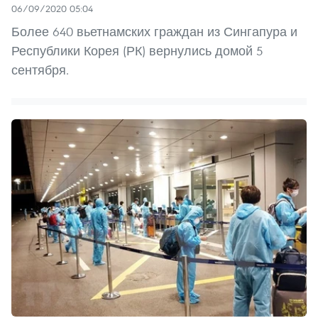
06/09/2020 05:04
Более 640 вьетнамских граждан из Сингапура и
Республики Корея (РК) вернулись домой 5
сентября.