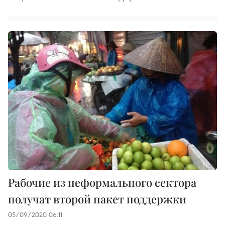
Рабочие из неформального сектора
получат второй пакет поддержки
05/09/2020 06:11