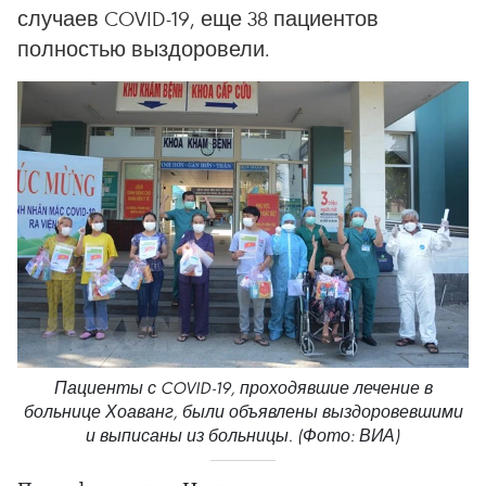
случаев COVID-19, еще 38 пациентов
полностью выздоровели.
Пациенты с COVID-19, проходявшие лечение в
больнице Хоаванг, были объявлены выздоровевшими
и выписаны из больницы. (Фото: ВИА)