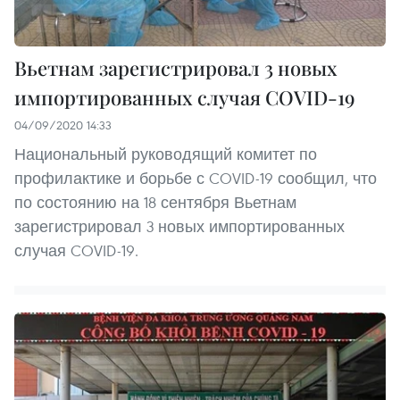
Вьетнам зарегистрировал 3 новых
импортированных случая COVID-19
04/09/2020 14:33
Национальный руководящий комитет по
профилактике и борьбе с COVID-19 сообщил, что
по состоянию на 18 сентября Вьетнам
зарегистрировал 3 новых импортированных
случая COVID-19.