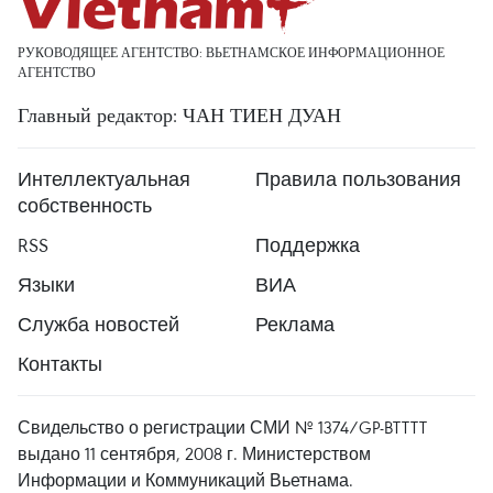
РУКОВОДЯЩЕЕ АГЕНТСТВО: ВЬЕТНАМСКОЕ ИНФОРМАЦИОННОЕ
АГЕНТСТВО
Главный редактор: ЧАН ТИЕН ДУАН
Интеллектуальная
Правила пользования
собственность
RSS
Поддержка
Языки
ВИА
Служба новостей
Реклама
Контакты
Свидельство о регистрации СМИ № 1374/GP-BTTTT
выдано 11 сентября, 2008 г. Министерством
Информации и Коммуникаций Вьетнама.