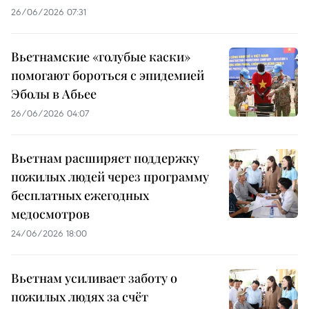
26/06/2026 07:31
Вьетнамские «голубые каски»
помогают бороться с эпидемией
Эболы в Абьее
26/06/2026 04:07
Вьетнам расширяет поддержку
пожилых людей через программу
бесплатных ежегодных
медосмотров
24/06/2026 18:00
Вьетнам усиливает заботу о
пожилых людях за счёт