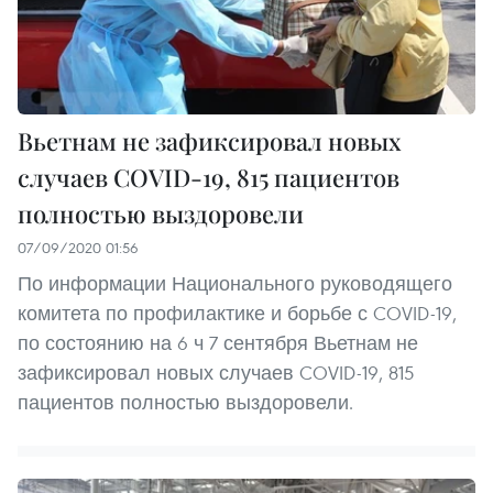
Вьетнам не зафиксировал новых
случаев COVID-19, 815 пациентов
полностью выздоровели
07/09/2020 01:56
По информации Национального руководящего
комитета по профилактике и борьбе с COVID-19,
по состоянию на 6 ч 7 сентября Вьетнам не
зафиксировал новых случаев COVID-19, 815
пациентов полностью выздоровели.