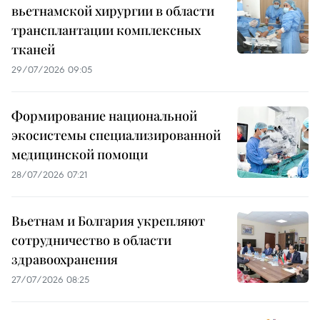
вьетнамской хирургии в области
трансплантации комплексных
тканей
29/07/2026 09:05
Формирование национальной
экосистемы специализированной
медицинской помощи
28/07/2026 07:21
Вьетнам и Болгария укрепляют
сотрудничество в области
здравоохранения
27/07/2026 08:25