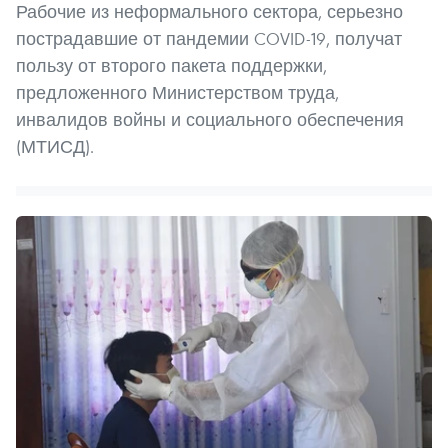
Рабочие из неформального сектора, серьезно
пострадавшие от пандемии COVID-19, получат
пользу от второго пакета поддержки,
предложенного Министерством труда,
инвалидов войны и социального обеспечения
(МТИСД).