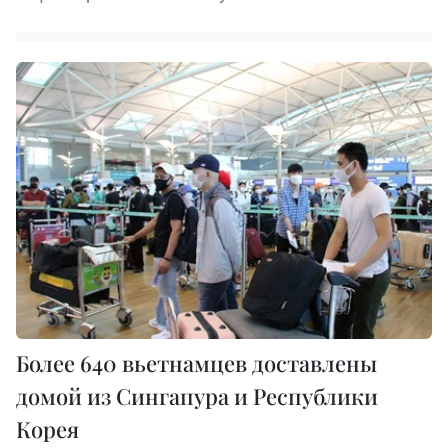
Более 640 вьетнамцев доставлены
домой из Сингапура и Республики
Корея