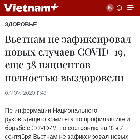
ЗДОРОВЬЕ
Вьетнам не зафиксировал
новых случаев COVID-19,
еще 38 пациентов
полностью выздоровели
07/09/2020 11:43
По информации Национального
руководящего комитета по профилактике и
борьбе с COVID-19, по состоянию на 18 ч 7
сентября Вьетнам не зафиксировал новых