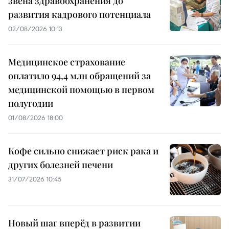
звена здравоохранения до
развития кадрового потенциала
02/08/2026 10:13
Медицинское страхование
оплатило 94,4 млн обращений за
медицинской помощью в первом
полугодии
01/08/2026 18:00
Кофе сильно снижает риск рака и
других болезней печени
31/07/2026 10:45
Новый шаг вперёд в развитии