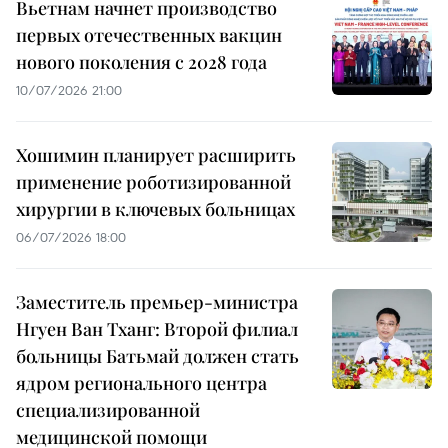
Вьетнам начнет производство
первых отечественных вакцин
нового поколения с 2028 года
10/07/2026 21:00
Хошимин планирует расширить
применение роботизированной
хирургии в ключевых больницах
06/07/2026 18:00
Заместитель премьер-министра
Нгуен Ван Тханг: Второй филиал
больницы Батьмай должен стать
ядром регионального центра
специализированной
медицинской помощи