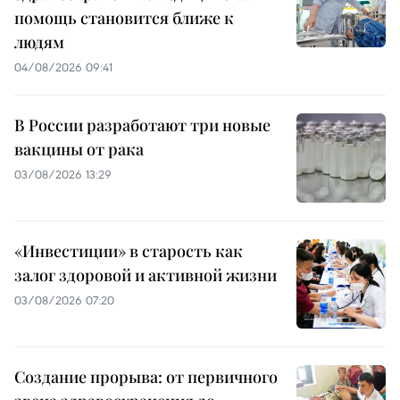
помощь становится ближе к
людям
04/08/2026 09:41
В России разработают три новые
вакцины от рака
03/08/2026 13:29
«Инвестиции» в старость как
залог здоровой и активной жизни
03/08/2026 07:20
Создание прорыва: от первичного