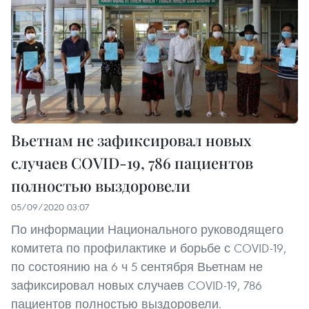
Вьетнам не зафиксировал новых
случаев COVID-19, 786 пациентов
полностью выздоровели
05/09/2020 03:07
По информации Национального руководящего
комитета по профилактике и борьбе с COVID-19,
по состоянию на 6 ч 5 сентября Вьетнам не
зафиксировал новых случаев COVID-19, 786
пациентов полностью выздоровели.