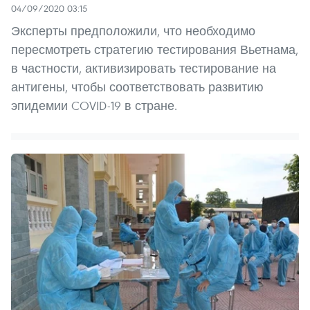
04/09/2020 03:15
Эксперты предположили, что необходимо
пересмотреть стратегию тестирования Вьетнама,
в частности, активизировать тестирование на
антигены, чтобы соответствовать развитию
эпидемии COVID-19 в стране.