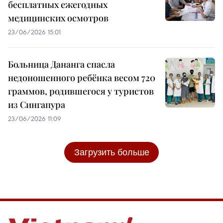
бесплатных ежегодных
медицинских осмотров
23/06/2026 15:01
Больница Дананга спасла
недоношенного ребёнка весом 720
граммов, родившегося у туристов
из Сингапура
23/06/2026 11:09
Загрузить больше