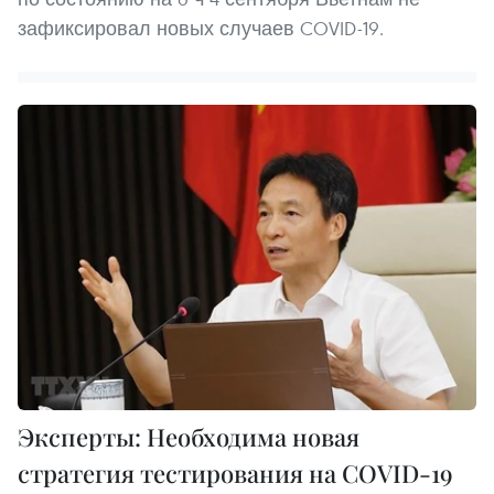
зафиксировал новых случаев COVID-19.
Эксперты: Необходима новая
стратегия тестирования на COVID-19