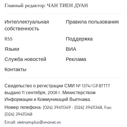
Главный редактор: ЧАН ТИЕН ДУАН
Интеллектуальная
Правила пользования
собственность
RSS
Поддержка
Языки
ВИА
Служба новостей
Реклама
Контакты
Свидельство о регистрации СМИ № 1374/GP-BTTTT
выдано 11 сентября, 2008 г. Министерством
Информации и Коммуникаций Вьетнама.
Номер телефона: (024) 39411349 - (024) 39411348, Fax:
(024) 39411348
Email:
vietnamplus@vnanet.vn