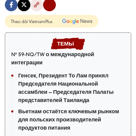
Theo dõi VietnamPlus
№ 59-NQ/TW о международной
интеграции
Генсек, Президент То Лам принял
Председателя Национальной
ассамблеи — Председателя Палаты
представителей Таиланда
Вьетнам остаётся ключевым рынком
для польских производителей
продуктов питания