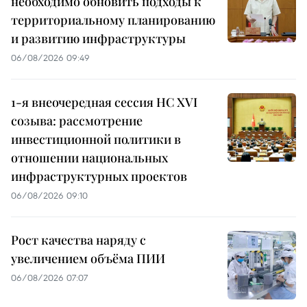
необходимо обновить подходы к
территориальному планированию
и развитию инфраструктуры
06/08/2026 09:49
1-я внеочередная сессия НС XVI
созыва: рассмотрение
инвестиционной политики в
отношении национальных
инфраструктурных проектов
06/08/2026 09:10
Рост качества наряду с
увеличением объёма ПИИ
06/08/2026 07:07