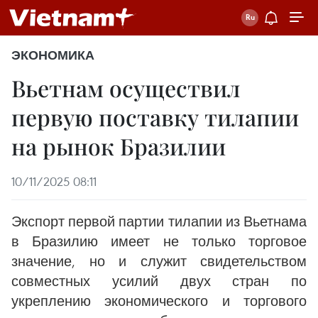
ЭКОНОМИКА
Вьетнам осуществил
первую поставку тилапии
на рынок Бразилии
10/11/2025 08:11
Экспорт первой партии тилапии из Вьетнама
в Бразилию имеет не только торговое
значение, но и служит свидетельством
совместных усилий двух стран по
укреплению экономического и торгового