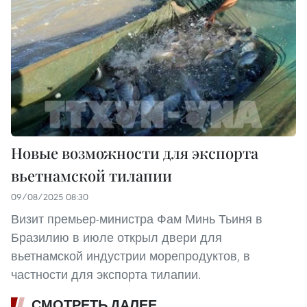
Новые возможности для экспорта
вьетнамской тилапии
09/08/2025 08:30
Визит премьер-министра Фам Минь Тьиня в
Бразилию в июле открыл двери для
вьетнамской индустрии морепродуктов, в
частности для экспорта тилапии.
СМОТРЕТЬ ДАЛЕЕ