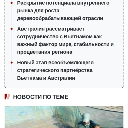
Раскрытие потенциала внутреннего
рынка для роста
деревообрабатывающей отрасли
Австралия рассматривает
сотрудничество с Вьетнамом как
важный фактор мира, стабильности и
процветания региона
Новый этап всеобъемлющего
стратегического партнёрства
Вьетнама и Австралии
НОВОСТИ ПО ТЕМЕ