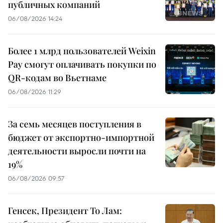
публичных компаний
06/08/2026 14:24
Более 1 млрд пользователей Weixin
Pay смогут оплачивать покупки по
QR-кодам во Вьетнаме
06/08/2026 11:29
За семь месяцев поступления в
бюджет от экспортно-импортной
деятельности выросли почти на
19%
06/08/2026 09:57
Генсек, Президент То Лам: