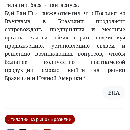
тилапии, баса и пангасиуса.
Буй Ван Нги также отметил, что Посольство
Вьетнама в Бразилии продолжит
сопровождать предприятия и местные
органы власти обеих стран, содействуя
продвижению, установлению связей и
решению возникающих вопросов, чтобы
большее количество вьетнамской
продукции смогло выйти на рынки
Бразилии и Южной Америки./.
ВИА
#тилапии на рынок Бразилии