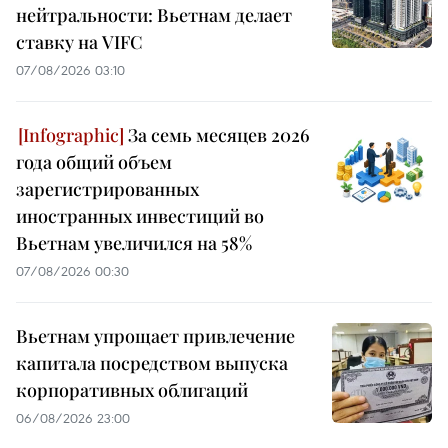
нейтральности: Вьетнам делает
ставку на VIFC
07/08/2026 03:10
За семь месяцев 2026
года общий объем
зарегистрированных
иностранных инвестиций во
Вьетнам увеличился на 58%
07/08/2026 00:30
Вьетнам упрощает привлечение
капитала посредством выпуска
корпоративных облигаций
06/08/2026 23:00