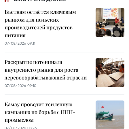
Вьетнам остаётся ключевым
рынком для польских
производителей продуктов
питания
07/08/2026 09:11
Раскрытие потенциала
внутреннего рынка для роста
деревообрабатывающей отрасли
07/08/2026 09:10
Камау проводит усиленную
кампанию по борьбе с ННН-
промыслом
07/08/2026 08:26