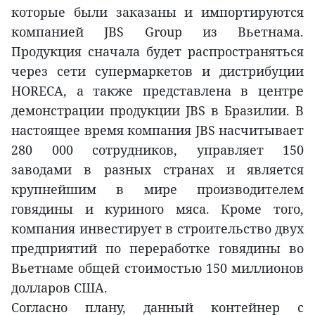
которые были заказаны и импортируются
компанией JBS Group из Вьетнама.
Продукция сначала будет распространяться
через сети супермаркетов и дистрибуции
HORECA, а также представлена в центре
демонстрации продукции JBS в Бразилии. В
настоящее время компания JBS насчитывает
280 000 сотрудников, управляет 150
заводами в разных странах и является
крупнейшим в мире производителем
говядины и куриного мяса. Кроме того,
компания инвестирует в строительство двух
предприятий по переработке говядины во
Вьетнаме общей стоимостью 150 миллионов
долларов США.
Согласно плану, данный контейнер с