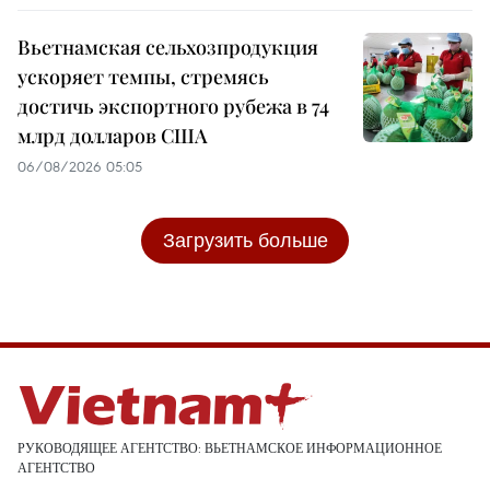
Вьетнамская сельхозпродукция
ускоряет темпы, стремясь
достичь экспортного рубежа в 74
млрд долларов США
06/08/2026 05:05
Загрузить больше
РУКОВОДЯЩЕЕ АГЕНТСТВО: ВЬЕТНАМСКОЕ ИНФОРМАЦИОННОЕ
АГЕНТСТВО