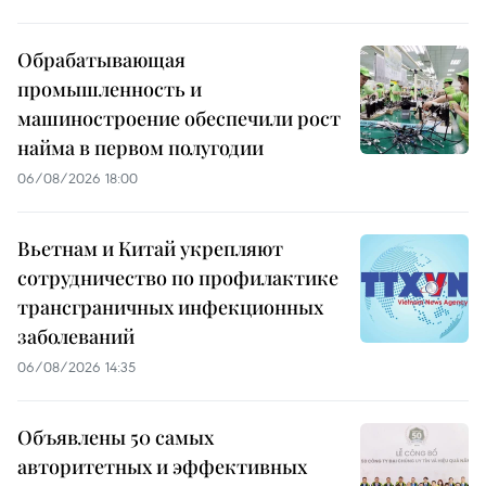
Обрабатывающая
промышленность и
машиностроение обеспечили рост
найма в первом полугодии
06/08/2026 18:00
Вьетнам и Китай укрепляют
сотрудничество по профилактике
трансграничных инфекционных
заболеваний
06/08/2026 14:35
Объявлены 50 самых
авторитетных и эффективных