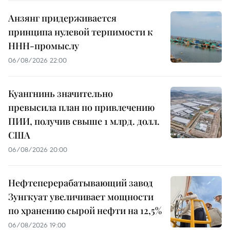
Анзянг придерживается
принципа нулевой терпимости к
ННН-промыслу
06/08/2026 22:00
Куангнинь значительно
превысила план по привлечению
ПИИ, получив свыше 1 млрд. долл.
США
06/08/2026 20:00
Нефтеперерабатывающий завод
Зунгкуат увеличивает мощности
по хранению сырой нефти на 12,5%
06/08/2026 19:00