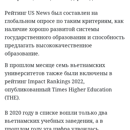
Рейтинг US News был составлен на
глобальном опросе по таким критериям, как
наличие хорошо развитой системы
государственного образования и способность
предлагать высококачественное
образование.
В прошлом месяце семь вьетнамских
университетов также были включены в
рейтинг Impact Rankings 2022,
опубликованный Times Higher Education
(THE).
В 2020 году в списке вошли только два
вьетнамских учебных заведения, а в
прошлом году эта цифра удвоилась.