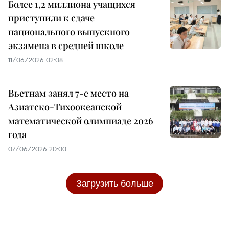
Более 1,2 миллиона учащихся
приступили к сдаче
национального выпускного
экзамена в средней школе
11/06/2026 02:08
Вьетнам занял 7-е место на
Азиатско-Тихоокеанской
математической олимпиаде 2026
года
07/06/2026 20:00
Загрузить больше