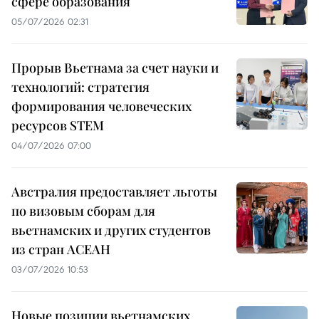
сфере образования
05/07/2026 02:31
Прорыв Вьетнама за счет науки и
технологий: стратегия
формирования человеческих
ресурсов STEM
04/07/2026 07:00
Австралия предоставляет льготы
по визовым сборам для
вьетнамских и других студентов
из стран АСЕАН
03/07/2026 10:53
Новые позиции вьетнамских