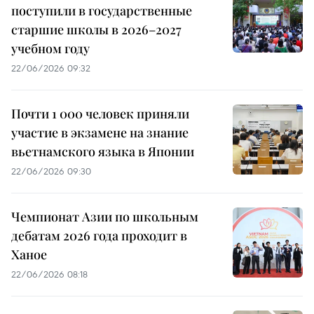
поступили в государственные
старшие школы в 2026–2027
учебном году
22/06/2026 09:32
Почти 1 000 человек приняли
участие в экзамене на знание
вьетнамского языка в Японии
22/06/2026 09:30
Чемпионат Азии по школьным
дебатам 2026 года проходит в
Ханое
22/06/2026 08:18