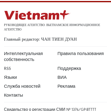
РУКОВОДЯЩЕЕ АГЕНТСТВО: ВЬЕТНАМСКОЕ ИНФОРМАЦИОННОЕ
АГЕНТСТВО
Главный редактор: ЧАН ТИЕН ДУАН
Интеллектуальная
Правила пользования
собственность
RSS
Поддержка
Языки
ВИА
Служба новостей
Реклама
Контакты
Свидельство о регистрации СМИ № 1374/GP-BTTTT