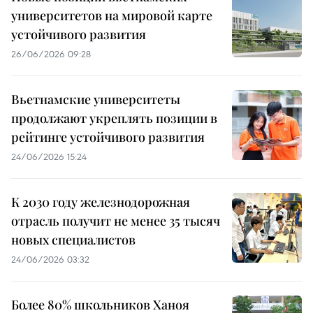
университетов на мировой карте
устойчивого развития
26/06/2026 09:28
Вьетнамские университеты
продолжают укреплять позиции в
рейтинге устойчивого развития
24/06/2026 15:24
К 2030 году железнодорожная
отрасль получит не менее 35 тысяч
новых специалистов
24/06/2026 03:32
Более 80% школьников Ханоя