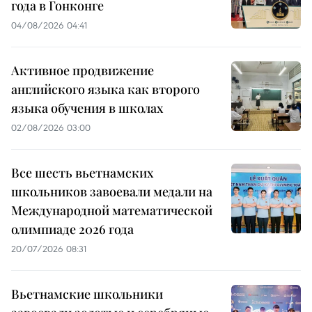
года в Гонконге
04/08/2026 04:41
Активное продвижение
английского языка как второго
языка обучения в школах
02/08/2026 03:00
Все шесть вьетнамских
школьников завоевали медали на
Международной математической
олимпиаде 2026 года
20/07/2026 08:31
Вьетнамские школьники