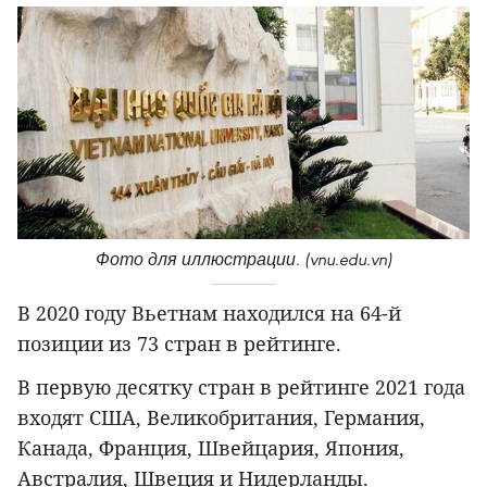
Фото для иллюстрации. (vnu.edu.vn)
В 2020 году Вьетнам находился на 64-й
позиции из 73 стран в рейтинге.
В первую десятку стран в рейтинге 2021 года
входят США, Великобритания, Германия,
Канада, Франция, Швейцария, Япония,
Австралия, Швеция и Нидерланды.