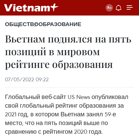
ОБЩЕСТВО
ОБРАЗОВАНИЕ
Вьетнам поднялся на пять
позиций в мировом
рейтинге образования
07/05/2022 09:22
Глобальный веб-сайт US News опубликовал
свой глобальный рейтинг образования за
2021 год, в котором Вьетнам занял 59-е
место, что на пять позиций выше по
сравнению с рейтингом 2020 года.