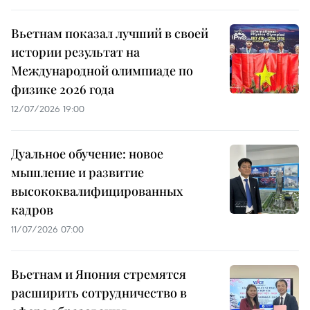
Вьетнам показал лучший в своей
истории результат на
Международной олимпиаде по
физике 2026 года
12/07/2026 19:00
Дуальное обучение: новое
мышление и развитие
высококвалифицированных
кадров
11/07/2026 07:00
Вьетнам и Япония стремятся
расширить сотрудничество в