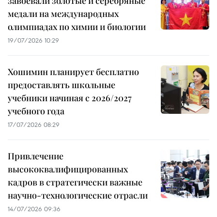
завоевали золотые и серебряные
медали на международных
олимпиадах по химии и биологии
19/07/2026 10:29
Хошимин планирует бесплатно
предоставлять школьные
учебники начиная с 2026/2027
учебного года
17/07/2026 08:29
Привлечение
высококвалифицированных
кадров в стратегически важные
научно-технологические отрасли
14/07/2026 09:36