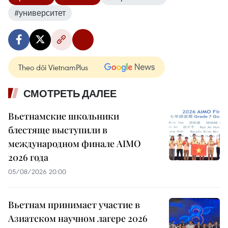
#университет
Theo dõi VietnamPlus
СМОТРЕТЬ ДАЛЕЕ
Вьетнамские школьники
блестяще выступили в
международном финале AIMO
2026 года
05/08/2026 20:00
Вьетнам принимает участие в
Азиатском научном лагере 2026