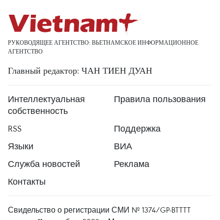
РУКОВОДЯЩЕЕ АГЕНТСТВО: ВЬЕТНАМСКОЕ ИНФОРМАЦИОННОЕ
АГЕНТСТВО
Главный редактор: ЧАН ТИЕН ДУАН
Интеллектуальная
Правила пользования
собственность
RSS
Поддержка
Языки
ВИА
Служба новостей
Реклама
Контакты
Свидельство о регистрации СМИ № 1374/GP-BTTTT