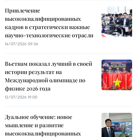
Привлечение
высококвалифицированных
кадров в стратегически важные
научно-технологические отрасли
14/07/2026 09:36
Вьетнам показал лучший в своей
истории результат на
Международной олимпиаде по
физике 2026 года
12/07/2026 19:00
Дуальное обучение: новое
мышление и развитие
высококвалифицированных