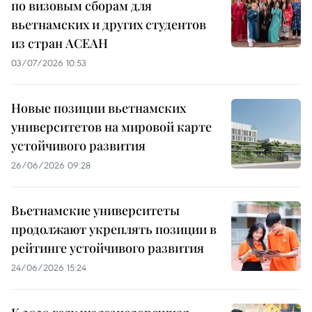
по визовым сборам для
вьетнамских и других студентов
из стран АСЕАН
03/07/2026 10:53
Новые позиции вьетнамских
университетов на мировой карте
устойчивого развития
26/06/2026 09:28
Вьетнамские университеты
продолжают укреплять позиции в
рейтинге устойчивого развития
24/06/2026 15:24