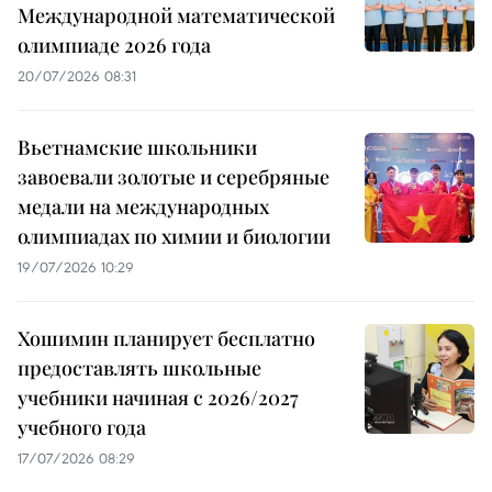
Международной математической
олимпиаде 2026 года
20/07/2026 08:31
Вьетнамские школьники
завоевали золотые и серебряные
медали на международных
олимпиадах по химии и биологии
19/07/2026 10:29
Хошимин планирует бесплатно
предоставлять школьные
учебники начиная с 2026/2027
учебного года
17/07/2026 08:29