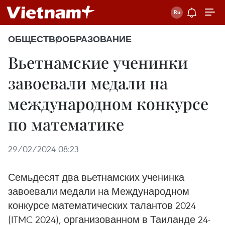
ОБЩЕСТВО
ОБРАЗОВАНИЕ
Вьетнамские ученинки
завоевали медали на
международном конкурсе
по математике
29/02/2024 08:23
Семьдесят два вьетнамских ученинка
завоевали медали на Международном
конкурсе математических талантов 2024
(ITMC 2024), организованном в Таиланде 24-