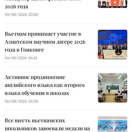
2026 года
05/08/2026 20:00
Вьетнам принимает участие в
Азиатском научном лагере 2026
года в Гонконге
04/08/2026 04:41
Активное продвижение
английского языка как второго
языка обучения в школах
02/08/2026 03:00
Все шесть вьетнамских
школьников завоевали медали на