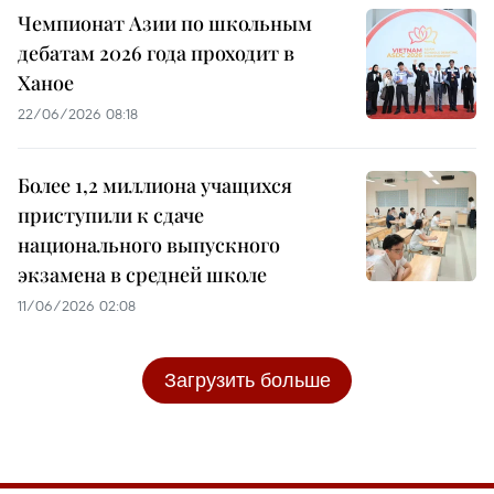
Чемпионат Азии по школьным
дебатам 2026 года проходит в
Ханое
22/06/2026 08:18
Более 1,2 миллиона учащихся
приступили к сдаче
национального выпускного
экзамена в средней школе
11/06/2026 02:08
Загрузить больше