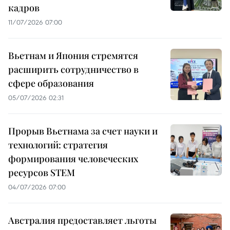
кадров
11/07/2026 07:00
Вьетнам и Япония стремятся
расширить сотрудничество в
сфере образования
05/07/2026 02:31
Прорыв Вьетнама за счет науки и
технологий: стратегия
формирования человеческих
ресурсов STEM
04/07/2026 07:00
Австралия предоставляет льготы