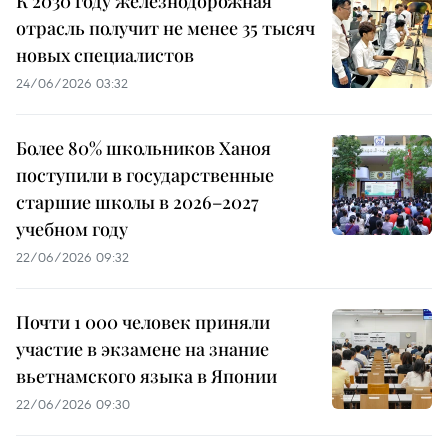
К 2030 году железнодорожная
отрасль получит не менее 35 тысяч
новых специалистов
24/06/2026 03:32
Более 80% школьников Ханоя
поступили в государственные
старшие школы в 2026–2027
учебном году
22/06/2026 09:32
Почти 1 000 человек приняли
участие в экзамене на знание
вьетнамского языка в Японии
22/06/2026 09:30