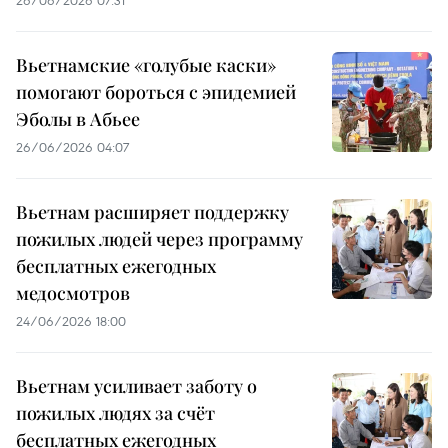
Вьетнамские «голубые каски»
помогают бороться с эпидемией
Эболы в Абьее
26/06/2026 04:07
Вьетнам расширяет поддержку
пожилых людей через программу
бесплатных ежегодных
медосмотров
24/06/2026 18:00
Вьетнам усиливает заботу о
пожилых людях за счёт
бесплатных ежегодных