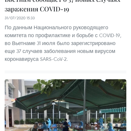
заражения COVID-19
31/07/2020 15:33
По данным Национального руководящего
комитета по профилактике и борьбе с COVID-19,
во Вьетнаме 31 июля было зарегистрировано
еще 37 случаев заболевания новым вирусом
коронавируса SARS-CoV-2.