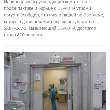
Национальный руководящий комитет по
профилактике и борьбе с COVID-19 утром 1
августа сообщил, что число людей во Вьетнаме,
которые дали положительный результат на
SARS-CoV-2, вызывающий COVID-19, достигло
около 600 человек