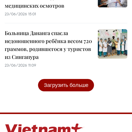
медицинских осмотров
23/06/2026 15:01
Больница Дананга спасла
недоношенного ребёнка весом 720
граммов, родившегося у туристов
из Сингапура
23/06/2026 11:09
Загрузить больше