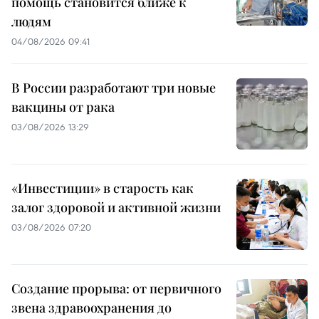
помощь становится ближе к
людям
04/08/2026 09:41
В России разработают три новые
вакцины от рака
03/08/2026 13:29
«Инвестиции» в старость как
залог здоровой и активной жизни
03/08/2026 07:20
Создание прорыва: от первичного
звена здравоохранения до