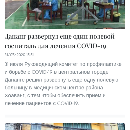
Дананг развернул еще один полевой
госпиталь для лечения COVID-19
31/07/2020 15:51
31 июля Руководящий комитет по профилактике
и борьбе с COVID-19 в центральном городе
Дананге решил развернуть еще одну полевую
больницу в медицинском центре района
Хоаванг, с тем чтобы обеспечить прием и
лечение пациентов с COVID-19.