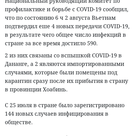
Национальный руководящий комитет по
профилактике и борьбе с COVID-19 сообщил,
что по состоянию 6 ч 2 августа Вьетнам
подтвердил еше 4 новых передачи COVID-19,
в результате чего общее число инфекций в
стране за все время достигло 590.
2 из них связаны со вспышкой COVID-19 в
Дананге, а 2 являются импортированными
случаями, которые были помещены под
карантин сразу после их прибытия в страну
в провинции Хоабинь.
С 25 июля в стране было зарегистрировано
144 новых случаев инфицирования в
обществе.