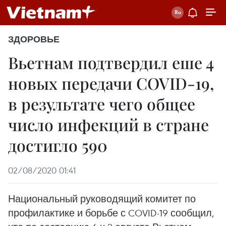
ЗДОРОВЬЕ
Вьетнам подтвердил еше 4
новых передачи COVID-19,
в результате чего общее
число инфекций в стране
достигло 590
02/08/2020 01:41
Национальный руководящий комитет по
профилактике и борьбе с COVID-19 сообщил,