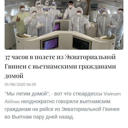
37 часов в полете из Экваториальной
Гвинеи с вьетнамскими гражданами
домой
01/08/2020 06:55
“Мы летим домой”, - вот что стюардессы Vietnam
Airlines неоднократно говорили вьетнамским
гражданам на рейсе из Экваториальной Гвинеи
во Вьетнам пару дней назад.