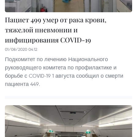
Пациет 499 умер от рака крови,
тяжелой пневмонии и
инфицирования COVID-19
01/08/2020 04:12
Подкомитет по лечению Национального
руководящего комитета по профилактике и
борьбе с COVID-19 1 августа сообщил о смерти
пациента 449.