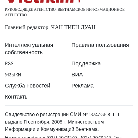
РУКОВОДЯЩЕЕ АГЕНТСТВО: ВЬЕТНАМСКОЕ ИНФОРМАЦИОННОЕ
АГЕНТСТВО
Главный редактор: ЧАН ТИЕН ДУАН
Интеллектуальная
Правила пользования
собственность
RSS
Поддержка
Языки
ВИА
Служба новостей
Реклама
Контакты
Свидельство о регистрации СМИ № 1374/GP-BTTTT
выдано 11 сентября, 2008 г. Министерством
Информации и Коммуникаций Вьетнама.
Номер телефона: (024) 39411349 - (024) 39411348, Fax: