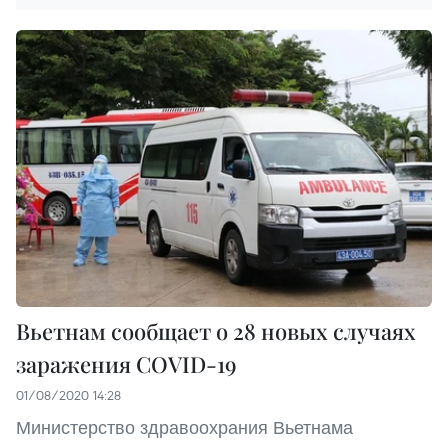
Вьетнам сообщает о 28 новых случаях
заражения COVID-19
01/08/2020 14:28
Министерство здравоохрания Вьетнама