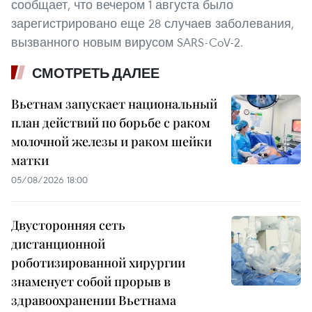
сообщает, что вечером 1 августа было
зарегистрировано еще 28 случаев заболевания,
вызванного новым вирусом SARS-CoV-2.
СМОТРЕТЬ ДАЛЕЕ
Вьетнам запускает национальный
план действий по борьбе с раком
молочной железы и раком шейки
матки
05/08/2026 18:00
Двусторонняя сеть
дистанционной
роботизированной хирургии
знаменует собой прорыв в
здравоохранении Вьетнама