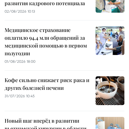
развития кадрового потенциала
02/08/2026 10:13
Медицинское страхование
оплатило 94,4 млн обращений за
медицинской помощью в первом
полугодии
01/08/2026 18:00
Кофе сильно снижает риск рака и
других болезней печени
31/07/2026 10:45
Новый шаг вперёд в развитии
вьетнамской хирургии в области