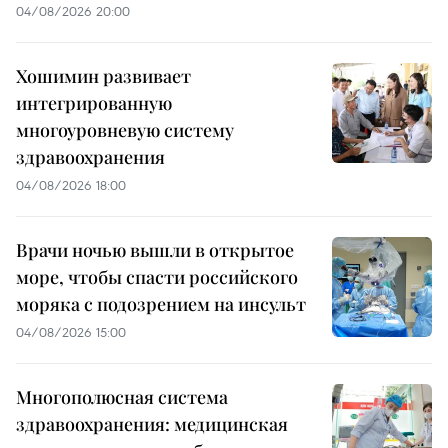
04/08/2026 20:00
Хошимин развивает
интегрированную
многоуровневую систему
здравоохранения
04/08/2026 18:00
Врачи ночью вышли в открытое
море, чтобы спасти российского
моряка с подозрением на инсульт
04/08/2026 15:00
Многополюсная система
здравоохранения: медицинская