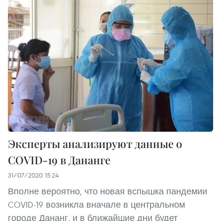
Эксперты анализируют данные о
COVID-19 в Дананге
31/07/2020 15:24
Вполне вероятно, что новая вспышка пандемии
COVID-19 возникла вначале в центральном
городе Дананг, и в ближайшие дни будет