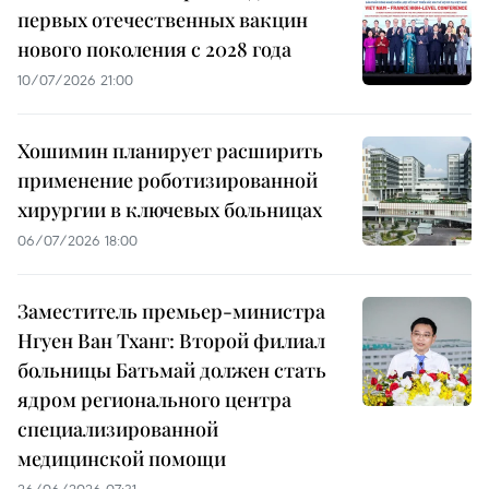
первых отечественных вакцин
нового поколения с 2028 года
10/07/2026 21:00
Хошимин планирует расширить
применение роботизированной
хирургии в ключевых больницах
06/07/2026 18:00
Заместитель премьер-министра
Нгуен Ван Тханг: Второй филиал
больницы Батьмай должен стать
ядром регионального центра
специализированной
медицинской помощи
26/06/2026 07:31