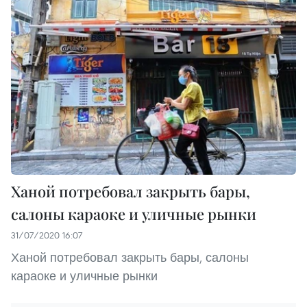
Ханой потребовал закрыть бары,
салоны караоке и уличные рынки
31/07/2020 16:07
Ханой потребовал закрыть бары, салоны
караоке и уличные рынки