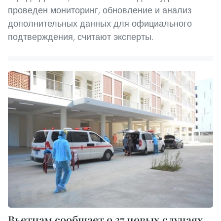
проведен мониторинг, обновление и анализ
дополнительных данных для официального
подтверждения, считают эксперты.
Вьетнам сообщает о 37 новых случаях