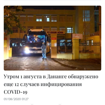
Утром 1 августа в Дананге обнаружено
еще 12 случаев инфицирования
COVID-19
01/08/2020 01:27