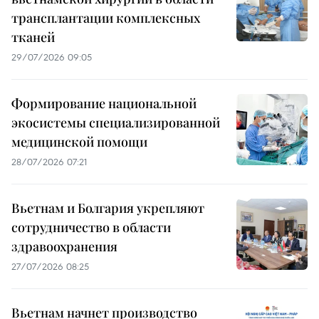
трансплантации комплексных
тканей
29/07/2026 09:05
Формирование национальной
экосистемы специализированной
медицинской помощи
28/07/2026 07:21
Вьетнам и Болгария укрепляют
сотрудничество в области
здравоохранения
27/07/2026 08:25
Вьетнам начнет производство