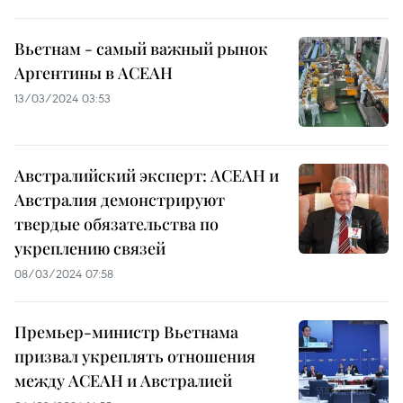
Вьетнам - самый важный рынок
Аргентины в АСЕАН
13/03/2024 03:53
Австралийский эксперт: АСЕАН и
Австралия демонстрируют
твердые обязательства по
укреплению связей
08/03/2024 07:58
Премьер-министр Вьетнама
призвал укреплять отношения
между АСЕАН и Австралией