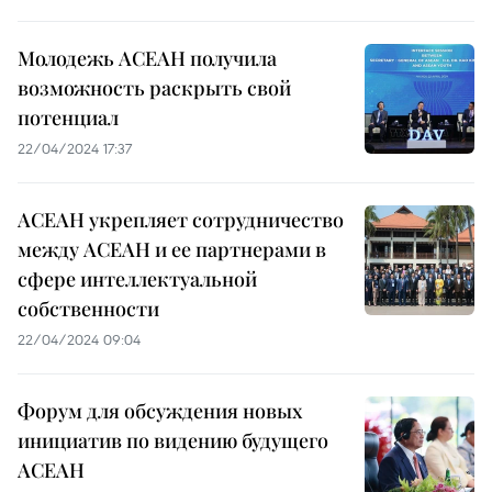
Молодежь АСЕАН получила
возможность раскрыть свой
потенциал
22/04/2024 17:37
АСЕАН укрепляет сотрудничество
между АСЕАН и ее партнерами в
сфере интеллектуальной
собственности
22/04/2024 09:04
Форум для обсуждения новых
инициатив по видению будущего
АСЕАН