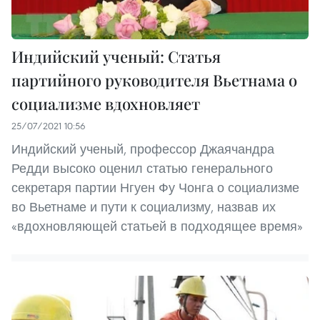
Индийский ученый: Статья
партийного руководителя Вьетнама о
социализме вдохновляет
25/07/2021 10:56
Индийский ученый, профессор Джаячандра
Редди высоко оценил статью генерального
секретаря партии Нгуен Фу Чонга о социализме
во Вьетнаме и пути к социализму, назвав их
«вдохновляющей статьей в подходящее время»