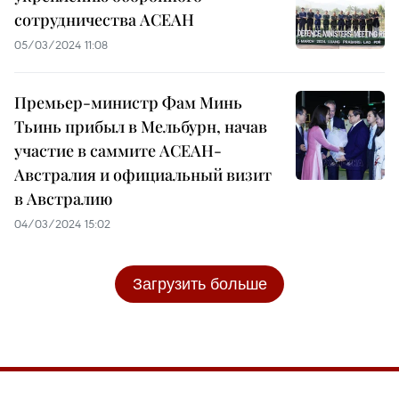
сотрудничества АСЕАН
05/03/2024 11:08
Премьер-министр Фам Минь
Тьинь прибыл в Мельбурн, начав
участие в саммите АСЕАН-
Австралия и официальный визит
в Австралию
04/03/2024 15:02
Загрузить больше