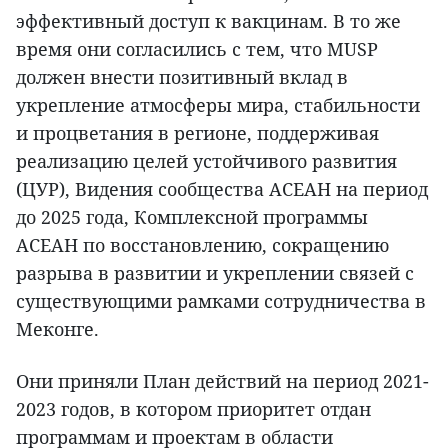
эффективный доступ к вакцинам. В то же
время они согласились с тем, что MUSP
должен внести позитивный вклад в
укрепление атмосферы мира, стабильности
и процветания в регионе, поддерживая
реализацию целей устойчивого развития
(ЦУР), Видения сообщества АСЕАН на период
до 2025 года, Комплексной программы
АСЕАН по восстановлению, сокращению
разрыва в развитии и укреплении связей с
существующими рамками сотрудничества в
Меконге.
Они приняли План действий на период 2021-
2023 годов, в котором приоритет отдан
программам и проектам в области