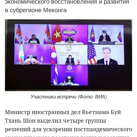
экономического восстановления и развития
в субрегионе Меконга
Участники встречи (Фото: ВИА)
Министр иностранных дел Вьетнама Буй
Тхань Шон выделил четыре группы
решений для ускорения постпандемического