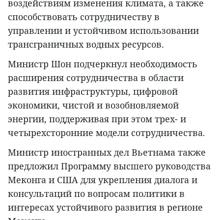
воздействиям изменения климата, а также
способствовать сотрудничеству в
управлении и устойчивом использовании
трансграничных водных ресурсов.
Министр Шон подчеркнул необходимость
расширения сотрудничества в области
развития инфраструктуры, цифровой
экономики, чистой и возобновляемой
энергии, поддерживая при этом трех- и
четырехсторонние модели сотрудничества.
Министр иностранных дел Вьетнама также
предложил Программу высшего руководства
Меконга и США для укрепления диалога и
консультаций по вопросам политики в
интересах устойчивого развития в регионе