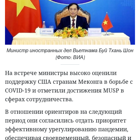
Министр иностранных дел Вьетнама Буй Тхань Шон
(Фото: ВИА)
На встрече министры высоко оценили
поддержку США странам Меконга в борьбе с
COVID-19 и отметили достижения MUSP в
сферах сотрудничества.
В отношении ориентиров на следующий
период они согласились отдать приоритет
эффективному урегулированию пандемии,
обеспечивая своевременный, безопасный и