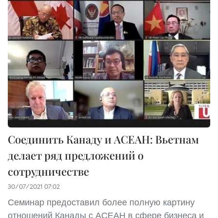
Соединить Канаду и АСЕАН: Вьетнам
делает ряд предложений о
сотрудничестве
30/07/2021 07:02
Семинар предоставил более полную картину
отношений Канады с АСЕАН в сфере бизнеса и