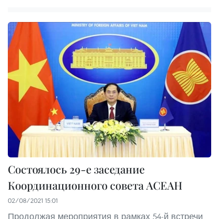
Состоялось 29-е заседание
Координационного совета АСЕАН
02/08/2021 15:01
Продолжая мероприятия в рамках 54-й встречи