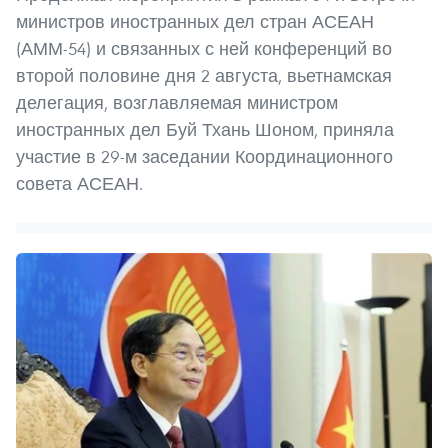
министров иностранных дел стран АСЕАН
(АММ-54) и связанных с ней конференций во
второй половине дня 2 августа, вьетнамская
делегация, возглавляемая министром
иностранных дел Буй Тхань Шоном, приняла
участие в 29-м заседании Координационного
совета АСЕАН.