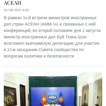
АСЕАН
02/08/2021 13:00
В рамках 54-й встречи министров иностранных
дел стран АСЕАН (АММ-54) и связанных с ней
конференций, во второй половине дня 2 августа
министр иностранных дел Буй Тхань Шон
возглавил вьетнамскую делегацию для участия
в 23-м заседании Совета сообщества по
вопросам политики и безопасности