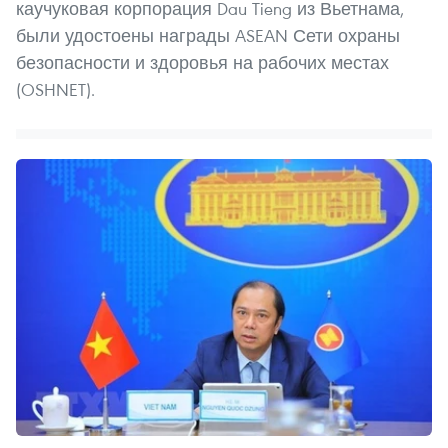
каучуковая корпорация Dau Tieng из Вьетнама,
были удостоены награды ASEAN Сети охраны
безопасности и здоровья на рабочих местах
(OSHNET).