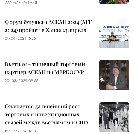
22/04/2024 08:01
Форум будущего АСЕАН 2024 (AFF
2024) пройдет в Ханое 23 апреля
01/04/2024 15:25
Вьетнам - типичный торговый
партнер АСЕАН по МЕРКОСУР
20/03/2024 09:55
Ожидается дальнейший рост
торговых и инвестиционных
связей между Вьетнамом и США
19/03/2024 14:33