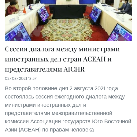
Сессия диалога между министрами
иностранных дел стран АСЕАН и
представителями AICHR
02/08/2021 13:57
Во второй половине дня 2 августа 2021 года
состоялась сессия ежегодного диалога между
министрами иностранных дел и
представителями межправительственной
комиссии Ассоциации государств Юго-Восточной
Азии (АСЕАН) по правам человека