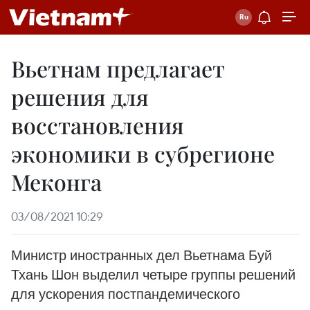
Вьетнам предлагает
решения для
восстановления
экономики в субрегионе
Меконга
03/08/2021 10:29
Министр иностранных дел Вьетнама Буй
Тхань Шон выделил четыре группы решений
для ускорения постпандемического