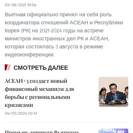
03/08/2021 10:04
Вьетнам официально принял на себя роль
координатора отношений АСЕАН и Республики
Корея (РК) на 2021-2024 годы на встрече
министров иностранных дел РК и АСЕАН,
которая состоялась 3 августа в режиме
видеоконференции.
СМОТРЕТЬ ДАЛЕЕ
АСЕАН+3 создаст новый
финансовый механизм для
борьбы с региональными
кризисами
04/05/2024 02:41
Премьер-министр Вьетнама