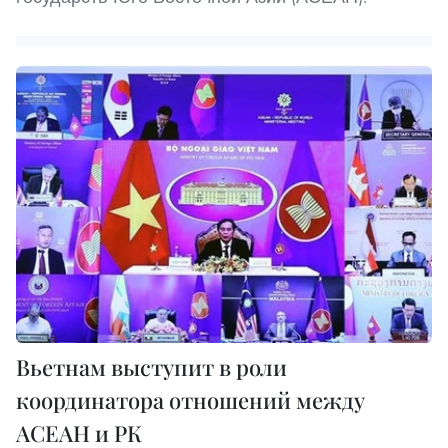
Вьетнам выступит в роли
координатора отношений между
АСЕАН и РК