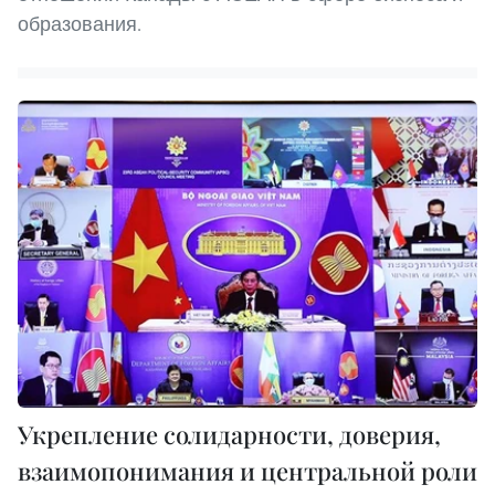
образования.
Укрепление солидарности, доверия,
взаимопонимания и центральной роли