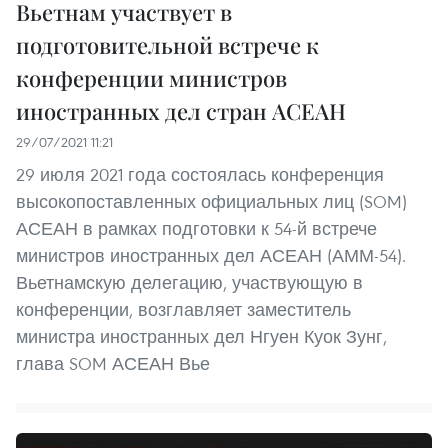
Вьетнам участвует в
подготовительной встрече к
конференции министров
иностранных дел стран АСЕАН
29/07/2021 11:21
29 июля 2021 года состоялась конференция
высокопоставленных официальных лиц (SOM)
АСЕАН в рамках подготовки к 54-й встрече
министров иностранных дел АСЕАН (АММ-54).
Вьетнамскую делегацию, участвующую в
конференции, возглавляет заместитель
министра иностранных дел Нгуен Куок Зунг,
глава SOM АСЕАН Вье