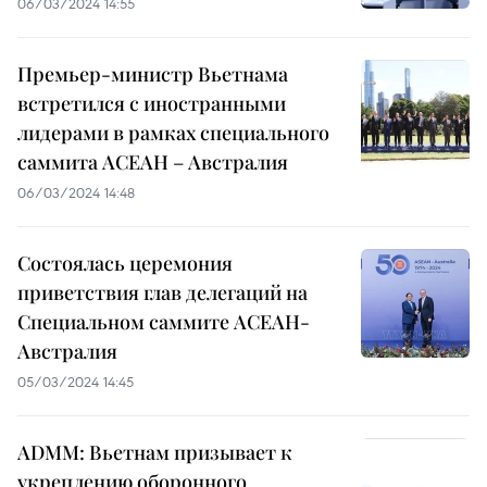
06/03/2024 14:55
Премьер-министр Вьетнама
встретился с иностранными
лидерами в рамках специального
саммита АСЕАН – Австралия
06/03/2024 14:48
Состоялась церемония
приветствия глав делегаций на
Специальном саммите АСЕАН-
Австралия
05/03/2024 14:45
ADMM: Вьетнам призывает к
укреплению оборонного