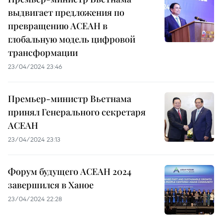
выдвигает предложения по
превращению АСЕАН в
глобальную модель цифровой
трансформации
23/04/2024 23:46
Премьер-министр Вьетнама
принял Генерального секретаря
АСЕАН
23/04/2024 23:13
Форум будущего АСЕАН 2024
завершился в Ханое
23/04/2024 22:28