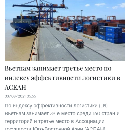
Вьетнам занимает третье место по
индексу эффективности логистики в
АСЕАН
03/08/2021 05:55
По индексу эффективности логистики (LPI)
Вьетнам занимает 39-е место среди 160 стран и
территорий и третье место в Ассоциации
государств Юго-Восточной Азии (АСЕАН).