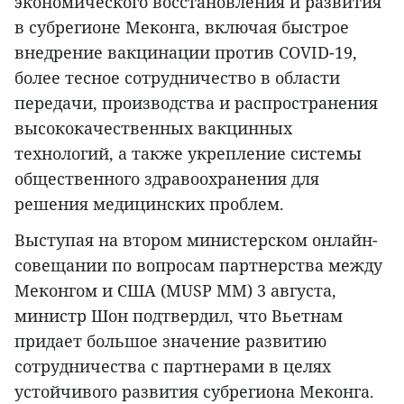
экономического восстановления и развития
в субрегионе Меконга, включая быстрое
внедрение вакцинации против COVID-19,
более тесное сотрудничество в области
передачи, производства и распространения
высококачественных вакцинных
технологий, а также укрепление системы
общественного здравоохранения для
решения медицинских проблем.
Выступая на втором министерском онлайн-
совещании по вопросам партнерства между
Меконгом и США (MUSP MM) 3 августа,
министр Шон подтвердил, что Вьетнам
придает большое значение развитию
сотрудничества с партнерами в целях
устойчивого развития субрегиона Меконга.