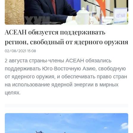
АСЕАН обязуется поддерживать
регион, свободный от ядерного оружия
02/08/2021 15:08
2 августа страны-члены АСЕАН обязались
поддерживать Юго-Восточную Азию, свободную
от ядерного оружия, и обеспечивать право стран
на использование ядерной энергии в мирных
целях.