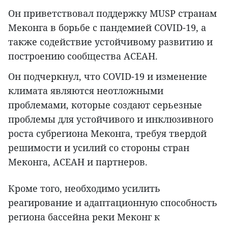
Он приветствовал поддержку MUSP странам
Меконга в борьбе с пандемией COVID-19, а
также содействие устойчивому развитию и
построению сообщества АСЕАН.
Он подчеркнул, что COVID-19 и изменение
климата являются неотложными
проблемами, которые создают серьезные
проблемы для устойчивого и инклюзивного
роста субрегиона Меконга, требуя твердой
решимости и усилий со стороны стран
Меконга, АСЕАН и партнеров.
Кроме того, необходимо усилить
реагирование и адаптационную способность
региона бассейна реки Меконг к