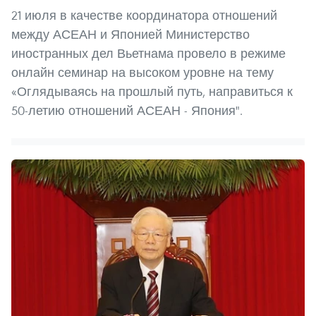
21 июля в качестве координатора отношений
между АСЕАН и Японией Министерство
иностранных дел Вьетнама провело в режиме
онлайн семинар на высоком уровне на тему
«Оглядываясь на прошлый путь, направиться к
50-летию отношений АСЕАН - Япония".