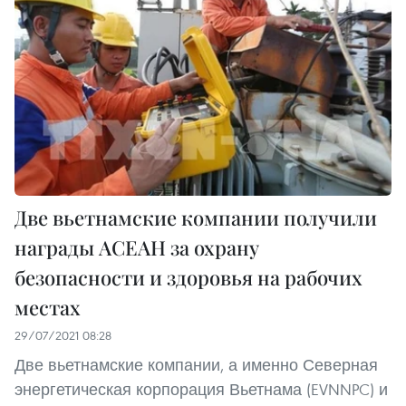
Две вьетнамские компании получили
награды АСЕАН за охрану
безопасности и здоровья на рабочих
местах
29/07/2021 08:28
Две вьетнамские компании, а именно Северная
энергетическая корпорация Вьетнама (EVNNPC) и