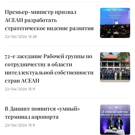
Премьер-министр призвал
АСЕАН разработать
стратегическое видение развития
23/04/2024 15:38
72-е заседание Рабочей группы по
сотрудничеству в области
интеллектуальной собственности
стран АСЕАН
23/04/2024 15:11
В Дананге появится «умный»
терминал аэропорта
23/04/2024 15:11