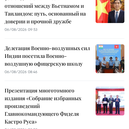
отношений между Вьетнамом и
Таиландом: путь, основанный на
доверии и прочной дружбе
06/08/2026 09:53
Делегация Военно-воздушных сил
Индии посетила Военно-
воздушную офицерскую школу
06/08/2026 08:46
Презентация многотомного
издания «Собрание избранных
произведений
Главнокомандующего Фиделя
Кастро Руса»