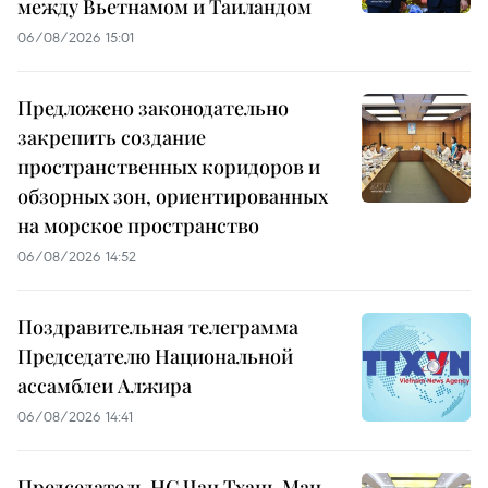
между Вьетнамом и Таиландом
06/08/2026 15:01
Предложено законодательно
закрепить создание
пространственных коридоров и
обзорных зон, ориентированных
на морское пространство
06/08/2026 14:52
Поздравительная телеграмма
Председателю Национальной
ассамблеи Алжира
06/08/2026 14:41
Председатель НС Чан Тхань Ман