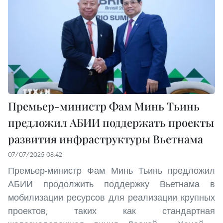
Премьер-министр Фам Минь Тьинь
предложил АБИИ поддержать проекты
развития инфраструктуры Вьетнама
07/07/2025 08:42
Премьер-министр Фам Минь Тьинь предложил
АБИИ продолжить поддержку Вьетнама в
мобилизации ресурсов для реализации крупных
проектов, таких как стандартная