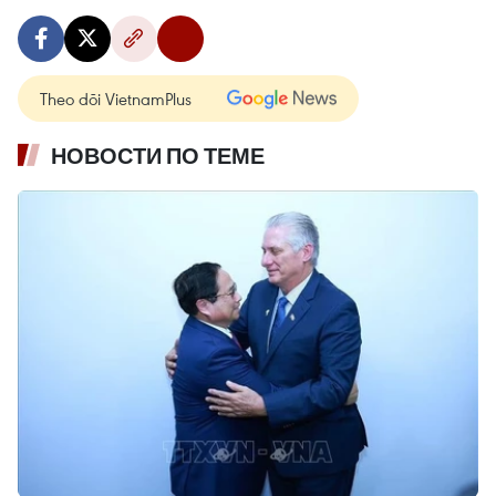
Theo dõi VietnamPlus
НОВОСТИ ПО ТЕМЕ