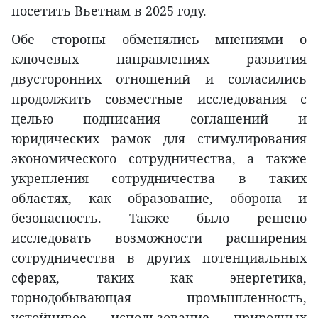
посетить Вьетнам в 2025 году.
Обе стороны обменялись мнениями о
ключевых направлениях развития
двусторонних отношений и согласились
продолжить совместные исследования с
целью подписания соглашений и
юридических рамок для стимулирования
экономического сотрудничества, а также
укрепления сотрудничества в таких
областях, как образование, оборона и
безопасность. Также было решено
исследовать возможности расширения
сотрудничества в других потенциальных
сферах, таких как энергетика,
горнодобывающая промышленность,
устойчивое использование природных