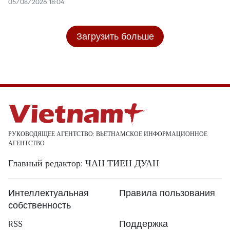
05/08/2026 18:04
Загрузить больше
РУКОВОДЯЩЕЕ АГЕНТСТВО: ВЬЕТНАМСКОЕ ИНФОРМАЦИОННОЕ
АГЕНТСТВО
Главный редактор: ЧАН ТИЕН ДУАН
Интеллектуальная
Правила пользования
собственность
RSS
Поддержка