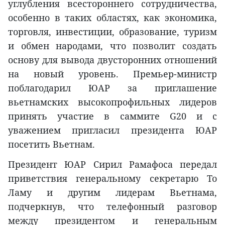
углубления всестороннего сотрудничества,
особенно в таких областях, как экономика,
торговля, инвестиции, образование, туризм
и обмен народами, что позволит создать
основу для вывода двусторонних отношений
на новый уровень. Премьер-министр
поблагодарил ЮАР за приглашение
вьетнамских высокопрофильных лидеров
принять участие в саммите G20 и с
уважением пригласил президента ЮАР
посетить Вьетнам.
Президент ЮАР Сирил Рамафоса передал
приветствия генеральному секретарю То
Ламу и другим лидерам Вьетнама,
подчеркнув, что телефонный разговор
между президентом и генеральным