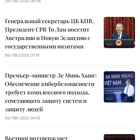
06/08/2026 08:08
Генеральный секретарь ЦК КПВ,
Президент СРВ То Лам посетит
Австралию и Новую Зеландию с
государственными визитами
06/08/2026 07:10
Премьер-министр Ле Минь Хынг:
Обеспечение кибербезопасности
требует комплексного подхода,
сочетающего защиту систем и
защиту людей
06/08/2026 04:53
Вьетнам подтверждает