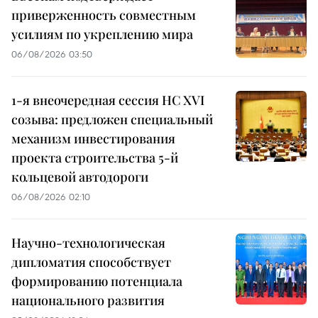
приверженность совместным
усилиям по укреплению мира
06/08/2026 03:50
1-я внеочередная сессия НС XVI
созыва: предложен специальный
механизм инвестирования
проекта строительства 5-й
кольцевой автодороги
06/08/2026 02:10
Научно-технологическая
дипломатия способствует
формированию потенциала
национального развития