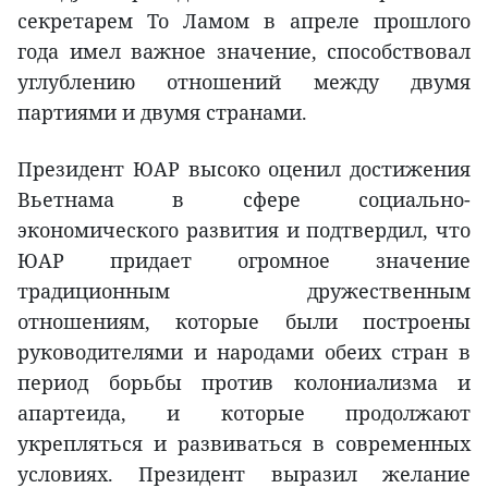
секретарем То Ламом в апреле прошлого
года имел важное значение, способствовал
углублению отношений между двумя
партиями и двумя странами.
Президент ЮАР высоко оценил достижения
Вьетнама в сфере социально-
экономического развития и подтвердил, что
ЮАР придает огромное значение
традиционным дружественным
отношениям, которые были построены
руководителями и народами обеих стран в
период борьбы против колониализма и
апартеида, и которые продолжают
укрепляться и развиваться в современных
условиях. Президент выразил желание