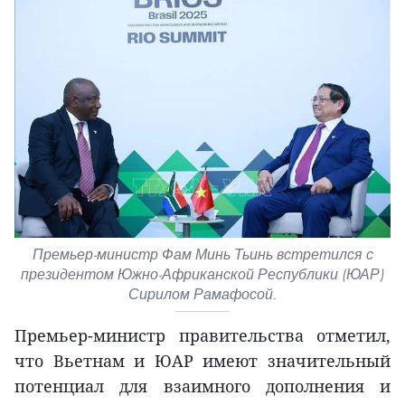
Премьер-министр Фам Минь Тьинь встретился с
президентом Южно-Африканской Республики (ЮАР)
Сирилом Рамафосой.
Премьер-министр правительства отметил,
что Вьетнам и ЮАР имеют значительный
потенциал для взаимного дополнения и