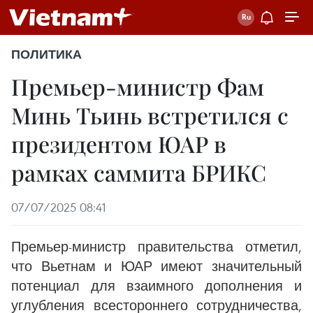
ПОЛИТИКА
Премьер-министр Фам
Минь Тьинь встретился с
президентом ЮАР в
рамках саммита БРИКС
07/07/2025 08:41
Премьер-министр правительства отметил,
что Вьетнам и ЮАР имеют значительный
потенциал для взаимного дополнения и
углубления всестороннего сотрудничества,