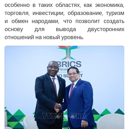
особенно в таких областях, как экономика,
торговля, инвестиции, образование, туризм
и обмен народами, что позволит создать
основу для вывода двусторонних
отношений на новый уровень.