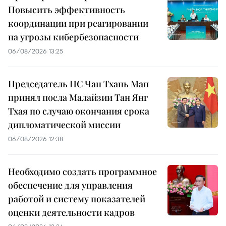
Повысить эффективность
координации при реагировании
на угрозы кибербезопасности
06/08/2026 13:25
Председатель НС Чан Тхань Ман
принял посла Малайзии Тан Янг
Тхая по случаю окончания срока
дипломатической миссии
06/08/2026 12:38
Необходимо создать программное
обеспечение для управления
работой и систему показателей
оценки деятельности кадров