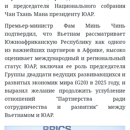
и председателя Национального собрания
Чан Тхань Мана президенту ЮАР.
Премьер-министр Фам Минь Чинь
подтвердил, что Вьетнам рассматривает
Южноафриканскую Республику как одного
из важнейших партнеров в Африке, высоко
оценивает международный и региональный
статус ЮАР, включая ее роль председателя
Группы двадцати ведущих развивающихся и
развитых экономик мира (G20) в 2025 году, и
выразил желание продолжить углубление
отношений "Партнерства ради
сотрудничества и развития" между
Вьетнамом и ЮАР.