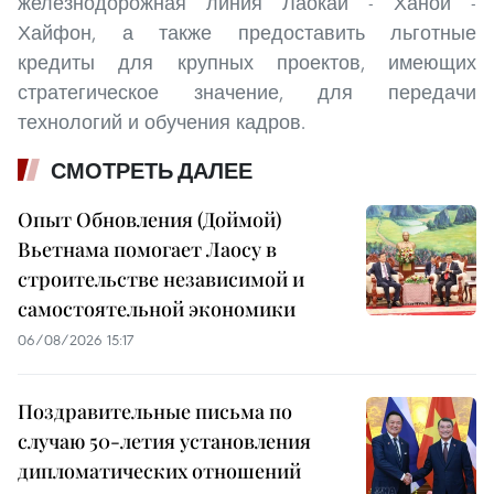
железнодорожная линия Лаокай - Ханой -
Хайфон, а также предоставить льготные
кредиты для крупных проектов, имеющих
стратегическое значение, для передачи
технологий и обучения кадров.
СМОТРЕТЬ ДАЛЕЕ
Опыт Обновления (Доймой)
Вьетнама помогает Лаосу в
строительстве независимой и
самостоятельной экономики
06/08/2026 15:17
Поздравительные письма по
случаю 50-летия установления
дипломатических отношений