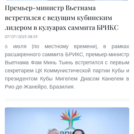
Премьер-министр Вьетнама
встретился с ведущим кубинским
лидером в кулуарах саммита БРИКС
07/07/2025 08:29
6 июля (по местному времени), в рамках
расширенного саммита БРИКС, премьер-министр
Вьетнама Фам Минь Тьинь встретился с первым
секретарем ЦК Коммунистической партии Кубы и
президентом Кубы Мигелем Диасом Канелем в
Рио-де-Жанейро, Бразилия.