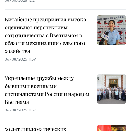
06/08/2026 12:24
Китайские предприятия высоко
оценивают перспективы
сотрудничества с Вьетнамом в
области механизации сельского
хозяйства
06/08/2026 11:59
Укрепление дружбы между
бывшими военными
специалистами России и народом
Вьетнама
06/08/2026 11:52
50 лет дипломатических