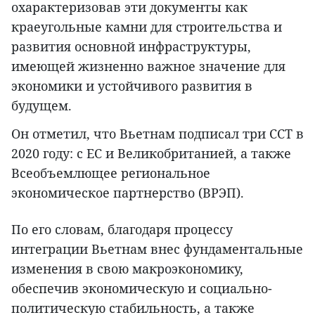
охарактеризовав эти документы как
краеугольные камни для строительства и
развития основной инфраструктуры,
имеющей жизненно важное значение для
экономики и устойчивого развития в
будущем.
Он отметил, что Вьетнам подписал три ССТ в
2020 году: с ЕС и Великобританией, а также
Всеобъемлющее региональное
экономическое партнерство (ВРЭП).
По его словам, благодаря процессу
интеграции Вьетнам внес фундаментальные
изменения в свою макроэкономику,
обеспечив экономическую и социально-
политическую стабильность, а также