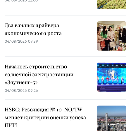
04/08/2026 22:00
Два важных драйвера
экономического роста
04/08/2026 09:39
Началось строительство
солнечной электростанции
«Зяутиенг-5»
04/08/2026 09:26
HSBC: Резолюция № 10-NQ/TW
меняет критерии оценки успеха
ПИИ