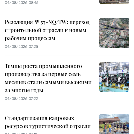
04/08/2026 08:45
Резолюция № 57-NQ/TW: переход
строительной отрасли к новым
рабочим процессам
04/08/2026 07:25
Темпы роста промышленного
производства за первые семь
месяцев стали самыми высокими
за многие годы
04/08/2026 07:22
Стандартизация кадровых
ресурсов туристической отрасли