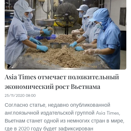
Asia Times отмечает положительный
экономический рост Вьетнама
25/11/2020 08:00
Согласно статье, недавно опубликованной
англоязычной издательской группой Asia Times,
Вьетнам станет одной из немногих стран в мире,
где в 2020 году будет зафиксирован