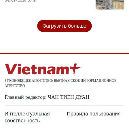
04/08/2026 07:18
Загрузить больше
РУКОВОДЯЩЕЕ АГЕНТСТВО: ВЬЕТНАМСКОЕ ИНФОРМАЦИОННОЕ
АГЕНТСТВО
Главный редактор: ЧАН ТИЕН ДУАН
Интеллектуальная
Правила пользования
собственность