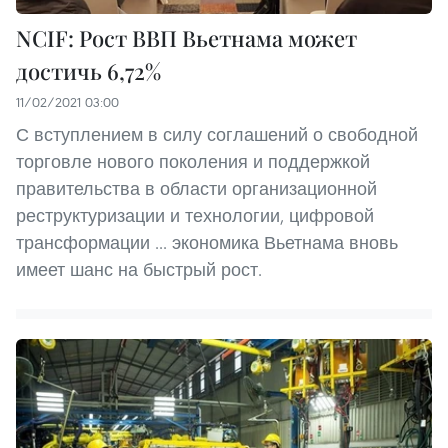
NCIF: Рост ВВП Вьетнама может
достичь 6,72%
11/02/2021 03:00
С вступлением в силу соглашений о свободной
торговле нового поколения и поддержкой
правительства в области организационной
реструктуризации и технологии, цифровой
трансформации ... экономика Вьетнама вновь
имеет шанс на быстрый рост.