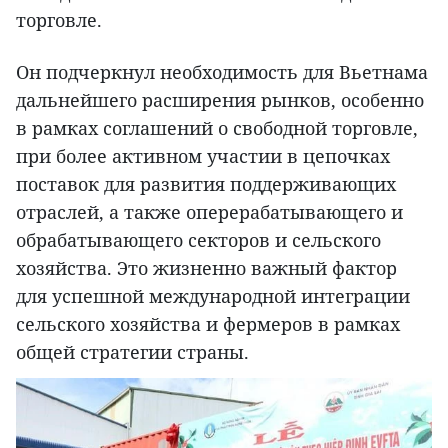
торговле.
Он подчеркнул необходимость для Вьетнама
дальнейшего расширения рынков, особенно
в рамках соглашений о свободной торговле,
при более активном участии в цепочках
поставок для развития поддерживающих
отраслей, а также оперерабатывающего и
обрабатывающего секторов и сельского
хозяйства. Это жизненно важный фактор
для успешной международной интеграции
сельского хозяйства и фермеров в рамках
общей стратегии страны.