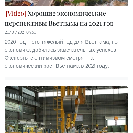
Хорошие экономические
перспективы Вьетнама на 2021 год
20/01/2021 04:50
2020 год – это тяжелый год для Вьетнама, но
экономика добилась замечательных успехов.
Эксперты с оптимизмом смотрят на
экономический рост Вьетнама в 2021 году.