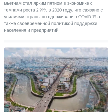
Вьетнам стал ярким пятном в экономике с
темпами роста 2,91% в 2020 году, что связано с
усилиями страны по сдерживанию COVID-19 а
также своевременной политикой поддержки
населения и предприятий.