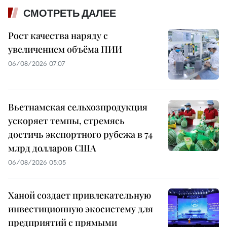
СМОТРЕТЬ ДАЛЕЕ
Рост качества наряду с
увеличением объёма ПИИ
06/08/2026 07:07
Вьетнамская сельхозпродукция
ускоряет темпы, стремясь
достичь экспортного рубежа в 74
млрд долларов США
06/08/2026 05:05
Ханой создает привлекательную
инвестиционную экосистему для
предприятий с прямыми