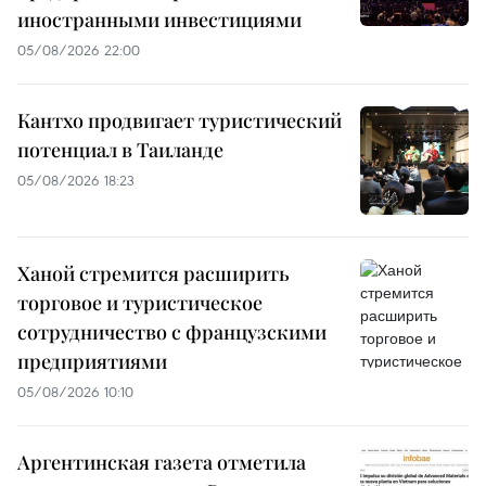
иностранными инвестициями
05/08/2026 22:00
Кантхо продвигает туристический
потенциал в Таиланде
05/08/2026 18:23
Ханой стремится расширить
торговое и туристическое
сотрудничество с французскими
предприятиями
05/08/2026 10:10
Аргентинская газета отметила