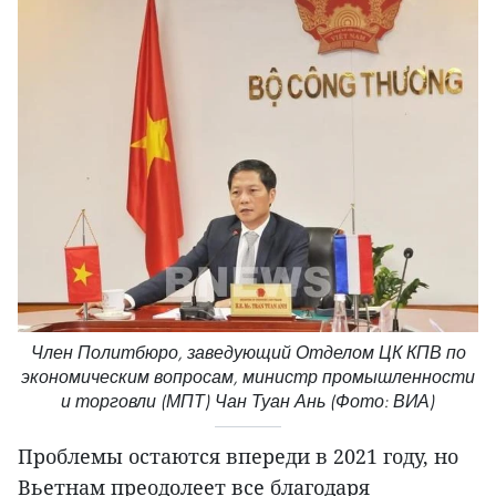
Член Политбюро, заведующий Отделом ЦК КПВ по
экономическим вопросам, министр промышленности
и торговли (МПТ) Чан Туан Ань (Фото: ВИА)
Проблемы остаются впереди в 2021 году, но
Вьетнам преодолеет все благодаря