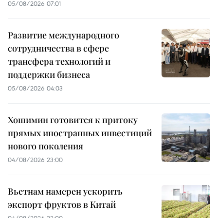
05/08/2026 07:01
Развитие международного
сотрудничества в сфере
трансфера технологий и
поддержки бизнеса
05/08/2026 04:03
Хошимин готовится к притоку
прямых иностранных инвестиций
нового поколения
04/08/2026 23:00
Вьетнам намерен ускорить
экспорт фруктов в Китай