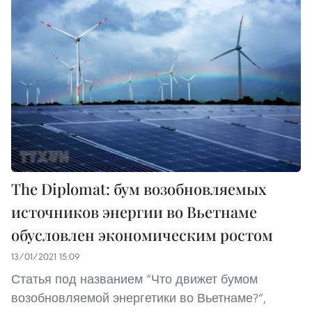
The Diplomat: бум возобновляемых
источников энергии во Вьетнаме
обусловлен экономическим ростом
13/01/2021 15:09
Статья под названием “Что движет бумом
возобновляемой энергетики во Вьетнаме?”,