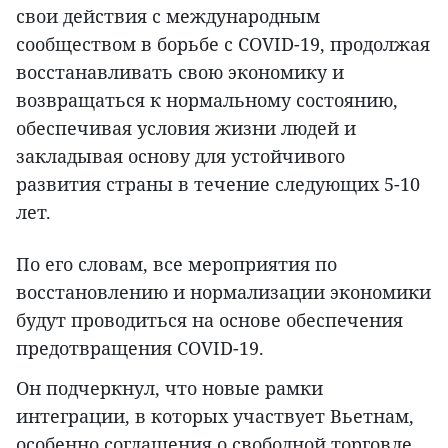
свои действия с международным
сообществом в борьбе с COVID-19, продолжая
восстанавливать свою экономику и
возвращаться к нормальному состоянию,
обеспечивая условия жизни людей и
закладывая основу для устойчивого
развития страны в течение следующих 5-10
лет.
По его словам, все мероприятия по
восстановлению и нормализации экономики
будут проводиться на основе обеспечения
предотвращения COVID-19.
Он подчеркнул, что новые рамки
интеграции, в которых участвует Вьетнам,
особенно соглашения о свободной торговле