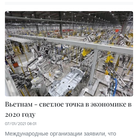
Вьетнам - светлое точка в экономике в
2020 году
07/01/2021 08:01
Международные организации заявили, что