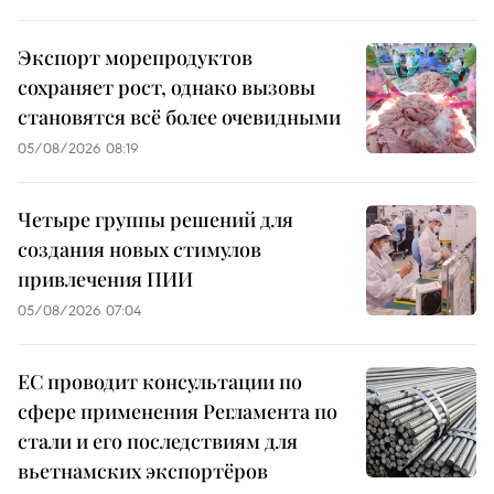
Экспорт морепродуктов
сохраняет рост, однако вызовы
становятся всё более очевидными
05/08/2026 08:19
Четыре группы решений для
создания новых стимулов
привлечения ПИИ
05/08/2026 07:04
ЕС проводит консультации по
сфере применения Регламента по
стали и его последствиям для
вьетнамских экспортёров