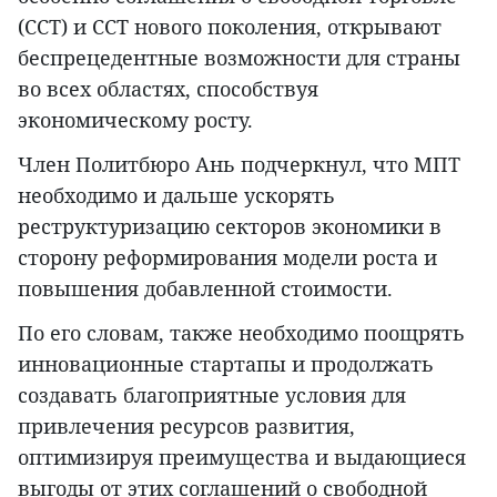
(ССТ) и ССТ нового поколения, открывают
беспрецедентные возможности для страны
во всех областях, способствуя
экономическому росту.
Член Политбюро Ань подчеркнул, что МПТ
необходимо и дальше ускорять
реструктуризацию секторов экономики в
сторону реформирования модели роста и
повышения добавленной стоимости.
По его словам, также необходимо поощрять
инновационные стартапы и продолжать
создавать благоприятные условия для
привлечения ресурсов развития,
оптимизируя преимущества и выдающиеся
выгоды от этих соглашений о свободной