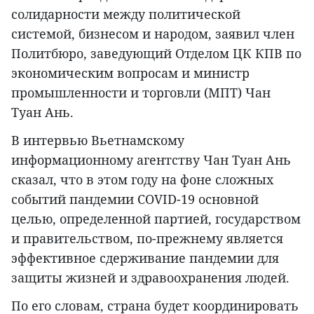
солидарности между политической
системой, бизнесом и народом, заявил член
Политбюро, заведующий Отделом ЦК КПВ по
экономическим вопросам и министр
промышленности и торговли (МПТ) Чан
Туан Ань.
В интервью Вьетнамскому
информационному агентству Чан Туан Ань
сказал, что в этом году на фоне сложных
событий пандемии COVID-19 основной
целью, определенной партией, государством
и правительством, по-прежнему является
эффективное сдерживание пандемии для
защиты жизней и здравоохранения людей.
По его словам, страна будет координировать