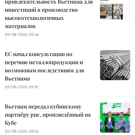
привлекательность Вьетнама для
инвестиций в производство
высокотехнологичных
материалов
05/08/2026 09:46
ЕС начал консультации по
перечню металлопродукции и
возможным последствиям для
Вьетнама
05/08/2026 09:10
Вьетнам передал кубинскому
партнёру рис, произведённый на
Кубе
05/08/2026 08:53