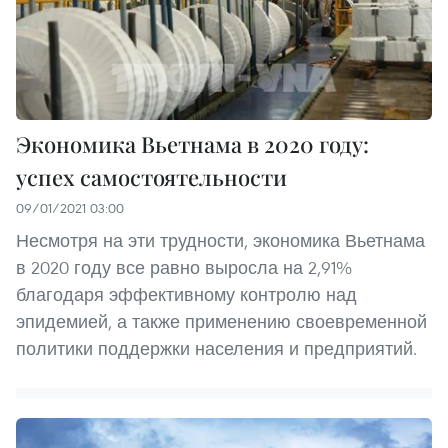
Экономика Вьетнама в 2020 году:
успех самостоятельности
09/01/2021 03:00
Несмотря на эти трудности, экономика Вьетнама
в 2020 году все равно выросла на 2,91%
благодаря эффективному контролю над
эпидемией, а также применению своевременной
политики поддержки населения и предприятий.