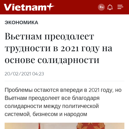
ЭКОНОМИКА
Вьетнам преодолеет
трудности в 2021 году на
основе солидарности
20/02/2021 04:23
Проблемы остаются впереди в 2021 году, но
Вьетнам преодолеет все благодаря
солидарности между политической
системой, бизнесом и народом