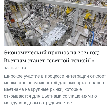
Экономический прогноз на 2021 год:
Вьетнам станет “светлой точкой”»
02/01/2021 03:05
Широкое участие в процессе интеграции откроет
множество возможностей для экспорта товаров
Вьетнама на крупные рынки, которые
открываются для Вьетнама соглашениями о
международном сотрудничестве.