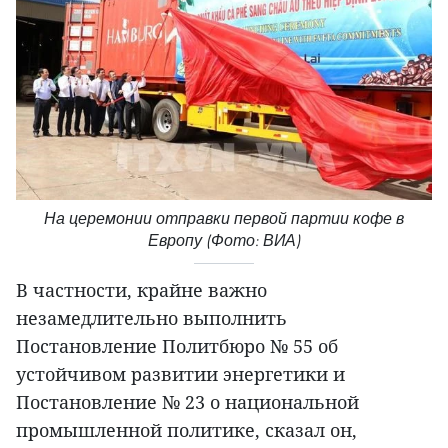
На церемонии отправки первой партии кофе в
Европу (Фото: ВИА)
В частности, крайне важно
незамедлительно выполнить
Постановление Политбюро № 55 об
устойчивом развитии энергетики и
Постановление № 23 о национальной
промышленной политике, сказал он,