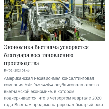
Экономика Вьетнама ускоряется
благодаря восстановлению
производства
19/02/2021 03:46
Американская независимая консалтинговая
компания Asia Perspective опубликовала отчет о
вьетнамской экономике, в котором
подчеркивается, что в четвертом квартале 2020
года Вьетнам продемонстрировал быстрый рост