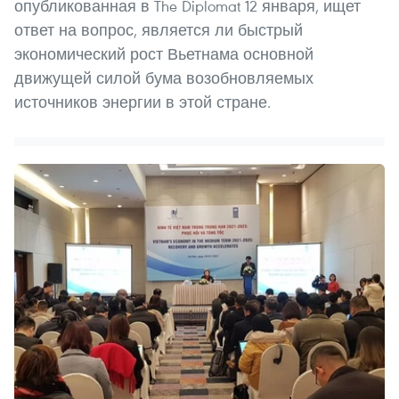
опубликованная в The Diplomat 12 января, ищет
ответ на вопрос, является ли быстрый
экономический рост Вьетнама основной
движущей силой бума возобновляемых
источников энергии в этой стране.