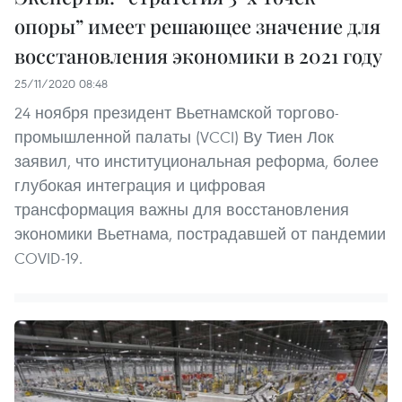
опоры” имеет решающее значение для
восстановления экономики в 2021 году
25/11/2020 08:48
24 ноября президент Вьетнамской торгово-
промышленной палаты (VCCI) Ву Тиен Лок
заявил, что институциональная реформа, более
глубокая интеграция и цифровая
трансформация важны для восстановления
экономики Вьетнама, пострадавшей от пандемии
COVID-19.