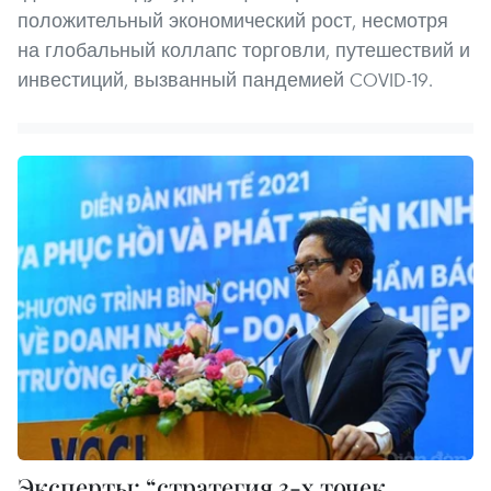
положительный экономический рост, несмотря
на глобальный коллапс торговли, путешествий и
инвестиций, вызванный пандемией COVID-19.
Эксперты: “стратегия 3-х точек