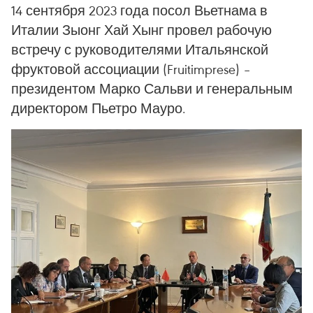
14 сентября 2023 года посол Вьетнама в
Италии Зыонг Хай Хынг провел рабочую
встречу с руководителями Итальянской
фруктовой ассоциации (Fruitimprese) –
президентом Марко Сальви и генеральным
директором Пьетро Мауро.