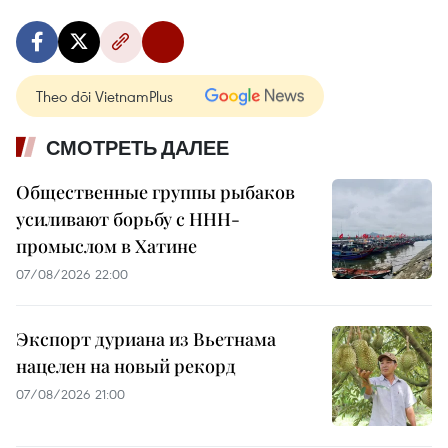
Theo dõi VietnamPlus
СМОТРЕТЬ ДАЛЕЕ
Общественные группы рыбаков
усиливают борьбу с ННН-
промыслом в Хатине
07/08/2026 22:00
Экспорт дуриана из Вьетнама
нацелен на новый рекорд
07/08/2026 21:00