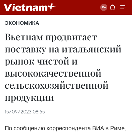
ЭКОНОМИКА
Вьетнам продвигает
поставку на итальянский
рынок чистой и
высококачественной
сельскохозяйственной
продукции
15/09/2023 08:55
По сообщению корреспондента ВИА в Риме,