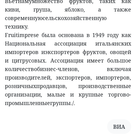
Вьетнамумножество фруктов, таких как
киви, груша, яблоко, а также
современнуюсельскохозяйственную
технику.
Fruitimprese была основана в 1949 году как
Национальная ассоциация итальянских
импортеров иэкспортеров фруктов, овощей
и цитрусовых. Ассоциация имеет большое
количествобизнес-членов, включая
производителей, экспортеров, импортеров,
розничныхпродавцов, производственные
организации, малые и крупные торгово-
промышленныегруппы./.
ВИА