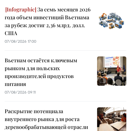
За семь месяцев 2026
года объем инвестиций Вьетнама
за рубеж достиг 2,36 млрд. долл.
США
07/08/2026 17:00
Вьетнам остаётся ключевым
рынком для польских
производителей продуктов
питания
07/08/2026 09:11
Раскрытие потенциала
внутреннего рынка для роста
деревообрабатывающей отрасли