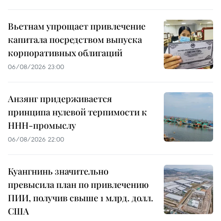
Вьетнам упрощает привлечение
капитала посредством выпуска
корпоративных облигаций
06/08/2026 23:00
Анзянг придерживается
принципа нулевой терпимости к
ННН-промыслу
06/08/2026 22:00
Куангнинь значительно
превысила план по привлечению
ПИИ, получив свыше 1 млрд. долл.
США