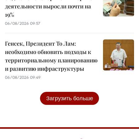
деятельности выросли почти на
19%
06/08/2026 09:57
Генсек, Президент То Лам:
необходимо обновить подходы к
территориальному планированию
и развитию инфраструктуры
06/08/2026 09:49
Загрузить больше