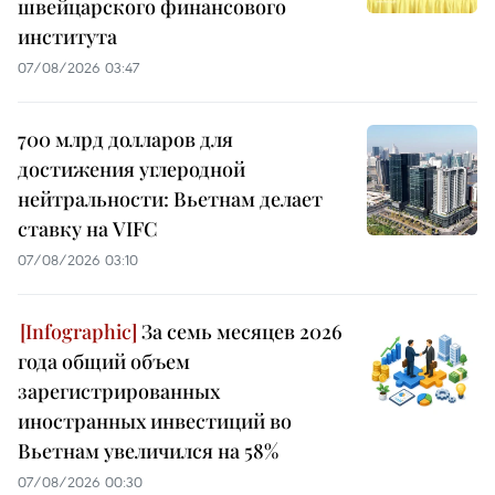
швейцарского финансового
института
07/08/2026 03:47
700 млрд долларов для
достижения углеродной
нейтральности: Вьетнам делает
ставку на VIFC
07/08/2026 03:10
За семь месяцев 2026
года общий объем
зарегистрированных
иностранных инвестиций во
Вьетнам увеличился на 58%
07/08/2026 00:30