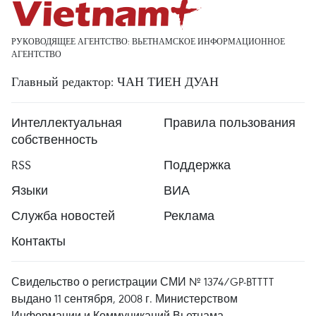
РУКОВОДЯЩЕЕ АГЕНТСТВО: ВЬЕТНАМСКОЕ ИНФОРМАЦИОННОЕ
АГЕНТСТВО
Главный редактор: ЧАН ТИЕН ДУАН
Интеллектуальная
Правила пользования
собственность
RSS
Поддержка
Языки
ВИА
Служба новостей
Реклама
Контакты
Свидельство о регистрации СМИ № 1374/GP-BTTTT
выдано 11 сентября, 2008 г. Министерством
Информации и Коммуникаций Вьетнама.