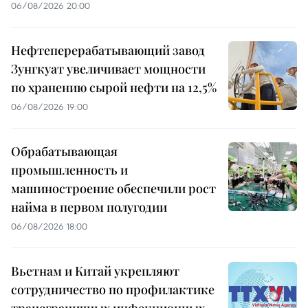
06/08/2026 20:00
Нефтеперерабатывающий завод
Зунгкуат увеличивает мощности
по хранению сырой нефти на 12,5%
06/08/2026 19:00
Обрабатывающая
промышленность и
машиностроение обеспечили рост
найма в первом полугодии
06/08/2026 18:00
Вьетнам и Китай укрепляют
сотрудничество по профилактике