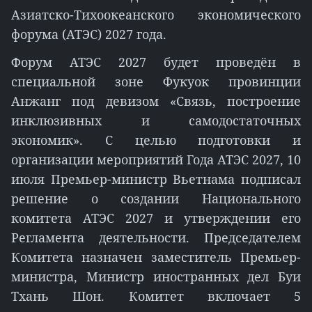
Азиатско-Тихоокеанского экономического
форума (АТЭС) 2027 года.
Форум АТЭС 2027 будет проведён в
специальной зоне Фукуок провинции
Анжанг под девизом «Связь, построение
инклюзивных и самодостаточных
экономик». С целью подготовки и
организации мероприятий Года АТЭС 2027, 10
июля Премьер-министр Вьетнама подписал
решение о создании Национального
комитета АТЭС 2027 и утверждении его
Регламента деятельности. Председателем
Комитета назначен заместитель Премьер-
министра, Министр иностранных дел Буи
Тхань Шон. Комитет включает 5