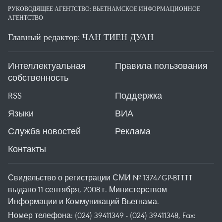
РУКОВОДЯЩЕЕ АГЕНТСТВО: ВЬЕТНАМСКОЕ ИНФОРМАЦИОННОЕ
АГЕНТСТВО
Главный редактор: ЧАН ТИЕН ДУАН
Интеллектуальная
Правила пользования
собственность
RSS
Поддержка
Языки
ВИА
Служба новостей
Реклама
Контакты
Свидельство о регистрации СМИ № 1374/GP-BTTTT
выдано 11 сентября, 2008 г. Министерством
Информации и Коммуникаций Вьетнама.
Номер телефона: (024) 39411349 - (024) 39411348, Fax: