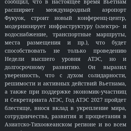
сообщил, что в настоящее время Вьетнам
расширяет международный аэропорт
Фукуок, строит новый конференц-центр,
модернизирует инфраструктуру (электро- и
водоснабжение, транспортные маршруты,
места размещения и пр.), что будет
способствовать не только проведению
Недели высшего уровня АТЭС, но и
долгосрочному развитию. Он выразил
уверенность, что с духом солидарности,
решимости и активных действий Вьетнама,
а также при поддержке экономик-участниц
и Секретариата АТЭС, Год АТЭС 2027 пройдет
блестяще, внося вклад в укрепление мира,
сотрудничества, развития и процветания в
Азиатско-Тихоокеанском регионе и во всем