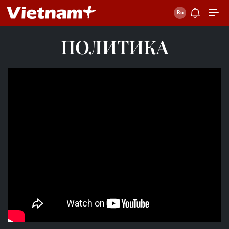
ПОЛИТИКА