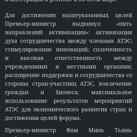
Для достижения вышеуказанных целей
Премьер-министр выдвинул «пять
направлений активизации»: активизация
духа сотрудничества между членами АТЭС;
стимулирование инноваций; сплоченность
и высокая ответственность между
учреждениями и местными органами;
расширение поддержки и сотрудничества со
стороны стран-участниц АТЭС, вовлечение
граждан и бизнеса; максимальное
использование результатов мероприятий
АТЭС для экономического развития стран и
достижения целей форума.
Премьер-министр Фам Минь Тьинь