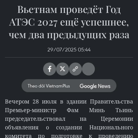
Вьетнам проведёт Год
АТЭС 2027 ещё успешнее,
чем два предыдущих раза
29/07/2025 05:44
Theo dõi VietnamPlus
Вечером 28 июля в здании Правительства
Премьер-министр Фам Минь Тьинь
председательствовал на Церемонии
объявления о создании Национального
комитета по подготовке к проведению