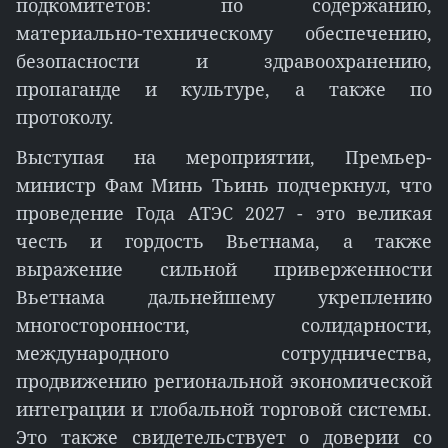
подкомитетов: по содержанию,
материально-техническому обеспечению,
безопасности и здравоохранению,
пропаганде и культуре, а также по
протоколу.
Выступая на мероприятии, Премьер-
министр Фам Минь Тьинь подчеркнул, что
проведение Года АТЭС 2027 - это великая
честь и гордость Вьетнама, а также
выражение сильной приверженности
Вьетнама дальнейшему укреплению
многосторонности, солидарности,
международного сотрудничества,
продвижению региональной экономической
интеграции и глобальной торговой системы.
Это также свидетельствует о доверии со