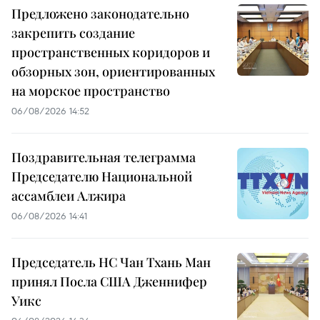
Предложено законодательно
закрепить создание
пространственных коридоров и
обзорных зон, ориентированных
на морское пространство
06/08/2026 14:52
Поздравительная телеграмма
Председателю Национальной
ассамблеи Алжира
06/08/2026 14:41
Председатель НС Чан Тхань Ман
принял Посла США Дженнифер
Уикс