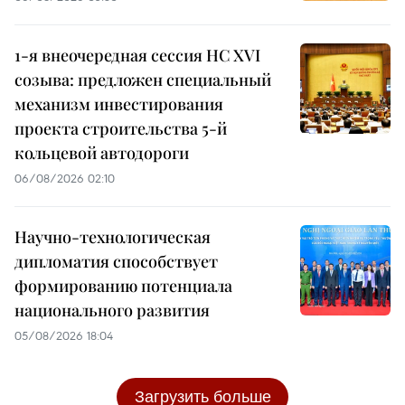
1-я внеочередная сессия НС XVI
созыва: предложен специальный
механизм инвестирования
проекта строительства 5-й
кольцевой автодороги
06/08/2026 02:10
Научно-технологическая
дипломатия способствует
формированию потенциала
национального развития
05/08/2026 18:04
Загрузить больше