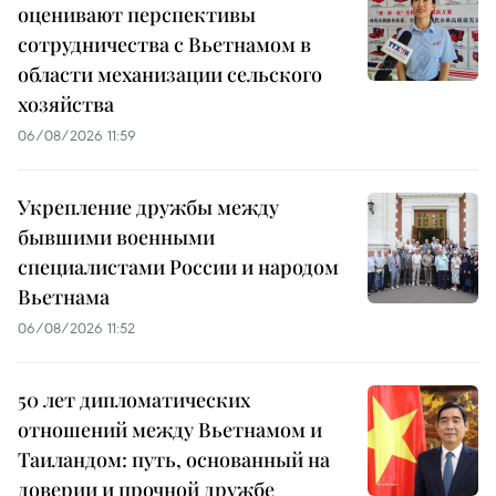
оценивают перспективы
сотрудничества с Вьетнамом в
области механизации сельского
хозяйства
06/08/2026 11:59
Укрепление дружбы между
бывшими военными
специалистами России и народом
Вьетнама
06/08/2026 11:52
50 лет дипломатических
отношений между Вьетнамом и
Таиландом: путь, основанный на
доверии и прочной дружбе