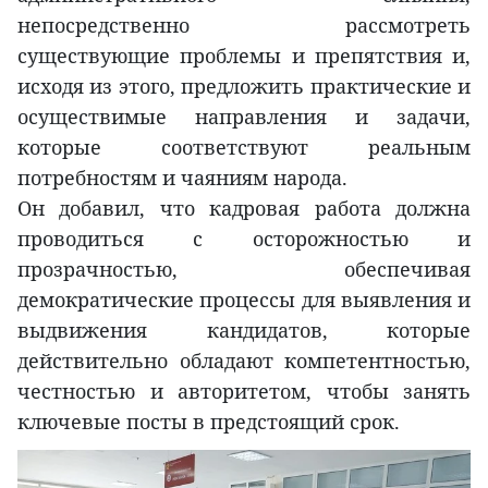
непосредственно рассмотреть
существующие проблемы и препятствия и,
исходя из этого, предложить практические и
осуществимые направления и задачи,
которые соответствуют реальным
потребностям и чаяниям народа.
Он добавил, что кадровая работа должна
проводиться с осторожностью и
прозрачностью, обеспечивая
демократические процессы для выявления и
выдвижения кандидатов, которые
действительно обладают компетентностью,
честностью и авторитетом, чтобы занять
ключевые посты в предстоящий срок.