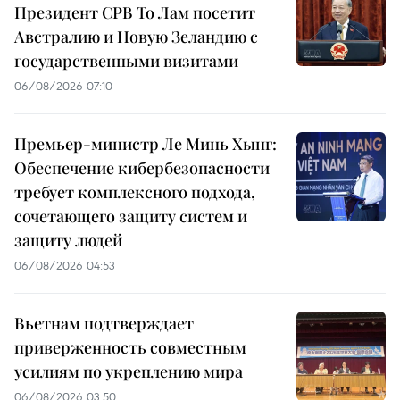
Президент СРВ То Лам посетит
Австралию и Новую Зеландию с
государственными визитами
06/08/2026 07:10
Премьер-министр Ле Минь Хынг:
Обеспечение кибербезопасности
требует комплексного подхода,
сочетающего защиту систем и
защиту людей
06/08/2026 04:53
Вьетнам подтверждает
приверженность совместным
усилиям по укреплению мира
06/08/2026 03:50