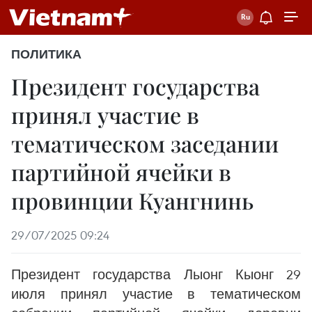
ПОЛИТИКА
Президент государства
принял участие в
тематическом заседании
партийной ячейки в
провинции Куангнинь
29/07/2025 09:24
Президент государства Лыонг Кыонг 29
июля принял участие в тематическом