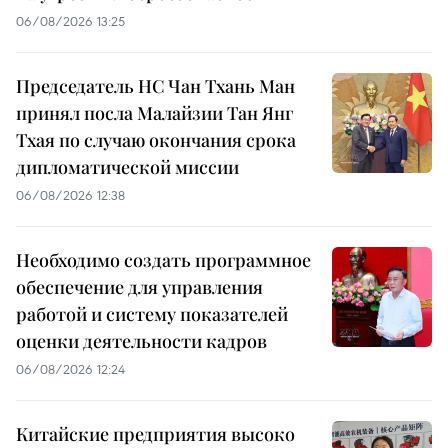
06/08/2026 13:25
Председатель НС Чан Тхань Ман
принял посла Малайзии Тан Янг
Тхая по случаю окончания срока
дипломатической миссии
06/08/2026 12:38
Необходимо создать программное
обеспечение для управления
работой и систему показателей
оценки деятельности кадров
06/08/2026 12:24
Китайские предприятия высоко