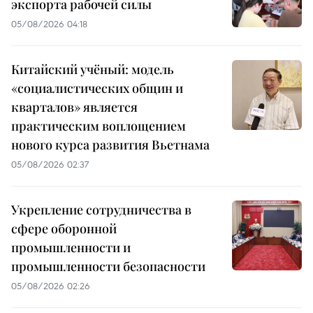
экспорта рабочей силы
05/08/2026 04:18
Китайский учёный: модель
«социалистических общин и
кварталов» является
практическим воплощением
нового курса развития Вьетнама
05/08/2026 02:37
Укрепление сотрудничества в
сфере оборонной
промышленности и
промышленности безопасности
05/08/2026 02:26