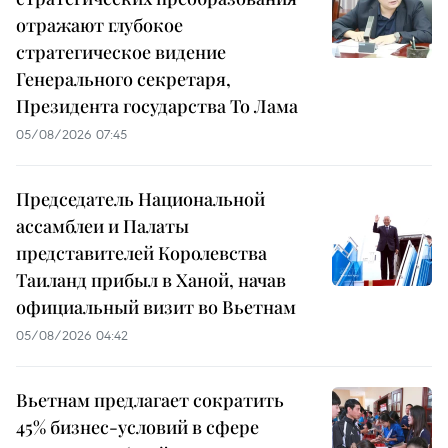
отражают глубокое
стратегическое видение
Генерального секретаря,
Президента государства То Лама
05/08/2026 07:45
Председатель Национальной
ассамблеи и Палаты
представителей Королевства
Таиланд прибыл в Ханой, начав
официальный визит во Вьетнам
05/08/2026 04:42
Вьетнам предлагает сократить
45% бизнес-условий в сфере