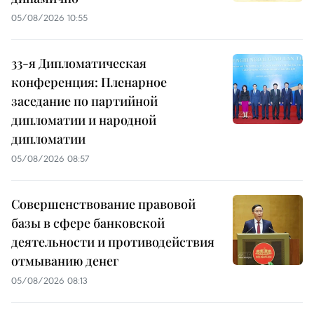
05/08/2026 10:55
33-я Дипломатическая
конференция: Пленарное
заседание по партийной
дипломатии и народной
дипломатии
05/08/2026 08:57
Совершенствование правовой
базы в сфере банковской
деятельности и противодействия
отмыванию денег
05/08/2026 08:13