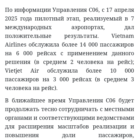
По информации Управления C06, с 17 апреля
2025 года пилотный этап, реализуемый в 7
международных аэропортах, дал
положительные результаты. Vietnam
Airlines обслужила более 14 000 пассажиров
на 6 000 рейсах с применением данного
решения (в среднем 2 человека на рейс);
Vietjet Air обслужила более 10 000
пассажиров на 3 000 рейсах (в среднем 3
человека на рейс).
В ближайшее время Управления C06 будет
продолжать тесно сотрудничать с местными
органами и соответствующими ведомствами
для расширения масштабов реализации и
повышения доли пассажиров,