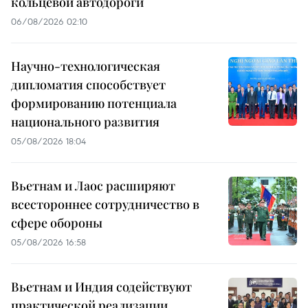
кольцевой автодороги
06/08/2026 02:10
Научно-технологическая
дипломатия способствует
формированию потенциала
национального развития
05/08/2026 18:04
Вьетнам и Лаос расширяют
всестороннее сотрудничество в
сфере обороны
05/08/2026 16:58
Вьетнам и Индия содействуют
практической реализации