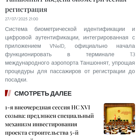
регистрация
27/07/2025 21:00
Система биометрической идентификации и
цифровой аутентификации, интегрированная с
приложением VNeID, официально начала
функционировать в терминале T3
международного аэропорта Таншоннят, упрощая
процедуры для пассажиров от регистрации до
посадки.
СМОТРЕТЬ ДАЛЕЕ
1-я внеочередная сессия НС XVI
созыва: предложен специальный
механизм инвестирования
проекта строительства 5-й