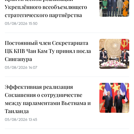
Укреплённого всеобъемлющего
стратегического партнёрства
05/08/2026 15:50
Постоянный член Секретариата
ЦК КПВ Чан Кам Ту принял посла
Сингапура
05/08/2026 14:07
Эффективная реализация
Соглашения о сотрудничестве
между парламентами Вьетнама и
Таиланда
05/08/2026 13:45