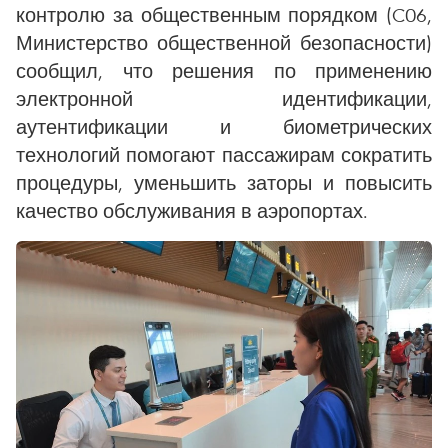
контролю за общественным порядком (C06,
Министерство общественной безопасности)
сообщил, что решения по применению
электронной идентификации,
аутентификации и биометрических
технологий помогают пассажирам сократить
процедуры, уменьшить заторы и повысить
качество обслуживания в аэропортах.