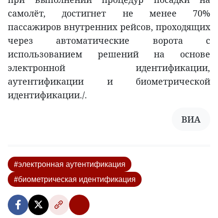
самолёт, достигнет не менее 70%
пассажиров внутренних рейсов, проходящих
через автоматические ворота с
использованием решений на основе
электронной идентификации,
аутентификации и биометрической
идентификации./.
ВИА
#электронная аутентификация
#биометрическая идентификация