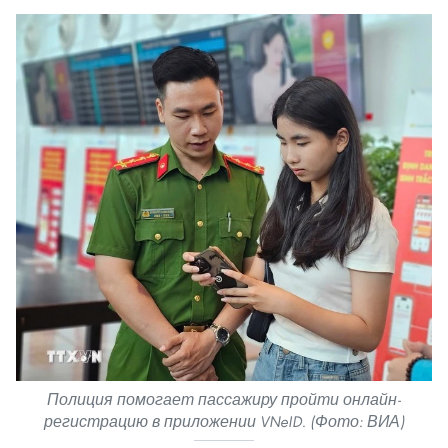
Полиция помогает пассажиру пройти онлайн-
регистрацию в приложении VNeID. (Фото: ВИА)