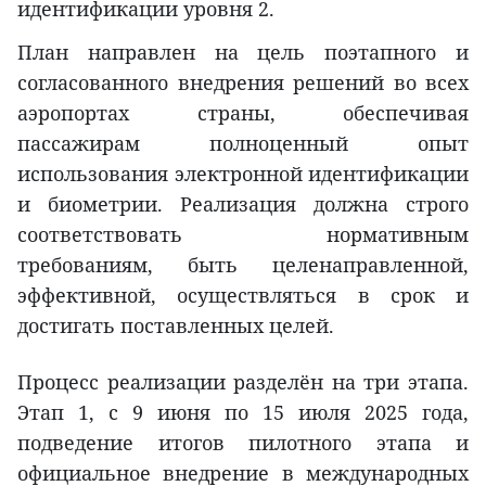
идентификации уровня 2.
План направлен на цель поэтапного и
согласованного внедрения решений во всех
аэропортах страны, обеспечивая
пассажирам полноценный опыт
использования электронной идентификации
и биометрии. Реализация должна строго
соответствовать нормативным
требованиям, быть целенаправленной,
эффективной, осуществляться в срок и
достигать поставленных целей.
Процесс реализации разделён на три этапа.
Этап 1, с 9 июня по 15 июля 2025 года,
подведение итогов пилотного этапа и
официальное внедрение в международных