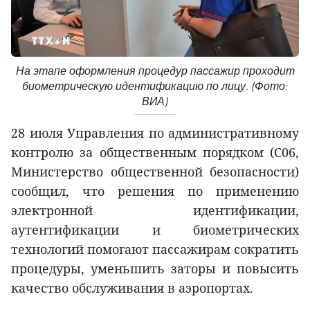
На этапе оформления процедур пассажир проходит
биометрическую идентификацию по лицу. (Фото:
ВИА)
28 июля Управления по административному
контролю за общественным порядком (C06,
Министерство общественной безопасности)
сообщил, что решения по применению
электронной идентификации,
аутентификации и биометрических
технологий помогают пассажирам сократить
процедуры, уменьшить заторы и повысить
качество обслуживания в аэропортах.