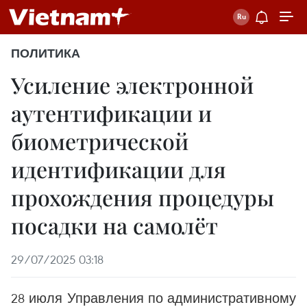
ПОЛИТИКА
Усиление электронной
аутентификации и
биометрической
идентификации для
прохождения процедуры
посадки на самолёт
29/07/2025 03:18
28 июля Управления по административному