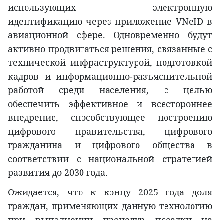
использующих электронную
идентификацию через приложение VNeID в
авиационной сфере. Одновременно будут
активно продвигаться решения, связанные с
технической инфраструктурой, подготовкой
кадров и информационно-разъяснительной
работой среди населения, с целью
обеспечить эффективное и всестороннее
внедрение, способствующее построению
цифрового правительства, цифрового
гражданина и цифрового общества в
соответствии с национальной стратегией
развития до 2030 года.
Ожидается, что к концу 2025 года доля
граждан, применяющих данную технологию
при выполнении процедур посадки на