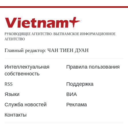
РУКОВОДЯЩЕЕ АГЕНТСТВО: ВЬЕТНАМСКОЕ ИНФОРМАЦИОННОЕ
АГЕНТСТВО
Главный редактор: ЧАН ТИЕН ДУАН
Интеллектуальная
Правила пользования
собственность
RSS
Поддержка
Языки
ВИА
Служба новостей
Реклама
Контакты