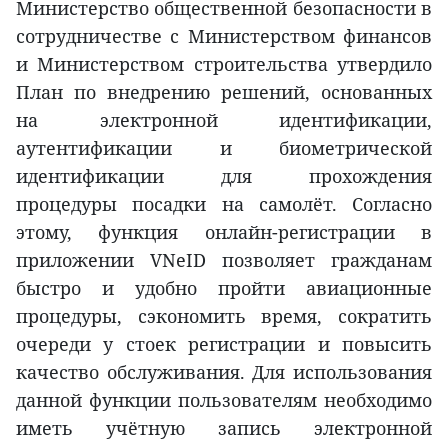
Министерство общественной безопасности в
сотрудничестве с Министерством финансов
и Министерством строительства утвердило
План по внедрению решений, основанных
на электронной идентификации,
аутентификации и биометрической
идентификации для прохождения
процедуры посадки на самолёт. Согласно
этому, функция онлайн-регистрации в
приложении VNeID позволяет гражданам
быстро и удобно пройти авиационные
процедуры, сэкономить время, сократить
очереди у стоек регистрации и повысить
качество обслуживания. Для использования
данной функции пользователям необходимо
иметь учётную запись электронной