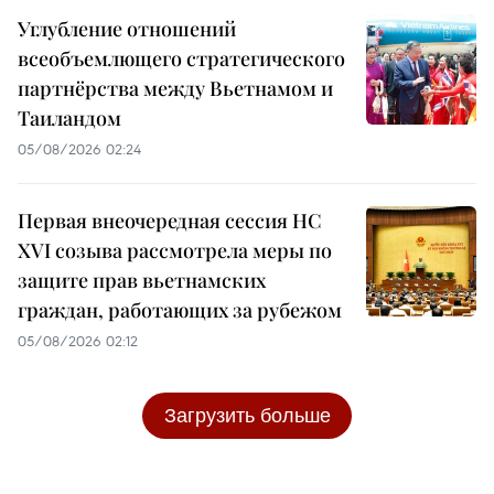
Углубление отношений
всеобъемлющего стратегического
партнёрства между Вьетнамом и
Таиландом
05/08/2026 02:24
Первая внеочередная сессия НС
XVI созыва рассмотрела меры по
защите прав вьетнамских
граждан, работающих за рубежом
05/08/2026 02:12
Загрузить больше