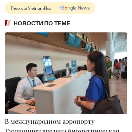
Theo dõi VietnamPlus
НОВОСТИ ПО ТЕМЕ
В международном аэропорту
Таншоннят введена биометрическая