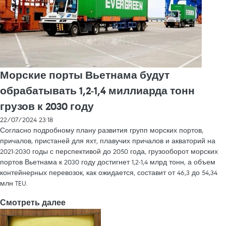
Морские порты Вьетнама будут
обрабатывать 1,2-1,4 миллиарда тонн
грузов к 2030 году
22/07/2024 23:18
Согласно подробному плану развития групп морских портов,
причалов, пристаней для яхт, плавучих причалов и акваторий на
2021-2030 годы с перспективой до 2050 года, грузооборот морских
портов Вьетнама к 2030 году достигнет 1,2-1,4 млрд тонн, а объем
контейнерных перевозок, как ожидается, составит от 46,3 до 54,34
млн TEU.
Смотреть далее