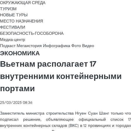
ОКРУЖАЮЩАЯ СРЕДА
ТУРИЗМ
НОВЫЕ ТУРЫ
МЕСТО НАЗНАЧЕНИЯ
ФЕСТИВАЛИ
БЕЗОПАСНОСТЬ-ГОСОБОРОНА
Медиа-центр
Подкаст
Мегаистория
Инфографика
Фото
Видео
ЭКОНОМИКА
Вьетнам располагает 17
внутренними контейнерными
портами
25/03/2025 08:36
Заместитель министра строительства Нгуен Суан Шанг только что
подписал решение, объявляющее официальный список 17
внутренних контейнерных складов (ВКС) в 12 провинциях и городах