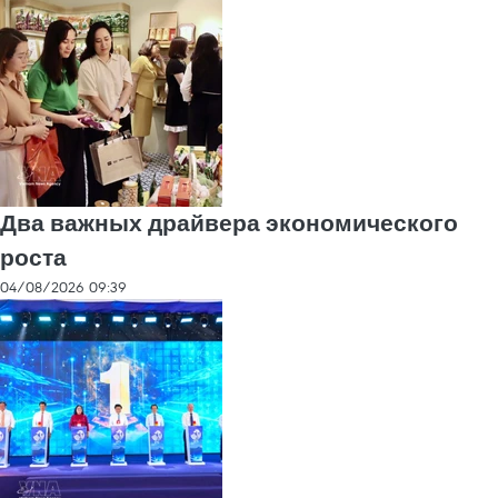
Два важных драйвера экономического
роста
04/08/2026 09:39