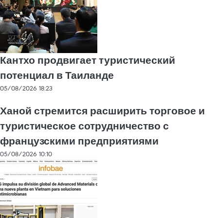
Кантхо продвигает туристический
потенциал в Таиланде
05/08/2026 18:23
Ханой стремится расширить торговое и
туристическое сотрудничество с
французскими предприятиями
05/08/2026 10:10