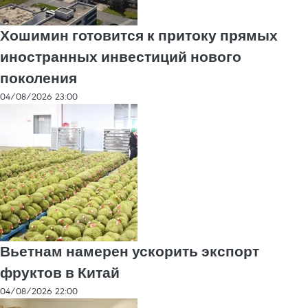
Хошимин готовится к притоку прямых
иностранных инвестиций нового
поколения
04/08/2026 23:00
Вьетнам намерен ускорить экспорт
фруктов в Китай
04/08/2026 22:00