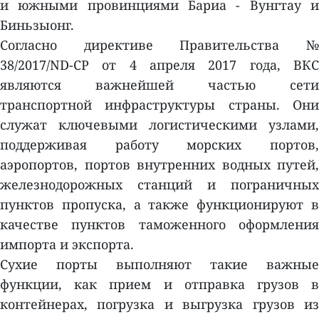
и южными провинциями Бариа - Вунгтау и
Биньзыонг.
Согласно директиве Правительства №
38/2017/ND-CP от 4 апреля 2017 года, ВКС
являются важнейшей частью сети
транспортной инфраструктуры страны. Они
служат ключевыми логистическими узлами,
поддерживая работу морских портов,
аэропортов, портов внутренних водных путей,
железнодорожных станций и пограничных
пунктов пропуска, а также функционируют в
качестве пунктов таможенного оформления
импорта и экспорта.
Сухие порты выполняют такие важные
функции, как прием и отправка грузов в
контейнерах, погрузка и выгрузка грузов из