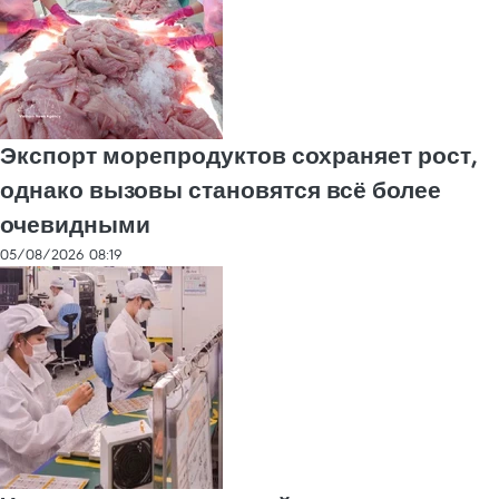
Экспорт морепродуктов сохраняет рост,
однако вызовы становятся всё более
очевидными
05/08/2026 08:19