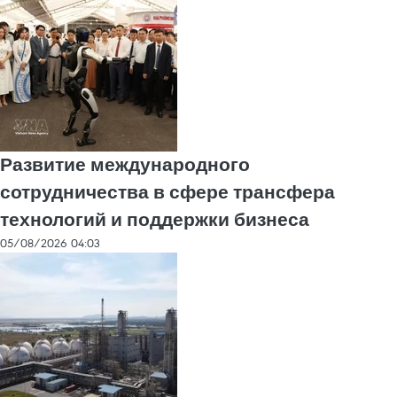
Развитие международного
сотрудничества в сфере трансфера
технологий и поддержки бизнеса
05/08/2026 04:03