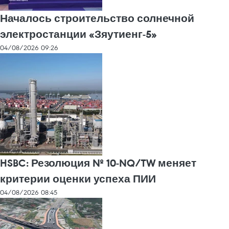
Началось строительство солнечной
электростанции «Зяутиенг-5»
04/08/2026 09:26
HSBC: Резолюция № 10-NQ/TW меняет
критерии оценки успеха ПИИ
04/08/2026 08:45