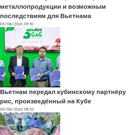
металлопродукции и возможным
последствиям для Вьетнама
05/08/2026 09:10
Вьетнам передал кубинскому партнёру
рис, произведённый на Кубе
05/08/2026 08:53