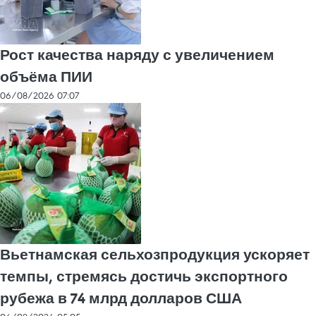
Рост качества наряду с увеличением
объёма ПИИ
06/08/2026 07:07
Вьетнамская сельхозпродукция ускоряет
темпы, стремясь достичь экспортного
рубежа в 74 млрд долларов США