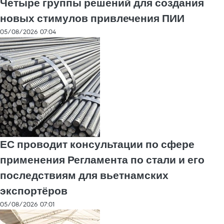
Четыре группы решений для создания
новых стимулов привлечения ПИИ
05/08/2026 07:04
ЕС проводит консультации по сфере
применения Регламента по стали и его
последствиям для вьетнамских
экспортёров
05/08/2026 07:01