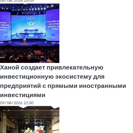
06/08/2026 05:05
Ханой создает привлекательную
инвестиционную экосистему для
предприятий с прямыми иностранными
инвестициями
05/08/2026 22:00