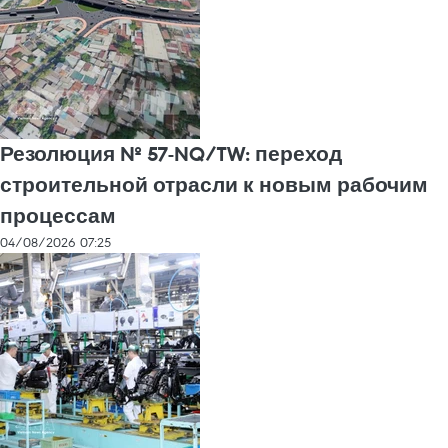
Резолюция № 57-NQ/TW: переход
строительной отрасли к новым рабочим
процессам
04/08/2026 07:25