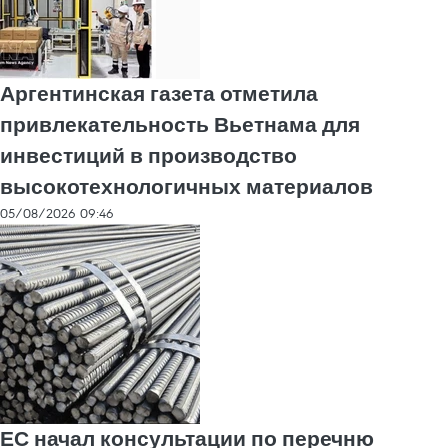
Аргентинская газета отметила
привлекательность Вьетнама для
инвестиций в производство
высокотехнологичных материалов
05/08/2026 09:46
ЕС начал консультации по перечню