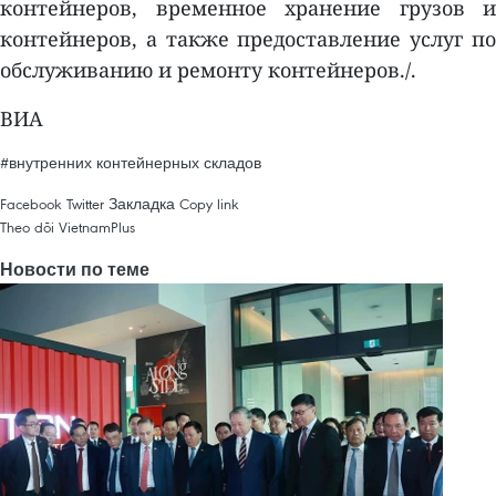
контейнеров, временное хранение грузов и
контейнеров, а также предоставление услуг по
обслуживанию и ремонту контейнеров./.
ВИА
#внутренних контейнерных складов
Facebook
Twitter
Закладка
Copy link
Theo dõi VietnamPlus
Новости по теме