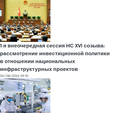
1-я внеочередная сессия НС XVI созыва:
рассмотрение инвестиционной политики
в отношении национальных
инфраструктурных проектов
06/08/2026 09:10