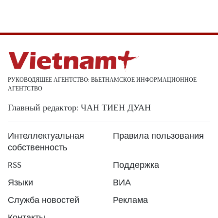
РУКОВОДЯЩЕЕ АГЕНТСТВО: ВЬЕТНАМСКОЕ ИНФОРМАЦИОННОЕ
АГЕНТСТВО
Главный редактор: ЧАН ТИЕН ДУАН
Интеллектуальная
Правила пользования
собственность
RSS
Поддержка
Языки
ВИА
Служба новостей
Реклама
Контакты