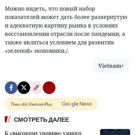
Можно видеть, что новый набор
показателей может дать более развернутую
и адекватную картину рынка в условиях
восстановления отрасли после пандемии, а
также являться условием для развития
«зеленой» экономики./.
Vietnam+
Theo dõi VietnamPlus
СМОТРЕТЬ ДАЛЕЕ
К «высокому уровню» умного