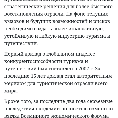
стратегические решения для более быстрого
восстановления отрасли. На фоне текущих
вызовов и будущих возможностей и рисков
необходимо создать более инклюзивную,
устойчивую и гибкую индустрию туризма и
путешествий.
Первый доклад о глобальном индексе
конкурентоспособности туризма и
путешествий был составлен в 2007 г. За
последние 15 лет доклад стал авторитетным
мерилом для туристической отрасли всего
мира.
Кроме того, за последние два года серьезные
последствия пандемии полностью изменили
взгляд Всемирного экономического форума