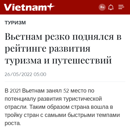
ТУРИЗМ
Вьетнам резко поднялся в
рейтинге развития
туризма и путешествий
26/05/2022 05:00
В 2021 Вьетнам занял 52 место по
потенциалу развития туристической
отрасли. Таким образом страна вошла в
тройку стран с самыми быстрыми темпами
роста.