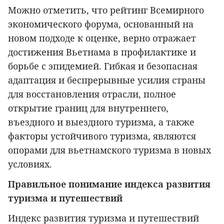
Можно отметить, что рейтинг Всемирного
экономического форума, основанный на
новом подходе к оценке, верно отражает
достижения Вьетнама в профилактике и
борьбе с эпидемией. Гибкая и безопасная
адаптация и беспрерывные усилия страны
для восстановления отрасли, полное
открытие границ для внутреннего,
въездного и выездного туризма, а также
факторы устойчивого туризма, являются
опорами для вьетнамского туризма в новых
условиях.
Правильное понимание индекса развития
туризма и путешествий
Индекс развития туризма и путешествий