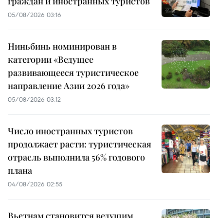
граждан и иностранных туристов
05/08/2026 03:16
Ниньбинь номинирован в
категории «Ведущее
развивающееся туристическое
направление Азии 2026 года»
05/08/2026 03:12
Число иностранных туристов
продолжает расти: туристическая
отрасль выполнила 56% годового
плана
04/08/2026 02:55
Вьетнам становится ведущим