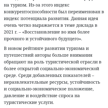
на туризм. Из-за этого индекс
конкурентоспособности был переименован в
индекс потенциала развития. Данная идея
очень четко выражается в теме доклада в
2021 г. – «Восстановление во имя более
прочного и устойчивого будущего».
В новом рейтинге развития туризма и
путешествий авторы больше внимания
обращают на роль туристической отрасли в
более открытой социально-экономической
среде. Среди добавленных показателей –
неразвлекательные ресурсы, устойчивость
и социально-экономическое положение,
давление и воздействие спроса на
туристические услуги.