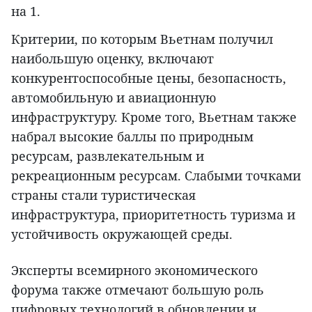
на 1.
Критерии, по которым Вьетнам получил
наибольшую оценку, включают
конкурентоспособные цены, безопасность,
автомобильную и авиационную
инфраструктуру. Кроме того, Вьетнам также
набрал высокие баллы по природным
ресурсам, развлекательным и
рекреационным ресурсам. Слабыми точками
страны стали туристическая
инфраструктура, приоритетность туризма и
устойчивость окружающей среды.
Эксперты всемирного экономического
форума также отмечают большую роль
цифровых технологий в обновлении и