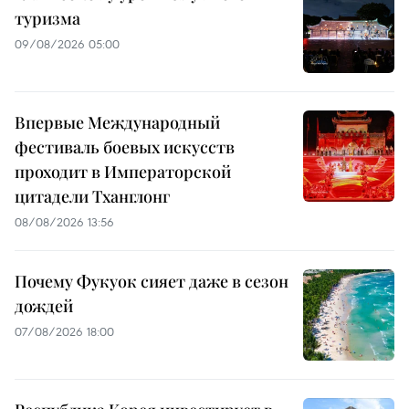
туризма
09/08/2026 05:00
Впервые Международный
фестиваль боевых искусств
проходит в Императорской
цитадели Тханглонг
08/08/2026 13:56
Почему Фукуок сияет даже в сезон
дождей
07/08/2026 18:00