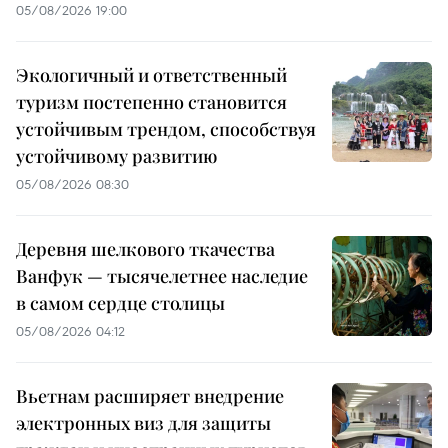
05/08/2026 19:00
Экологичный и ответственный
туризм постепенно становится
устойчивым трендом, способствуя
устойчивому развитию
05/08/2026 08:30
Деревня шелкового ткачества
Ванфук — тысячелетнее наследие
в самом сердце столицы
05/08/2026 04:12
Вьетнам расширяет внедрение
электронных виз для защиты