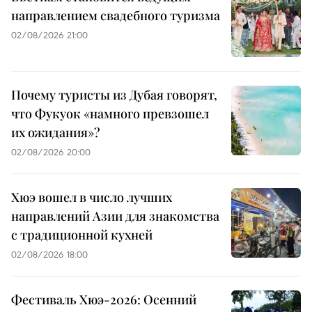
направлением свадебного туризма
02/08/2026 21:00
Почему туристы из Дубая говорят,
что Фукуок «намного превзошел
их ожидания»?
02/08/2026 20:00
Хюэ вошел в число лучших
направлений Азии для знакомства
с традиционной кухней
02/08/2026 18:00
Фестиваль Хюэ-2026: Осенний