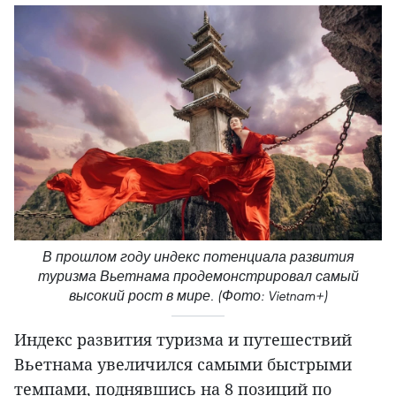
В прошлом году индекс потенциала развития
туризма Вьетнама продемонстрировал самый
высокий рост в мире. (Фото: Vietnam+)
Индекс развития туризма и путешествий
Вьетнама увеличился самыми быстрыми
темпами, поднявшись на 8 позиций по