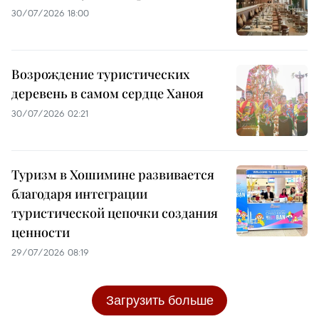
30/07/2026 18:00
Возрождение туристических
деревень в самом сердце Ханоя
30/07/2026 02:21
Туризм в Хошимине развивается
благодаря интеграции
туристической цепочки создания
ценности
29/07/2026 08:19
Загрузить больше