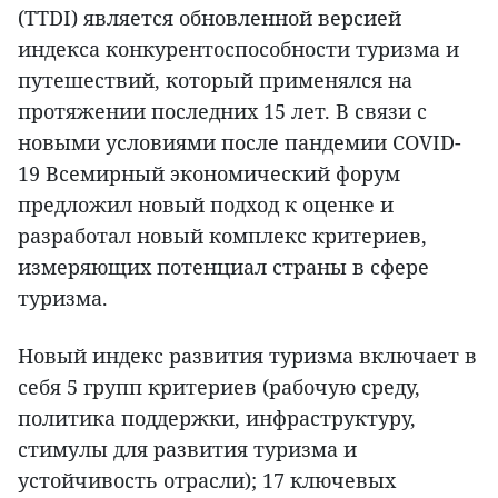
(TTDI) является обновленной версией
индекса конкурентоспособности туризма и
путешествий, который применялся на
протяжении последних 15 лет. В связи с
новыми условиями после пандемии COVID-
19 Всемирный экономический форум
предложил новый подход к оценке и
разработал новый комплекс критериев,
измеряющих потенциал страны в сфере
туризма.
Новый индекс развития туризма включает в
себя 5 групп критериев (рабочую среду,
политика поддержки, инфраструктуру,
стимулы для развития туризма и
устойчивость отрасли); 17 ключевых