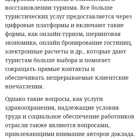
восстановлении туризма. Все больше
туристических услуг предоставляется через
цифровые платформы и включают такие
формы, как онлайн-туризм, шеринговая
экономика, онлайн бронирование гостиниц,
электронные расчеты и др., которые дают
туристам больше выбора и помогает
сокращать прямые контакты и
обеспечивать непрерываемые клиентские
впечатления.
Однако такие вопросы, как услуги
здравоохранения, надлежащие условия
труда и социальное обеспечение работников
отрасли также являются вопросами,
привлекающими внимание авторов доклада.