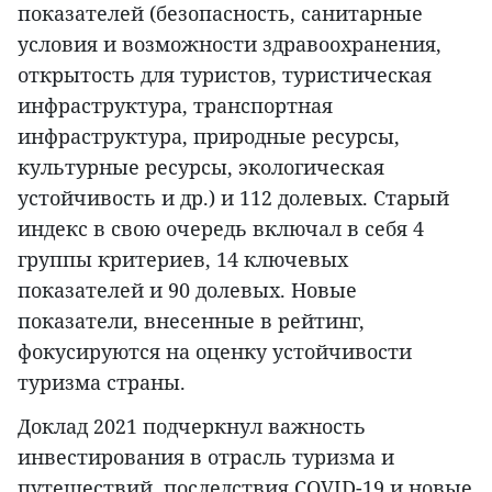
показателей (безопасность, санитарные
условия и возможности здравоохранения,
открытость для туристов, туристическая
инфраструктура, транспортная
инфраструктура, природные ресурсы,
культурные ресурсы, экологическая
устойчивость и др.) и 112 долевых. Старый
индекс в свою очередь включал в себя 4
группы критериев, 14 ключевых
показателей и 90 долевых. Новые
показатели, внесенные в рейтинг,
фокусируются на оценку устойчивости
туризма страны.
Доклад 2021 подчеркнул важность
инвестирования в отрасль туризма и
путешествий, последствия COVID-19 и новые