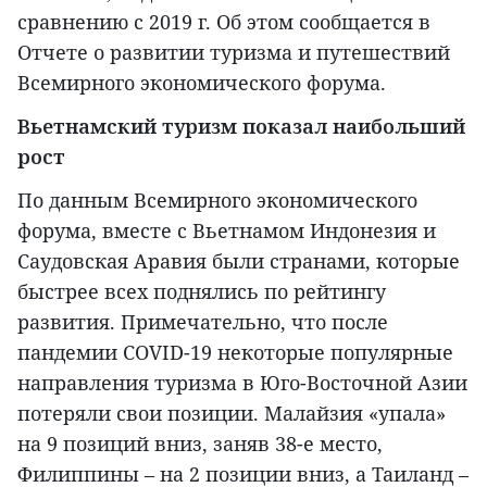
сравнению с 2019 г. Об этом сообщается в
Отчете о развитии туризма и путешествий
Всемирного экономического форума.
Вьетнамский туризм показал наибольший
рост
По данным Всемирного экономического
форума, вместе с Вьетнамом Индонезия и
Саудовская Аравия были странами, которые
быстрее всех поднялись по рейтингу
развития. Примечательно, что после
пандемии COVID-19 некоторые популярные
направления туризма в Юго-Восточной Азии
потеряли свои позиции. Малайзия «упала»
на 9 позиций вниз, заняв 38-е место,
Филиппины – на 2 позиции вниз, а Таиланд –