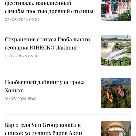
фестиваль, наполненный
самобытностью древней столицы
02/08/2026 09:09
Сохранение статуса Глобального
геопарка ЮНЕСКО Дакнонг
01/08/2026 05:00
Необычный дайвинг у острова
Хонкхо
31/07/2026 15:49
Бар отеля Sun Group вошёл в
список 50 лучших баров Азии