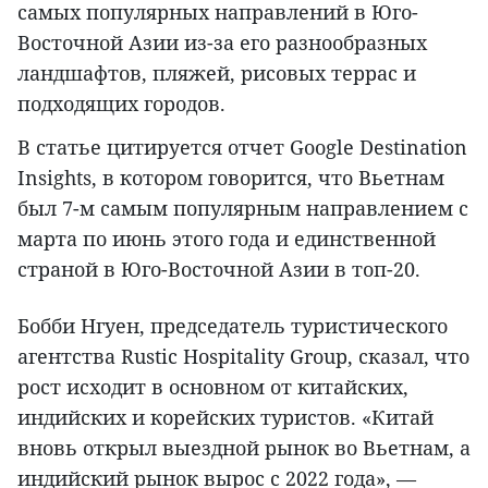
самых популярных направлений в Юго-
Восточной Азии из-за его разнообразных
ландшафтов, пляжей, рисовых террас и
подходящих городов.
В статье цитируется отчет Google Destination
Insights, в котором говорится, что Вьетнам
был 7-м самым популярным направлением с
марта по июнь этого года и единственной
страной в Юго-Восточной Азии в топ-20.
Бобби Нгуен, председатель туристического
агентства Rustic Hospitality Group, сказал, что
рост исходит в основном от китайских,
индийских и корейских туристов. «Китай
вновь открыл выездной рынок во Вьетнам, а
индийский рынок вырос с 2022 года», —