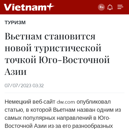
ТУРИЗМ
Вьетнам становится
новой туристической
точкой Юго-Восточной
Азии
07/07/2023 03:32
Немецкий веб-сайт dw.com опубликовал
статью, в которой Вьетнам назван одним из
самых популярных направлений в Юго-
Восточной Азии из-за его разнообразных