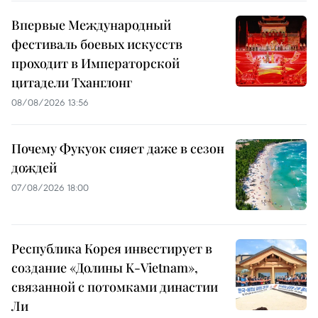
Впервые Международный
фестиваль боевых искусств
проходит в Императорской
цитадели Тханглонг
08/08/2026 13:56
Почему Фукуок сияет даже в сезон
дождей
07/08/2026 18:00
Республика Корея инвестирует в
создание «Долины K-Vietnam»,
связанной с потомками династии
Ли