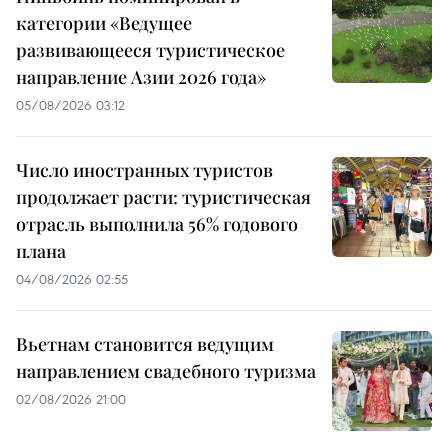
категории «Ведущее
развивающееся туристическое
направление Азии 2026 года»
05/08/2026 03:12
Число иностранных туристов
продолжает расти: туристическая
отрасль выполнила 56% годового
плана
04/08/2026 02:55
Вьетнам становится ведущим
направлением свадебного туризма
02/08/2026 21:00