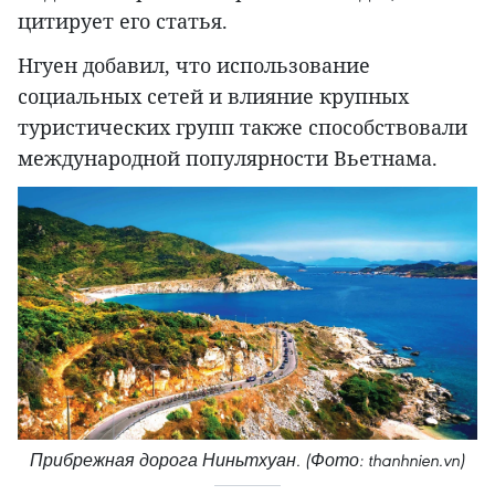
цитирует его статья.
Нгуен добавил, что использование
социальных сетей и влияние крупных
туристических групп также способствовали
международной популярности Вьетнама.
Прибрежная дорога Ниньтхуан. (Фото: thanhnien.vn)