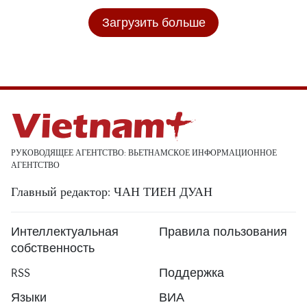
Загрузить больше
РУКОВОДЯЩЕЕ АГЕНТСТВО: ВЬЕТНАМСКОЕ ИНФОРМАЦИОННОЕ
АГЕНТСТВО
Главный редактор: ЧАН ТИЕН ДУАН
Интеллектуальная
Правила пользования
собственность
RSS
Поддержка
Языки
ВИА