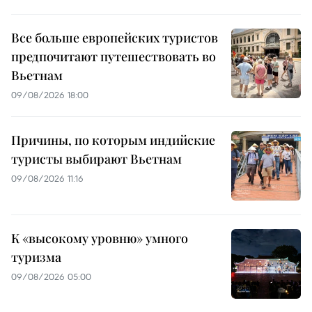
Все больше европейских туристов
предпочитают путешествовать во
Вьетнам
09/08/2026 18:00
Причины, по которым индийские
туристы выбирают Вьетнам
09/08/2026 11:16
К «высокому уровню» умного
туризма
09/08/2026 05:00