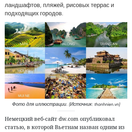
ландшафтов, пляжей, рисовых террас и
подходящих городов.
Фото для иллюстрации. (Источник: thanhnien.vn)
Немецкий веб-сайт dw.com опубликовал
статью, в которой Вьетнам назван одним из