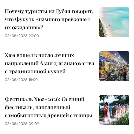
Почему туристы из Дубая говорят,
что Фукуок «намного превзошел
их ожидания»?
02/08/2026 20:00
Хюэ вошел в число лучших
направлений Азии для знакомства
с традиционной кухней
02/08/2026 18:00
Фестиваль Хюэ-2026: Осенний
фестиваль, наполненный
самобытностью древней столицы
02/08/2026 09:09