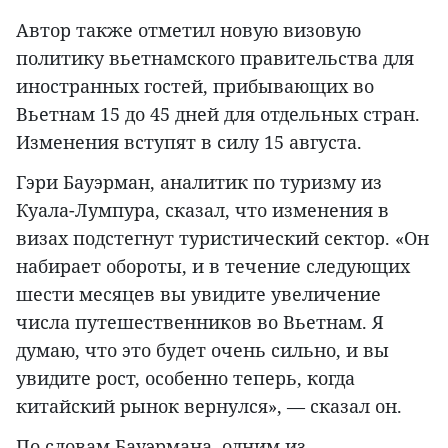
Автор также отметил новую визовую
политику вьетнамского правительства для
иностранных гостей, прибывающих во
Вьетнам 15 до 45 дней для отдельных стран.
Изменения вступят в силу 15 августа.
Гэри Бауэрман, аналитик по туризму из
Куала-Лумпура, сказал, что изменения в
визах подстегнут туристический сектор. «Он
набирает обороты, и в течение следующих
шести месяцев вы увидите увеличение
числа путешественников во Вьетнам. Я
думаю, что это будет очень сильно, и вы
увидите рост, особенно теперь, когда
китайский рынок вернулся», — сказал он.
По словам Бауэрмана, одним из