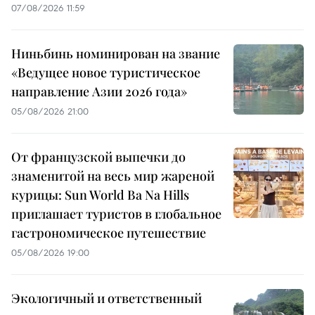
07/08/2026 11:59
Ниньбинь номинирован на звание
«Ведущее новое туристическое
направление Азии 2026 года»
05/08/2026 21:00
От французской выпечки до
знаменитой на весь мир жареной
курицы: Sun World Ba Na Hills
приглашает туристов в глобальное
гастрономическое путешествие
05/08/2026 19:00
Экологичный и ответственный