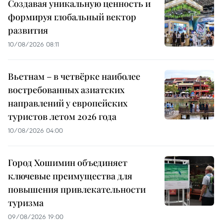
Создавая уникальную ценность и
формируя глобальный вектор
развития
10/08/2026 08:11
Вьетнам – в четвёрке наиболее
востребованных азиатских
направлений у европейских
туристов летом 2026 года
10/08/2026 04:00
Город Хошимин объединяет
ключевые преимущества для
повышения привлекательности
туризма
09/08/2026 19:00