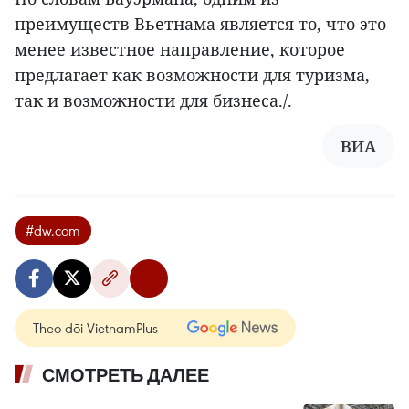
преимуществ Вьетнама является то, что это
менее известное направление, которое
предлагает как возможности для туризма,
так и возможности для бизнеса./.
ВИА
#dw.com
Theo dõi VietnamPlus
СМОТРЕТЬ ДАЛЕЕ