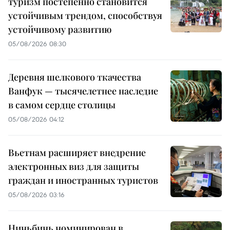
туризм постепенно становится
устойчивым трендом, способствуя
устойчивому развитию
05/08/2026 08:30
Деревня шелкового ткачества
Ванфук — тысячелетнее наследие
в самом сердце столицы
05/08/2026 04:12
Вьетнам расширяет внедрение
электронных виз для защиты
граждан и иностранных туристов
05/08/2026 03:16
Ниньбинь номинирован в