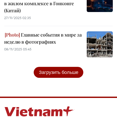
в жилом комплексе в Гонконге
(Китай)
27/11/2025 02:35
Главные события в мире за
неделю в фотографиях
08/11/2025 05:45
Загрузить больше