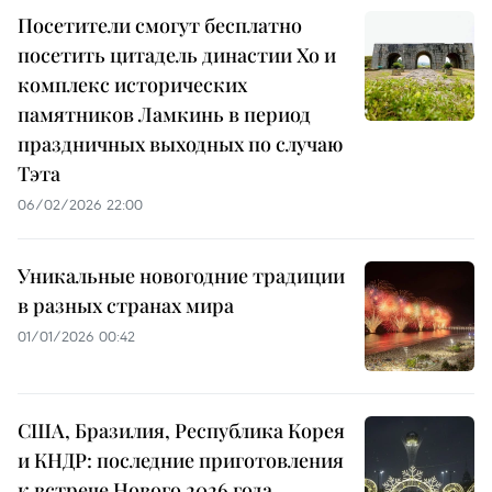
Посетители смогут бесплатно
посетить цитадель династии Хо и
комплекс исторических
памятников Ламкинь в период
праздничных выходных по случаю
Тэта
06/02/2026 22:00
Уникальные новогодние традиции
в разных странах мира
01/01/2026 00:42
США, Бразилия, Республика Корея
и КНДР: последние приготовления
к встрече Нового 2026 года