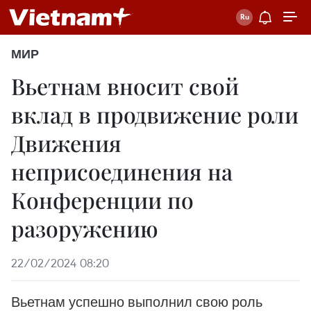
МИР
Вьетнам вносит свой
вклад в продвижение роли
Движения
неприсоединения на
Конференции по
разоружению
22/02/2024 08:20
Вьетнам успешно выполнил свою роль