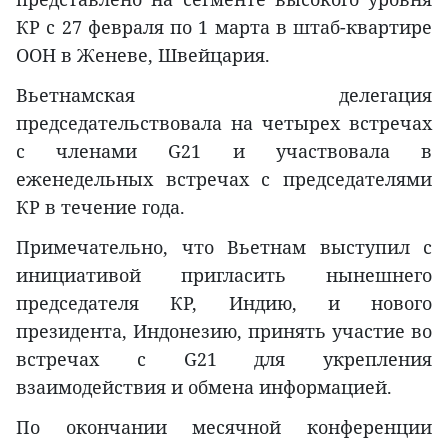
КР с 27 февраля по 1 марта в штаб-квартире
ООН в Женеве, Швейцария.
Вьетнамская делегация
председательствовала на четырех встречах
с членами G21 и участвовала в
еженедельных встречах с председателями
КР в течение года.
Примечательно, что Вьетнам выступил с
инициативой пригласить нынешнего
председателя КР, Индию, и нового
президента, Индонезию, принять участие во
встречах с G21 для укрепления
взаимодействия и обмена информацией.
По окончании месячной конференции