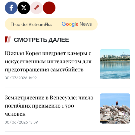
Theo dõi VietnamPlus
СМОТРЕТЬ ДАЛЕЕ
Южная Корея внедряет камеры с
искусственным интеллектом для
предотвращения самоубийств
30/07/2026 16:19
Землетрясение в Венесуэле: число
погибших превысило 1 700
человек
30/06/2026 13:59