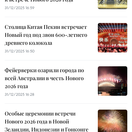
31/12/2025 16:59
Столица Китая Пекин встречает
Новый год под звон 600-летнего
древнего колокола
31/12/2025 16:50
Фейерверки озарили города по
всей Австралии в честь Нового
2026 года
31/12/2025 16:28
Особые церемонии встречи
Нового 2026 года в Новой
Зеландии, Индонезии и Гонконге