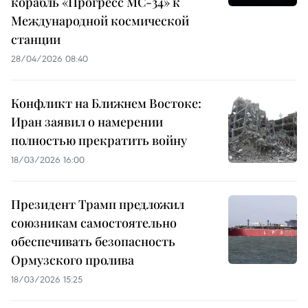
корабль «Прогресс МС-34» к
Международной космической
станции
28/04/2026 08:40
Конфликт на Ближнем Востоке:
Иран заявил о намерении
полностью прекратить войну
18/03/2026 16:00
Президент Трамп предложил
союзникам самостоятельно
обеспечивать безопасность
Ормузского пролива
18/03/2026 15:25