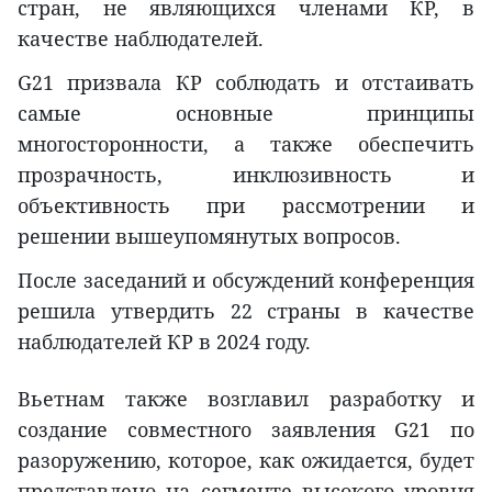
стран, не являющихся членами КР, в
качестве наблюдателей.
G21 призвала КР соблюдать и отстаивать
самые основные принципы
многосторонности, а также обеспечить
прозрачность, инклюзивность и
объективность при рассмотрении и
решении вышеупомянутых вопросов.
После заседаний и обсуждений конференция
решила утвердить 22 страны в качестве
наблюдателей КР в 2024 году.
Вьетнам также возглавил разработку и
создание совместного заявления G21 по
разоружению, которое, как ожидается, будет
представлено на сегменте высокого уровня