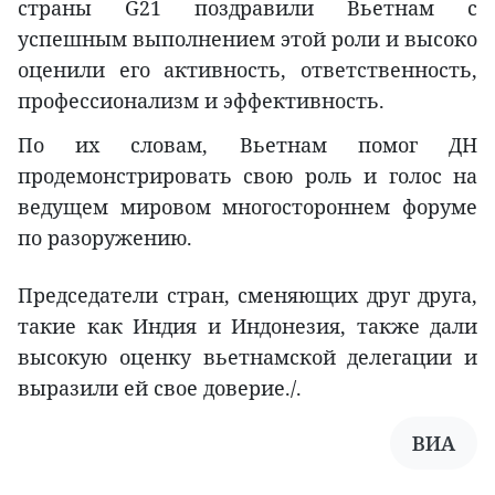
страны G21 поздравили Вьетнам с
успешным выполнением этой роли и высоко
оценили его активность, ответственность,
профессионализм и эффективность.
По их словам, Вьетнам помог ДН
продемонстрировать свою роль и голос на
ведущем мировом многостороннем форуме
по разоружению.
Председатели стран, сменяющих друг друга,
такие как Индия и Индонезия, также дали
высокую оценку вьетнамской делегации и
выразили ей свое доверие./.
ВИА