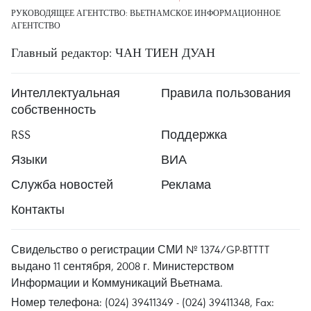
РУКОВОДЯЩЕЕ АГЕНТСТВО: ВЬЕТНАМСКОЕ ИНФОРМАЦИОННОЕ
АГЕНТСТВО
Главный редактор: ЧАН ТИЕН ДУАН
Интеллектуальная
Правила пользования
собственность
RSS
Поддержка
Языки
ВИА
Служба новостей
Реклама
Контакты
Свидельство о регистрации СМИ № 1374/GP-BTTTT
выдано 11 сентября, 2008 г. Министерством
Информации и Коммуникаций Вьетнама.
Номер телефона: (024) 39411349 - (024) 39411348, Fax: