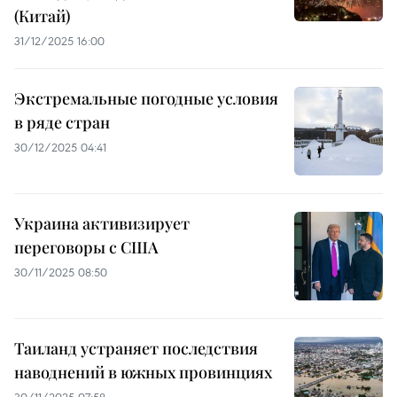
(Китай)
31/12/2025 16:00
Экстремальные погодные условия
в ряде стран
30/12/2025 04:41
Украина активизирует
переговоры с США
30/11/2025 08:50
Таиланд устраняет последствия
наводнений в южных провинциях