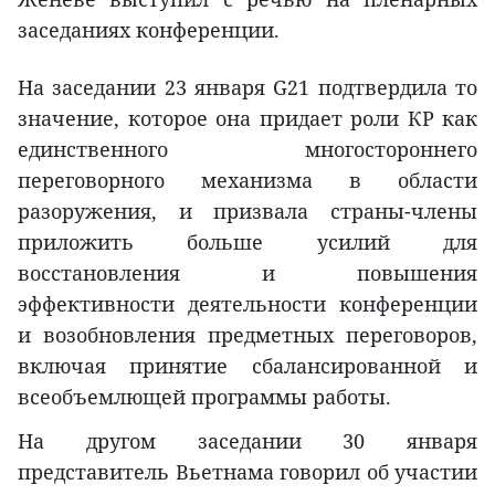
заседаниях конференции.
На заседании 23 января G21 подтвердила то
значение, которое она придает роли КР как
единственного многостороннего
переговорного механизма в области
разоружения, и призвала страны-члены
приложить больше усилий для
восстановления и повышения
эффективности деятельности конференции
и возобновления предметных переговоров,
включая принятие сбалансированной и
всеобъемлющей программы работы.
На другом заседании 30 января
представитель Вьетнама говорил об участии