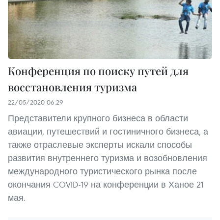
Конференция по поиску путей для
восстановления туризма
22/05/2020 06:29
Представители крупного бизнеса в области
авиации, путешествий и гостиничного бизнеса, а
также отраслевые эксперты искали способы
развития внутреннего туризма и возобновления
международного туристического рынка после
окончания COVID-19 на конференции в Ханое 21
мая.