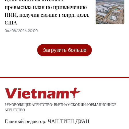
превысила план по привлечению
ПИИ, получив свыше 1 млрд. долл.
США
06/08/2026 20:00
Загрузить больше
РУКОВОДЯЩЕЕ АГЕНТСТВО: ВЬЕТНАМСКОЕ ИНФОРМАЦИОННОЕ
АГЕНТСТВО
Главный редактор: ЧАН ТИЕН ДУАН