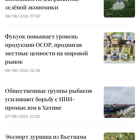
зелёной экономики
08/08/2026 07:00
Фукуок повышает уровень
продукции OCOP, продвигая
местные ценности на мировой
рынок
08/08/2026 02:38
Общественные группы рыбаков
усиливают борьбу с ННН-
промыслом в Хатине
07/08/2026 22:00
Экспорт дуриана из Вьетнама