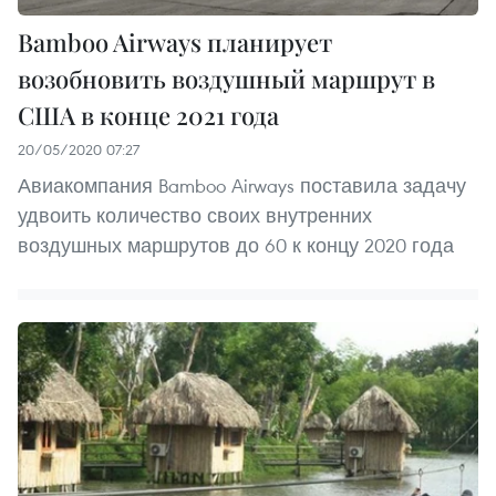
Bamboo Airways планирует
возобновить воздушный маршрут в
США в конце 2021 года
20/05/2020 07:27
Авиакомпания Bamboo Airways поставила задачу
удвоить количество своих внутренних
воздушных маршрутов до 60 к концу 2020 года