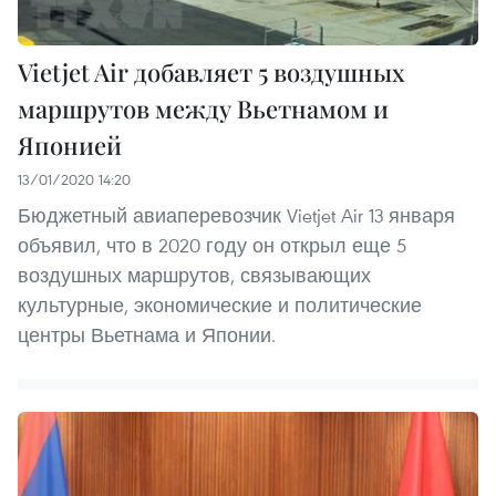
Vietjet Air добавляет 5 воздушных
маршрутов между Вьетнамом и
Японией
13/01/2020 14:20
Бюджетный авиаперевозчик Vietjet Air 13 января
объявил, что в 2020 году он открыл еще 5
воздушных маршрутов, связывающих
культурные, экономические и политические
центры Вьетнама и Японии.