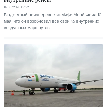
11/05/2020 07:59
Бюджетный авиаперевозчик Vietjet Air объявил 10
мая, что он возобновил все свои 45 внутренних
воздушных маршрутов.