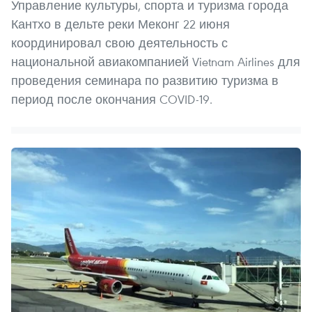
Управление культуры, спорта и туризма города
Кантхо в дельте реки Меконг 22 июня
координировал свою деятельность с
национальной авиакомпанией Vietnam Airlines для
проведения семинара по развитию туризма в
период после окончания COVID-19.