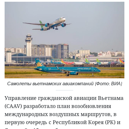
Самолеты вьетнамских авиакомпаний (Фото: ВИА)
Управление гражданской авиации Вьетнама
(CAAV) разработало план возобновления
международных воздушных маршрутов, в
первую очередь с Республикой Корея (РК) и