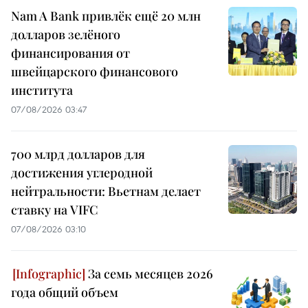
Nam A Bank привлёк ещё 20 млн
долларов зелёного
финансирования от
швейцарского финансового
института
07/08/2026 03:47
700 млрд долларов для
достижения углеродной
нейтральности: Вьетнам делает
ставку на VIFC
07/08/2026 03:10
За семь месяцев 2026
года общий объем