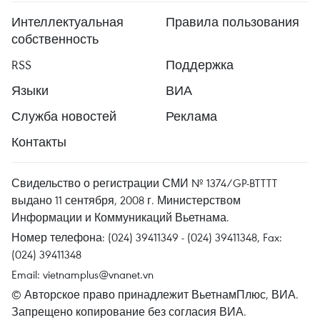
Интеллектуальная
Правила пользования
собственность
RSS
Поддержка
Языки
ВИА
Служба новостей
Реклама
Контакты
Свидельство о регистрации СМИ № 1374/GP-BTTTT
выдано 11 сентября, 2008 г. Министерством
Информации и Коммуникаций Вьетнама.
Номер телефона: (024) 39411349 - (024) 39411348, Fax:
(024) 39411348
Email:
vietnamplus@vnanet.vn
© Авторское право принадлежит ВьетнамПлюс, ВИА.
Запрещено копирование без согласия ВИА.