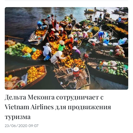
Дельта Меконга сотрудничает с
Vietnam Airlines для продвижения
туризма
23/06/2020 09:07