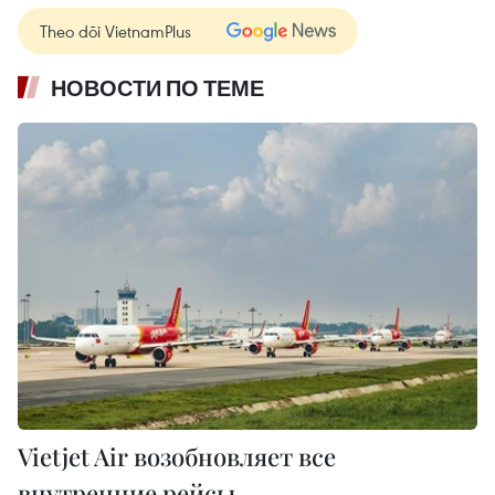
Theo dõi VietnamPlus
НОВОСТИ ПО ТЕМЕ
Vietjet Air возобновляет все
внутренние рейсы