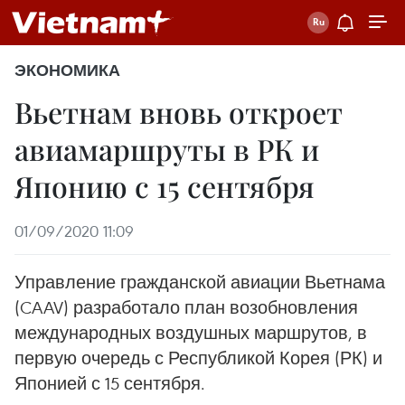
ЭКОНОМИКА
Вьетнам вновь откроет
авиамаршруты в РК и
Японию с 15 сентября
01/09/2020 11:09
Управление гражданской авиации Вьетнама
(CAAV) разработало план возобновления
международных воздушных маршрутов, в
первую очередь с Республикой Корея (РК) и
Японией с 15 сентября.