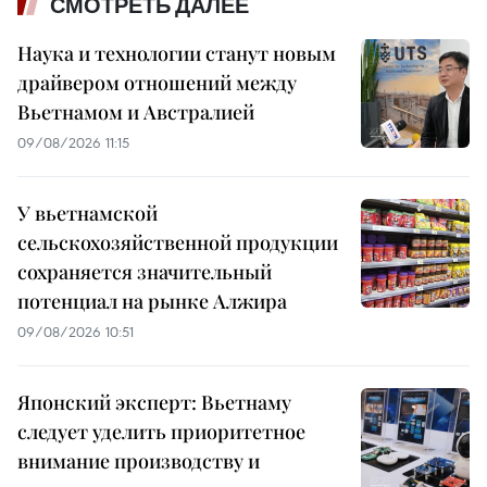
СМОТРЕТЬ ДАЛЕЕ
Наука и технологии станут новым
драйвером отношений между
Вьетнамом и Австралией
09/08/2026 11:15
У вьетнамской
сельскохозяйственной продукции
сохраняется значительный
потенциал на рынке Алжира
09/08/2026 10:51
Японский эксперт: Вьетнаму
следует уделить приоритетное
внимание производству и