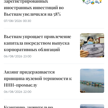
зарегистрированных
иностранных инвестиций во
Вьетнам увеличился на 58%
07/08/2026 00:30
Вьетнам упрощает привлечение
капитала посредством выпуска
корпоративных облигаций
06/08/2026 23:00
Анзянг придерживается
принципа нулевой терпимости к
ННН-промыслу
06/08/2026 22:00
Куангнинь значительно