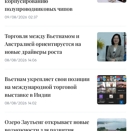
корпусированию
полупроводниковых чипов
09/08/2026 02:37
Торговля между Вьетнамом и
Австралией ориентируется на
новые драйверы роста
08/08/2026 14:06
Вьетнам укрепляет свои позиции
на международной торговой
выставке в Индии
08/08/2026 14:02
Озеро Заутьенг открывает новые
возможности для развития