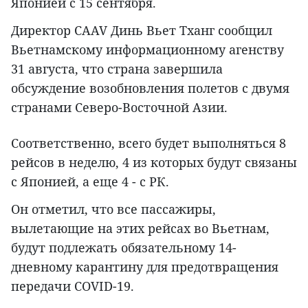
Японией с 15 сентября.
Директор CAAV Динь Вьет Тханг сообщил
Вьетнамскому информационному агенству
31 августа, что страна завершила
обсуждение возобновления полетов с двумя
странами Северо-Восточной Азии.
Соответственно, всего будет выполняться 8
рейсов в неделю, 4 из которых будут связаны
с Японией, а еще 4 - с РК.
Он отметил, что все пассажиры,
вылетающие на этих рейсах во Вьетнам,
будут подлежать обязательному 14-
дневному карантину для предотвращения
передачи COVID-19.