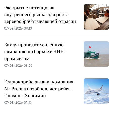
Раскрытие потенциала
внутреннего рынка для роста
деревообрабатывающей отрасли
07/08/2026 09:10
Камау проводит усиленную
кампанию по борьбе с ННН-
промыслом
07/08/2026 08:26
Южнокорейская авиакомпания
Air Premia возобновляет рейсы
Инчхон – Хошимин
07/08/2026 07:43