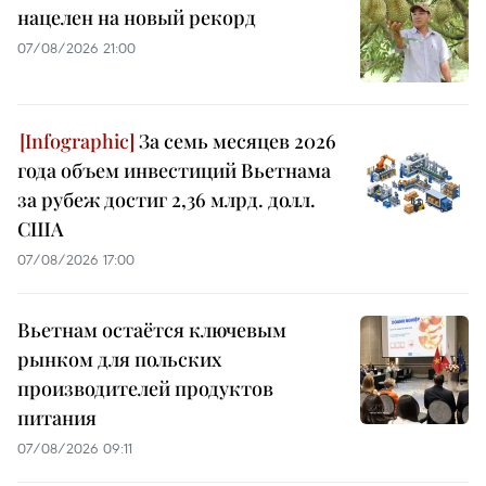
нацелен на новый рекорд
07/08/2026 21:00
За семь месяцев 2026
года объем инвестиций Вьетнама
за рубеж достиг 2,36 млрд. долл.
США
07/08/2026 17:00
Вьетнам остаётся ключевым
рынком для польских
производителей продуктов
питания
07/08/2026 09:11