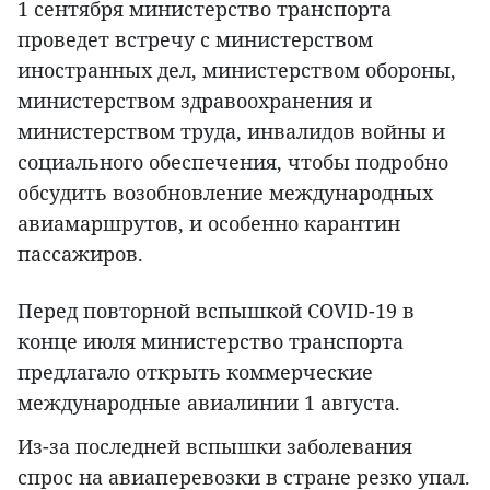
1 сентября министерство транспорта
проведет встречу с министерством
иностранных дел, министерством обороны,
министерством здравоохранения и
министерством труда, инвалидов войны и
социального обеспечения, чтобы подробно
обсудить возобновление международных
авиамаршрутов, и особенно карантин
пассажиров.
Перед повторной вспышкой COVID-19 в
конце июля министерство транспорта
предлагало открыть коммерческие
международные авиалинии 1 августа.
Из-за последней вспышки заболевания
спрос на авиаперевозки в стране резко упал.