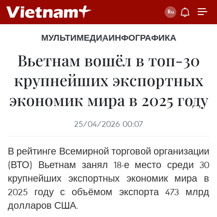
МУЛЬТИМЕДИА
ИНФОГРАФИКА
Вьетнам вошёл в топ-30
крупнейших экспортных
экономик мира в 2025 году
25/04/2026 00:07
В рейтинге Всемирной торговой организации
(ВТО) Вьетнам занял 18-е место среди 30
крупнейших экспортных экономик мира в
2025 году с объёмом экспорта 473 млрд
долларов США.