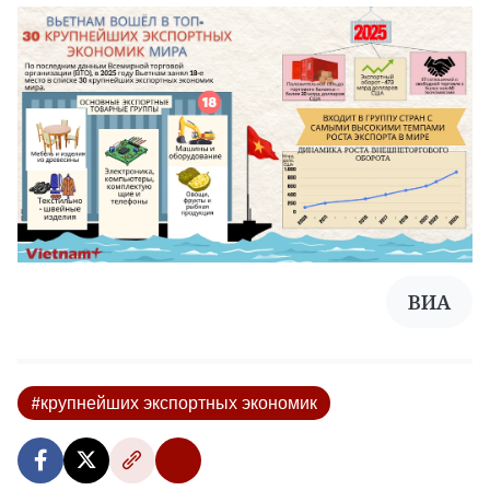
ВИА
#крупнейших экспортных экономик