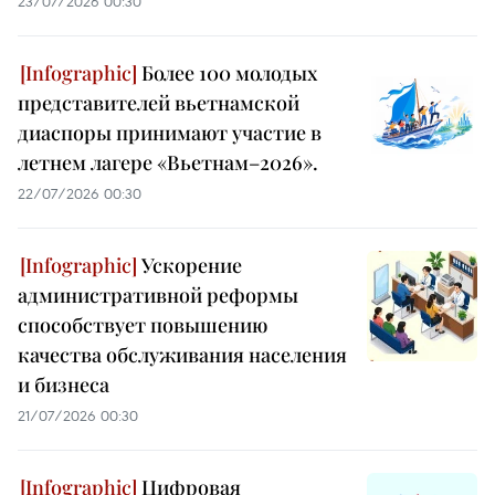
23/07/2026 00:30
Более 100 молодых
представителей вьетнамской
диаспоры принимают участие в
летнем лагере «Вьетнам–2026».
22/07/2026 00:30
Ускорение
административной реформы
способствует повышению
качества обслуживания населения
и бизнеса
21/07/2026 00:30
Цифровая