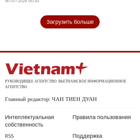
18/07/2026 00:30
Загрузить больше
РУКОВОДЯЩЕЕ АГЕНТСТВО: ВЬЕТНАМСКОЕ ИНФОРМАЦИОННОЕ
АГЕНТСТВО
Главный редактор: ЧАН ТИЕН ДУАН
Интеллектуальная
Правила пользования
собственность
RSS
Поддержка