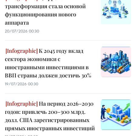
трансформация стала основой
функционирования нового
аппарата
20/07/2026 00:30
К 2045 году вклад
сектора экономики с
иностранными инвестициями в
ВВП страны должен достичь 30%
19/07/2026 00:30
На период 2026–2030
годов: привлечь 200–300 млрд.
долл. США зарегистрированных
прямых иностранных инвестиций