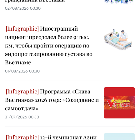
02/08/2026 00:30
Иностранный
пациент преодолел более 9 тыс.
км, чтобы пройти операцию по
эндопротезированию сустава во
Вьетнаме
01/08/2026 00:30
Программа «Слава
Вьетнама» 2026 года: «Созидание и
самоотдача»
31/07/2026 00:30
12-й чемпионат Азии