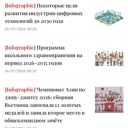
Некоторые цели
развития индустрии цифровых
технологий до 2030 года
25/07/2026 00:30
Программа
школьного здравоохранения на
период 2026–2035 годов
24/07/2026 00:30
Чемпионат Азии по
джиу-джитсу 2026: сборная
Вьетнама завоевала 12 золотых
медалей и заняла второе место в
общекомандном зачёте