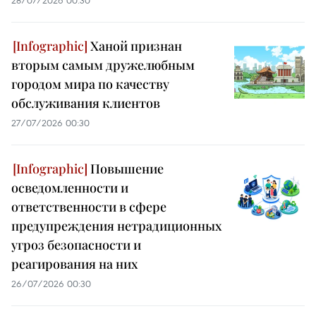
28/07/2026 00:30
Ханой признан
вторым самым дружелюбным
городом мира по качеству
обслуживания клиентов
27/07/2026 00:30
Повышение
осведомленности и
ответственности в сфере
предупреждения нетрадиционных
угроз безопасности и
реагирования на них
26/07/2026 00:30