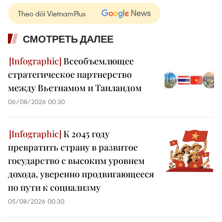
Theo dõi VietnamPlus
СМОТРЕТЬ ДАЛЕЕ
Всеобъемлющее
стратегическое партнерство
между Вьетнамом и Таиландом
06/08/2026 00:30
К 2045 году
превратить страну в развитое
государство с высоким уровнем
дохода, уверенно продвигающееся
по пути к социализму
05/08/2026 00:30