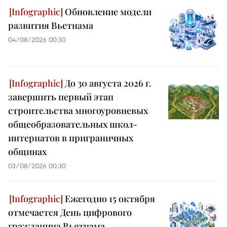
Обновление модели
развития Вьетнама
04/08/2026 00:30
До 30 августа 2026 г.
завершить первый этап
строительства многоуровневых
общеобразовательных школ-
интернатов в приграничных
общинах
03/08/2026 00:30
Ежегодно 15 октября
отмечается День цифрового
гражданина Вьетнама