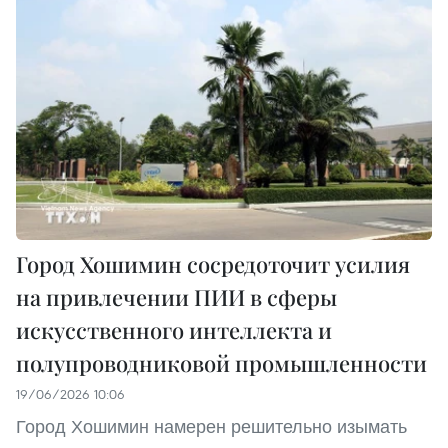
Город Хошимин сосредоточит усилия
на привлечении ПИИ в сферы
искусственного интеллекта и
полупроводниковой промышленности
19/06/2026 10:06
Город Хошимин намерен решительно изымать