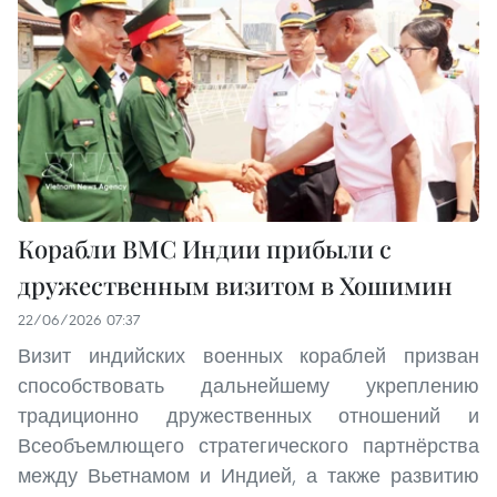
Корабли ВМС Индии прибыли с
дружественным визитом в Хошимин
22/06/2026 07:37
Визит индийских военных кораблей призван
способствовать дальнейшему укреплению
традиционно дружественных отношений и
Всеобъемлющего стратегического партнёрства
между Вьетнамом и Индией, а также развитию