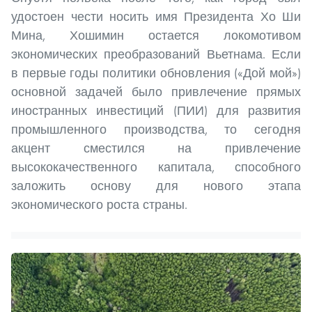
удостоен чести носить имя Президента Хо Ши
Мина, Хошимин остается локомотивом
экономических преобразований Вьетнама. Если
в первые годы политики обновления («Дой мой»)
основной задачей было привлечение прямых
иностранных инвестиций (ПИИ) для развития
промышленного производства, то сегодня
акцент сместился на привлечение
высококачественного капитала, способного
заложить основу для нового этапа
экономического роста страны.