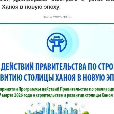
Ханоя в новую эпоху.
04/07/2026 00:30