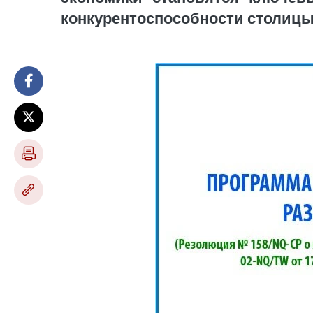
конкурентоспособности столицы 