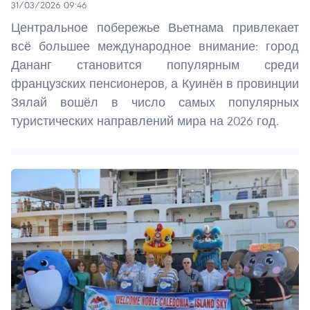
31/03/2026 09:46
Центральное побережье Вьетнама привлекает
всё большее международное внимание: город
Дананг становится популярным среди
французских пенсионеров, а Куинён в провинции
Зялай вошёл в число самых популярных
туристических направлений мира на 2026 год.