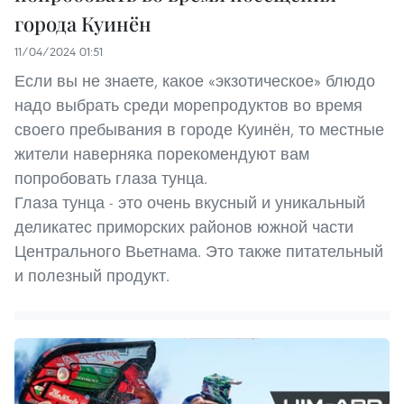
города Куинён
11/04/2024 01:51
Если вы не знаете, какое «экзотическое» блюдо
надо выбрать среди морепродуктов во время
своего пребывания в городе Куинён, то местные
жители наверняка порекомендуют вам
попробовать глаза тунца.
Глаза тунца - это очень вкусный и уникальный
деликатес приморских районов южной части
Центрального Вьетнама. Это также питательный
и полезный продукт.