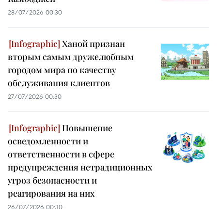
28/07/2026 00:30
Ханой признан
вторым самым дружелюбным
городом мира по качеству
обслуживания клиентов
27/07/2026 00:30
Повышение
осведомленности и
ответственности в сфере
предупреждения нетрадиционных
угроз безопасности и
реагирования на них
26/07/2026 00:30