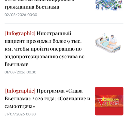
гражданина Вьетнама
02/08/2026 00:30
Иностранный
пациент преодолел более 9 тыс.
км, чтобы пройти операцию по
эндопротезированию сустава во
Вьетнаме
01/08/2026 00:30
Программа «Слава
Вьетнама» 2026 года: «Созидание и
самоотдача»
31/07/2026 00:30