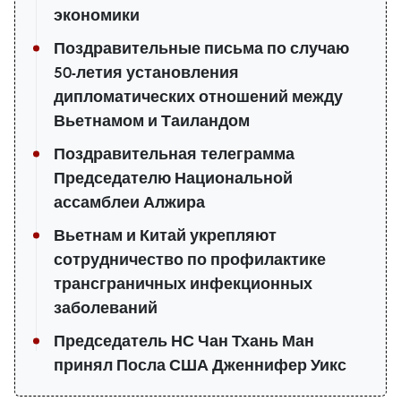
экономики
Поздравительные письма по случаю
50-летия установления
дипломатических отношений между
Вьетнамом и Таиландом
Поздравительная телеграмма
Председателю Национальной
ассамблеи Алжира
Вьетнам и Китай укрепляют
сотрудничество по профилактике
трансграничных инфекционных
заболеваний
Председатель НС Чан Тхань Ман
принял Посла США Дженнифер Уикс