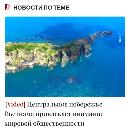
НОВОСТИ ПО ТЕМЕ
Центральное побережье
Вьетнама привлекает внимание
мировой общественности