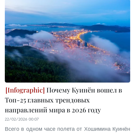
Почему Куинён вошел в
Топ-25 главных трендовых
направлений мира в 2026 году
22/02/2026 00:07
Всего в одном часе полета от Хошимина Куинён