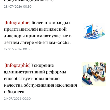
23/07/2026 00:30
Более 100 молодых
представителей вьетнамской
диаспоры принимают участие в
летнем лагере «Вьетнам–2026».
22/07/2026 00:30
Ускорение
административной реформы
способствует повышению
качества обслуживания населения
и бизнеса
21/07/2026 00:30