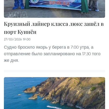
Круизный лайнер класса люкс зашёл в
порт Куинён
27/03/2026 19:00
Судно бросило якорь у берега в 7:00 утра, а
отправление было запланировано на 17:30 того
же дня.