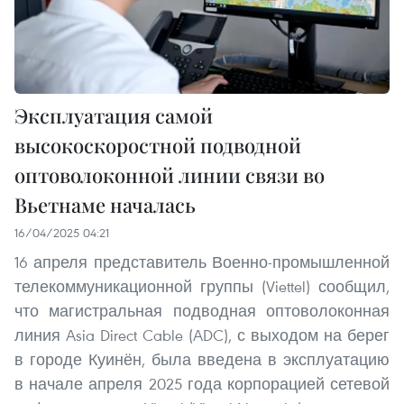
Эксплуатация самой
высокоскоростной подводной
оптоволоконной линии связи во
Вьетнаме началась
16/04/2025 04:21
16 апреля представитель Военно-промышленной
телекоммуникационной группы (Viettel) сообщил,
что магистральная подводная оптоволоконная
линия Asia Direct Cable (ADC), с выходом на берег
в городе Куинён, была введена в эксплуатацию
в начале апреля 2025 года корпорацией сетевой