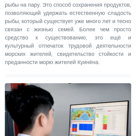
рыбы на пару. Это способ сохранения продуктов,
позволяющий удержать естественную сладость
рыбы, который существует уже много лет и тесно
связан с жизнью семей. Более чем просто
средство к существованию, это ещё и
культурный отпечаток трудовой деятельности
морских жителей, свидетельство стойкости и
преданности морю жителей Куинёна.