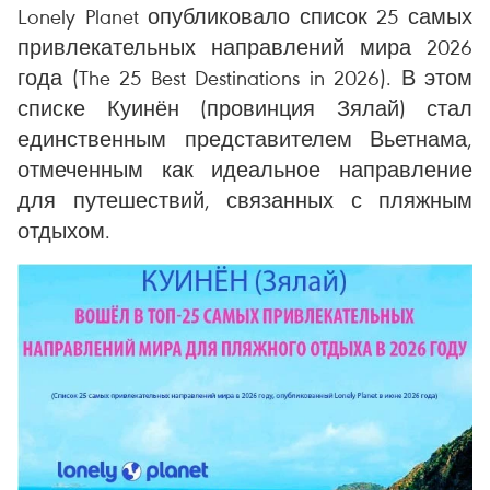
Lonely Planet опубликовало список 25 самых
привлекательных направлений мира 2026
года (The 25 Best Destinations in 2026). В этом
списке Куинён (провинция Зялай) стал
единственным представителем Вьетнама,
отмеченным как идеальное направление
для путешествий, связанных с пляжным
отдыхом.