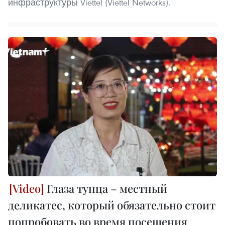
инфраструктуры Viettel (Viettel Networks).
Глаза тунца – местный
деликатес, который обязательно стоит
попробовать во время посещения