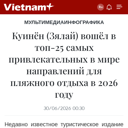
МУЛЬТИМЕДИА
ИНФОГРАФИКА
Куинён (Зялай) вошёл в
топ-25 самых
привлекательных в мире
направлений для
пляжного отдыха в 2026
году
30/06/2026 00:30
Недавно известное туристическое издание