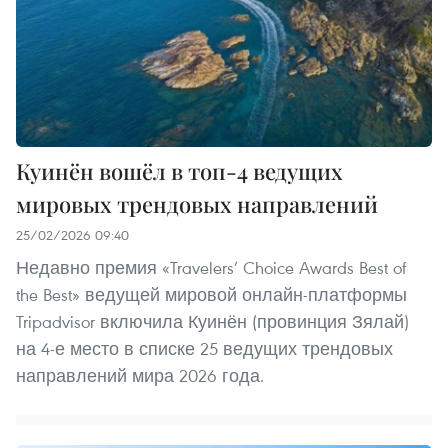
Куинён вошёл в топ-4 ведущих
мировых трендовых направлений
25/02/2026 09:40
Недавно премия «Travelers’ Choice Awards Best of
the Best» ведущей мировой онлайн-платформы
Tripadvisor включила Куинён (провинция Зялай)
на 4-е место в списке 25 ведущих трендовых
направлений мира 2026 года.