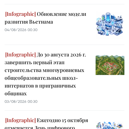
Обновление модели
развития Вьетнама
04/08/2026 00:30
До 30 августа 2026 г.
завершить первый этап
строительства многоуровневых
общеобразовательных школ-
интернатов в приграничных
общинах
03/08/2026 00:30
Ежегодно 15 октября
отмечается День цифрового