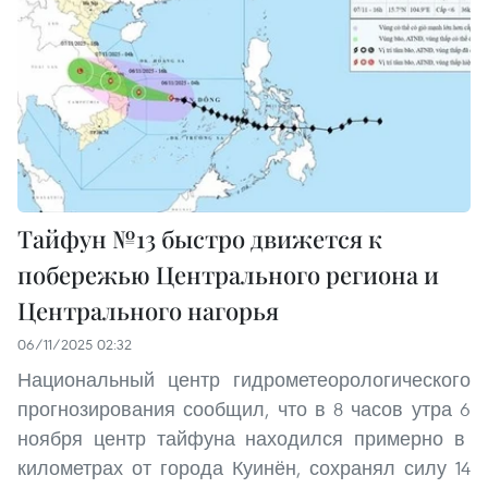
Тайфун №13 быстро движется к
побережью Центрального региона и
Центрального нагорья
06/11/2025 02:32
Национальный центр гидрометеорологического
прогнозирования сообщил, что в 8 часов утра 6
ноября центр тайфуна находился примерно в
километрах от города Куинён, сохранял силу 14