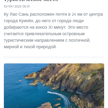
10/09/2023 00:51
Ку Лао Сань расположен почти в 24 км от центра
города Куинён, до него от города люди
добираются на коноэ 30 минут. Это место
считается привлекательным островным
туристическим направлением с поэтичной,
мирной и тихой природой.