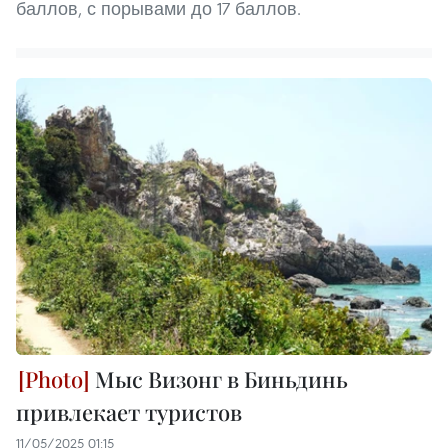
баллов, с порывами до 17 баллов.
Мыс Визонг в Биньдинь
привлекает туристов
11/05/2025 01:15