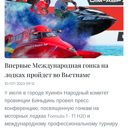
Впервые Международная гонка на
лодках пройдет во Вьетнаме
10/07/2023 09:12
9 июля в городе Куинён Народный комитет
провинции Биньдинь провел пресс-
конференцию, посвященную гонкам на
моторных лодках Formula 1 - F1 H20 и
международному профессиональному турниру