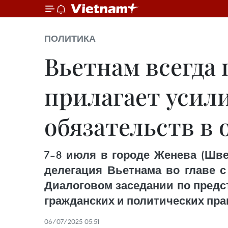
ПОЛИТИКА
Вьетнам всегда 
прилагает усил
обязательств в 
7–8 июля в городе Женева (Шве
делегация Вьетнама во главе с
Диалоговом заседании по предс
гражданских и политических пра
06/07/2025 05:51