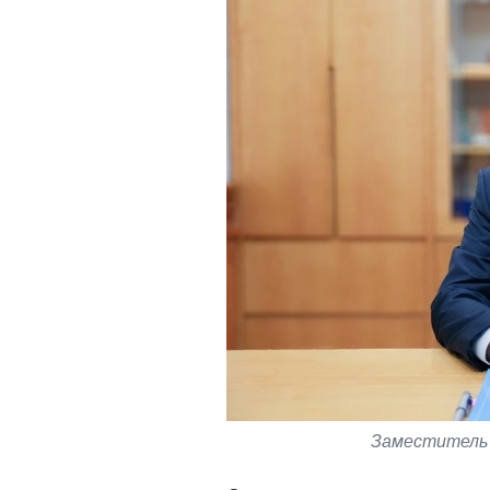
Заместитель 