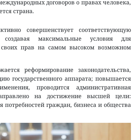
международных договоров о правах человека,
тся страна.
ктивно совершенствует соответствующую
, создавая максимальные условия для
 своих прав на самом высоком возможном
ается реформирование законодательства,
ию государственного аппарата; повышается
именения, проводится административная
правлено на достижение высшей цели:
 потребностей граждан, бизнеса и общества