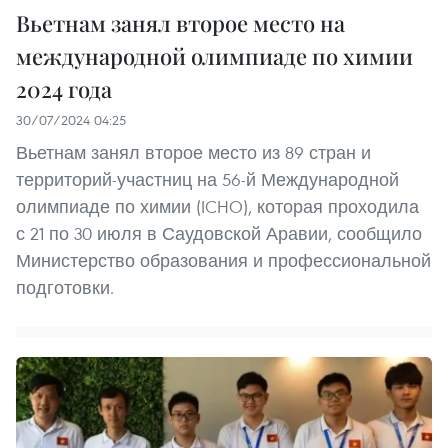
Вьетнам занял второе место на
международной олимпиаде по химии
2024 года
30/07/2024 04:25
Вьетнам занял второе место из 89 стран и
территорий-участниц на 56-й Международной
олимпиаде по химии (ICHO), которая проходила
с 21 по 30 июля в Саудовской Аравии, сообщило
Министерство образования и профессиональной
подготовки.