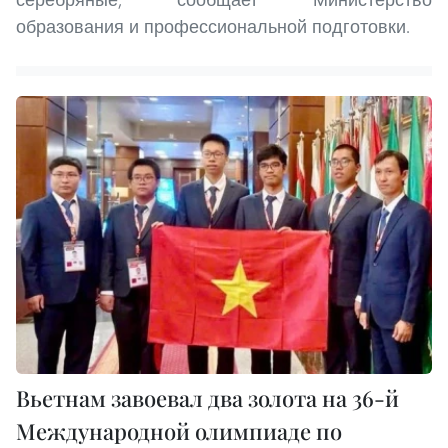
образования и профессиональной подготовки.
Вьетнам завоевал два золота на 36-й
Международной олимпиаде по