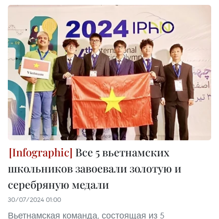
Все 5 вьетнамских
школьников завоевали золотую и
серебряную медали
30/07/2024 01:00
Вьетнамская команда, состоящая из 5