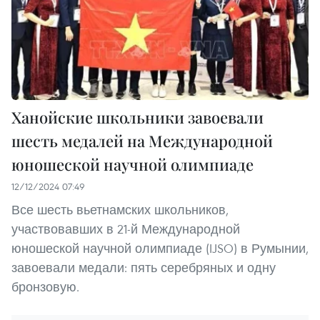
Ханойские школьники завоевали
шесть медалей на Международной
юношеской научной олимпиаде
12/12/2024 07:49
Все шесть вьетнамских школьников,
участвовавших в 21-й Международной
юношеской научной олимпиаде (IJSO) в Румынии,
завоевали медали: пять серебряных и одну
бронзовую.