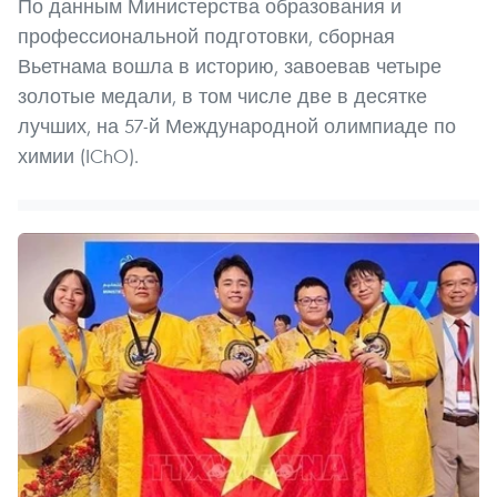
По данным Министерства образования и
профессиональной подготовки, сборная
Вьетнама вошла в историю, завоевав четыре
золотые медали, в том числе две в десятке
лучших, на 57-й Международной олимпиаде по
химии (IChO).