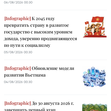
06/08/2026 00:30
К 2045 году
превратить страну в развитое
государство с высоким уровнем
дохода, уверенно продвигающееся
по пути к социализму
05/08/2026 00:30
Обновление модели
развития Вьетнама
04/08/2026 00:30
До 30 августа 2026 г.
завершить первый этап