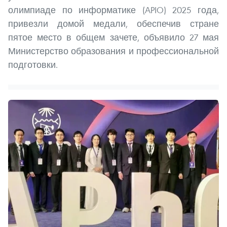
олимпиаде по информатике (APIO) 2025 года,
привезли домой медали, обеспечив стране
пятое место в общем зачете, объявило 27 мая
Министерство образования и профессиональной
подготовки.