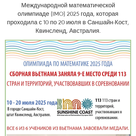
Международной математической
олимпиаде (IMO) 2025 года, которая
проходила с 10 по 20 июля в Саншайн-Кост,
Квинсленд, Австралия.