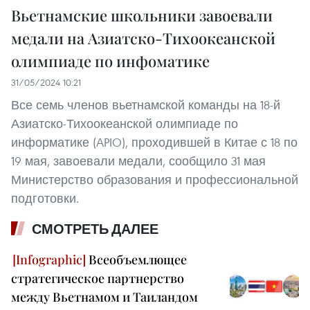
Вьетнамские школьники завоевали
медали на Азиатско-Тихоокеанской
олимпиаде по инфоматике
31/05/2024 10:21
Все семь членов вьетнамской команды на 18-й
Азиатско-Тихоокеанской олимпиаде по
информатике (APIO), проходившей в Китае с 18 по
19 мая, завоевали медали, сообщило 31 мая
Министерство образования и профессиональной
подготовки.
СМОТРЕТЬ ДАЛЕЕ
Всеобъемлющее
стратегическое партнерство
между Вьетнамом и Таиландом