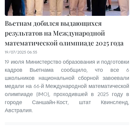
Вьетнам добился выдающихся
результатов на Международной
математической олимпиаде 2025 года
19/07/2025 06:55
19 июля Министерство образования и подготовки
кадров Вьетнама сообщило, что все 6
школьников национальной сборной завоевали
медали на 66-й Международной математической
олимпиаде (IMO), проходившей в 2025 году в
городе Саншайн-Кост, штат Квинсленд,
Австралия.