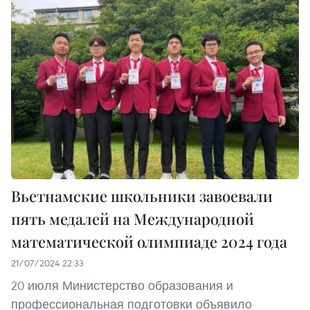
Вьетнамские школьники завоевали
пять медалей на Международной
математической олимпиаде 2024 года
21/07/2024 22:33
20 июля Министерство образования и
профессиональная подготовки объявило