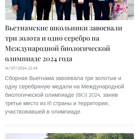
Вьетнамские школьники завоевали
три золота и одно серебро на
Международной биологической
олимпиаде 2024 года
14/07/2024 22:45
Сборная Вьетнама завоевала три золотые и
одну серебряную медали на Международной
биологической олимпиаде (IBO) 2024, заняв
третье место из 81 страны и территории,
участвовавшей в олимпиаде.