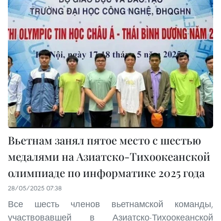
Вьетнам занял пятое место с шестью
медалями на Азиатско-Тихоокеанской
олимпиаде по информатике 2025 года
28/05/2025 07:38
Все шесть членов вьетнамской команды,
участвовавшей в Азиатско-Тихоокеанской