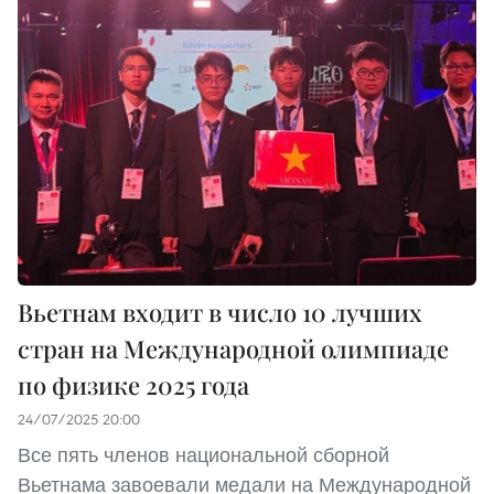
Вьетнам входит в число 10 лучших
стран на Международной олимпиаде
по физике 2025 года
24/07/2025 20:00
Все пять членов национальной сборной
Вьетнама завоевали медали на Международной