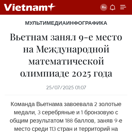
МУЛЬТИМЕДИА
ИНФОГРАФИКА
Вьетнам занял 9-е место
на Международной
математической
олимпиаде 2025 года
25/07/2025 01:07
Команда Вьетнама завоевала 2 золотые
медали, 3 серебряные и 1 бронзовую с
общим результатом 188 баллов, заняв 9-е
место среди 113 стран и территорий на