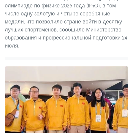
олимпиаде по физике 2025 года (IPhO), в том
числе одну золотую и четыре серебряные
медали, что позволило стране войти в десятку
лучших спортсменов, сообщило Министерство
образования и профессиональной подготовки 24
июля.