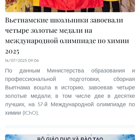
Вьетнамские школьники завоевали
четыре золотые медали на
международной олимпиаде по химии
2025
14/07/2025 09:06
По данным Министерства образования и
профессиональной подготовки, сборная
Вьетнама вошла в историю, завоевав четыре
золотые медали, в том числе две в десятке
лучших, на 57-й Международной олимпиаде по
химии (IChO).