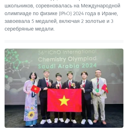
школьников, соревновалась на Международной
олимпиаде по физике (IPhO) 2024 года в Иране,
завоевала 5 медалей, включая 2 золотые и 3
серебряные медали.