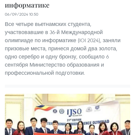
информатике
06/09/2024 10:50
Все четыре вьетнамских студента,
участвовавшие в 36-й Международной
олимпиаде по информатике (IOI 2024), заняли
призовые места, принеся домой два золота,
одно серебро и одну бронзу, сообщило 6
сентября Министерство образования и
профессиональной подготовки.