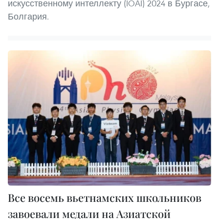
искусственному интеллекту (IOAI) 2024 в Бургасе,
Болгария.
Все восемь вьетнамских школьников
завоевали медали на Азиатской