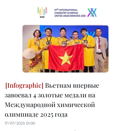
Вьетнам впервые
завоевал 4 золотые медали на
Международной химической
олимпиаде 2025 года
17/07/2025 01:00