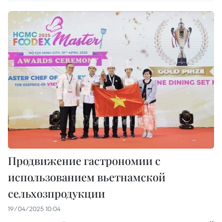
Продвижение гастрономии с
использованием вьетнамской
сельхозпродукции
19/04/2025 10:04