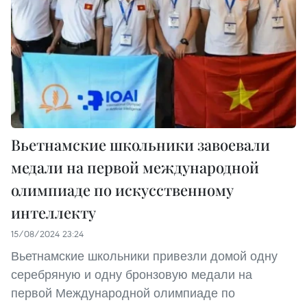
Вьетнамские школьники завоевали
медали на первой международной
олимпиаде по искусственному
интеллекту
15/08/2024 23:24
Вьетнамские школьники привезли домой одну
серебряную и одну бронзовую медали на
первой Международной олимпиаде по