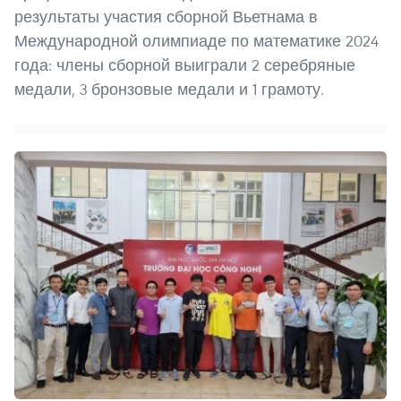
результаты участия сборной Вьетнама в
Международной олимпиаде по математике 2024
года: члены сборной выиграли 2 серебряные
медали, 3 бронзовые медали и 1 грамоту.