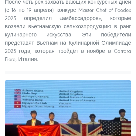
После четырёх захватывающих конкурсных дней
(с 16 по 19 апреля) конкурс Master Chef of Foodex
2025 определил «амбассадоров», которые
возвели вьетнамскую сельхозпродукцию в ранг
кулинарного искусства. Эти победители
представят Вьетнам на Кулинарной Олимпиаде
2025 года, которая пройдёт в ноябре в Carrara
Fiere, Италия.