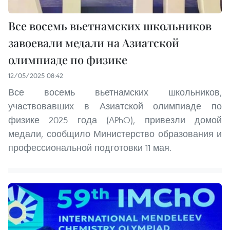
Все восемь вьетнамских школьников
завоевали медали на Азиатской
олимпиаде по физике
12/05/2025 08:42
Все восемь вьетнамских школьников,
участвовавших в Азиатской олимпиаде по
физике 2025 года (APhO), привезли домой
медали, сообщило Министерство образования и
профессиональной подготовки 11 мая.