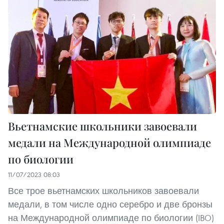
Вьетнамские школьники завоевали
медали на Международной олимпиаде
по биологии
11/07/2023 08:03
Все трое вьетнамских школьников завоевали
медали, в том числе одно серебро и две бронзы
на Международной олимпиаде по биологии (IBO)