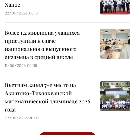
Ханое
22/06/2026 08:18
Более 1,2 миллиона учащихся
приступили к сдаче
национального выпускного
экзамена в средней школе
11/06/2026 02:08
Вьетнам занял 7-е место на
Азиатско-Тихоокеанской
математической олимпиаде 2026
года
07/06/2026 20:00