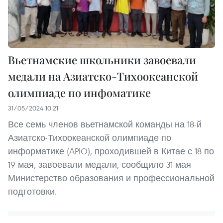
Вьетнамские школьники завоевали
медали на Азиатско-Тихоокеанской
олимпиаде по инфоматике
31/05/2024 10:21
Все семь членов вьетнамской команды на 18-й
Азиатско-Тихоокеанской олимпиаде по
информатике (APIO), проходившей в Китае с 18 по
19 мая, завоевали медали, сообщило 31 мая
Министерство образования и профессиональной
подготовки.