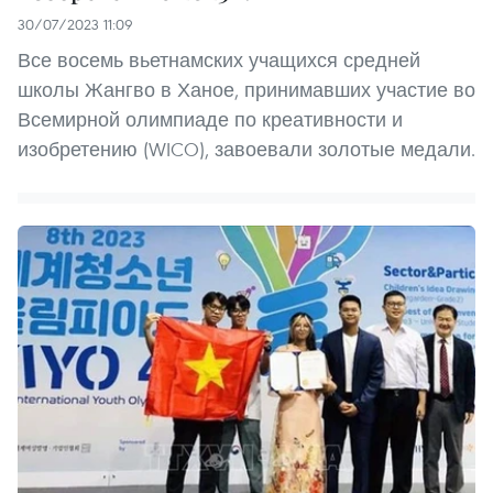
30/07/2023 11:09
Все восемь вьетнамских учащихся средней
школы Жангво в Ханое, принимавших участие во
Всемирной олимпиаде по креативности и
изобретению (WICO), завоевали золотые медали.