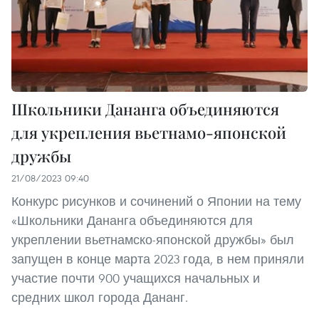
Школьники Дананга объединяются
для укрепления вьетнамо-японской
дружбы
21/08/2023 09:40
Конкурс рисунков и сочинений о Японии на тему
«Школьники Дананга объединяются для
укреплении вьетнамско-японской дружбы» был
запущен в конце марта 2023 года, в нем приняли
участие почти 900 учащихся начальных и
средних школ города Дананг.