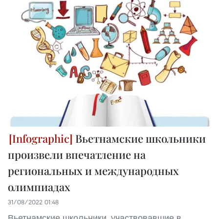
Вьетнамские школьники
произвели впечатление на
региональных и международных
олимпиадах
31/08/2022 01:48
Вьетнамские школьники, участвовавшие в