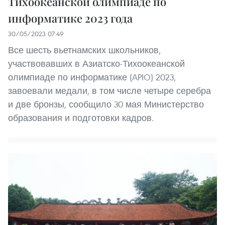
Тихоокеанской олимпиаде по
информатике 2023 года
30/05/2023 07:49
Все шесть вьетнамских школьников,
участвовавших в Азиатско-Тихоокеанской
олимпиаде по информатике (APIO) 2023,
завоевали медали, в том числе четыре серебра
и две бронзы, сообщило 30 мая Министерство
образования и подготовки кадров.