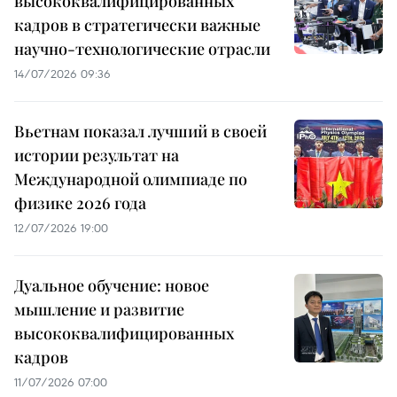
высококвалифицированных
кадров в стратегически важные
научно-технологические отрасли
14/07/2026 09:36
Вьетнам показал лучший в своей
истории результат на
Международной олимпиаде по
физике 2026 года
12/07/2026 19:00
Дуальное обучение: новое
мышление и развитие
высококвалифицированных
кадров
11/07/2026 07:00