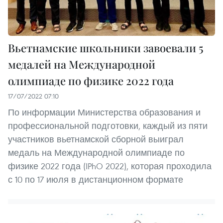
Вьетнамские школьники завоевали 5
медалей на Международной
олимпиаде по физике 2022 года
17/07/2022 07:10
По информации Министерства образования и
профессиональной подготовки, каждый из пяти
участников вьетнамской сборной выиграл
медаль на Международной олимпиаде по
физике 2022 года (IPhO 2022), которая проходила
с 10 по 17 июля в дистанционном формате