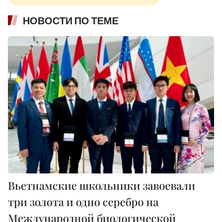
НОВОСТИ ПО ТЕМЕ
Вьетнамские школьники завоевали
три золота и одно серебро на
Международной биологической