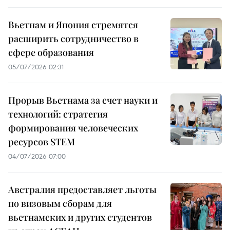
Вьетнам и Япония стремятся
расширить сотрудничество в
сфере образования
05/07/2026 02:31
Прорыв Вьетнама за счет науки и
технологий: стратегия
формирования человеческих
ресурсов STEM
04/07/2026 07:00
Австралия предоставляет льготы
по визовым сборам для
вьетнамских и других студентов