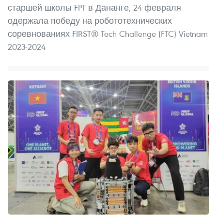
старшей школы FPT в Дананге, 24 февраля
одержала победу на робототехнических
соревнованиях FIRST® Tech Challenge (FTC) Vietnam
2023-2024