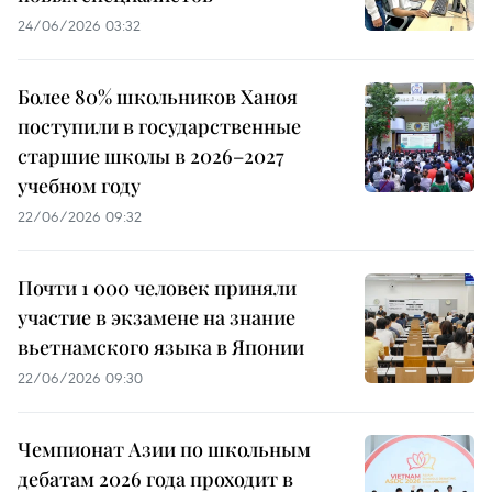
24/06/2026 03:32
Более 80% школьников Ханоя
поступили в государственные
старшие школы в 2026–2027
учебном году
22/06/2026 09:32
Почти 1 000 человек приняли
участие в экзамене на знание
вьетнамского языка в Японии
22/06/2026 09:30
Чемпионат Азии по школьным
дебатам 2026 года проходит в