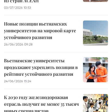
из стран АСЕАН
03/07/2026 10:53
Новые позиции вьетнамских
университетов на мировой карте
устойчивого развития
26/06/2026 09:28
Вьетнамские университеты
продолжают укреплять позиции в
рейтинге устойчивого развития
24/06/2026 15:24
К 2030 году железнодорожная
отрасль получит не менее 35 тысяч
новых специалистов