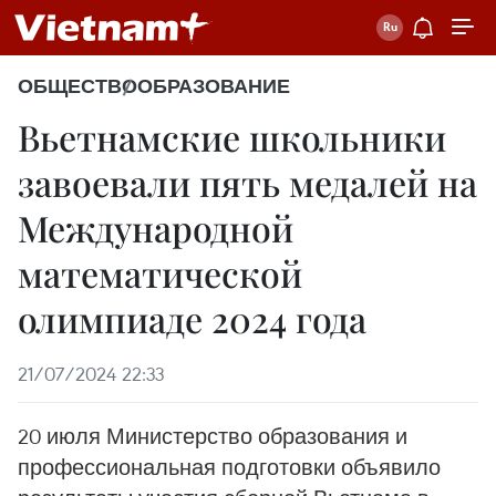
ОБЩЕСТВО
ОБРАЗОВАНИЕ
Вьетнамские школьники
завоевали пять медалей на
Международной
математической
олимпиаде 2024 года
21/07/2024 22:33
20 июля Министерство образования и
профессиональная подготовки объявило