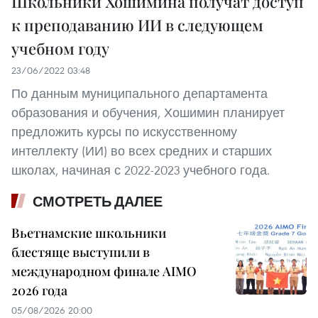
Школьники Хошимина получат доступ
к преподаванию ИИ в следующем
учебном году
23/06/2022 03:48
По данным муниципального департамента
образования и обучения, Хошимин планирует
предложить курсы по искусственному
интеллекту (ИИ) во всех средних и старших
школах, начиная с 2022-2023 учебного года.
СМОТРЕТЬ ДАЛЕЕ
Вьетнамские школьники
блестяще выступили в
международном финале AIMO
2026 года
05/08/2026 20:00