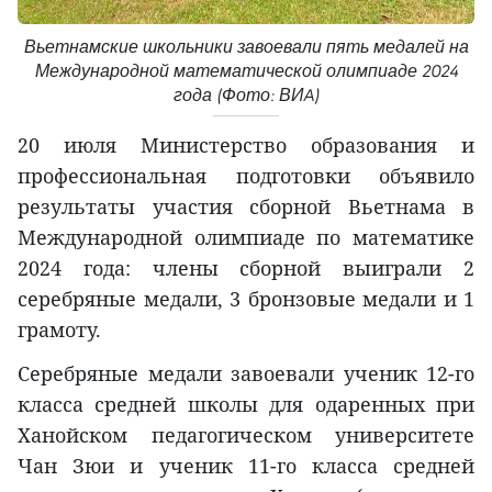
Вьетнамские школьники завоевали пять медалей на
Международной математической олимпиаде 2024
года (Фото: ВИA)
20 июля Министерство образования и
профессиональная подготовки объявило
результаты участия сборной Вьетнама в
Международной олимпиаде по математике
2024 года: члены сборной выиграли 2
серебряные медали, 3 бронзовые медали и 1
грамоту.
Серебряные медали завоевали ученик 12-го
класса средней школы для одаренных при
Ханойском педагогическом университете
Чан Зюи и ученик 11-го класса средней