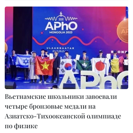
Вьетнамские школьники завоевали
четыре бронзовые медали на
Азиатско-Тихоокеанской олимпиаде
по физике