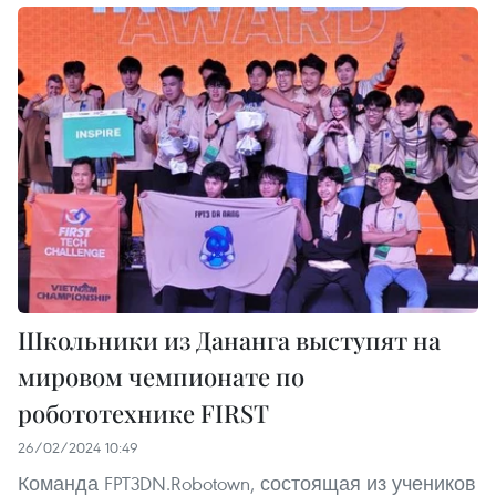
Школьники из Дананга выступят на
мировом чемпионате по
робототехнике FIRST
26/02/2024 10:49
Команда FPT3DN.Robotown, состоящая из учеников