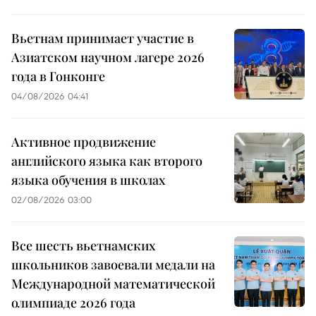
Вьетнам принимает участие в
Азиатском научном лагере 2026
года в Гонконге
04/08/2026 04:41
Активное продвижение
английского языка как второго
языка обучения в школах
02/08/2026 03:00
Все шесть вьетнамских
школьников завоевали медали на
Международной математической
олимпиаде 2026 года