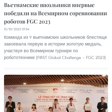
Вьетнамские школьники впервые
победили на Всемирном соревновании
роботов FGC 2023
12/10/2023 01:54
Команда из 9 вьетнамских школьников блестяще
завоевала первую в истории золотую медаль,
участвуя во Всемирном турнире по
робототехнике (FIRST Global Challenge – FGC 2023)