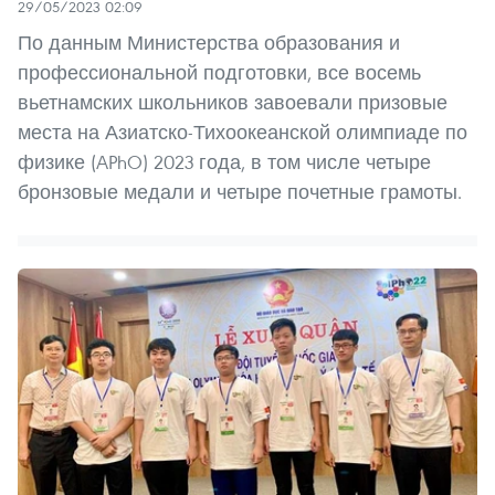
29/05/2023 02:09
По данным Министерства образования и
профессиональной подготовки, все восемь
вьетнамских школьников завоевали призовые
места на Азиатско-Тихоокеанской олимпиаде по
физике (APhO) 2023 года, в том числе четыре
бронзовые медали и четыре почетные грамоты.