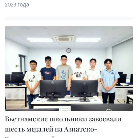
2023 года
Вьетнамские школьники завоевали
шесть медалей на Азиатско-