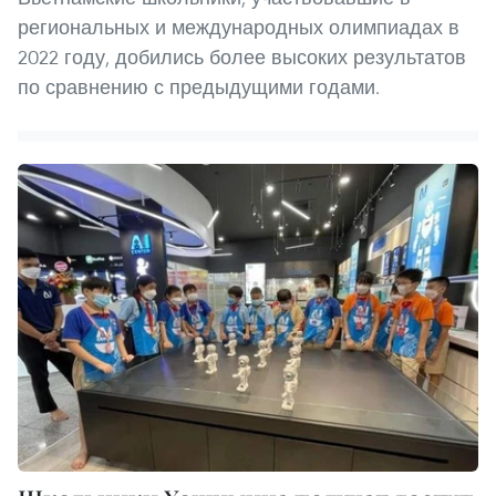
региональных и международных олимпиадах в
2022 году, добились более высоких результатов
по сравнению с предыдущими годами.