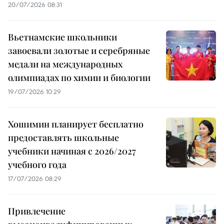
20/07/2026 08:31
Вьетнамские школьники
завоевали золотые и серебряные
медали на международных
олимпиадах по химии и биологии
19/07/2026 10:29
Хошимин планирует бесплатно
предоставлять школьные
учебники начиная с 2026/2027
учебного года
17/07/2026 08:29
Привлечение