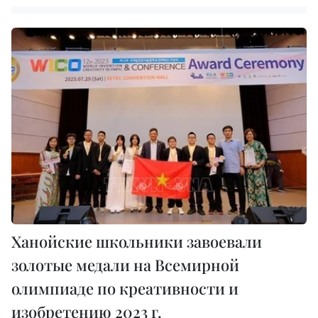
Ханойские школьники завоевали
золотые медали на Всемирной
олимпиаде по креативности и
изобретению 2023 г.