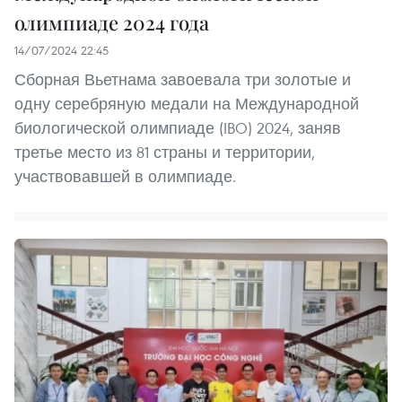
олимпиаде 2024 года
14/07/2024 22:45
Сборная Вьетнама завоевала три золотые и
одну серебряную медали на Международной
биологической олимпиаде (IBO) 2024, заняв
третье место из 81 страны и территории,
участвовавшей в олимпиаде.