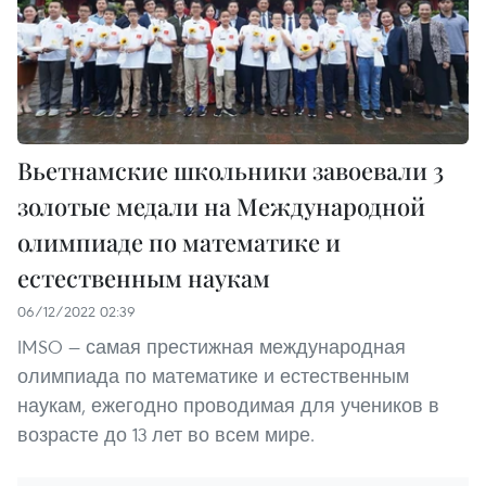
Вьетнамские школьники завоевали 3
золотые медали на Международной
олимпиаде по математике и
естественным наукам
06/12/2022 02:39
IMSO — самая престижная международная
олимпиада по математике и естественным
наукам, ежегодно проводимая для учеников в
возрасте до 13 лет во всем мире.