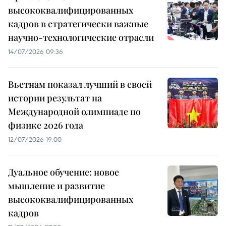
высококвалифицированных
кадров в стратегически важные
научно-технологические отрасли
14/07/2026 09:36
Вьетнам показал лучший в своей
истории результат на
Международной олимпиаде по
физике 2026 года
12/07/2026 19:00
Дуальное обучение: новое
мышление и развитие
высококвалифицированных
кадров