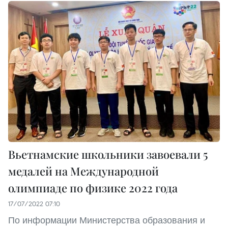
Вьетнамские школьники завоевали 5
медалей на Международной
олимпиаде по физике 2022 года
17/07/2022 07:10
По информации Министерства образования и