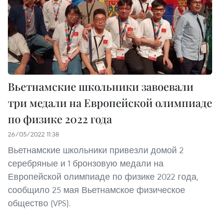
Вьетнамские школьники завоевали
три медали на Европейской олимпиаде
по физике 2022 года
26/05/2022 11:38
Вьетнамские школьники привезли домой 2
серебряные и 1 бронзовую медали на
Европейской олимпиаде по физике 2022 года,
сообщило 25 мая Вьетнамское физическое
общество (VPS).