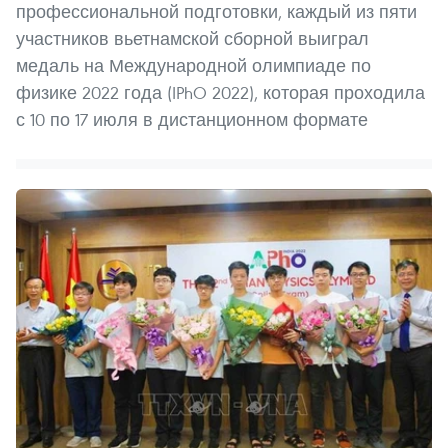
профессиональной подготовки, каждый из пяти
участников вьетнамской сборной выиграл
медаль на Международной олимпиаде по
физике 2022 года (IPhO 2022), которая проходила
с 10 по 17 июля в дистанционном формате