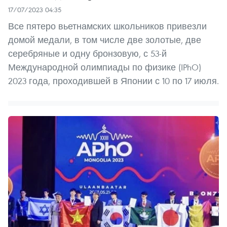
17/07/2023 04:35
Все пятеро вьетнамских школьников привезли
домой медали, в том числе две золотые, две
серебряные и одну бронзовую, с 53-й
Международной олимпиады по физике (IPhO)
2023 года, проходившей в Японии с 10 по 17 июля.