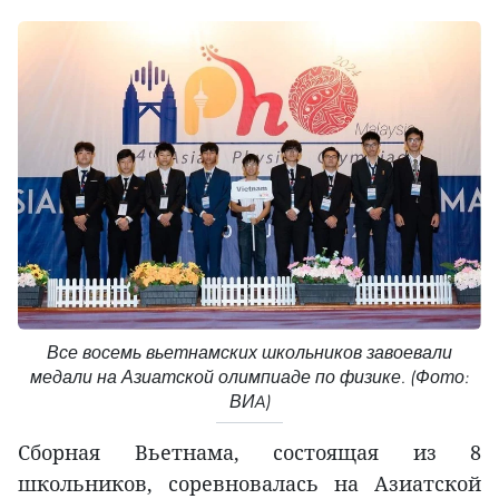
Все восемь вьетнамских школьников завоевали
медали на Азиатской олимпиаде по физике. (Фото:
ВИA)
Сборная Вьетнама, состоящая из 8
школьников, соревновалась на Азиатской