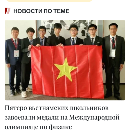
НОВОСТИ ПО ТЕМЕ
Пятеро вьетнамских школьников
завоевали медали на Международной
олимпиаде по физике