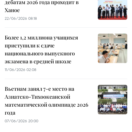
дебатам 2026 года проходит в
Ханое
22/06/2026 08:18
Более 1,2 миллиона учащихся
приступили к сдаче
национального выпускного
экзамена в средней школе
11/06/2026 02:08
Вьетнам занял 7-е место на
Азиатско-Тихоокеанской
математической олимпиаде 2026
года
07/06/2026 20:00