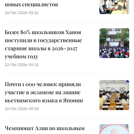
новых специалистов
24/06/2026 03:32
Более 80% школьников Ханоя
поступили в государственные
старшие школы в 2026–2027
учебном году
22/06/2026 09:32
Почти 1 000 человек приняли
участие в экзамене на знание
вьетнамского языка в Японии
22/06/2026 09:30
Чемпионат Азии по школьным