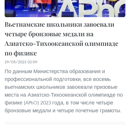
Вьетнамские школьники завоевали
четыре бронзовые медали на
Азиатско-Тихоокеанской олимпиаде
по физике
29/05/2023 02:09
По данным Министерства образования и
профессиональной подготовки, все восемь
вьетнамских школьников завоевали призовые
места на Азиатско-Тихоокеанской олимпиаде по
физике (APhO) 2023 года, в том числе четыре
бронзовые медали и четыре почетные грамоты.