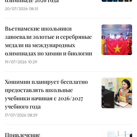
олимпиаде 2026 года
20/07/2026 08:31
Вьетнамские школьники
завоевали золотые и серебряные
медали на международных
олимпиадах по химии и биологии
19/07/2026 10:29
Хошимин планирует бесплатно
предоставлять школьные
учебники начиная с 2026/2027
учебного года
17/07/2026 08:29
Привлечение