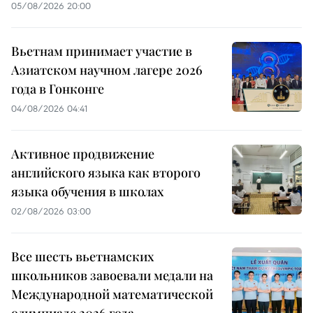
05/08/2026 20:00
Вьетнам принимает участие в
Азиатском научном лагере 2026
года в Гонконге
04/08/2026 04:41
Активное продвижение
английского языка как второго
языка обучения в школах
02/08/2026 03:00
Все шесть вьетнамских
школьников завоевали медали на
Международной математической