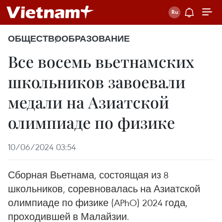
ОБЩЕСТВО
ОБРАЗОВАНИЕ
Все восемь вьетнамских
школьников завоевали
медали на Азиатской
олимпиаде по физике
10/06/2024 03:54
Сборная Вьетнама, состоящая из 8
школьников, соревновалась на Азиатской
олимпиаде по физике (APhO) 2024 года,
проходившей в Малайзии.