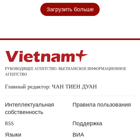
Загрузить больше
РУКОВОДЯЩЕЕ АГЕНТСТВО: ВЬЕТНАМСКОЕ ИНФОРМАЦИОННОЕ
АГЕНТСТВО
Главный редактор: ЧАН ТИЕН ДУАН
Интеллектуальная
Правила пользования
собственность
RSS
Поддержка
Языки
ВИА