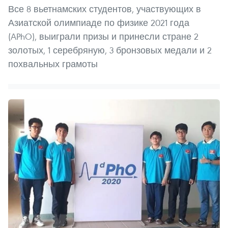
Все 8 вьетнамских студентов, участвующих в
Азиатской олимпиаде по физике 2021 года
(APhO), выиграли призы и принесли стране 2
золотых, 1 серебряную, 3 бронзовых медали и 2
похвальных грамоты