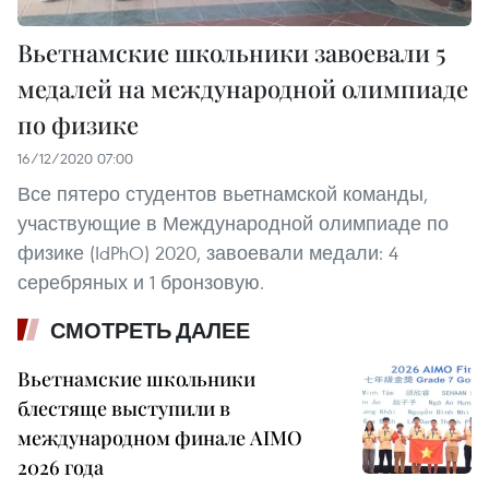
Вьетнамские школьники завоевали 5
медалей на международной олимпиаде
по физике
16/12/2020 07:00
Все пятеро студентов вьетнамской команды,
участвующие в Международной олимпиаде по
физике (IdPhO) 2020, завоевали медали: 4
серебряных и 1 бронзовую.
СМОТРЕТЬ ДАЛЕЕ
Вьетнамские школьники
блестяще выступили в
международном финале AIMO
2026 года