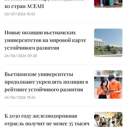
из стран АСЕАН
03/07/2026 10:53
Новые позиции вьетнамских
университетов на мировой карте
устойчивого развития
26/06/2026 09:28
Вьетнамские университеты
продолжают укреплять позиции в
рейтинге устойчивого развития
24/06/2026 15:24
К 2030 году железнодорожная
отрасль получит не менее 35 тысяч