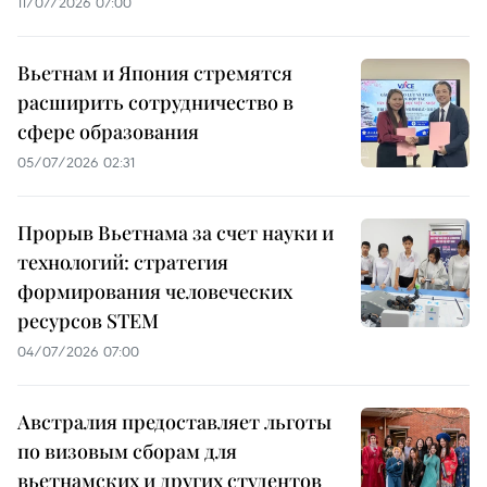
11/07/2026 07:00
Вьетнам и Япония стремятся
расширить сотрудничество в
сфере образования
05/07/2026 02:31
Прорыв Вьетнама за счет науки и
технологий: стратегия
формирования человеческих
ресурсов STEM
04/07/2026 07:00
Австралия предоставляет льготы
по визовым сборам для
вьетнамских и других студентов