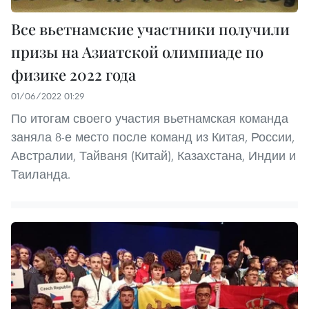
Все вьетнамские участники получили
призы на Азиатской олимпиаде по
физике 2022 года
01/06/2022 01:29
По итогам своего участия вьетнамская команда
заняла 8-е место после команд из Китая, России,
Австралии, Тайваня (Китай), Казахстана, Индии и
Таиланда.