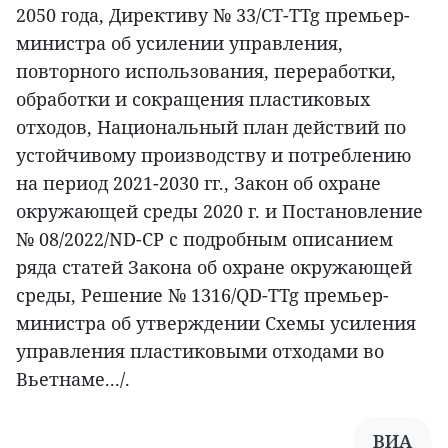
2050 года, Директиву № 33/CT-TTg премьер-
министра об усилении управления,
повторного использования, переработки,
обработки и сокращения пластиковых
отходов, Национальный план действий по
устойчивому производству и потреблению
на период 2021-2030 гг., Закон об охране
окружающей среды 2020 г. и Постановление
№ 08/2022/ND-CP с подробным описанием
ряда статей Закона об охране окружающей
среды, Решение № 1316/QD-TTg премьер-
министра об утверждении Схемы усиления
управления пластиковыми отходами во
Вьетнаме.../.
ВИА