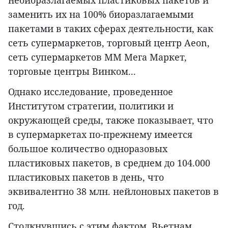
заменить их на 100% биоразлагаемыми
пакетами в таких сферах деятельности, как
сеть супермаркетов, торговый центр Aeon,
сеть супермаркетов ММ Мега Маркет,
торговые центры Винком...
Однако исследование, проведенное
Институтом стратегии, политики и
окружающей среды, также показывает, что
в супермаркетах по-прежнему имеется
большое количество одноразовых
пластиковых пакетов, в среднем до 104.000
пластиковых пакетов в день, что
эквивалентно 38 млн. нейлоновых пакетов в
год.
Столкнувшись с этим фактом, Вьетнам