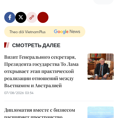
Theo dõi VietnamPlus
СМОТРЕТЬ ДАЛЕЕ
Визит Генерального секретаря,
Президента государства То Лама
открывает этап практической
реализации отношений между
Вьетнамом и Австралией
07/08/2026 03:54
Дипломатия вместе с бизнесом
расширяет пространство