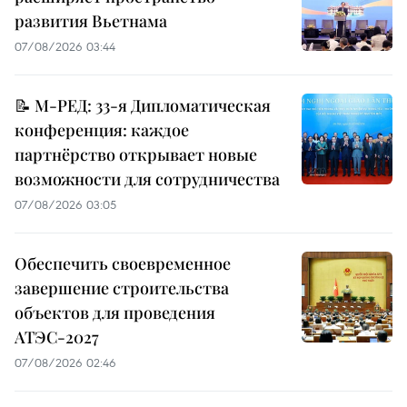
развития Вьетнама
07/08/2026 03:44
📝 М-РЕД: 33-я Дипломатическая
конференция: каждое
партнёрство открывает новые
возможности для сотрудничества
07/08/2026 03:05
Обеспечить своевременное
завершение строительства
объектов для проведения
АТЭС-2027
07/08/2026 02:46