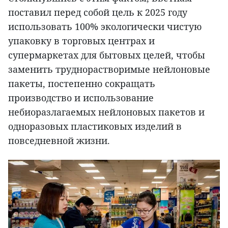
поставил перед собой цель к 2025 году
использовать 100% экологически чистую
упаковку в торговых центрах и
супермаркетах для бытовых целей, чтобы
заменить труднорастворимые нейлоновые
пакеты, постепенно сокращать
производство и использование
небиоразлагаемых нейлоновых пакетов и
одноразовых пластиковых изделий в
повседневной жизни.