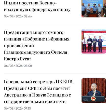
Индии посетила Военно-
воздушную офицерскую школу
06/08/2026 08:46
Презентация многотомного
издания «Собрание избранных
произведений
Главнокомандующего Фиделя
Кастро Руса»
06/08/2026 08:08
Генеральный секретарь ЦК КПВ,
Президент СРВ То Лам посетит
Австралию и Новую Зеландию с
государственными визитами
06/08/2026 07:10