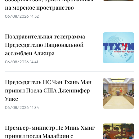
на морское пространство
06/08/2026 14:52
Поздравительная телеграмма
Председателю Национальной
ассамблеи Алжира
06/08/2026 14:41
Председатель НС Чан Тхань Ман
принял Посла США Дженнифер
Уикс
06/08/2026 14:34
Премьер-министр Ле Минь Хынг
принял посла Малайзии с