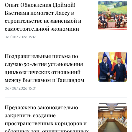
Опыт Обновления (Доймой)
Вьетнама помогает Лаосу в
строительстве независимой и
самостоятельной экономики
06/08/2026 15:17
Поздравительные письма по
случаю 50-летия установления
дипломатических отношений
между Вьетнамом и Таиландом
06/08/2026 15:01
Предложено законодательно
закрепить создание
пространственных коридоров и
обзорных зон, ориентированных