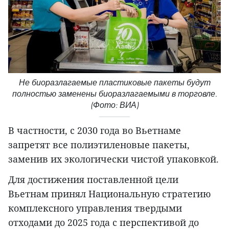
Не биоразлагаемые пластиковые пакеты будут
полностью заменены биоразлагаемыми в торговле.
(Фото: ВИА)
В частности, с 2030 года во Вьетнаме
запретят все полиэтиленовые пакеты,
заменив их экологически чистой упаковкой.
Для достижения поставленной цели
Вьетнам принял Национальную стратегию
комплексного управления твердыми
отходами до 2025 года с перспективой до