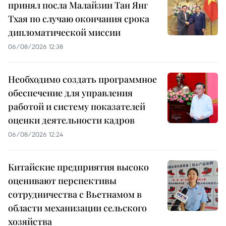
принял посла Малайзии Тан Янг
Тхая по случаю окончания срока
дипломатической миссии
06/08/2026 12:38
Необходимо создать программное
обеспечение для управления
работой и систему показателей
оценки деятельности кадров
06/08/2026 12:24
Китайские предприятия высоко
оценивают перспективы
сотрудничества с Вьетнамом в
области механизации сельского
хозяйства