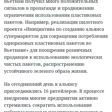
Вьетнам получил много положительных
сигналов в пропаганде и продвижении
ограничения использования пластиковых
пакетов. Например, реализация пилотного
проекта «Инициатива по созданию альянса
супермаркетов для сокращения потребления
одноразовых пластиковых пакетов во
Вьетнаме» для поощрения розничных
продавцов к использованию экологически
чистых пакетов, распространению
устойчивого зеленого образа жизни.
На сегодняшний день к альянсу
присоединились 16 ритейлеров. В процессе
внедрения многие предприятия активно
стремились сократить использование
небиоразлагаемых пластиковых пакетов и