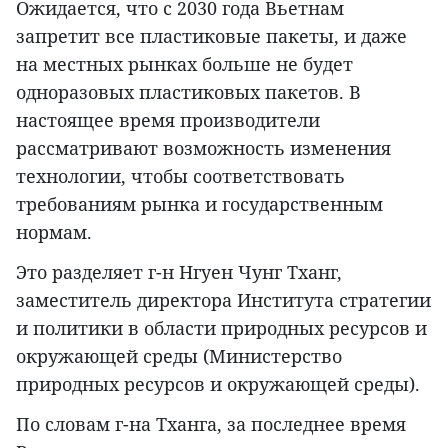
Ожидается, что с 2030 года Вьетнам
запретит все пластиковые пакеты, и даже
на местных рынках больше не будет
одноразовых пластиковых пакетов. В
настоящее время производители
рассматривают возможность изменения
технологии, чтобы соответствовать
требованиям рынка и государственным
нормам.
Это разделяет г-н Нгуен Чунг Тханг,
заместитель директора Института стратегии
и политики в области природных ресурсов и
окружающей среды (Министерство
природных ресурсов и окружающей среды).
По словам г-на Тханга, за последнее время