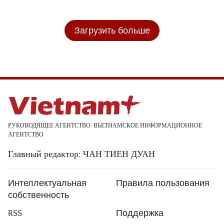
Загрузить больше
РУКОВОДЯЩЕЕ АГЕНТСТВО: ВЬЕТНАМСКОЕ ИНФОРМАЦИОННОЕ
АГЕНТСТВО
Главный редактор: ЧАН ТИЕН ДУАН
Интеллектуальная
Правила пользования
собственность
RSS
Поддержка