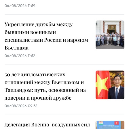
06/08/2026 11:59
Укрепление дружбы между
бывшими военными
специалистами России и народом
Вьетнама
06/08/2026 11:52
50 лет дипломатических
отношений между Вьетнамом и
Таиландом: путь, основанный на
доверии и прочной дружбе
06/08/2026 09:53
Делегация Военно-воздушных сил