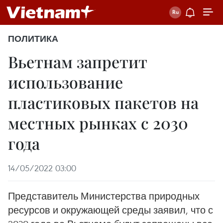
ПОЛИТИКА
Вьетнам запретит
использование
пластиковых пакетов на
местных рынках с 2030
года
14/05/2022 03:00
Представитель Министерства природных
ресурсов и окружающей среды заявил, что с