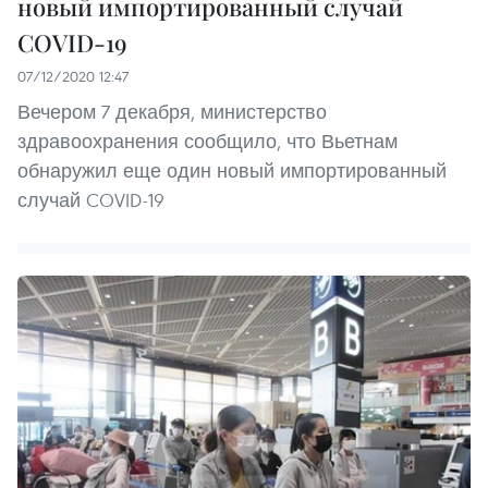
новый импортированный случай
COVID-19
07/12/2020 12:47
Вечером 7 декабря, министерство
здравоохранения сообщило, что Вьетнам
обнаружил еще один новый импортированный
случай COVID-19