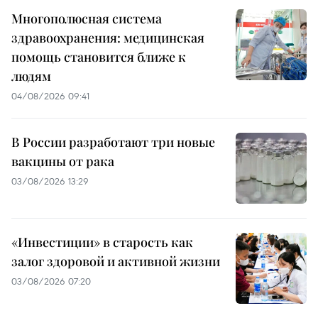
Многополюсная система
здравоохранения: медицинская
помощь становится ближе к
людям
04/08/2026 09:41
В России разработают три новые
вакцины от рака
03/08/2026 13:29
«Инвестиции» в старость как
залог здоровой и активной жизни
03/08/2026 07:20