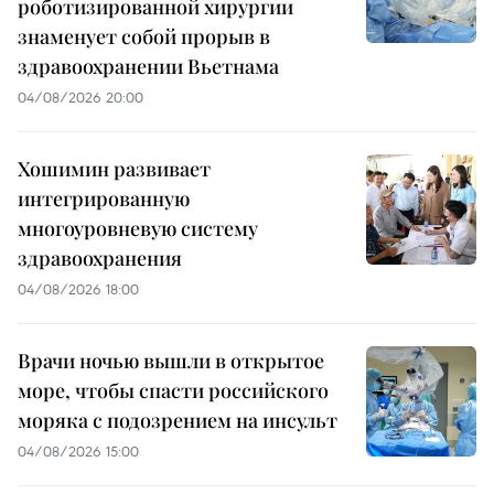
роботизированной хирургии
знаменует собой прорыв в
здравоохранении Вьетнама
04/08/2026 20:00
Хошимин развивает
интегрированную
многоуровневую систему
здравоохранения
04/08/2026 18:00
Врачи ночью вышли в открытое
море, чтобы спасти российского
моряка с подозрением на инсульт
04/08/2026 15:00