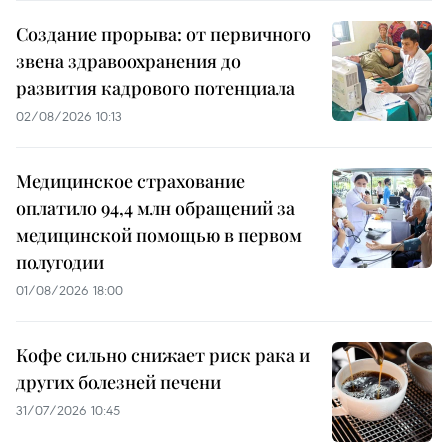
Создание прорыва: от первичного
звена здравоохранения до
развития кадрового потенциала
02/08/2026 10:13
Медицинское страхование
оплатило 94,4 млн обращений за
медицинской помощью в первом
полугодии
01/08/2026 18:00
Кофе сильно снижает риск рака и
других болезней печени
31/07/2026 10:45