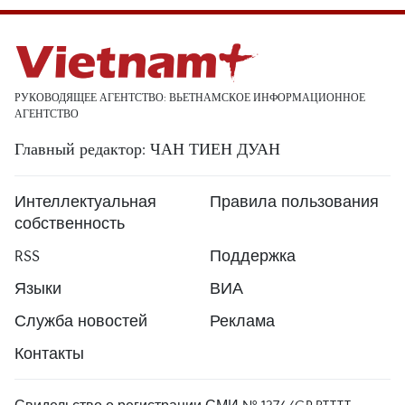
РУКОВОДЯЩЕЕ АГЕНТСТВО: ВЬЕТНАМСКОЕ ИНФОРМАЦИОННОЕ
АГЕНТСТВО
Главный редактор: ЧАН ТИЕН ДУАН
Интеллектуальная
Правила пользования
собственность
RSS
Поддержка
Языки
ВИА
Служба новостей
Реклама
Контакты
Свидельство о регистрации СМИ № 1374/GP-BTTTT