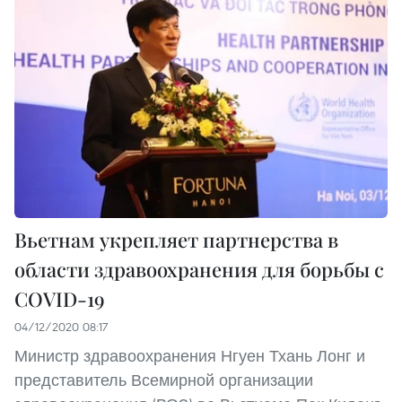
Вьетнам укрепляет партнерства в
области здравоохранения для борьбы с
COVID-19
04/12/2020 08:17
Министр здравоохранения Нгуен Тхань Лонг и
представитель Всемирной организации