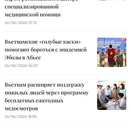
специализированной
медицинской помощи
26/06/2026 07:31
Вьетнамские «голубые каски»
помогают бороться с эпидемией
Эболы в Абьее
26/06/2026 04:07
Вьетнам расширяет поддержку
пожилых людей через программу
бесплатных ежегодных
медосмотров
24/06/2026 18:00