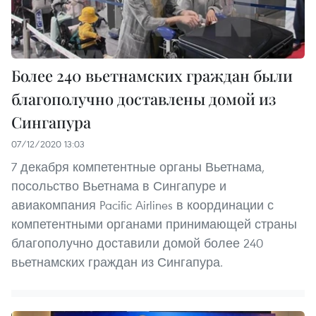
Более 240 вьетнамских граждан были
благополучно доставлены домой из
Сингапура
07/12/2020 13:03
7 декабря компетентные органы Вьетнама,
посольство Вьетнама в Сингапуре и
авиакомпания Pacific Airlines в координации с
компетентными органами принимающей страны
благополучно доставили домой более 240
вьетнамских граждан из Сингапура.