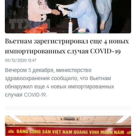
Вьетнам зарегистрировал еще 4 новых
импортированных случая COVID-19
05/12/2020 13:47
Вечером 5 декабря, министерство
здравоохранения сообщило, что Вьетнам
обнаружил еще 4 новых импортированных
случая COVID-19.