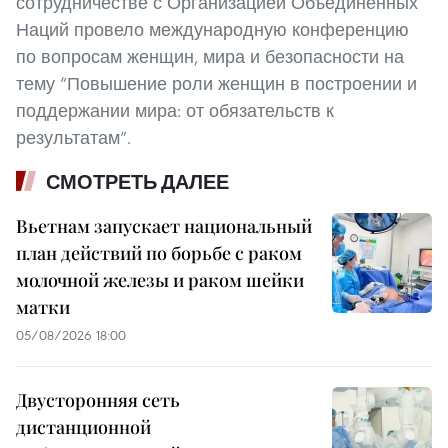
сотрудничестве с Организацией Объединенных
Наций провело международную конференцию
по вопросам женщин, мира и безопасности на
тему “Повышение роли женщин в построении и
поддержании мира: от обязательств к
результатам”.
СМОТРЕТЬ ДАЛЕЕ
Вьетнам запускает национальный
план действий по борьбе с раком
молочной железы и раком шейки
матки
05/08/2026 18:00
Двусторонняя сеть
дистанционной