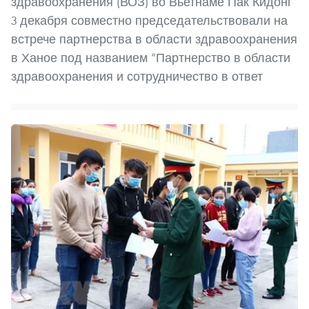
здравоохранения (ВОЗ) во Вьетнаме Пак Кидонг
3 декабря совместно председательствовали на
встрече партнерства в области здравоохранения
в Ханое под названием “Партнерство в области
здравоохранения и сотрудничество в ответ