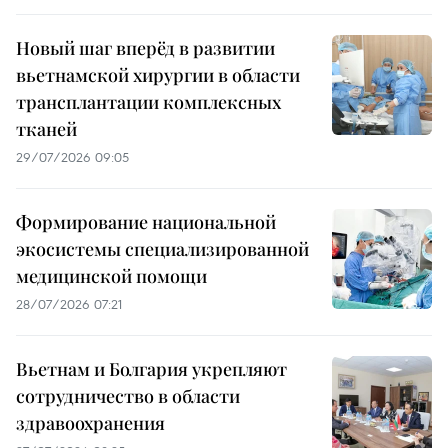
Новый шаг вперёд в развитии
вьетнамской хирургии в области
трансплантации комплексных
тканей
29/07/2026 09:05
Формирование национальной
экосистемы специализированной
медицинской помощи
28/07/2026 07:21
Вьетнам и Болгария укрепляют
сотрудничество в области
здравоохранения