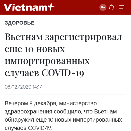
ЗДОРОВЬЕ
Вьетнам зарегистрировал
еще 10 новых
импортированных
случаев COVID-19
08/12/2020 14:17
Вечером 8 декабря, министерство
здравоохранения сообщило, что Вьетнам
обнаружил еще 10 новых импортированных
случаев COVID-19.