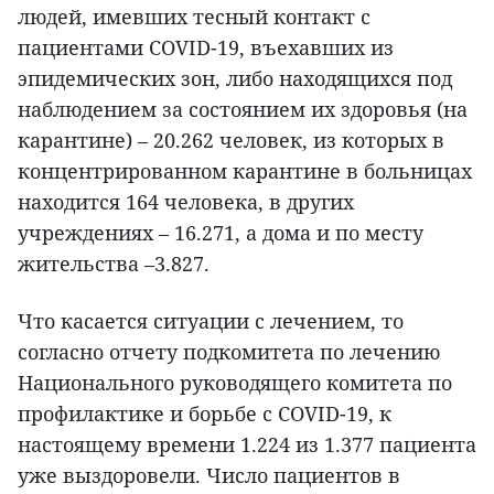
людей, имевших тесный контакт с
пациентами COVID-19, въехавших из
эпидемических зон, либо находящихся под
наблюдением за состоянием их здоровья (на
карантине) – 20.262 человек, из которых в
концентрированном карантине в больницах
находится 164 человека, в других
учреждениях – 16.271, а дома и по месту
жительства –3.827.
Что касается ситуации с лечением, то
согласно отчету подкомитета по лечению
Национального руководящего комитета по
профилактике и борьбе с COVID-19, к
настоящему времени 1.224 из 1.377 пациента
уже выздоровели. Число пациентов в