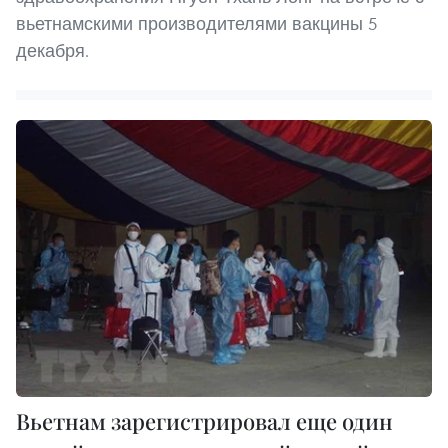
вьетнамскими производителями вакцины 5
декабря.
Вьетнам зарегистрировал еще один