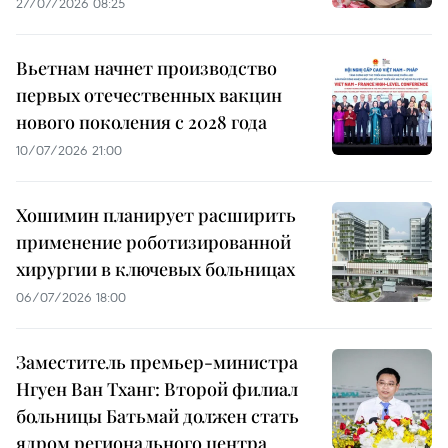
27/07/2026 08:25
Вьетнам начнет производство
первых отечественных вакцин
нового поколения с 2028 года
10/07/2026 21:00
Хошимин планирует расширить
применение роботизированной
хирургии в ключевых больницах
06/07/2026 18:00
Заместитель премьер-министра
Нгуен Ван Тханг: Второй филиал
больницы Батьмай должен стать
ядром регионального центра