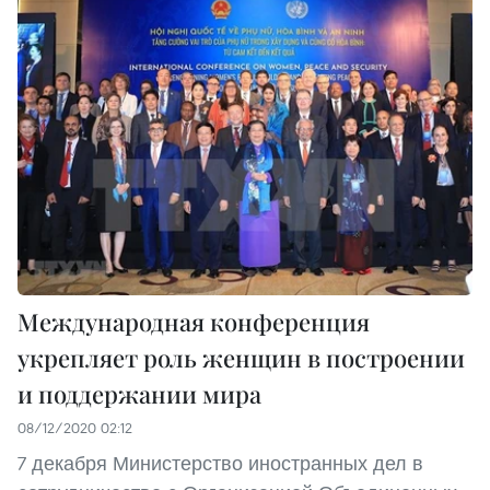
Международная конференция
укрепляет роль женщин в построении
и поддержании мира
08/12/2020 02:12
7 декабря Министерство иностранных дел в