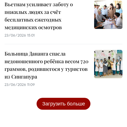
Вьетнам усиливает заботу о
пожилых людях за счёт
бесплатных ежегодных
медицинских осмотров
23/06/2026 15:01
Больница Дананга спасла
недоношенного ребёнка весом 720
граммов, родившегося у туристов
из Сингапура
23/06/2026 11:09
Загрузить больше