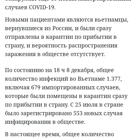
случаев COVID-19.
Новыми пациентами являются вьетнамцы,
вернувшиеся из России, и были сразу
отправлены в карантин по прибытии в
страну, и вероятность распространения
заражения в обществе отсутствует.
По состоянию на 18 ч 8 декабря, общее
количество инфекций во Вьетнаме 1.377,
включая 679 импортированных случаев,
которые были помещены в карантин сразу
по прибытии в страну. С 25 июля в стране
было зарегистрировано 553 новых случая
инфицирования в обществе.
В настоящее время, общее количество