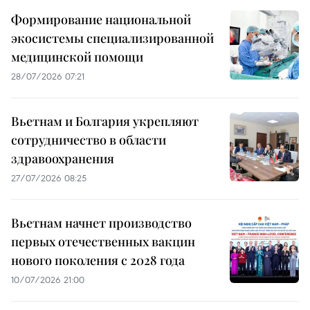
Формирование национальной
экосистемы специализированной
медицинской помощи
28/07/2026 07:21
Вьетнам и Болгария укрепляют
сотрудничество в области
здравоохранения
27/07/2026 08:25
Вьетнам начнет производство
первых отечественных вакцин
нового поколения с 2028 года
10/07/2026 21:00