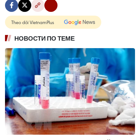
Theo dõi VietnamPlus
НОВОСТИ ПО ТЕМЕ