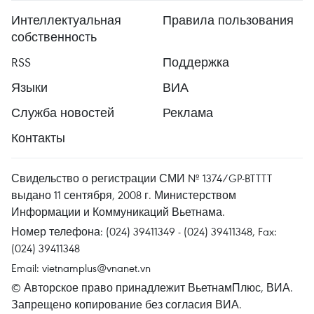
Интеллектуальная
Правила пользования
собственность
RSS
Поддержка
Языки
ВИА
Служба новостей
Реклама
Контакты
Свидельство о регистрации СМИ № 1374/GP-BTTTT
выдано 11 сентября, 2008 г. Министерством
Информации и Коммуникаций Вьетнама.
Номер телефона: (024) 39411349 - (024) 39411348, Fax:
(024) 39411348
Email:
vietnamplus@vnanet.vn
© Авторское право принадлежит ВьетнамПлюс, ВИА.
Запрещено копирование без согласия ВИА.