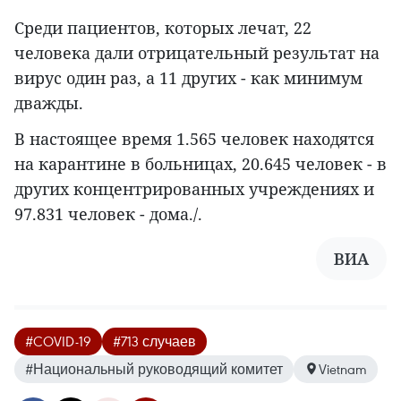
Среди пациентов, которых лечат, 22
человека дали отрицательный результат на
вирус один раз, а 11 других - как минимум
дважды.
В настоящее время 1.565 человек находятся
на карантине в больницах, 20.645 человек - в
других концентрированных учреждениях и
97.831 человек - дома./.
ВИА
#COVID-19
#713 случаев
#Национальный руководящий комитет
Vietnam