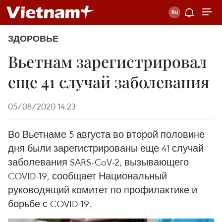
ЗДОРОВЬЕ
Вьетнам зарегистрировал
еще 41 случай заболевания
05/08/2020 14:23
Во Вьетнаме 5 августа во второй половине
дня были зарегистрированы еще 41 случай
заболевания SARS-CoV-2, вызывающего
COVID-19, сообщает Национальный
руководящий комитет по профилактике и
борьбе с COVID-19.