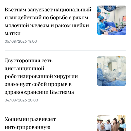
Вьетнам запускает национальный
план действий по борьбе с раком
молочной железы и раком шейки
матки
05/08/2026 18:00
Двусторонняя сеть
дистанционной
роботизированной хирургии
знаменует собой прорыв в
здравоохранении Вьетнама
04/08/2026 20:00
Хошимин развивает
интегрированную