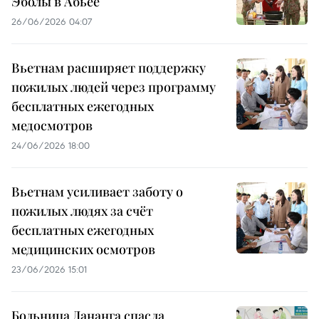
Эболы в Абьее
26/06/2026 04:07
Вьетнам расширяет поддержку
пожилых людей через программу
бесплатных ежегодных
медосмотров
24/06/2026 18:00
Вьетнам усиливает заботу о
пожилых людях за счёт
бесплатных ежегодных
медицинских осмотров
23/06/2026 15:01
Больница Дананга спасла