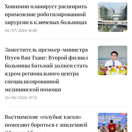
Хошимин планирует расширить
применение роботизированной
хирургии в ключевых больницах
06/07/2026 18:00
Заместитель премьер-министра
Нгуен Ван Тханг: Второй филиал
больницы Батьмай должен стать
ядром регионального центра
специализированной
медицинской помощи
26/06/2026 07:31
Вьетнамские «голубые каски»
помогают бороться с эпидемией