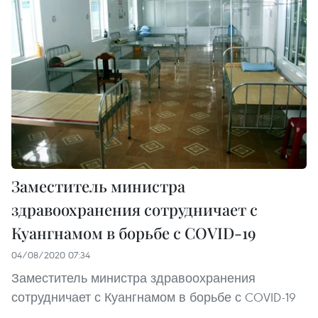
Заместитель министра
здравоохранения сотрудничает с
Куангнамом в борьбе с COVID-19
04/08/2020 07:34
Заместитель министра здравоохранения
сотрудничает с Куангнамом в борьбе с COVID-19