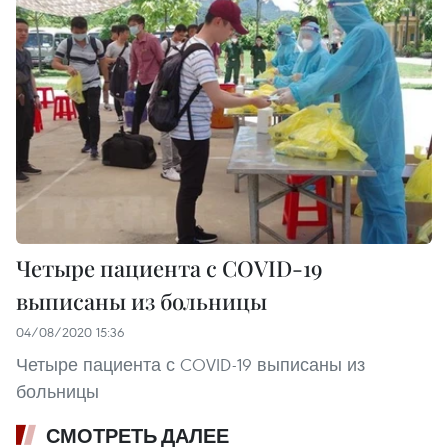
Четыре пациента с COVID-19
выписаны из больницы
04/08/2020 15:36
Четыре пациента с COVID-19 выписаны из
больницы
СМОТРЕТЬ ДАЛЕЕ