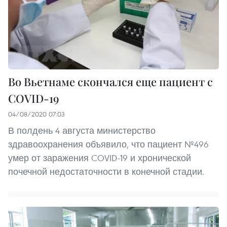
Во Вьетнаме скончался еще пациент с
COVID-19
04/08/2020 07:03
В полдень 4 августа министерство
здравоохранения объявило, что пациент №496
умер от заражения COVID-19 и хронической
почечной недостаточности в конечной стадии.