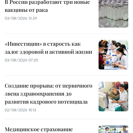
В России разработают три новые
вакцины от рака
03/08/2026 13:29
«Инвестиции» в старость как
залог здоровой и активной жизни
03/08/2026 07:20
Создание прорыва: от первичного
звена здравоохранения до
развития кадрового потенциала
02/08/2026 10:13
Медицинское страхование