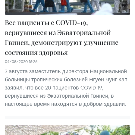
Все пациенты с COVID-19,
вернувшиеся из Экваториальной
Гвинеи, демонстрируют улучшение
состояния здоровья
04/08/2020 15:26
3 августа заместитель директора Национальной
больницы тропических болезней Нгуен Чунг Кап
заявил, что все 20 пациентов COVID-19,
вернувшиеся из Экваториальной Гвинеи, в
настоящее время находятся в добром здравии.