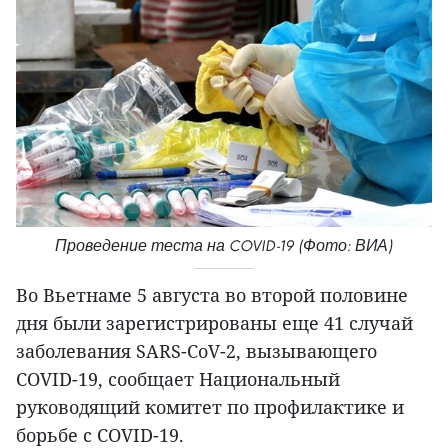
Проведение теста на COVID-19 (Фото: ВИА)
Во Вьетнаме 5 августа во второй половине
дня были зарегистрированы еще 41 случай
заболевания SARS-CoV-2, вызывающего
COVID-19, сообщает Национальный
руководящий комитет по профилактике и
борьбе с COVID-19.