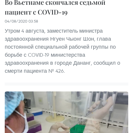
Во Вьетнаме скончался седьмой
пациент с COVID-19
04/08/2020 03:58
Утром 4 августа, заместитель министра
здравоохранения Нгуен Чыонг Шон, глава
постоянной специальной рабочей группы по
борьбе с COVID-19 министерства
здравоохранения в городе Дананг, сообщил о
смерти пациента № 426.