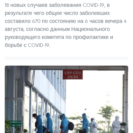
18 новых случаев заболевания COVID-19, в
результате чего общее число заболевших
составило 670 по состоянию на 6 часов вечера 4
августа, согласно данным Национального
руководящего комитета по профилактике и
борьбе с COVID-19.