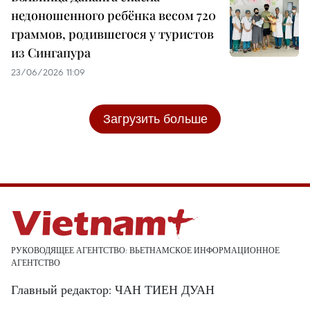
недоношенного ребёнка весом 720
граммов, родившегося у туристов
из Сингапура
23/06/2026 11:09
Загрузить больше
РУКОВОДЯЩЕЕ АГЕНТСТВО: ВЬЕТНАМСКОЕ ИНФОРМАЦИОННОЕ
АГЕНТСТВО
Главный редактор: ЧАН ТИЕН ДУАН