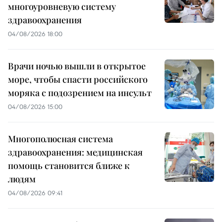
многоуровневую систему
здравоохранения
04/08/2026 18:00
Врачи ночью вышли в открытое
море, чтобы спасти российского
моряка с подозрением на инсульт
04/08/2026 15:00
Многополюсная система
здравоохранения: медицинская
помощь становится ближе к
людям
04/08/2026 09:41