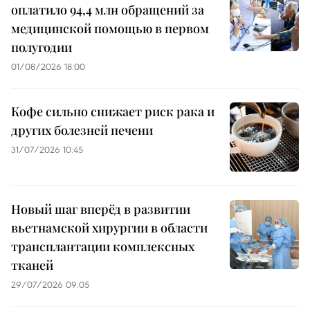
оплатило 94,4 млн обращений за
медицинской помощью в первом
полугодии
01/08/2026 18:00
Кофе сильно снижает риск рака и
других болезней печени
31/07/2026 10:45
Новый шаг вперёд в развитии
вьетнамской хирургии в области
трансплантации комплексных
тканей
29/07/2026 09:05