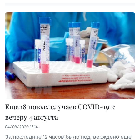
Еще 18 новых случаев COVID-19 к
вечеру 4 августа
04/08/2020 15:14
За последние 12 часов было подтверждено еще