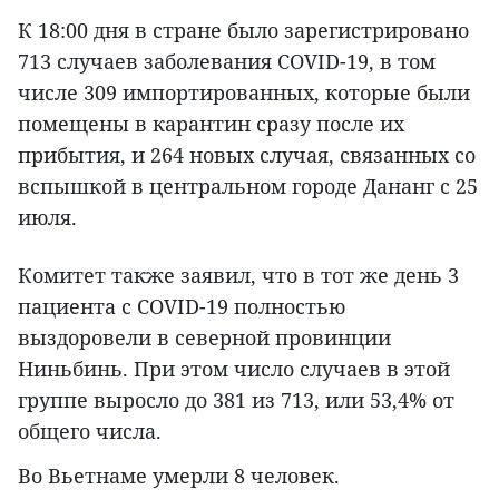
К 18:00 дня в стране было зарегистрировано
713 случаев заболевания COVID-19, в том
числе 309 импортированных, которые были
помещены в карантин сразу после их
прибытия, и 264 новых случая, связанных со
вспышкой в центральном городе Дананг с 25
июля.
Комитет также заявил, что в тот же день 3
пациента с COVID-19 полностью
выздоровели в северной провинции
Ниньбинь. При этом число случаев в этой
группе выросло до 381 из 713, или 53,4% от
общего числа.
Во Вьетнаме умерли 8 человек.