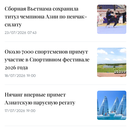
Сборная Вьетнама сохранила
титул чемпиона Азии по пенчак-
силату
23/07/2026 07:43
Около 7000 спортсменов примут
участие в Спортивном фестивале
2026 года
18/07/2026 19:00
Нячанг впервые примет
Азиатскую парусную регату
17/07/2026 19:00