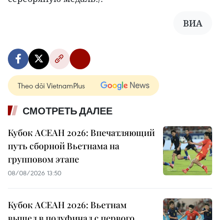
ВИА
Theo dõi VietnamPlus
СМОТРЕТЬ ДАЛЕЕ
Кубок АСЕАН 2026: Впечатляющий
путь сборной Вьетнама на
групповом этапе
08/08/2026 13:50
Кубок АСЕАН 2026: Вьетнам
вышел в полуфинал с первого