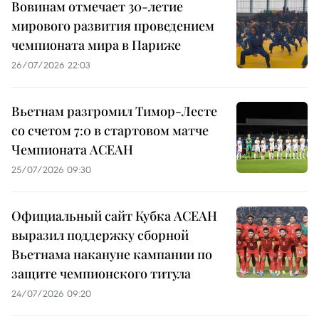
Вовинам отмечает 30-летие
мирового развития проведением
чемпионата мира в Париже
26/07/2026 22:03
Вьетнам разгромил Тимор-Лесте
со счетом 7:0 в стартовом матче
Чемпионата АСЕАН
25/07/2026 09:30
Официальный сайт Кубка АСЕАН
выразил поддержку сборной
Вьетнама накануне кампании по
защите чемпионского титула
24/07/2026 09:20