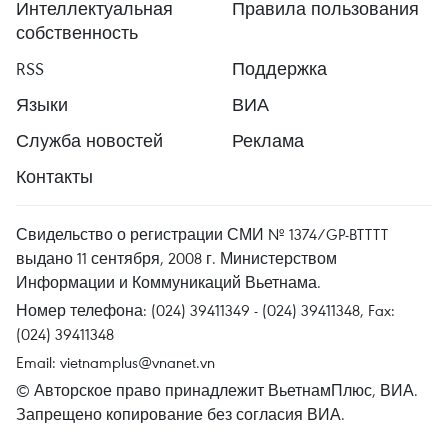
Интеллектуальная
Правила пользования
собственность
RSS
Поддержка
Языки
ВИА
Служба новостей
Реклама
Контакты
Свидельство о регистрации СМИ № 1374/GP-BTTTT
выдано 11 сентября, 2008 г. Министерством
Информации и Коммуникаций Вьетнама.
Номер телефона: (024) 39411349 - (024) 39411348, Fax:
(024) 39411348
Email:
vietnamplus@vnanet.vn
© Авторское право принадлежит ВьетнамПлюс, ВИА.
Запрещено копирование без согласия ВИА.