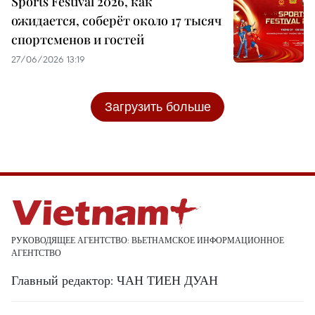
Sports Festival 2026, как
ожидается, соберёт около 17 тысяч
спортсменов и гостей
27/06/2026 13:19
Загрузить больше
РУКОВОДЯЩЕЕ АГЕНТСТВО: ВЬЕТНАМСКОЕ ИНФОРМАЦИОННОЕ
АГЕНТСТВО
Главный редактор: ЧАН ТИЕН ДУАН