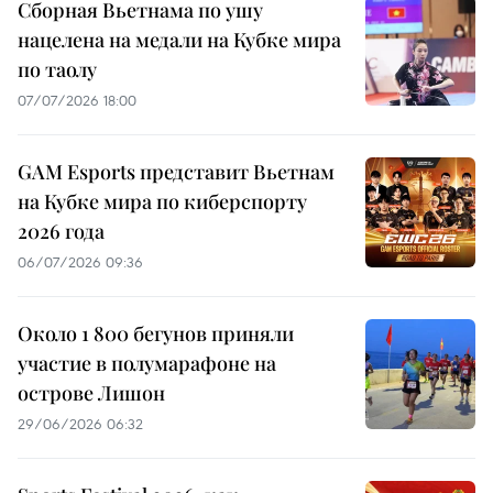
Сборная Вьетнама по ушу
нацелена на медали на Кубке мира
по таолу
07/07/2026 18:00
GAM Esports представит Вьетнам
на Кубке мира по киберспорту
2026 года
06/07/2026 09:36
Около 1 800 бегунов приняли
участие в полумарафоне на
острове Лишон
29/06/2026 06:32