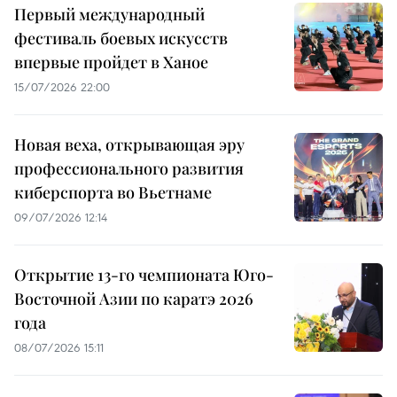
Первый международный
фестиваль боевых искусств
впервые пройдет в Ханое
15/07/2026 22:00
Новая веха, открывающая эру
профессионального развития
киберспорта во Вьетнаме
09/07/2026 12:14
Открытие 13-го чемпионата Юго-
Восточной Азии по каратэ 2026
года
08/07/2026 15:11