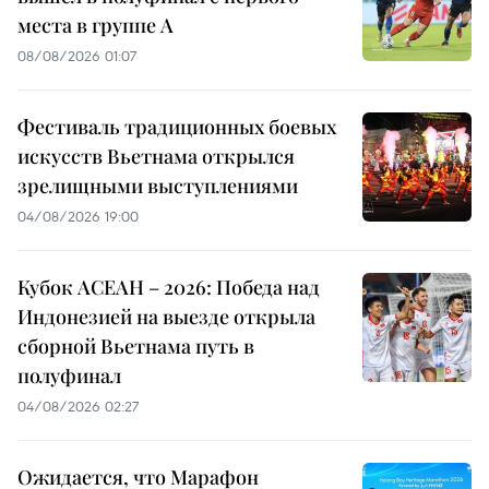
места в группе A
08/08/2026 01:07
Фестиваль традиционных боевых
искусств Вьетнама открылся
зрелищными выступлениями
04/08/2026 19:00
Кубок АСЕАН – 2026: Победа над
Индонезией на выезде открыла
сборной Вьетнама путь в
полуфинал
04/08/2026 02:27
Ожидается, что Марафон