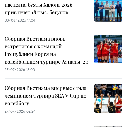
наследия бухты Халонг 2026
привлечет 18 тыс. бегунов
03/08/2026 17:04
Сборная Вьетнама вновь
встретится с командой
Республики Корея на
волейбольном турнире Азиады-20
27/07/2026 18:00
Сборная Вьетнама впервые стала
чемпионом турнира SEA V.Cup по
волейболу
27/07/2026 02:24