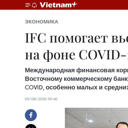
ЭКОНОМИКА
IFC помогает в
на фоне COVID-
Международная финансовая корпо
Восточному коммерческому банку
COVID, особенно малых и средни
05/08/2020 09:40