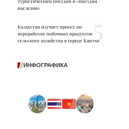
туристическим поездам и «поездам
наследия»
Казахстан изучает проект по
переработке побочных продуктов
сельского хозяйства в городе Кантхо
ИНФОГРАФИКА