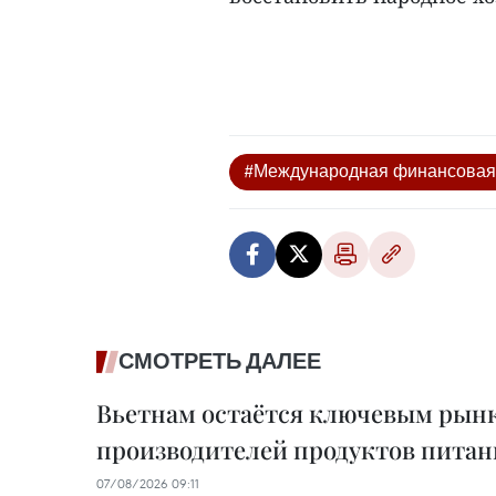
#Международная финансовая
СМОТРЕТЬ ДАЛЕЕ
Вьетнам остаётся ключевым рынк
производителей продуктов питан
07/08/2026 09:11