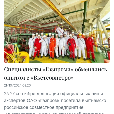
Специалисты «Газпрома» обменялись
опытом с «Вьетсовпетро»
21/10/2024 08:20
26-27 сентября делегация официальных лиц и
экспертов ОАО «Газпром» посетила вьетнамско-
российское совместное предприятие