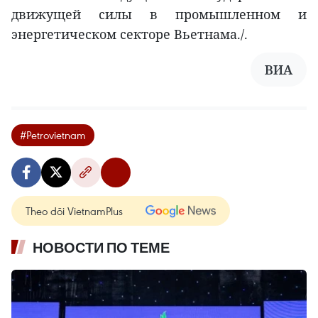
движущей силы в промышленном и
энергетическом секторе Вьетнама./.
ВИА
#Petrovietnam
Theo dõi VietnamPlus
НОВОСТИ ПО ТЕМЕ