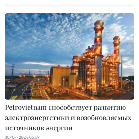
Petrovietnam способствует развитию
электроэнергетики и возобновляемых
источников энергии
30/07/2024 06:59