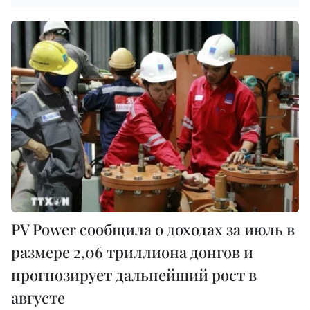
PV Power сообщила о доходах за июль в
размере 2,06 триллиона донгов и
прогнозирует дальнейший рост в
августе