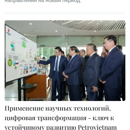
направлений на новый период.
Применение научных технологий,
цифровая трансформация - ключ к
устойчивому развитию Petrovietnam