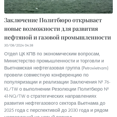
Заключение Политбюро открывает
новые возможности для развития
нефтяной и газовой промышленности
30/08/2024 04:38
Отдел ЦК КПВ по экономическим вопросам,
Министерство промышленности и торговли и
Вьетнамская нефтегазовая группа (Petrovietnam)
провели совместную конференцию по
популяризации и реализации Заключения № 76-
KL/TW о выполнении Резолюции Политбюро №
41-NQ/TW о стратегических направлениях
развития нефтегазового сектора Вьетнама до
2025 года с перспективой до 2030 года и рядом