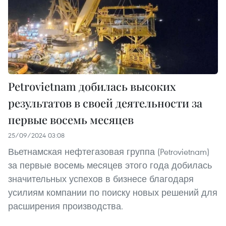
Petrovietnam добилась высоких
результатов в своей деятельности за
первые восемь месяцев
25/09/2024 03:08
Вьетнамская нефтегазовая группа (Petrovietnam)
за первые восемь месяцев этого года добилась
значительных успехов в бизнесе благодаря
усилиям компании по поиску новых решений для
расширения производства.