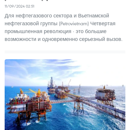
11/09/2024 02:51
Для нефтегазового сектора и Вьетнамской
нефтегазовой группы (Petrovietnam) Четвертая
промышленная революция - это большие
возможности и одновременно серьезный вызов.