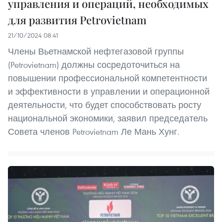
управления и операций, необходимых
для развития Petrovietnam
21/10/2024 08:41
Члены Вьетнамской нефтегазовой группы
(Petrovietnam) должны сосредоточиться на
повышении профессиональной компетентности
и эффективности в управлении и операционной
деятельности, что будет способствовать росту
национальной экономики, заявил председатель
Совета членов Petrovietnam Ле Мань Хунг.