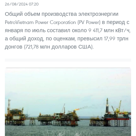
26/08/2024 07:20
Общий объем производства электроэнергии
PetroVietnam Power Corporation (PV Power) в период с
января по июль составил около 9 411,7 млн кВт/ч,
а общий доход, по оценкам, превысил 17,99 трлн
донгов (721,78 млн долларов США).