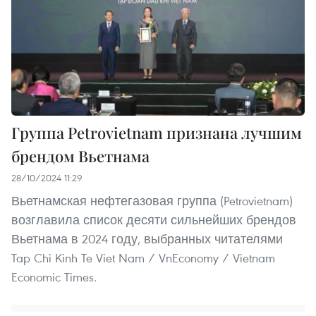
Группа Petrovietnam признана лучшим
брендом Вьетнама
28/10/2024 11:29
Вьетнамская нефтегазовая группа (Petrovietnam)
возглавила список десяти сильнейших брендов
Вьетнама в 2024 году, выбранных читателями
Tap Chi Kinh Te Viet Nam / VnEconomy / Vietnam
Economic Times.