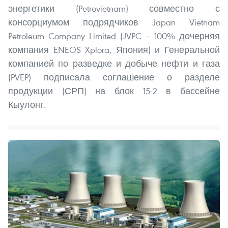
энергетики (Petrovietnam) совместно с
консорциумом подрядчиков Japan Vietnam
Petroleum Company Limited (JVPC – 100% дочерняя
компания ENEOS Xplora, Япония) и Генеральной
компанией по разведке и добыче нефти и газа
(PVEP) подписала соглашение о разделе
продукции (СРП) на блок 15-2 в бассейне
Кыулонг.