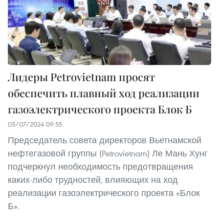
Лидеры Petrovietnam просят
обеспечить плавный ход реализации
газоэлектрического проекта Блок Б
05/07/2024 09:55
Председатель совета директоров Вьетнамской
нефтегазовой группы (Petrovietnam) Ле Мань Хунг
подчеркнул необходимость предотвращения
каких-либо трудностей, влияющих на ход
реализации газоэлектрического проекта «Блок
Б».