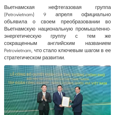
Вьетнамская нефтегазовая группа
(Petrovietnam) 9 апреля официально
объявила о своем преобразовании во
Вьетнамскую национальную промышленно-
энергетическую группу с тем же
сокращенным английским названием
Petrovietnam, что стало ключевым шагом в ее
стратегическом развитии.