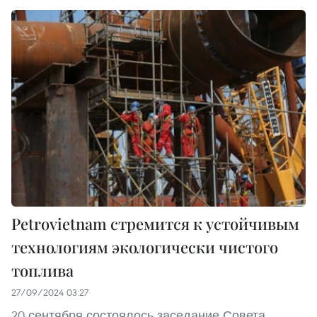
Petrovietnam стремится к устойчивым
технологиям экологически чистого
топлива
27/09/2024 03:27
20 сентября состоялось заседание Совета