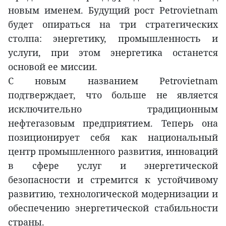
новым именем. Будущий рост Petrovietnam
будет опираться на три стратегических
столпа: энергетику, промышленность и
услуги, при этом энергетика останется
основой ее миссии.
С новым названием Petrovietnam
подтверждает, что больше не является
исключительно традиционным
нефтегазовым предприятием. Теперь она
позиционирует себя как национальный
центр промышленного развития, инноваций
в сфере услуг и энергетической
безопасности и стремится к устойчивому
развитию, технологической модернизации и
обеспечению энергетической стабильности
страны.