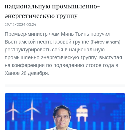
национальную промышленно-
энергетическую группу
29/12/2024 00:24
Премьер-министр Фам Минь Тьинь поручил
Вьетнамской нефтегазовой группе (Petrovietnam)
реструктурировать себя в национальную
промышленно-энергетическую группу, выступая
на конференции по подведению итогов года в
Ханое 28 декабря.