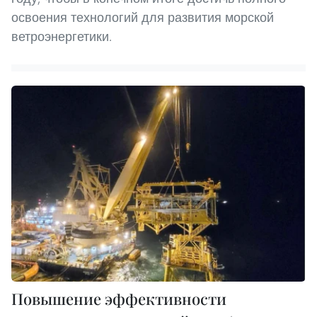
освоения технологий для развития морской
ветроэнергетики.
Повышение эффективности