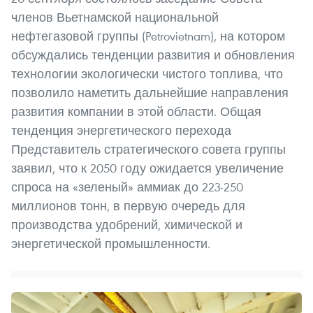
членов Вьетнамской национальной
нефтегазовой группы (Petrovietnam), на котором
обсуждались тенденции развития и обновления
технологии экологически чистого топлива, что
позволило наметить дальнейшие направления
развития компании в этой области. Общая
тенденция энергетического перехода
Представитель стратегического совета группы
заявил, что к 2050 году ожидается увеличение
спроса на «зеленый» аммиак до 223-250
миллионов тонн, в первую очередь для
производства удобрений, химической и
энергетической промышленности.