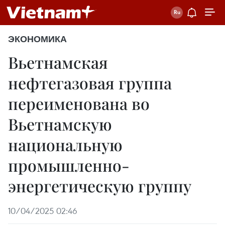
ЭКОНОМИКА
Вьетнамская
нефтегазовая группа
переименована во
Вьетнамскую
национальную
промышленно-
энергетическую группу
10/04/2025 02:46