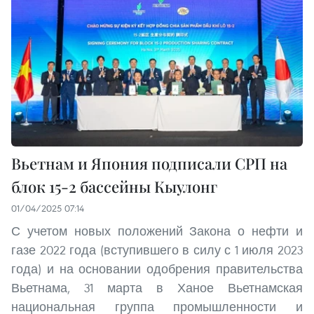
Вьетнам и Япония подписали СРП на
блок 15-2 бассейны Кыулонг
01/04/2025 07:14
С учетом новых положений Закона о нефти и
газе 2022 года (вступившего в силу с 1 июля 2023
года) и на основании одобрения правительства
Вьетнама, 31 марта в Ханое Вьетнамская
национальная группа промышленности и