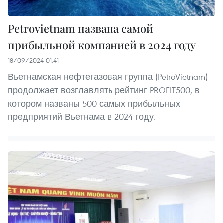
Petrovietnam названа самой
прибыльной компанией в 2024 году
18/09/2024 01:41
Вьетнамская нефтегазовая группа (PetroVietnam)
продолжает возглавлять рейтинг PROFIT500, в
котором названы 500 самых прибыльных
предприятий Вьетнама в 2024 году.