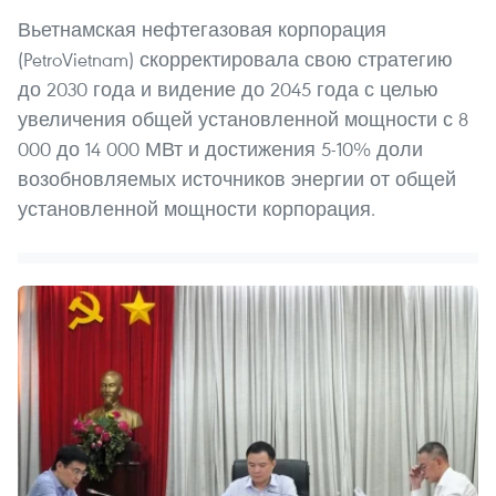
Вьетнамская нефтегазовая корпорация
(PetroVietnam) скорректировала свою стратегию
до 2030 года и видение до 2045 года с целью
увеличения общей установленной мощности с 8
000 до 14 000 МВт и достижения 5-10% доли
возобновляемых источников энергии от общей
установленной мощности корпорация.