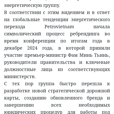
энергетическую группу.
В соответствии с этим видением и в ответ
на глобальные тенденции энергетического
перехода Petrovietnam начала
символический процесс ребрендинга во
время конференции по итогам года в
декабре 2024 года, в которой приняли
участие премьер-министр Фам Минь Тьинь,
руководители правительства и ключевые
должностные лица из соответствующих
министерств.
С тех пор группа быстро перешла к
разработке новой стратегической дорожной
карты, созданию обновленного бренда и
завершению всех необходимых
юридических процедур для работы под