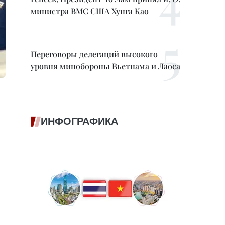
министра ВМС США Хунга Као
Переговоры делегаций высокого
уровня минобороны Вьетнама и Лаоса
ИНФОГРАФИКА