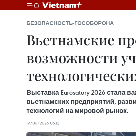
БЕЗОПАСНОСТЬ-ГОСОБОРОНА
Вьетнамские п
возможности уч
технологически
Выставка Eurosatory 2026 стала
вьетнамских предприятий, разв
технологий на мировой рынок.
19/06/2026 06:12