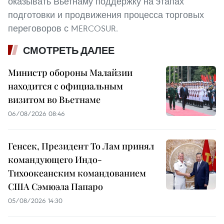
оказывать Вьетнаму поддержку на этапах
подготовки и продвижения процесса торговых
переговоров с MERCOSUR.
СМОТРЕТЬ ДАЛЕЕ
Министр обороны Малайзии
находится с официальным
визитом во Вьетнаме
06/08/2026 08:46
Генсек, Президент То Лам принял
командующего Индо-
Тихоокеанским командованием
США Сэмюэла Папаро
05/08/2026 14:30