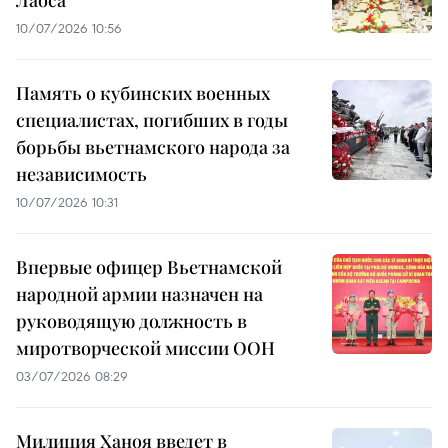
10/07/2026 10:56
Память о кубинских военных
специалистах, погибших в годы
борьбы вьетнамского народа за
независимость
10/07/2026 10:31
Впервые офицер Вьетнамской
народной армии назначен на
руководящую должность в
миротворческой миссии ООН
03/07/2026 08:29
Милиция Ханоя введет в