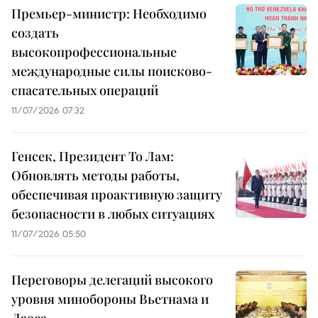
Премьер-министр: Необходимо
создать
высокопрофессиональные
международные силы поисково-
спасательных операций
11/07/2026 07:32
Генсек, Президент То Лам:
Обновлять методы работы,
обеспечивая проактивную защиту
безопасности в любых ситуациях
11/07/2026 05:50
Переговоры делегаций высокого
уровня минобороны Вьетнама и
Лаоса