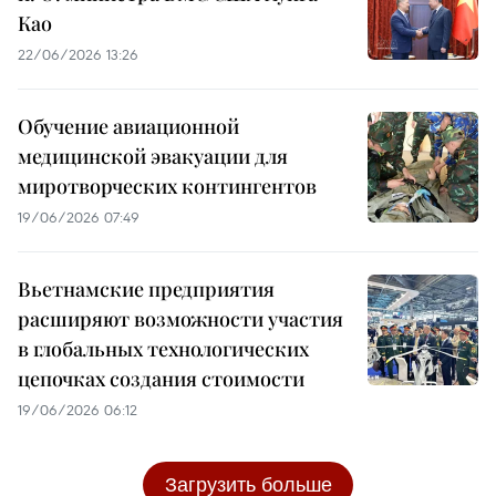
Као
22/06/2026 13:26
Обучение авиационной
медицинской эвакуации для
миротворческих контингентов
19/06/2026 07:49
Вьетнамские предприятия
расширяют возможности участия
в глобальных технологических
цепочках создания стоимости
19/06/2026 06:12
Загрузить больше