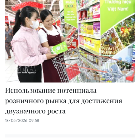
Использование потенциала
розничного рынка для достижения
двузначного роста
18/05/2026 09:58