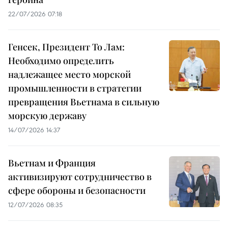
22/07/2026 07:18
Генсек, Президент То Лам:
Необходимо определить
надлежащее место морской
промышленности в стратегии
превращения Вьетнама в сильную
морскую державу
14/07/2026 14:37
Вьетнам и Франция
активизируют сотрудничество в
сфере обороны и безопасности
12/07/2026 08:35