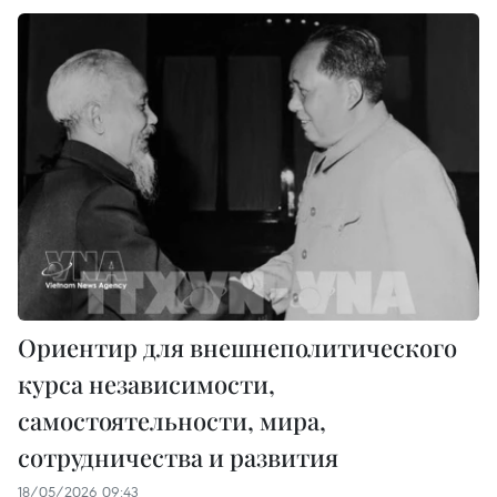
Ориентир для внешнеполитического
курса независимости,
самостоятельности, мира,
сотрудничества и развития
18/05/2026 09:43