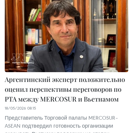
Аргентинский эксперт положительно
оценил перспективы переговоров по
PTA между MERCOSUR и Вьетнамом
18/05/2026 08:15
Представитель Торговой палаты MERCOSUR–
ASEAN подтвердил готовность организации