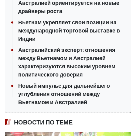
Австралией ориентируется на новые
драйверы роста
Вьетнам укрепляет свои позиции на
международной торговой выставке в
Индии
Австралийский эксперт: отношения
между Вьетнамом и Австралией
характеризуются высоким уровнем
политического доверия
Новый импульс для дальнейшего
углубления отношений между
Вьетнамом и Австралией
НОВОСТИ ПО ТЕМЕ