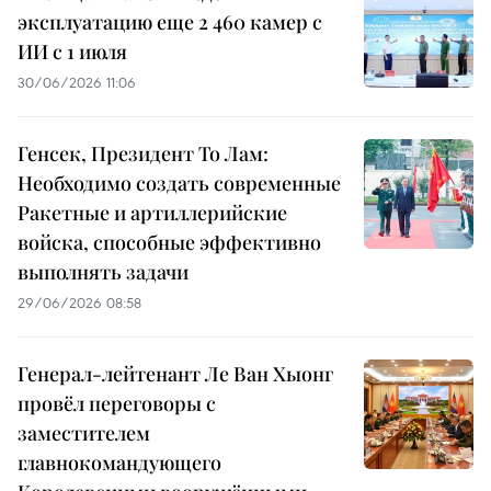
эксплуатацию еще 2 460 камер с
ИИ с 1 июля
30/06/2026 11:06
Генсек, Президент То Лам:
Необходимо создать современные
Ракетные и артиллерийские
войска, способные эффективно
выполнять задачи
29/06/2026 08:58
Генерал-лейтенант Ле Ван Хыонг
провёл переговоры с
заместителем
главнокомандующего