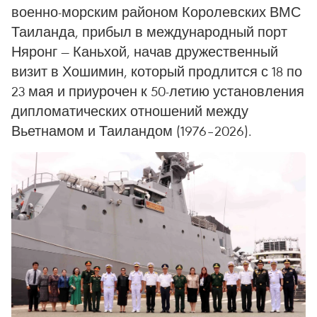
военно-морским районом Королевских ВМС
Таиланда, прибыл в международный порт
Няронг — Каньхой, начав дружественный
визит в Хошимин, который продлится с 18 по
23 мая и приурочен к 50-летию установления
дипломатических отношений между
Вьетнамом и Таиландом (1976–2026).