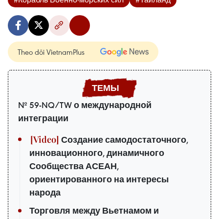
Theo dõi VietnamPlus
№ 59-NQ/TW о международной
интеграции
Создание самодостаточного,
инновационного, динамичного
Сообщества АСЕАН,
ориентированного на интересы
народа
Торговля между Вьетнамом и