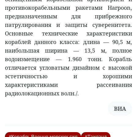
противокорабельными ракетами Harpoon,
предназначенным для прибрежного
патрулирования и защиты суверенитета.
Основные технические характеристики
кораблей данного класса: длина — 90,5 м,
наибольшая ширина — 13,5 м, полное
водоизмещение — 1.960 тонн. Корабль
отличается угловатым дизайном с высокой
эстетичностью и хорошими
характеристиками рассеивания
радиолокационных волн./.
ВИA
#Корабль Военно-морских сил
#Таиланд