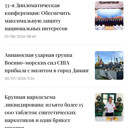
33-я Дипломатическая
конференция: Обеспечить
максимальную защиту
национальных интересов
01/08/2026 08:40
Авианосная ударная группа
Военно-морских сил США
прибыла с визитом в город Дананг
30/07/2026 11:34
Крупная наркосхема
ликвидирована: изъято более 15
000 таблеток синтетических
наркотиков и один брикет
героина