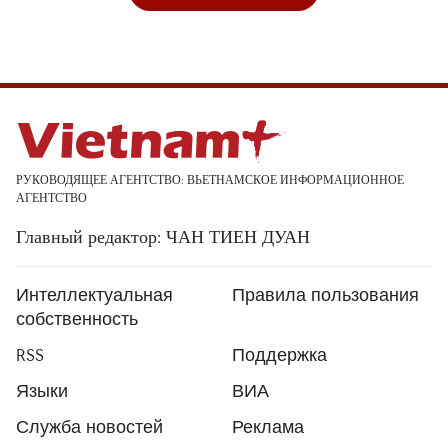
РУКОВОДЯЩЕЕ АГЕНТСТВО: ВЬЕТНАМСКОЕ ИНФОРМАЦИОННОЕ
АГЕНТСТВО
Главный редактор: ЧАН ТИЕН ДУАН
Интеллектуальная
Правила пользования
собственность
RSS
Поддержка
Языки
ВИА
Служба новостей
Реклама