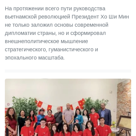
На протяжении всего пути руководства
вьетнамской революцией Президент Хо Ши Мин
не только заложил основы современной
дипломатии страны, но и сформировал
внешнеполитическое мышление
стратегического, гуманистического и
эпохального масштаба.