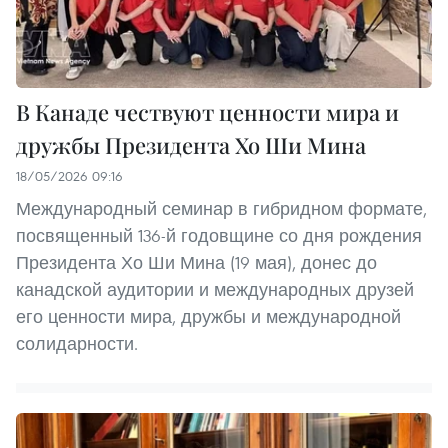
В Канаде чествуют ценности мира и
дружбы Президента Хо Ши Мина
18/05/2026 09:16
Международный семинар в гибридном формате,
посвященный 136-й годовщине со дня рождения
Президента Хо Ши Мина (19 мая), донес до
канадской аудитории и международных друзей
его ценности мира, дружбы и международной
солидарности.